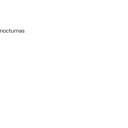
 nocturnas