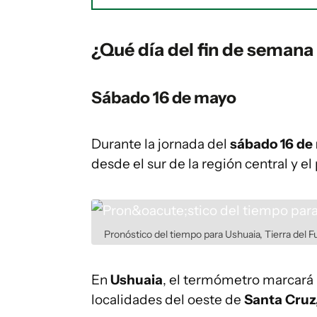
¿Qué día del fin de semana 
Sábado 16 de mayo
Durante la jornada del
sábado 16 de
desde el sur de la región central y el
Pronóstico del tiempo para Ushuaia, Tierra del 
En
Ushuaia
, el termómetro marcará 
localidades del oeste de
Santa Cruz