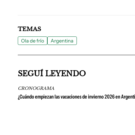
TEMAS
Ola de frío
Argentina
SEGUÍ LEYENDO
CRONOGRAMA
¿Cuándo empiezan las vacaciones de invierno 2026 en Argent