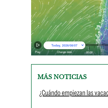
MÁS NOTICIAS
¿Cuándo empiezan las vacac