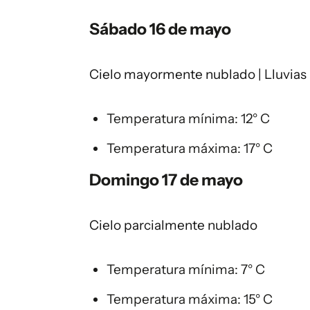
Sábado 16 de mayo
Cielo mayormente nublado | Lluvias
Temperatura mínima: 12° C
Temperatura máxima: 17° C
Domingo 17 de mayo
Cielo parcialmente nublado
Temperatura mínima: 7° C
Temperatura máxima: 15° C