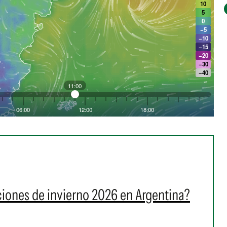
iones de invierno 2026 en Argentina?