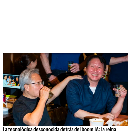
La tecnológica desconocida detrás del boom IA: la reina