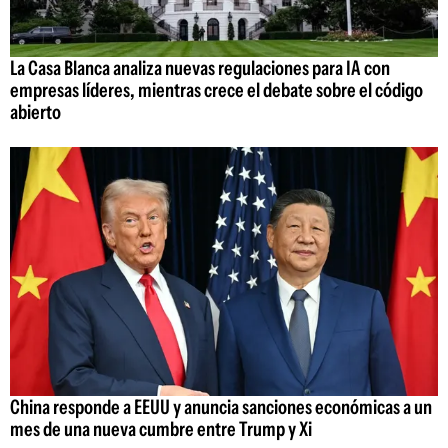
La Casa Blanca analiza nuevas regulaciones para IA con
empresas líderes, mientras crece el debate sobre el código
abierto
China responde a EEUU y anuncia sanciones económicas a un
mes de una nueva cumbre entre Trump y Xi