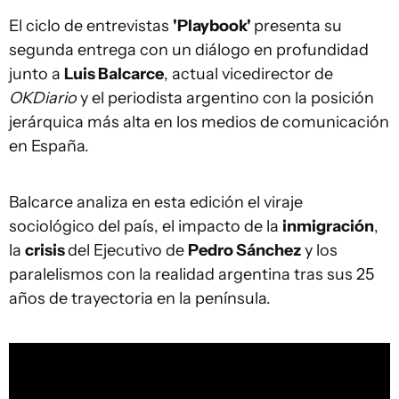
El ciclo de entrevistas
'Playbook'
presenta su
segunda entrega con un diálogo en profundidad
junto a
Luis Balcarce
, actual vicedirector de
OKDiario
y el periodista argentino con la posición
jerárquica más alta en los medios de comunicación
en España.
Balcarce analiza en esta edición el viraje
sociológico del país, el impacto de la
inmigración
,
la
crisis
del Ejecutivo de
Pedro Sánchez
y los
paralelismos con la realidad argentina tras sus 25
años de trayectoria en la península.