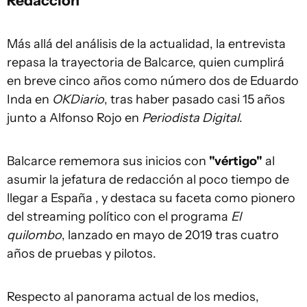
Redacción
Más allá del análisis de la actualidad, la entrevista
repasa la trayectoria de Balcarce, quien cumplirá
en breve cinco años como número dos de Eduardo
Inda en
OKDiario
, tras haber pasado casi 15 años
junto a Alfonso Rojo en
Periodista Digital
.
Balcarce rememora sus inicios con
"vértigo"
al
asumir la jefatura de redacción al poco tiempo de
llegar a España , y destaca su faceta como pionero
del streaming político con el programa
El
quilombo
, lanzado en mayo de 2019 tras cuatro
años de pruebas y pilotos.
Respecto al panorama actual de los medios,