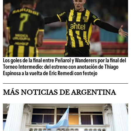
Los goles de la final entre Peñarol y Wanderers por la final del
Torneo Intermedio: del estreno con anotación de Thiago
Espinosa a la vuelta de Eric Remedi con festejo
MÁS NOTICIAS DE ARGENTINA