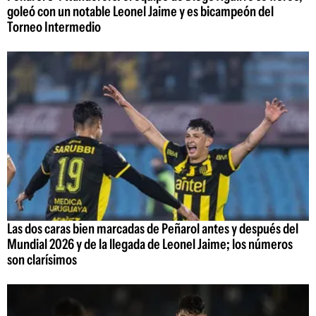
goleó con un notable Leonel Jaime y es bicampeón del
Torneo Intermedio
Las dos caras bien marcadas de Peñarol antes y después del
Mundial 2026 y de la llegada de Leonel Jaime; los números
son clarísimos