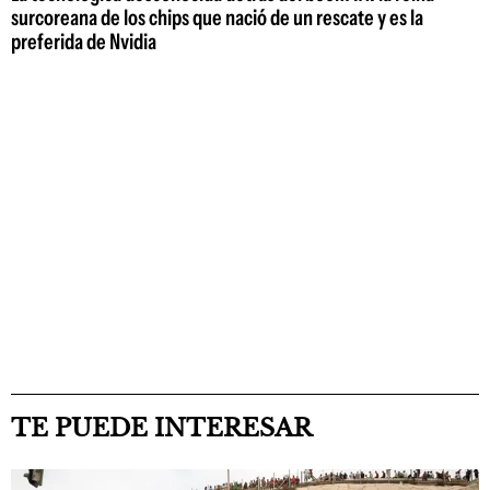
surcoreana de los chips que nació de un rescate y es la
preferida de Nvidia
TE PUEDE INTERESAR