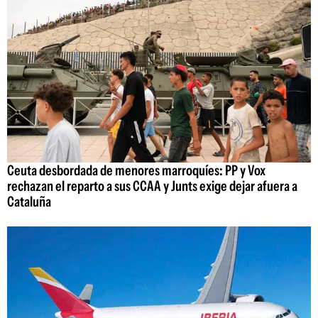
Ceuta desbordada de menores marroquíes: PP y Vox
rechazan el reparto a sus CCAA y Junts exige dejar afuera a
Cataluña