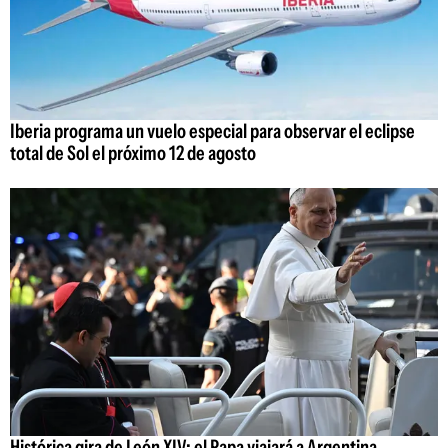
Iberia programa un vuelo especial para observar el eclipse
total de Sol el próximo 12 de agosto
Histórica gira de León XIV: el Papa viajará a Argentina,