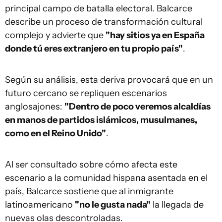
principal campo de batalla electoral. Balcarce
describe un proceso de transformación cultural
complejo y advierte que
"hay sitios ya en España
donde tú eres extranjero en tu propio país"
.
Según su análisis, esta deriva provocará que en un
futuro cercano se repliquen escenarios
anglosajones:
"Dentro de poco veremos alcaldías
en manos de partidos islámicos, musulmanes,
como en el Reino Unido"
.
Al ser consultado sobre cómo afecta este
escenario a la comunidad hispana asentada en el
país, Balcarce sostiene que al inmigrante
latinoamericano
"no le gusta nada"
la llegada de
nuevas olas descontroladas.