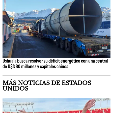
Ushuaia busca resolver su déficit energético con una central
de U$S 80 millones y capitales chinos
MÁS NOTICIAS DE ESTADOS
UNIDOS