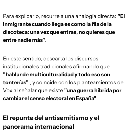
Para explicarlo, recurre a una analogía directa:
"El
inmigrante cuando llega es como la fila de la
discoteca: una vez que entras, no quieres que
entre nadie más"
.
En este sentido, descarta los discursos
institucionales tradicionales afirmando que
"hablar de multiculturalidad y todo eso son
tonterías"
, y coincide con los planteamientos de
Vox al señalar que existe
"una guerra híbrida por
cambiar el censo electoral en España"
.
El repunte del antisemitismo y el
panorama internacional