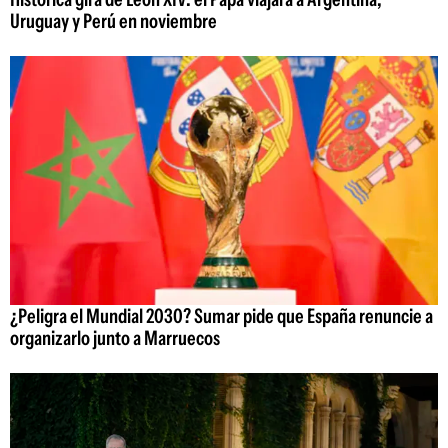
Uruguay y Perú en noviembre
¿Peligra el Mundial 2030? Sumar pide que España renuncie a
organizarlo junto a Marruecos