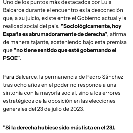
Uno de los puntos más destacados por Luis
Balcarce durante el encuentro es la desconexión
que, a su juicio, existe entre el Gobierno actual y la
realidad social del país.
"Sociológicamente, hoy
España es abrumadoramente de derecha"
, afirma
de manera tajante, sosteniendo bajo esta premisa
que
"no tiene sentido que esté gobernando el
PSOE"
.
Para Balcarce, la permanencia de Pedro Sánchez
tras ocho años en el poder no responde a una
sintonía con la mayoría social, sino a los errores
estratégicos de la oposición en las elecciones
generales del 23 de julio de 2023.
"Si la derecha hubiese sido más lista en el 23J,