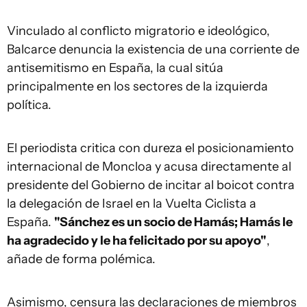
Vinculado al conflicto migratorio e ideológico,
Balcarce denuncia la existencia de una corriente de
antisemitismo en España, la cual sitúa
principalmente en los sectores de la izquierda
política.
El periodista critica con dureza el posicionamiento
internacional de Moncloa y acusa directamente al
presidente del Gobierno de incitar al boicot contra
la delegación de Israel en la Vuelta Ciclista a
España.
"Sánchez es un socio de Hamás; Hamás le
ha agradecido y le ha felicitado por su apoyo"
,
añade de forma polémica.
Asimismo, censura las declaraciones de miembros