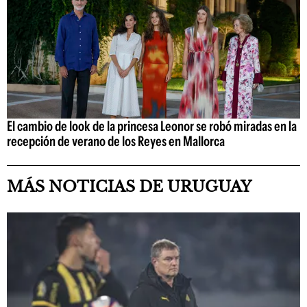
El cambio de look de la princesa Leonor se robó miradas en la
recepción de verano de los Reyes en Mallorca
MÁS NOTICIAS DE URUGUAY