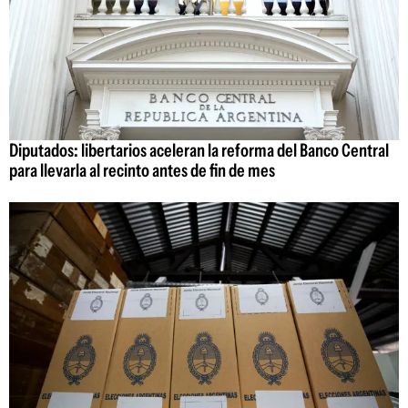
Diputados: libertarios aceleran la reforma del Banco Central
para llevarla al recinto antes de fin de mes