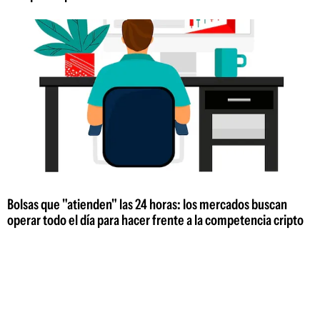
Bolsas que "atienden" las 24 horas: los mercados buscan
operar todo el día para hacer frente a la competencia cripto