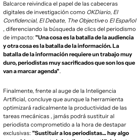
Balcarce reivindica el papel de las cabeceras
digitales de investigación como
OKDiario
,
El
Confidencial
,
El Debate
,
The Objective
o
El Español
, diferenciando la búsqueda de clics del periodismo
de impacto:
"Una cosa es la batalla de la audiencia
y otra cosa es la batalla de la información. La
batalla de la información requiere un trabajo muy
duro, periodistas muy sacrificados que son los que
van a marcar agenda"
.
Finalmente, frente al auge de la Inteligencia
Artificial, concluye que aunque la herramienta
optimizará radicalmente la productividad de las
tareas mecánicas , jamás podrá sustituir al
periodista comprometido a la hora de destapar
exclusivas:
"Sustituir a los periodistas... hay algo