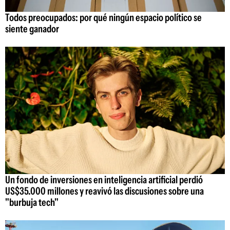
Todos preocupados: por qué ningún espacio político se
siente ganador
Un fondo de inversiones en inteligencia artificial perdió
US$35.000 millones y reavivó las discusiones sobre una
"burbuja tech"