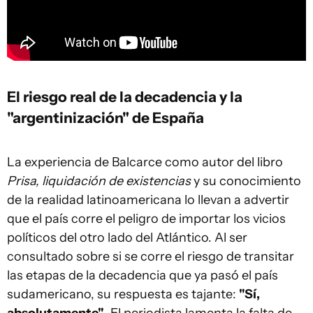
El riesgo real de la decadencia y la
"argentinización" de España
La experiencia de Balcarce como autor del libro
Prisa, liquidación de existencias
y su conocimiento
de la realidad latinoamericana lo llevan a advertir
que el país corre el peligro de importar los vicios
políticos del otro lado del Atlántico. Al ser
consultado sobre si se corre el riesgo de transitar
las etapas de la decadencia que ya pasó el país
sudamericano, su respuesta es tajante:
"Sí,