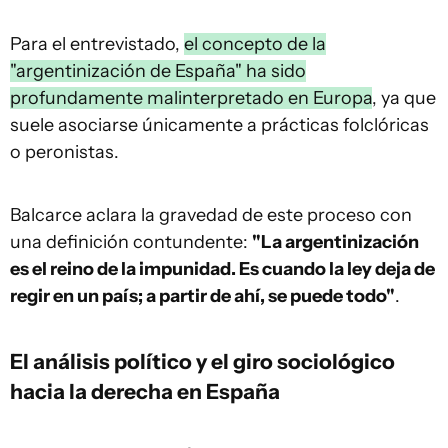
Para el entrevistado,
el concepto de la
"argentinización de España" ha sido
profundamente malinterpretado en Europa
, ya que
suele asociarse únicamente a prácticas folclóricas
o peronistas.
Balcarce aclara la gravedad de este proceso con
una definición contundente:
"La argentinización
es el reino de la impunidad. Es cuando la ley deja de
regir en un país; a partir de ahí, se puede todo"
.
El análisis político y el giro sociológico
hacia la derecha en España