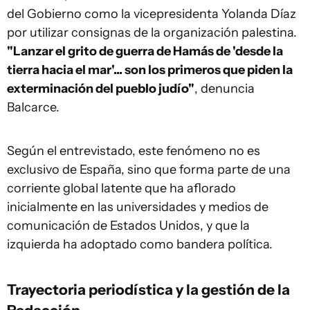
del Gobierno como la vicepresidenta Yolanda Díaz
por utilizar consignas de la organización palestina.
"Lanzar el grito de guerra de Hamás de 'desde la
tierra hacia el mar'... son los primeros que piden la
exterminación del pueblo judío"
, denuncia
Balcarce.
Según el entrevistado, este fenómeno no es
exclusivo de España, sino que forma parte de una
corriente global latente que ha aflorado
inicialmente en las universidades y medios de
comunicación de Estados Unidos, y que la
izquierda ha adoptado como bandera política.
Trayectoria periodística y la gestión de la