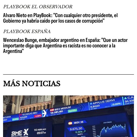
PLAYBOOK EL OBSERVADOR
Alvaro Nieto en PlayBook: "Con cualquier otro presidente, el
Gobierno ya habría caído por los casos de corrupción"
PLAYBOOK ESPAÑA
Wenceslao Bunge, embajador argentino en España: "Que un actor
importante diga que Argentina es racista es no conocer a la
Argentina"
MÁS NOTICIAS