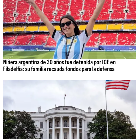
Niñera argentina de 30 años fue detenida por ICE en
Filadelfia: su familia recauda fondos para la defensa