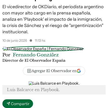
El vicedirector de OKDiario, el periodista argentino
con mayor alto cargo en la prensa española,
analiza en 'Playbook' el impacto de la inmigración,
la crisis de Sánchez y el riesgo de "argentinización"
institucional.
10 de junio 2026
11:13 hs
Por
Fernando González
Director de El Observador España
Agregar El Observador en
Luis Balcarce en Playbook.
Compartir