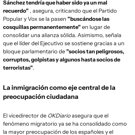
Sánchez tendría que haber sido ya un mal
recuerdo"
, asegura, criticando que el Partido
Popular y Vox se la pasen
"buscándose las
cosquillas permanentemente"
en lugar de
consolidar una alianza sólida. Asimismo, señala
que el líder del Ejecutivo se sostiene gracias a un
bloque parlamentario de
"socios tan peligrosos,
corruptos, golpistas y algunos hasta socios de
terroristas"
.
La inmigración como eje central de la
preocupación ciudadana
El vicedirector de
OKDiario
asegura que el
fenómeno migratorio ya se ha consolidado como
la mayor preocupación de los españoles y el