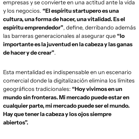
empresas y se convierte en una actitud ante la vida
y los negocios.
“El espíritu startupero es una
cultura, una forma de hacer, una vitalidad. Es el
espíritu emprendedor”
, define, derribando además
las barreras generacionales al asegurar que
“lo
importante es la juventud en la cabeza y las ganas
de hacer y de crear”
.
Esta mentalidad es indispensable en un escenario
comercial donde la digitalización elimina los límites
geográficos tradicionales:
“Hoy vivimos en un
mundo sin fronteras. Mi mercado puede estar en
cualquier parte, mi mercado puede ser el mundo.
Hay que tener la cabeza y los ojos siempre
abiertos”.