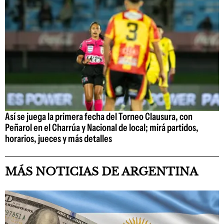
Así se juega la primera fecha del Torneo Clausura, con
Peñarol en el Charrúa y Nacional de local; mirá partidos,
horarios, jueces y más detalles
MÁS NOTICIAS DE ARGENTINA