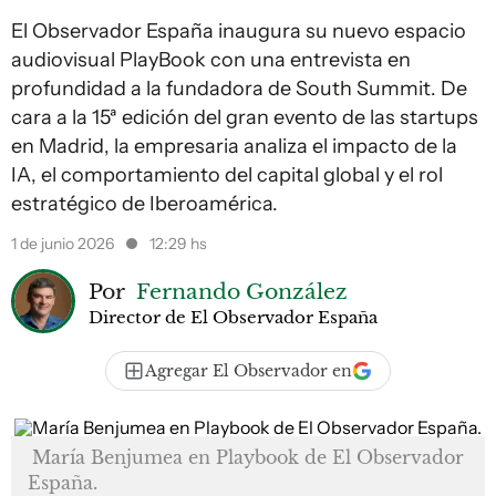
El Observador España inaugura su nuevo espacio
audiovisual PlayBook con una entrevista en
profundidad a la fundadora de South Summit. De
cara a la 15ª edición del gran evento de las startups
en Madrid, la empresaria analiza el impacto de la
IA, el comportamiento del capital global y el rol
estratégico de Iberoamérica.
1 de junio 2026
12:29 hs
Por
Fernando González
Director de El Observador España
Agregar El Observador en
María Benjumea en Playbook de El Observador
España.