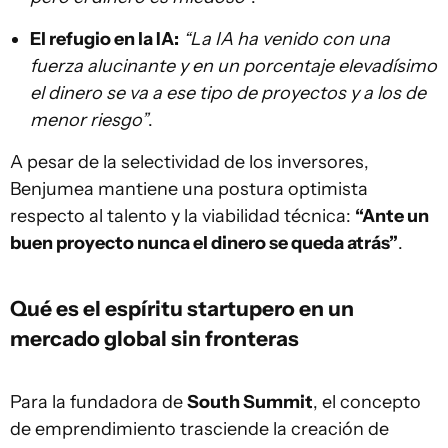
El refugio en la IA:
“La IA ha venido con una
fuerza alucinante y en un porcentaje elevadísimo
el dinero se va a ese tipo de proyectos y a los de
menor riesgo”
.
A pesar de la selectividad de los inversores,
Benjumea mantiene una postura optimista
respecto al talento y la viabilidad técnica:
“Ante un
buen proyecto nunca el dinero se queda atrás”
.
Qué es el espíritu startupero en un
mercado global sin fronteras
Para la fundadora de
South Summit
, el concepto
de emprendimiento trasciende la creación de