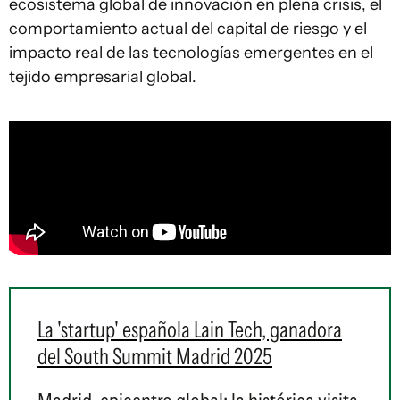
ecosistema global de innovación en plena crisis, el
comportamiento actual del capital de riesgo y el
impacto real de las tecnologías emergentes en el
tejido empresarial global.
La 'startup' española Lain Tech, ganadora
del South Summit Madrid 2025