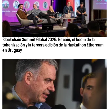
Blockchain Summit Global 2026: Bitcoin, el boom de la
tokenización y la tercera edición de la Hackathon Ethereum
en Uruguay