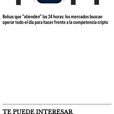
Bolsas que "atienden" las 24 horas: los mercados buscan
operar todo el día para hacer frente a la competencia cripto
TE PUEDE INTERESAR