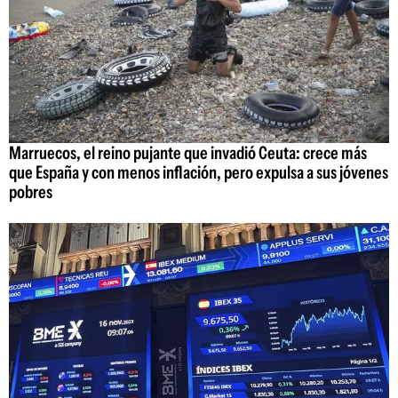
Marruecos, el reino pujante que invadió Ceuta: crece más
que España y con menos inflación, pero expulsa a sus jóvenes
pobres