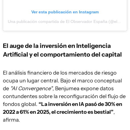
Ver esta publicación en Instagram
Una publicación compartida de El Observador España (@elobservadores)
El auge de la inversión en Inteligencia
Artificial y el comportamiento del capital
El análisis financiero de los mercados de riesgo
ocupa un lugar central. Bajo el marco conceptual
de
"AI Convergence"
, Benjumea expone datos
contundentes sobre la reconfiguración del flujo de
fondos global.
“La inversión en IA pasó de 30% en
2022 a 61% en 2025, el crecimiento es bestial”
,
afirma.