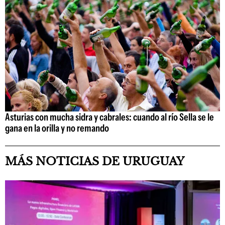
Asturias con mucha sidra y cabrales: cuando al río Sella se le
gana en la orilla y no remando
MÁS NOTICIAS DE URUGUAY