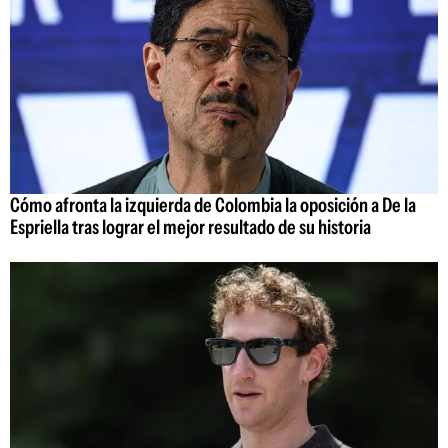
Cómo afronta la izquierda de Colombia la oposición a De la
Espriella tras lograr el mejor resultado de su historia