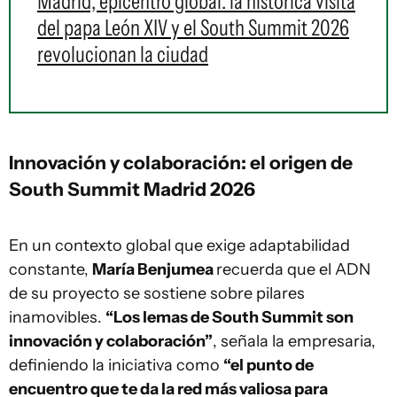
Madrid, epicentro global: la histórica visita
del papa León XIV y el South Summit 2026
revolucionan la ciudad
Innovación y colaboración: el origen de
South Summit Madrid 2026
En un contexto global que exige adaptabilidad
constante,
María Benjumea
recuerda que el ADN
de su proyecto se sostiene sobre pilares
inamovibles.
“Los lemas de South Summit son
innovación y colaboración”
, señala la empresaria,
definiendo la iniciativa como
“el punto de
encuentro que te da la red más valiosa para