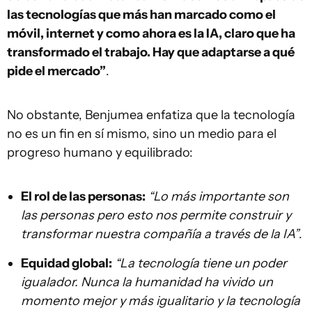
las tecnologías que más han marcado como el
móvil, internet y como ahora es la IA, claro que ha
transformado el trabajo. Hay que adaptarse a qué
pide el mercado”
.
No obstante, Benjumea enfatiza que la tecnología
no es un fin en sí mismo, sino un medio para el
progreso humano y equilibrado:
El rol de las personas:
“Lo más importante son
las personas pero esto nos permite construir y
transformar nuestra compañía a través de la IA”
.
Equidad global:
“La tecnología tiene un poder
igualador. Nunca la humanidad ha vivido un
momento mejor y más igualitario y la tecnología