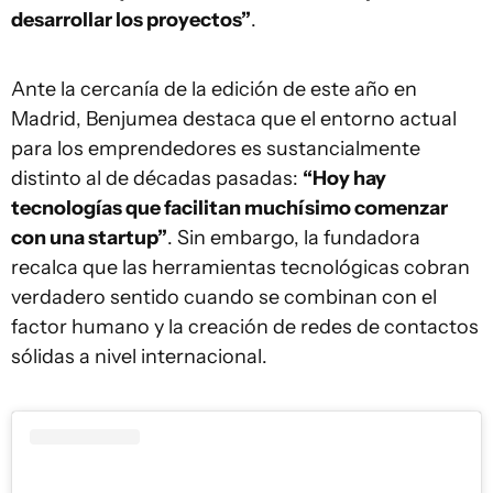
desarrollar los proyectos”
.
Ante la cercanía de la edición de este año en
Madrid, Benjumea destaca que el entorno actual
para los emprendedores es sustancialmente
distinto al de décadas pasadas:
“Hoy hay
tecnologías que facilitan muchísimo comenzar
con una startup”
. Sin embargo, la fundadora
recalca que las herramientas tecnológicas cobran
verdadero sentido cuando se combinan con el
factor humano y la creación de redes de contactos
sólidas a nivel internacional.