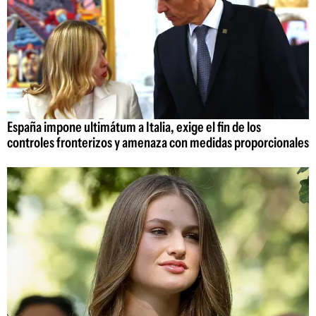
España impone ultimátum a Italia, exige el fin de los
controles fronterizos y amenaza con medidas proporcionales