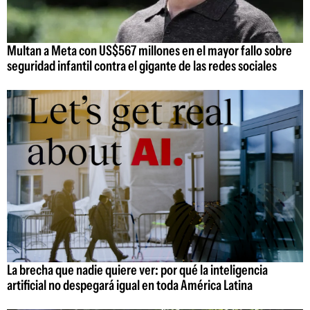
Multan a Meta con US$567 millones en el mayor fallo sobre
seguridad infantil contra el gigante de las redes sociales
La brecha que nadie quiere ver: por qué la inteligencia
artificial no despegará igual en toda América Latina