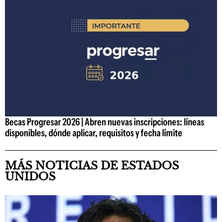
Becas Progresar 2026 | Abren nuevas inscripciones: líneas
disponibles, dónde aplicar, requisitos y fecha límite
MÁS NOTICIAS DE ESTADOS
UNIDOS