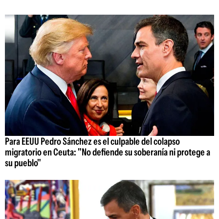
Para EEUU Pedro Sánchez es el culpable del colapso
migratorio en Ceuta: "No defiende su soberanía ni protege a
su pueblo"