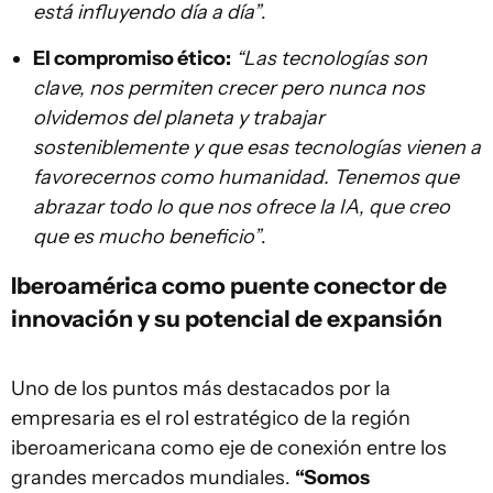
está influyendo día a día”
.
El compromiso ético:
“Las tecnologías son
clave, nos permiten crecer pero nunca nos
olvidemos del planeta y trabajar
sosteniblemente y que esas tecnologías vienen a
favorecernos como humanidad. Tenemos que
abrazar todo lo que nos ofrece la IA, que creo
que es mucho beneficio”
.
Iberoamérica como puente conector de
innovación y su potencial de expansión
Uno de los puntos más destacados por la
empresaria es el rol estratégico de la región
iberoamericana como eje de conexión entre los
grandes mercados mundiales.
“Somos