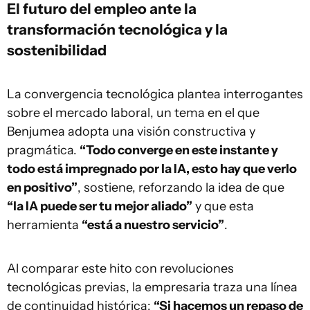
El futuro del empleo ante la
transformación tecnológica y la
sostenibilidad
La convergencia tecnológica plantea interrogantes
sobre el mercado laboral, un tema en el que
Benjumea adopta una visión constructiva y
pragmática.
“Todo converge en este instante y
todo está impregnado por la IA, esto hay que verlo
en positivo”
, sostiene, reforzando la idea de que
“la IA puede ser tu mejor aliado”
y que esta
herramienta
“está a nuestro servicio”
.
Al comparar este hito con revoluciones
tecnológicas previas, la empresaria traza una línea
de continuidad histórica:
“Si hacemos un repaso de