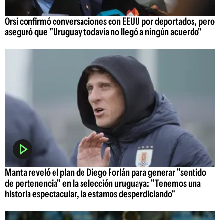
Orsi confirmó conversaciones con EEUU por deportados, pero
aseguró que "Uruguay todavía no llegó a ningún acuerdo"
Manta reveló el plan de Diego Forlán para generar "sentido
de pertenencia" en la selección uruguaya: "Tenemos una
historia espectacular, la estamos desperdiciando"