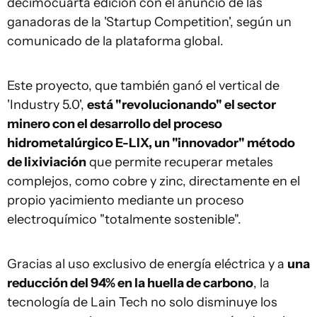
decimocuarta edición con el anuncio de las
ganadoras de la 'Startup Competition', según un
comunicado de la plataforma global.
Este proyecto, que también ganó el vertical de
'Industry 5.0',
está "revolucionando" el sector
minero con el desarrollo del proceso
hidrometalúrgico E-LIX, un "innovador" método
de lixiviación
que permite recuperar metales
complejos, como cobre y zinc, directamente en el
propio yacimiento mediante un proceso
electroquímico "totalmente sostenible".
Gracias al uso exclusivo de energía eléctrica y a
una
reducción del 94% en la huella de carbono
, la
tecnología de Lain Tech no solo disminuye los