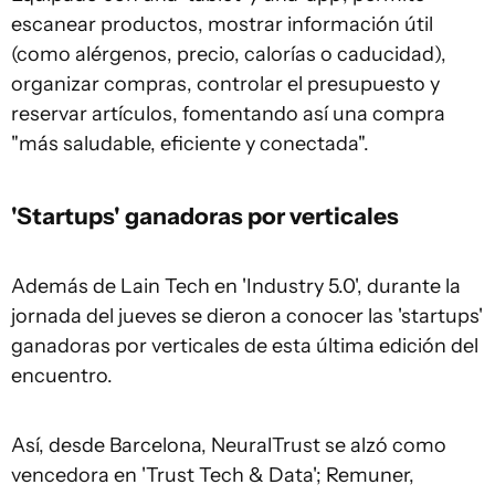
escanear productos, mostrar información útil
(como alérgenos, precio, calorías o caducidad),
organizar compras, controlar el presupuesto y
reservar artículos, fomentando así una compra
"más saludable, eficiente y conectada".
'Startups' ganadoras por verticales
Además de Lain Tech en 'Industry 5.0', durante la
jornada del jueves se dieron a conocer las 'startups'
ganadoras por verticales de esta última edición del
encuentro.
Así, desde Barcelona, NeuralTrust se alzó como
vencedora en 'Trust Tech & Data'; Remuner,