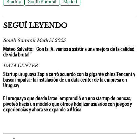
Startup
South Summit
Madrid
SEGUÍ LEYENDO
South Summit Madrid 2025
Mateo Salvatto: "Con la IA, vamos a asistir a una mejora de la calidad
de vida brutal"
DATA CENTER
Startup uruguaya Zapia cerró acuerdo con la gigante china Tencent y
busca impulsar la instalación de un data center de la empresa en
Uruguay
El uruguayo que desde Israel emprendió en una startup de pencas,
pivoteó hacia un modelo que ofrece fidelizar usuarios con juegos y
experiencias y ahora se expande a África