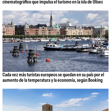
cinematográfico que impulsa el turismo en la isla de Ulises
Cada vez más turistas europeos se quedan en su país por el
aumento de la temperatura y la economía, según Booking