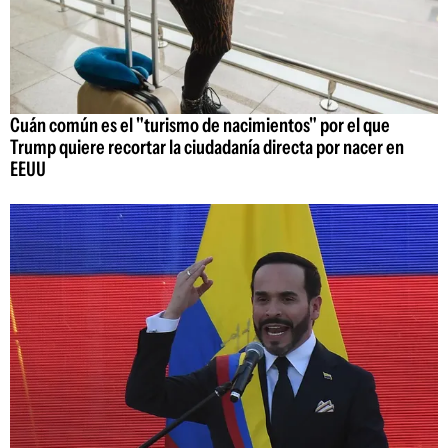
Cuán común es el "turismo de nacimientos" por el que
Trump quiere recortar la ciudadanía directa por nacer en
EEUU