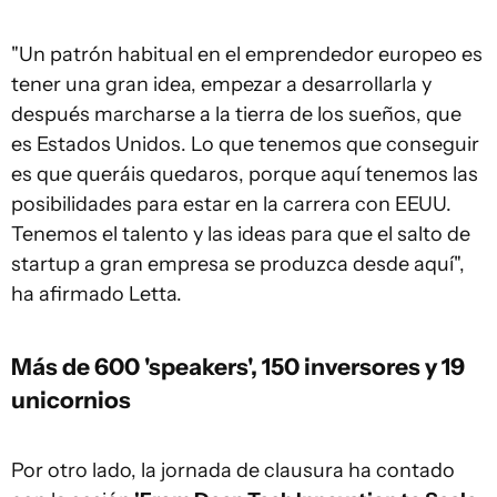
"Un patrón habitual en el emprendedor europeo es
tener una gran idea, empezar a desarrollarla y
después marcharse a la tierra de los sueños, que
es Estados Unidos. Lo que tenemos que conseguir
es que queráis quedaros, porque aquí tenemos las
posibilidades para estar en la carrera con EEUU.
Tenemos el talento y las ideas para que el salto de
startup a gran empresa se produzca desde aquí",
ha afirmado Letta.
Más de 600 'speakers', 150 inversores y 19
unicornios
Por otro lado, la jornada de clausura ha contado