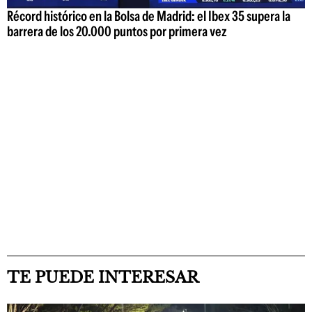
Récord histórico en la Bolsa de Madrid: el Ibex 35 supera la
barrera de los 20.000 puntos por primera vez
TE PUEDE INTERESAR