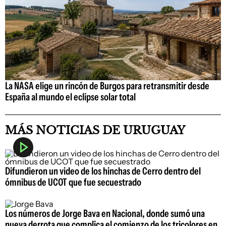
La NASA elige un rincón de Burgos para retransmitir desde
España al mundo el eclipse solar total
MÁS NOTICIAS DE URUGUAY
Difundieron un video de los hinchas de Cerro dentro del
ómnibus de UCOT que fue secuestrado
Los números de Jorge Bava en Nacional, donde sumó una
nueva derrota que complica el comienzo de los tricolores en