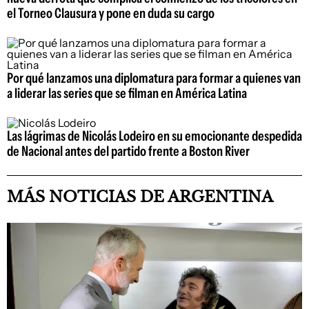
el Torneo Clausura y pone en duda su cargo
Por qué lanzamos una diplomatura para formar a quienes van
a liderar las series que se filman en América Latina
Las lágrimas de Nicolás Lodeiro en su emocionante despedida
de Nacional antes del partido frente a Boston River
MÁS NOTICIAS DE ARGENTINA