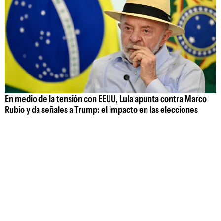
En medio de la tensión con EEUU, Lula apunta contra Marco
Rubio y da señales a Trump: el impacto en las elecciones