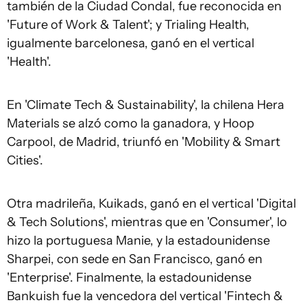
también de la Ciudad Condal, fue reconocida en
'Future of Work & Talent'; y Trialing Health,
igualmente barcelonesa, ganó en el vertical
'Health'.
En 'Climate Tech & Sustainability', la chilena Hera
Materials se alzó como la ganadora, y Hoop
Carpool, de Madrid, triunfó en 'Mobility & Smart
Cities'.
Otra madrileña, Kuikads, ganó en el vertical 'Digital
& Tech Solutions', mientras que en 'Consumer', lo
hizo la portuguesa Manie, y la estadounidense
Sharpei, con sede en San Francisco, ganó en
'Enterprise'. Finalmente, la estadounidense
Bankuish fue la vencedora del vertical 'Fintech &