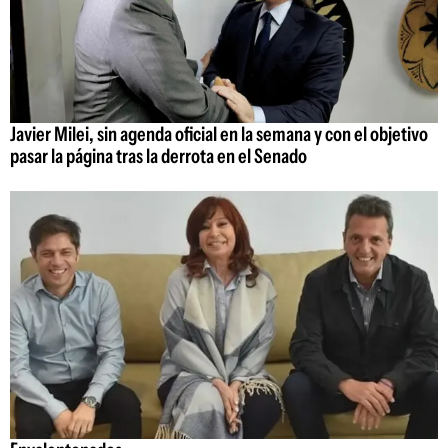
Javier Milei, sin agenda oficial en la semana y con el objetivo
pasar la página tras la derrota en el Senado