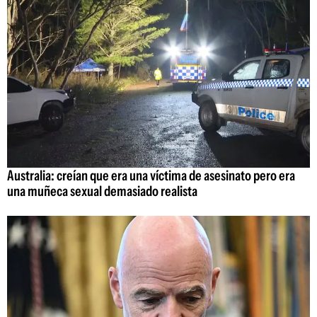
Australia: creían que era una víctima de asesinato pero era
una muñeca sexual demasiado realista