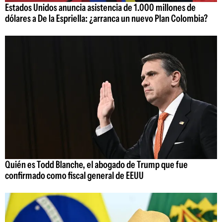
Estados Unidos anuncia asistencia de 1.000 millones de
dólares a De la Espriella: ¿arranca un nuevo Plan Colombia?
Quién es Todd Blanche, el abogado de Trump que fue
confirmado como fiscal general de EEUU