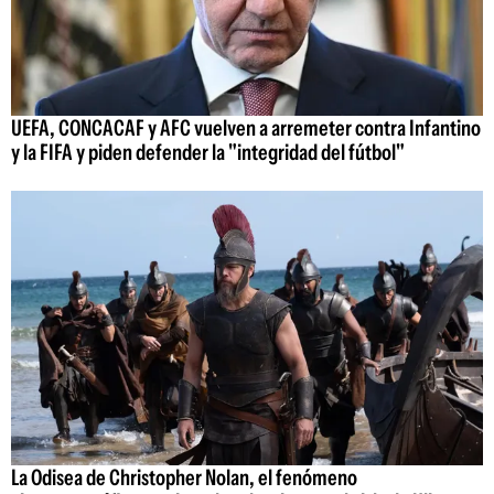
UEFA, CONCACAF y AFC vuelven a arremeter contra Infantino
y la FIFA y piden defender la "integridad del fútbol"
La Odisea de Christopher Nolan, el fenómeno