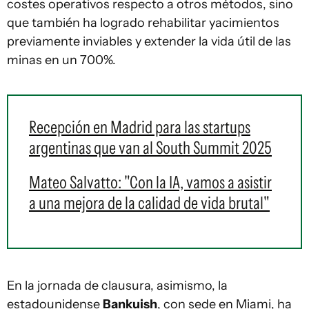
costes operativos respecto a otros métodos, sino
que también ha logrado rehabilitar yacimientos
previamente inviables y extender la vida útil de las
minas en un 700%.
Recepción en Madrid para las startups
argentinas que van al South Summit 2025
Mateo Salvatto: "Con la IA, vamos a asistir
a una mejora de la calidad de vida brutal"
En la jornada de clausura, asimismo, la
estadounidense
Bankuish
, con sede en Miami, ha