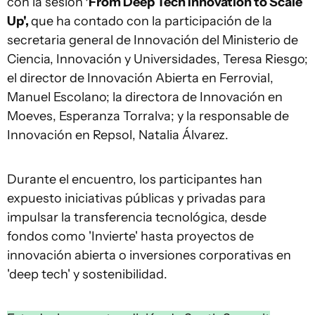
con la sesión
'From Deep Tech Innovation to Scale
Up',
que ha contado con la participación de la
secretaria general de Innovación del Ministerio de
Ciencia, Innovación y Universidades, Teresa Riesgo;
el director de Innovación Abierta en Ferrovial,
Manuel Escolano; la directora de Innovación en
Moeves, Esperanza Torralva; y la responsable de
Innovación en Repsol, Natalia Álvarez.
Durante el encuentro, los participantes han
expuesto iniciativas públicas y privadas para
impulsar la transferencia tecnológica, desde
fondos como 'Invierte' hasta proyectos de
innovación abierta o inversiones corporativas en
'deep tech' y sostenibilidad.