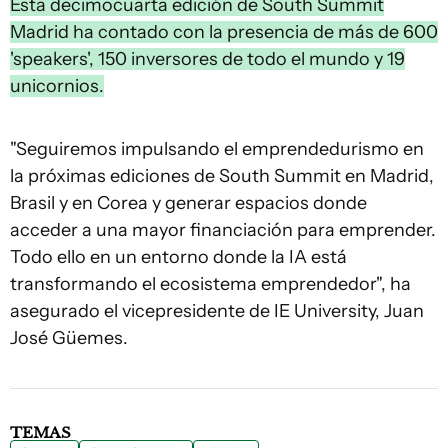
Esta decimocuarta edición de South Summit
Madrid ha contado con la presencia de más de 600
'speakers', 150 inversores de todo el mundo y 19
unicornios.
"Seguiremos impulsando el emprendedurismo en
la próximas ediciones de South Summit en Madrid,
Brasil y en Corea y generar espacios donde
acceder a una mayor financiación para emprender.
Todo ello en un entorno donde la IA está
transformando el ecosistema emprendedor", ha
asegurado el vicepresidente de IE University, Juan
José Güemes.
TEMAS