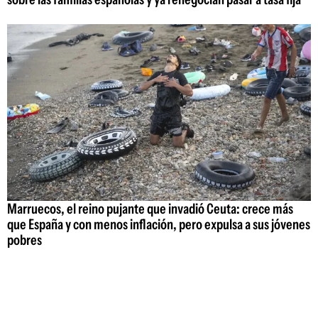
Marruecos, el reino pujante que invadió Ceuta: crece más
que España y con menos inflación, pero expulsa a sus jóvenes
pobres