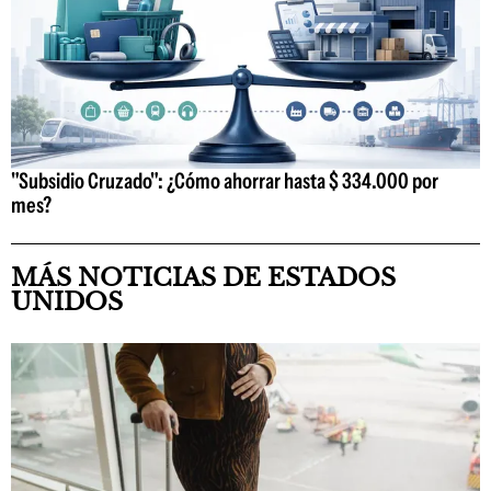
"Subsidio Cruzado": ¿Cómo ahorrar hasta $ 334.000 por
mes?
MÁS NOTICIAS DE ESTADOS
UNIDOS