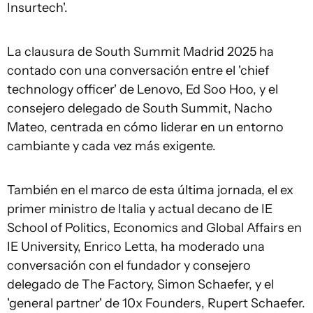
Insurtech'.
La clausura de South Summit Madrid 2025 ha
contado con una conversación entre el 'chief
technology officer' de Lenovo, Ed Soo Hoo, y el
consejero delegado de South Summit, Nacho
Mateo, centrada en cómo liderar en un entorno
cambiante y cada vez más exigente.
También en el marco de esta última jornada, el ex
primer ministro de Italia y actual decano de IE
School of Politics, Economics and Global Affairs en
IE University, Enrico Letta, ha moderado una
conversación con el fundador y consejero
delegado de The Factory, Simon Schaefer, y el
'general partner' de 10x Founders, Rupert Schaefer.