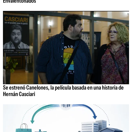
Envalentonados
Se estrenó Canelones, la película basada en una historia de
Hernán Casciari