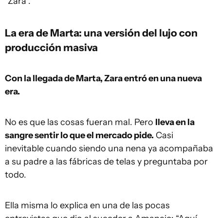
“Zara”.
La era de Marta: una versión del lujo con
producción masiva
Con la llegada de Marta, Zara entró en una nueva
era.
No es que las cosas fueran mal. Pero
lleva en la
sangre sentir lo que el mercado pide.
Casi
inevitable cuando siendo una nena ya acompañaba
a su padre a las fábricas de telas y preguntaba por
todo.
Ella misma lo explica en una de las pocas