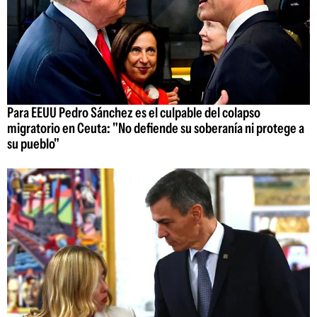
Para EEUU Pedro Sánchez es el culpable del colapso
migratorio en Ceuta: "No defiende su soberanía ni protege a
su pueblo"