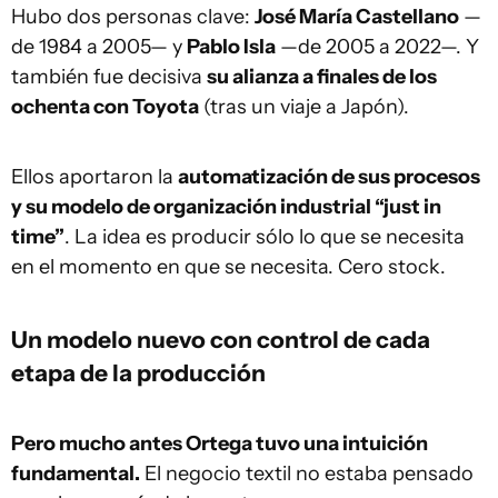
Hubo dos personas clave:
José María Castellano
—
de 1984 a 2005— y
Pablo Isla
—de 2005 a 2022—. Y
también fue decisiva
su alianza a finales de los
ochenta con Toyota
(tras un viaje a Japón).
Ellos aportaron la
automatización de sus procesos
y su modelo de organización industrial “just in
time”
. La idea es producir sólo lo que se necesita
en el momento en que se necesita. Cero stock.
Un modelo nuevo con control de cada
etapa de la producción
Pero mucho antes Ortega tuvo una intuición
fundamental.
El negocio textil no estaba pensado