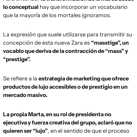
lo conceptual
hay que incorporar un vocabulario
que la mayoría de los mortales ignoramos.
La expresión que suele utilizarse para transmitir su
concepción de esta nueva Zara es
“masstige”, un
vocablo que deriva de la contracción de “mass” y
“prestige”.
Se refiere a la
estrategia de marketing que ofrece
productos de lujo accesibles o de prestigio en un
mercado masivo.
La propia Marta, en su rol de presidenta no
ejecutiva y fuerza creativa del grupo, aclaró que no
quieren ser “lujo”
, en el sentido de que el proceso