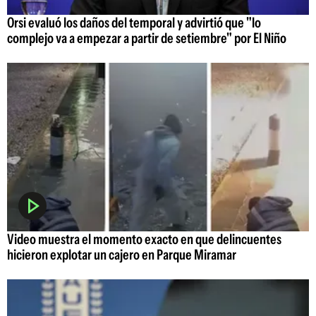
Orsi evaluó los daños del temporal y advirtió que "lo
complejo va a empezar a partir de setiembre" por El Niño
Video muestra el momento exacto en que delincuentes
hicieron explotar un cajero en Parque Miramar