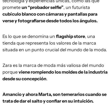
tecnología y experiencias únicas, como las que
promete
un “probador selfie”
, un futurista
cubículo blanco con cámaras y pantallas para
verse y fotografiarse desde todos los ángulos.
Es lo que se denomina un
flagship store
, una
tienda que representa los valores de la marca
situada en un punto crucial del mundo de la moda.
Zara es la marca de moda más valiosa del mundo
porque
viene rompiendo los moldes de la industria
desde su concepción
.
Amancio y ahora Marta, son temerarios cuando se
trata de dar el salto y confiar en su intuición.