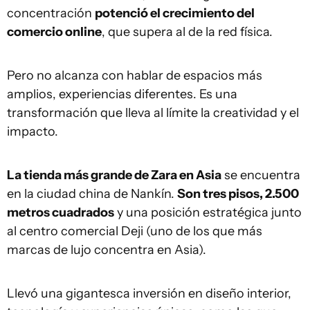
concentración
potenció el crecimiento del
comercio online
, que supera al de la red física.
Pero no alcanza con hablar de espacios más
amplios, experiencias diferentes. Es una
transformación que lleva al límite la creatividad y el
impacto.
La tienda más grande de Zara en Asia
se encuentra
en la ciudad china de Nankín.
Son tres pisos, 2.500
metros cuadrados
y una posición estratégica junto
al centro comercial Deji (uno de los que más
marcas de lujo concentra en Asia).
Llevó una gigantesca inversión en diseño interior,