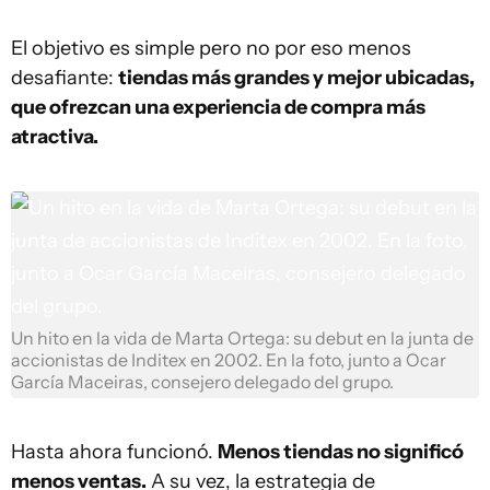
El objetivo es simple pero no por eso menos
desafiante:
tiendas más grandes y mejor ubicadas,
que ofrezcan una experiencia de compra más
atractiva.
Un hito en la vida de Marta Ortega: su debut en la junta de
accionistas de Inditex en 2002. En la foto, junto a Ocar
García Maceiras, consejero delegado del grupo.
Hasta ahora funcionó.
Menos tiendas no significó
menos ventas.
A su vez, la estrategia de