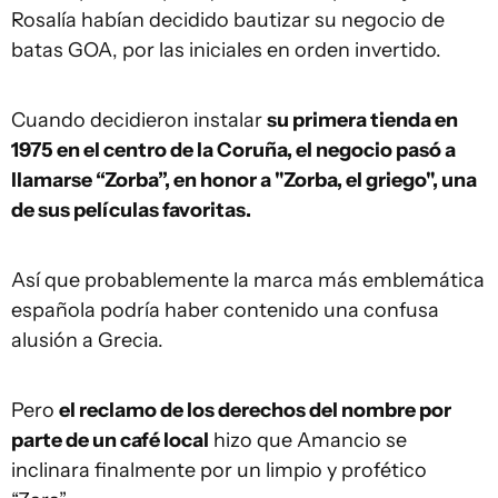
Rosalía habían decidido bautizar su negocio de
batas GOA, por las iniciales en orden invertido.
Cuando decidieron instalar
su primera tienda en
1975 en el centro de la Coruña, el negocio pasó a
llamarse “Zorba”, en honor a "Zorba, el griego", una
de sus películas favoritas.
Así que probablemente la marca más emblemática
española podría haber contenido una confusa
alusión a Grecia.
Pero
el reclamo de los derechos del nombre por
parte de un café local
hizo que Amancio se
inclinara finalmente por un limpio y profético