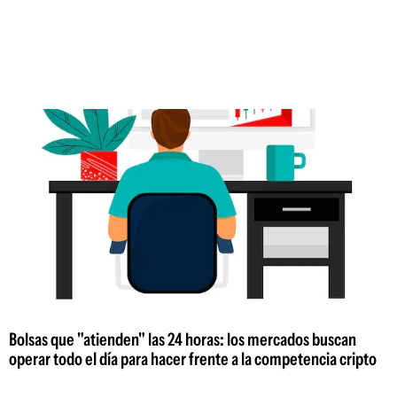
Bolsas que "atienden" las 24 horas: los mercados buscan
operar todo el día para hacer frente a la competencia cripto