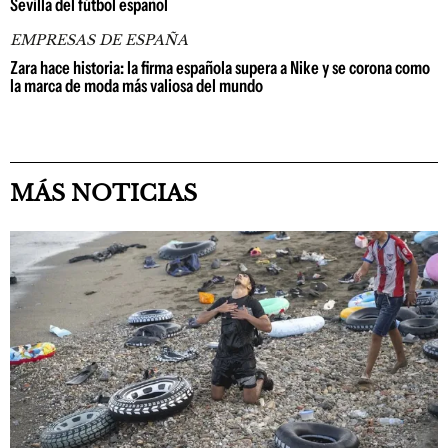
Sevilla del fútbol español
EMPRESAS DE ESPAÑA
Zara hace historia: la firma española supera a Nike y se corona como
la marca de moda más valiosa del mundo
MÁS NOTICIAS