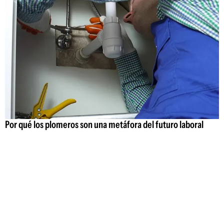
Por qué los plomeros son una metáfora del futuro laboral