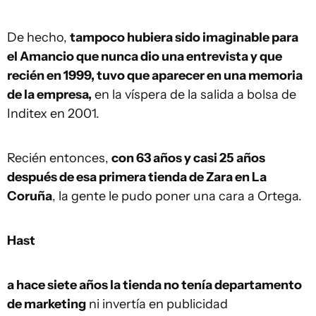
De hecho,
tampoco hubiera sido imaginable para
el Amancio que nunca dio una entrevista y que
recién en 1999, tuvo que aparecer en una memoria
de la empresa,
en la víspera de la salida a bolsa de
Inditex en 2001.
Recién entonces,
con 63 años y casi 25 años
después de esa primera tienda de Zara en La
Coruña
, la gente le pudo poner una cara a Ortega.
Hast
a hace siete años la tienda no tenía departamento
de marketing
ni invertía en publicidad