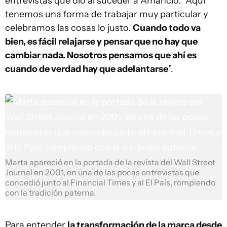
entrevistas que dio al suceder a Amancio: “Aquí
tenemos una forma de trabajar muy particular y
celebramos las cosas lo justo.
Cuando todo va
bien, es fácil relajarse y pensar que no hay que
cambiar nada. Nosotros pensamos que ahí es
cuando de verdad hay que adelantarse
”.
Marta apareció en la portada de la revista del Wall Street
Journal en 2001, en una de las pocas entrevistas que
concedió junto al Financial Times y al El País, rompiendo
con la tradición paterna.
Para entender
la transformación de la marca desde