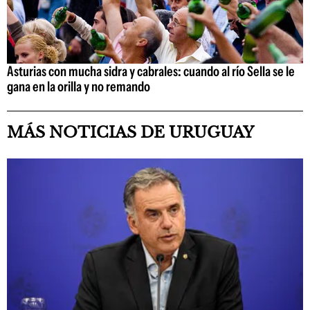
Asturias con mucha sidra y cabrales: cuando al río Sella se le
gana en la orilla y no remando
MÁS NOTICIAS DE URUGUAY