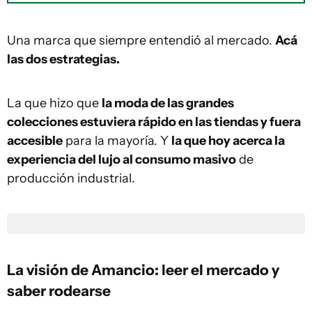
Una marca que siempre entendió al mercado.
Acá
las dos estrategias.
La que hizo que
la moda de las grandes
colecciones estuviera rápido en las tiendas y fuera
accesible
para la mayoría. Y
la que hoy acerca la
experiencia del lujo al consumo masivo
de
producción industrial.
La visión de Amancio: leer el mercado y
saber rodearse