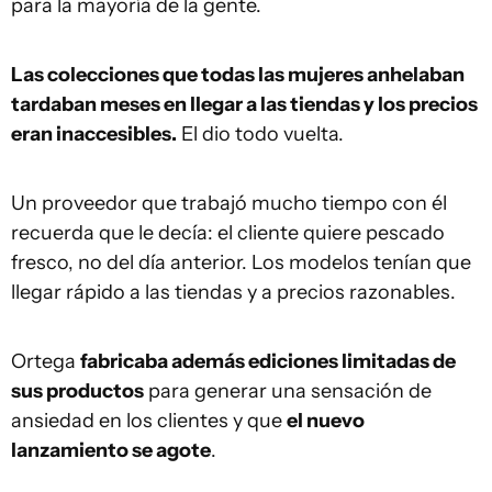
para la mayoría de la gente.
Las colecciones que todas las mujeres anhelaban
tardaban meses en llegar a las tiendas y los precios
eran inaccesibles.
El dio todo vuelta.
Un proveedor que trabajó mucho tiempo con él
recuerda que le decía: el cliente quiere pescado
fresco, no del día anterior. Los modelos tenían que
llegar rápido a las tiendas y a precios razonables.
Ortega
fabricaba además ediciones limitadas de
sus productos
para generar una sensación de
ansiedad en los clientes y que
el nuevo
lanzamiento se agote
.