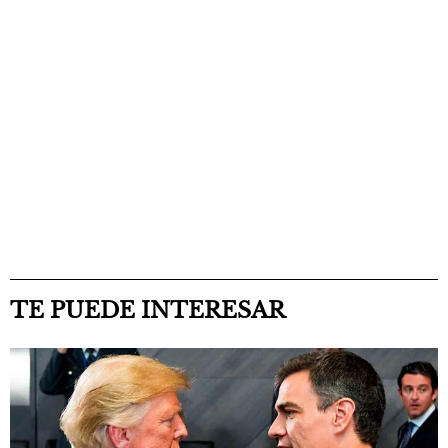
TE PUEDE INTERESAR