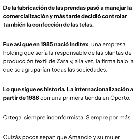
De la fabricación de las prendas pasó a manejar la
comercialización y más tarde decidió controlar
también la confección de las telas.
Fue así que en 1985 nació Inditex
, una empresa
holding que sería la responsable de las plantas de
producción textil de Zara y, a la vez, la firma bajo la
que se agruparían todas las sociedades.
Lo que sigue es historia.
La internacionalización a
partir de 1988
con una primera tienda en Oporto.
Ortega, siempre inconformista. Siempre por más.
Quizás pocos sepan que Amancio y su mujer