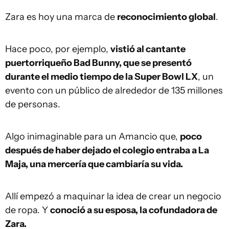
Zara es hoy una marca de
reconocimiento global
.
Hace poco, por ejemplo,
vistió al cantante
puertorriqueño Bad Bunny, que se presentó
durante el medio tiempo de la Super Bowl LX
, un
evento con un público de alrededor de 135 millones
de personas.
Algo inimaginable para un Amancio que,
poco
después de haber dejado el colegio entraba a La
Maja, una mercería que cambiaría su vida.
Allí empezó a maquinar la idea de crear un negocio
de ropa. Y
conoció a su esposa, la cofundadora de
Zara.