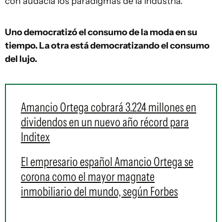
con audacia los paradigmas de la industria.
Uno democratizó el consumo de la moda en su
tiempo. La otra está democratizando el consumo
del lujo.
Amancio Ortega cobrará 3.224 millones en
dividendos en un nuevo año récord para
Inditex
El empresario español Amancio Ortega se
corona como el mayor magnate
inmobiliario del mundo, según Forbes