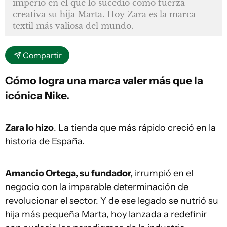
imperio en el que lo sucedió como fuerza
creativa su hija Marta. Hoy Zara es la marca
textil más valiosa del mundo.
Compartir
Cómo logra una marca valer más que la
icónica Nike.
Zara lo hizo
. La tienda que más rápido creció en la
historia de España.
Amancio Ortega, su fundador,
irrumpió en el
negocio con la imparable determinación de
revolucionar el sector. Y de ese legado se nutrió su
hija más pequeña Marta, hoy lanzada a redefinir