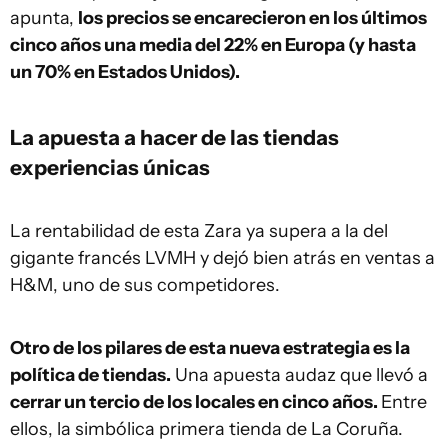
apunta,
los precios se encarecieron en los últimos
cinco años una media del 22% en Europa (y hasta
un 70% en Estados Unidos).
La apuesta a hacer de las tiendas
experiencias únicas
La rentabilidad de esta Zara ya supera a la del
gigante francés LVMH y dejó bien atrás en ventas a
H&M, uno de sus competidores.
Otro de los pilares de esta nueva estrategia es la
política de tiendas.
Una apuesta audaz que llevó a
cerrar un tercio de los locales en cinco años.
Entre
ellos, la simbólica primera tienda de La Coruña.