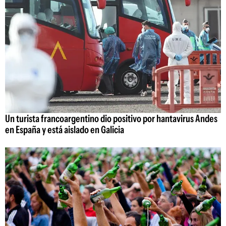
Un turista francoargentino dio positivo por hantavirus Andes
en España y está aislado en Galicia