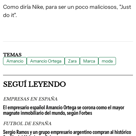
Como diría Nike, para ser un poco maliciosos, "Just
do it".
TEMAS
Amancio
Amancio Ortega
Zara
Marca
moda
SEGUÍ LEYENDO
EMPRESAS EN ESPAÑA
El empresario español Amancio Ortega se corona como el mayor
magnate inmobiliario del mundo, según Forbes
FUTBOL DE ESPAÑA
Sergio Ramos y un grupo empresario argentino compran al histórico