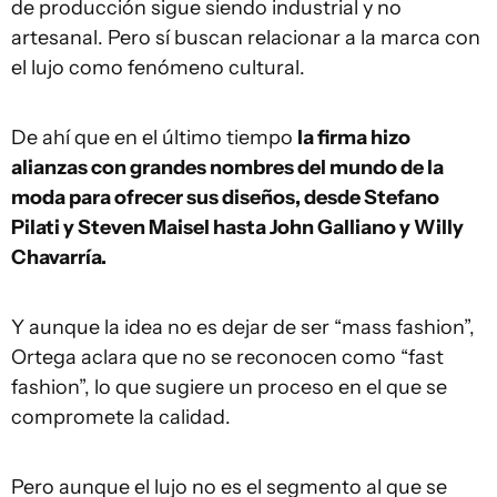
de producción sigue siendo industrial y no
artesanal. Pero sí buscan relacionar a la marca con
el lujo como fenómeno cultural.
De ahí que en el último tiempo
la firma hizo
alianzas con grandes nombres del mundo de la
moda para ofrecer sus diseños, desde Stefano
Pilati y Steven Maisel hasta John Galliano y Willy
Chavarría.
Y aunque la idea no es dejar de ser “mass fashion”,
Ortega aclara que no se reconocen como “fast
fashion”, lo que sugiere un proceso en el que se
compromete la calidad.
Pero aunque el lujo no es el segmento al que se