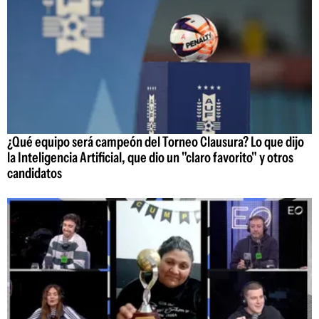
¿Qué equipo será campeón del Torneo Clausura? Lo que dijo
la Inteligencia Artificial, que dio un "claro favorito" y otros
candidatos