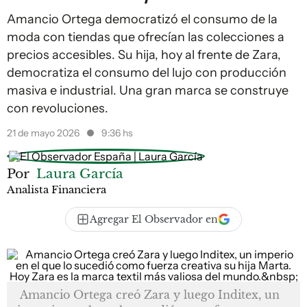
Amancio Ortega democratizó el consumo de la
moda con tiendas que ofrecían las colecciones a
precios accesibles. Su hija, hoy al frente de Zara,
democratiza el consumo del lujo con producción
masiva e industrial. Una gran marca se construye
con revoluciones.
21 de mayo 2026
9:36 hs
Por
Laura García
Analista Financiera
Agregar El Observador en
Amancio Ortega creó Zara y luego Inditex, un