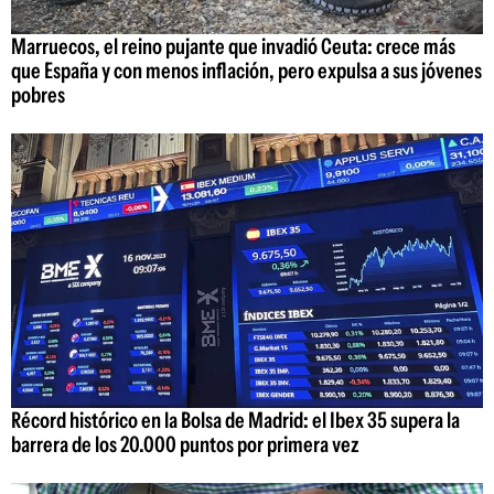
Marruecos, el reino pujante que invadió Ceuta: crece más
que España y con menos inflación, pero expulsa a sus jóvenes
pobres
Récord histórico en la Bolsa de Madrid: el Ibex 35 supera la
barrera de los 20.000 puntos por primera vez