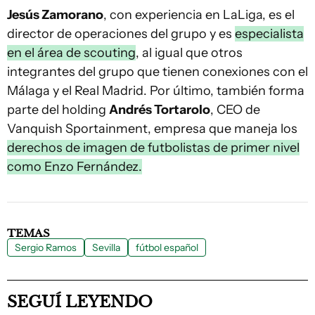
Jesús Zamorano
, con experiencia en LaLiga, es el
director de operaciones del grupo y es
especialista
en el área de scouting
, al igual que otros
integrantes del grupo que tienen conexiones con el
Málaga y el Real Madrid. Por último, también forma
parte del holding
Andrés Tortarolo
, CEO de
Vanquish Sportainment, empresa que maneja los
derechos de imagen de futbolistas de primer nivel
como Enzo Fernández.
TEMAS
Sergio Ramos
Sevilla
fútbol español
SEGUÍ LEYENDO