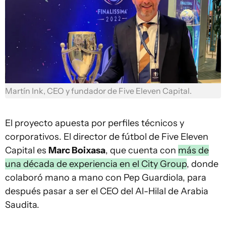
Martín Ink, CEO y fundador de Five Eleven Capital.
El proyecto apuesta por perfiles técnicos y
corporativos. El director de fútbol de Five Eleven
Capital es
Marc Boixasa
, que cuenta con
más de
una década de experiencia en el City Group
, donde
colaboró mano a mano con Pep Guardiola, para
después pasar a ser el CEO del Al-Hilal de Arabia
Saudita.