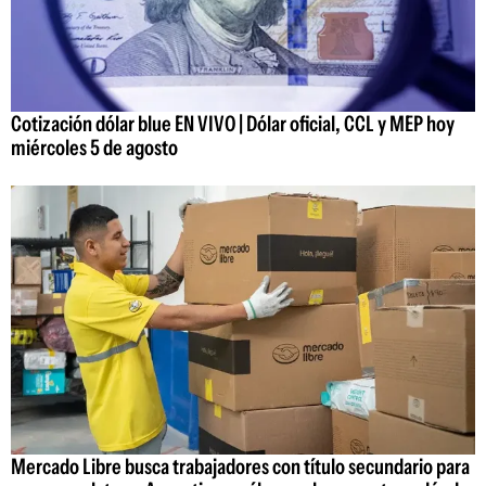
Cotización dólar blue EN VIVO | Dólar oficial, CCL y MEP hoy
miércoles 5 de agosto
Mercado Libre busca trabajadores con título secundario para