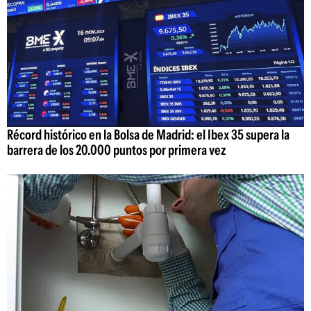
Récord histórico en la Bolsa de Madrid: el Ibex 35 supera la
barrera de los 20.000 puntos por primera vez