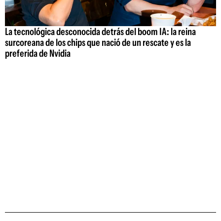
La tecnológica desconocida detrás del boom IA: la reina
surcoreana de los chips que nació de un rescate y es la
preferida de Nvidia