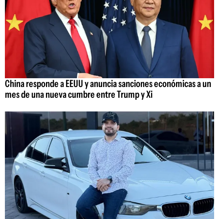
China responde a EEUU y anuncia sanciones económicas a un
mes de una nueva cumbre entre Trump y Xi