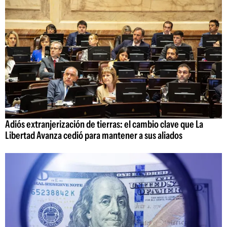
Adiós extranjerización de tierras: el cambio clave que La
Libertad Avanza cedió para mantener a sus aliados