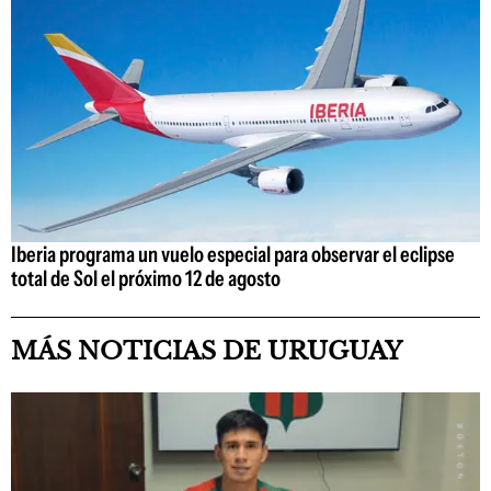
Iberia programa un vuelo especial para observar el eclipse
total de Sol el próximo 12 de agosto
MÁS NOTICIAS DE URUGUAY