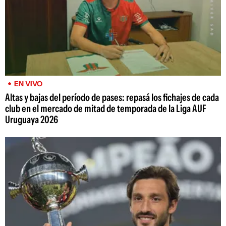
EN VIVO
Altas y bajas del período de pases: repasá los fichajes de cada
club en el mercado de mitad de temporada de la Liga AUF
Uruguaya 2026