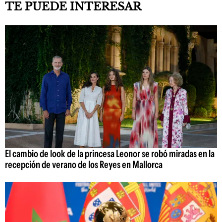
TE PUEDE INTERESAR
El cambio de look de la princesa Leonor se robó miradas en la
recepción de verano de los Reyes en Mallorca