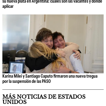
su nueva plata en Argentina: cuáles son las vacantes y dónde
aplicar
Karina Milei y Santiago Caputo firmaron una nueva tregua
por la suspensión de las PASO
MÁS NOTICIAS DE ESTADOS
UNIDOS