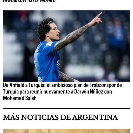
Iewdiukow hasta febrero
De Anfield a Turquía: el ambicioso plan de Trabzonspor de
Turquía para reunir nuevamente a Darwin Núñez con
Mohamed Salah
MÁS NOTICIAS DE ARGENTINA