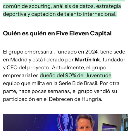
común de scouting, análisis de datos, estrategia
deportiva y captación de talento internacional.
Quién es quién en Five Eleven Capital
El grupo empresarial, fundado en 2024, tiene sede
en Madrid y está liderado por
Martín Ink
, fundador
y CEO del proyecto. Actualmente, el grupo
empresarial es
dueño del 90% del Juventude
,
equipo que milita en la Serie B de Brasil. Por otra
parte, hace pocas semanas, el grupo vendió su
participación en el Debrecen de Hungría.