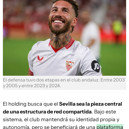
El defensa tuvo dos etapas en el club andaluz. Entre 2003
y 2005 y entre 2023 y 2024.
El holding busca que el
Sevilla sea la pieza central
de una estructura de red compartida
. Bajo este
sistema, el club mantendrá su identidad propia y
autonomía, pero se beneficiará de una
plataforma