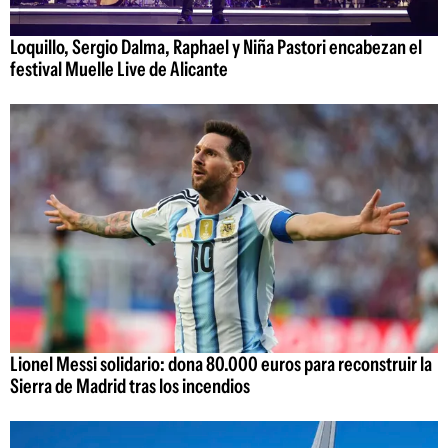
Loquillo, Sergio Dalma, Raphael y Niña Pastori encabezan el
festival Muelle Live de Alicante
Lionel Messi solidario: dona 80.000 euros para reconstruir la
Sierra de Madrid tras los incendios