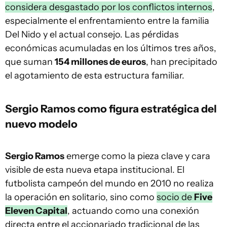
considera desgastado por los conflictos internos
,
especialmente el enfrentamiento entre la familia
Del Nido y el actual consejo. Las pérdidas
económicas acumuladas en los últimos tres años,
que suman
154 millones de euros
, han precipitado
el agotamiento de esta estructura familiar.
Sergio Ramos como figura estratégica del
nuevo modelo
Sergio Ramos
emerge como la pieza clave y cara
visible de esta nueva etapa institucional. El
futbolista campeón del mundo en 2010 no realiza
la operación en solitario, sino como
socio de
Five
Eleven Capital
, actuando como una conexión
directa entre el accionariado tradicional de las