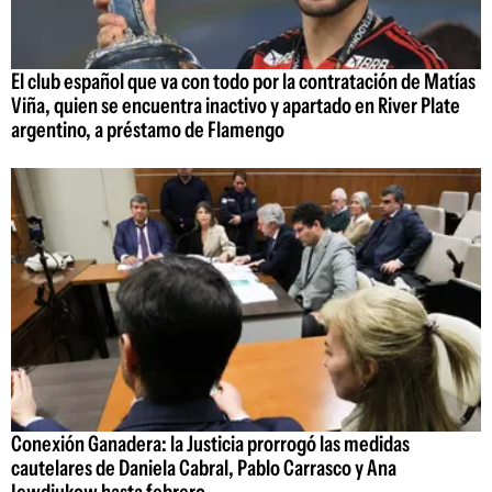
El club español que va con todo por la contratación de Matías
Viña, quien se encuentra inactivo y apartado en River Plate
argentino, a préstamo de Flamengo
Conexión Ganadera: la Justicia prorrogó las medidas
cautelares de Daniela Cabral, Pablo Carrasco y Ana