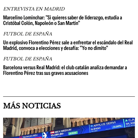
ENTREVISTA EN MADRID
Marcelino Lominchar: "Si quieres saber de liderazgo, estudia a
Cristóbal Colón, Napoleón o San Martín"
FUTBOL DE ESPAÑA
Un explosivo Florentino Pérez sale a enfrentar el escándalo del Real
Madrid, convoca a elecciones y desafía: "Yo no dimito"
FUTBOL DE ESPAÑA
Barcelona versus Real Madrid: el club catalán analiza demandar a
Florentino Pérez tras sus graves acusaciones
MÁS NOTICIAS