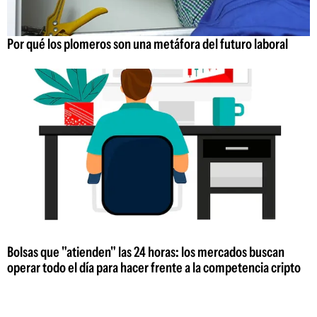
Por qué los plomeros son una metáfora del futuro laboral
Bolsas que "atienden" las 24 horas: los mercados buscan
operar todo el día para hacer frente a la competencia cripto