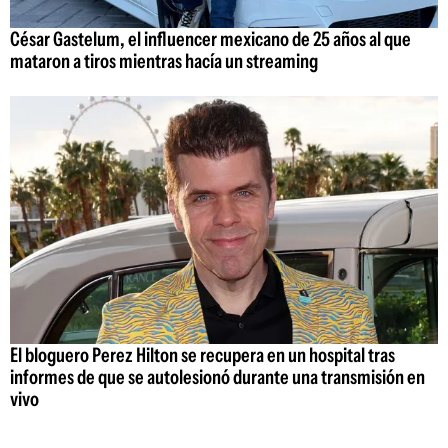
César Gastelum, el influencer mexicano de 25 años al que
mataron a tiros mientras hacía un streaming
El bloguero Perez Hilton se recupera en un hospital tras
informes de que se autolesionó durante una transmisión en
vivo