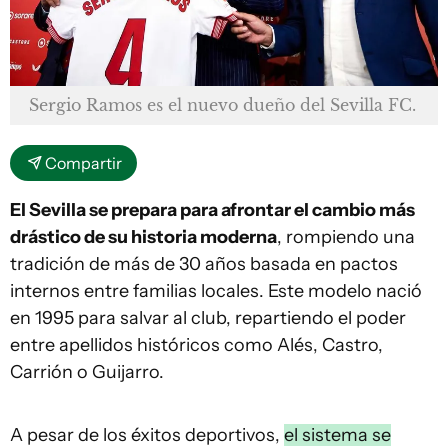
Sergio Ramos es el nuevo dueño del Sevilla FC.
Compartir
El Sevilla se prepara para afrontar el cambio más
drástico de su historia moderna
, rompiendo una
tradición de más de 30 años basada en pactos
internos entre familias locales. Este modelo nació
en 1995 para salvar al club, repartiendo el poder
entre apellidos históricos como Alés, Castro,
Carrión o Guijarro.
A pesar de los éxitos deportivos,
el sistema se