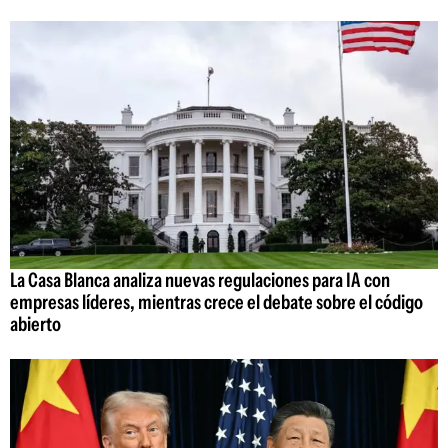
La Casa Blanca analiza nuevas regulaciones para IA con
empresas líderes, mientras crece el debate sobre el código
abierto