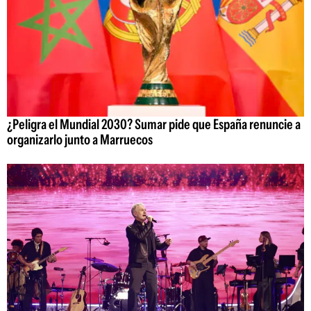
¿Peligra el Mundial 2030? Sumar pide que España renuncie a
organizarlo junto a Marruecos