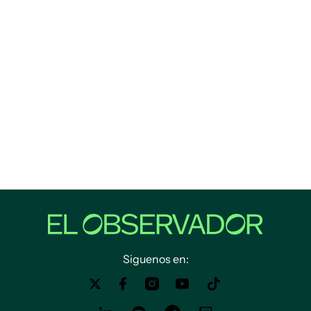
Siguenos en: