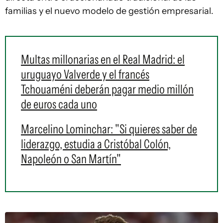
familias y el nuevo modelo de gestión empresarial.
Multas millonarias en el Real Madrid: el
uruguayo Valverde y el francés
Tchouaméni deberán pagar medio millón
de euros cada uno
Marcelino Lominchar: "Si quieres saber de
liderazgo, estudia a Cristóbal Colón,
Napoleón o San Martín"