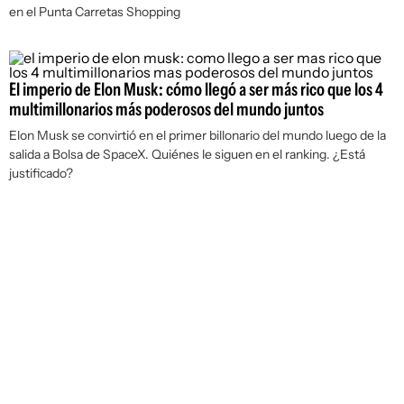
en el Punta Carretas Shopping
El imperio de Elon Musk: cómo llegó a ser más rico que los 4
multimillonarios más poderosos del mundo juntos
Elon Musk se convirtió en el primer billonario del mundo luego de la
salida a Bolsa de SpaceX. Quiénes le siguen en el ranking. ¿Está
justificado?