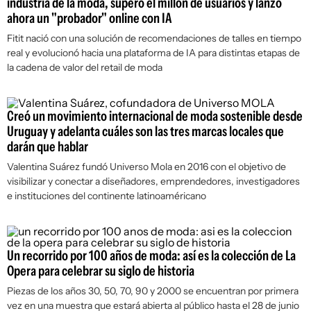
industria de la moda, superó el millón de usuarios y lanzó
ahora un "probador" online con IA
Fitit nació con una solución de recomendaciones de talles en tiempo
real y evolucionó hacia una plataforma de IA para distintas etapas de
la cadena de valor del retail de moda
Creó un movimiento internacional de moda sostenible desde
Uruguay y adelanta cuáles son las tres marcas locales que
darán que hablar
Valentina Suárez fundó Universo Mola en 2016 con el objetivo de
visibilizar y conectar a diseñadores, emprendedores, investigadores
e instituciones del continente latinoaméricano
Un recorrido por 100 años de moda: así es la colección de La
Opera para celebrar su siglo de historia
Piezas de los años 30, 50, 70, 90 y 2000 se encuentran por primera
vez en una muestra que estará abierta al público hasta el 28 de junio