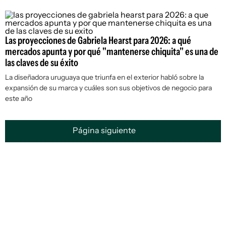
Las proyecciones de Gabriela Hearst para 2026: a qué
mercados apunta y por qué "mantenerse chiquita" es una de
las claves de su éxito
La diseñadora uruguaya que triunfa en el exterior habló sobre la
expansión de su marca y cuáles son sus objetivos de negocio para
este año
Página siguiente