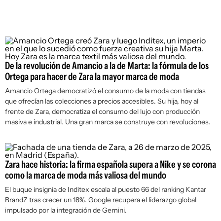
De la revolución de Amancio a la de Marta: la fórmula de los
Ortega para hacer de Zara la mayor marca de moda
Amancio Ortega democratizó el consumo de la moda con tiendas
que ofrecían las colecciones a precios accesibles. Su hija, hoy al
frente de Zara, democratiza el consumo del lujo con producción
masiva e industrial. Una gran marca se construye con revoluciones.
Zara hace historia: la firma española supera a Nike y se corona
como la marca de moda más valiosa del mundo
El buque insignia de Inditex escala al puesto 66 del ranking Kantar
BrandZ tras crecer un 18%. Google recupera el liderazgo global
impulsado por la integración de Gemini.