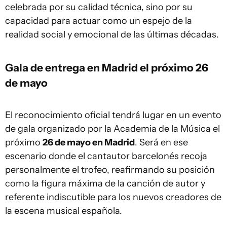
celebrada por su calidad técnica, sino por su
capacidad para actuar como un espejo de la
realidad social y emocional de las últimas décadas.
Gala de entrega en Madrid el próximo 26
de mayo
El reconocimiento oficial tendrá lugar en un evento
de gala organizado por la Academia de la Música el
próximo
26 de mayo en Madrid
. Será en ese
escenario donde el cantautor barcelonés recoja
personalmente el trofeo, reafirmando su posición
como la figura máxima de la canción de autor y
referente indiscutible para los nuevos creadores de
la escena musical española.