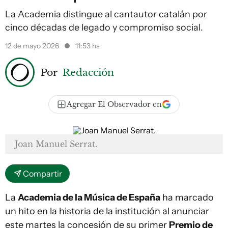
La Academia distingue al cantautor catalán por
cinco décadas de legado y compromiso social.
12 de mayo 2026
11:53 hs
Por
Redacción
Agregar El Observador en
Joan Manuel Serrat.
Compartir
La
Academia de la Música de España
ha marcado
un hito en la historia de la institución al anunciar
este martes la concesión de su primer
Premio de