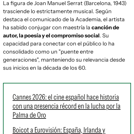
La figura de Joan Manuel Serrat (Barcelona, 1943)
trasciende lo estrictamente musical. Según
destaca el comunicado de la Academia, el artista
ha sabido conjugar con maestría la
canción de
autor, la poesía y el compromiso social
. Su
capacidad para conectar con el público lo ha
consolidado como un "puente entre
generaciones", manteniendo su relevancia desde
sus inicios en la década de los 60.
Cannes 2026: el cine español hace historia
con una presencia récord en la lucha por la
Palma de Oro
Boicot a Eurovisión: España, Irlanda y