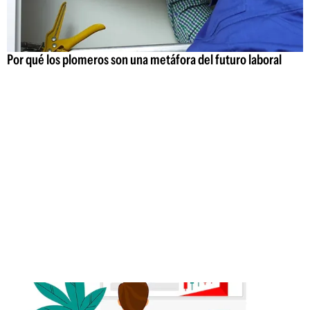
Por qué los plomeros son una metáfora del futuro laboral