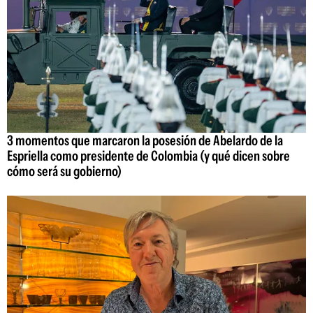
3 momentos que marcaron la posesión de Abelardo de la
Espriella como presidente de Colombia (y qué dicen sobre
cómo será su gobierno)