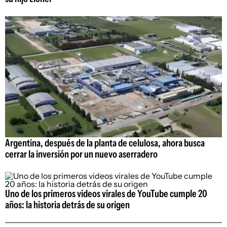
Argentina, después de la planta de celulosa, ahora busca
cerrar la inversión por un nuevo aserradero
Uno de los primeros videos virales de YouTube cumple 20
años: la historia detrás de su origen