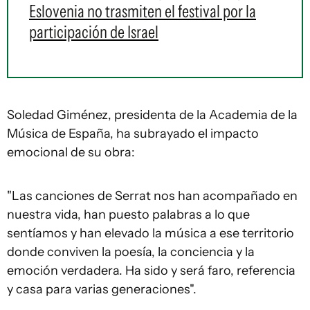
Eslovenia no trasmiten el festival por la
participación de Israel
Soledad Giménez, presidenta de la Academia de la
Música de España, ha subrayado el impacto
emocional de su obra:
"Las canciones de Serrat nos han acompañado en
nuestra vida, han puesto palabras a lo que
sentíamos y han elevado la música a ese territorio
donde conviven la poesía, la conciencia y la
emoción verdadera. Ha sido y será faro, referencia
y casa para varias generaciones".