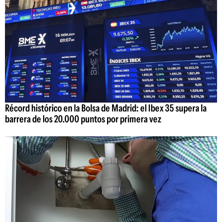
Récord histórico en la Bolsa de Madrid: el Ibex 35 supera la
barrera de los 20.000 puntos por primera vez