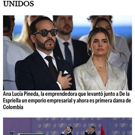
UNIDOS
Ana Lucía Pineda, la emprendedora que levantó junto a De la
Espriella un emporio empresarial y ahora es primera dama de
Colombia