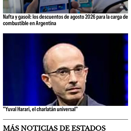
Nafta y gasoil: los descuentos de agosto 2026 para la carga de
combustible en Argentina
"Yuval Harari, el charlatán universal"
MÁS NOTICIAS DE ESTADOS