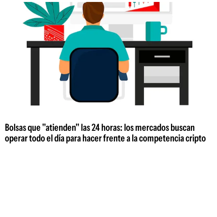
Bolsas que "atienden" las 24 horas: los mercados buscan
operar todo el día para hacer frente a la competencia cripto