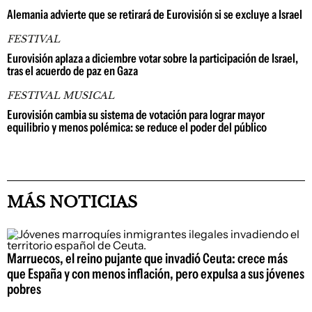
Alemania advierte que se retirará de Eurovisión si se excluye a Israel
FESTIVAL
Eurovisión aplaza a diciembre votar sobre la participación de Israel,
tras el acuerdo de paz en Gaza
FESTIVAL MUSICAL
Eurovisión cambia su sistema de votación para lograr mayor
equilibrio y menos polémica: se reduce el poder del público
MÁS NOTICIAS
Marruecos, el reino pujante que invadió Ceuta: crece más
que España y con menos inflación, pero expulsa a sus jóvenes
pobres