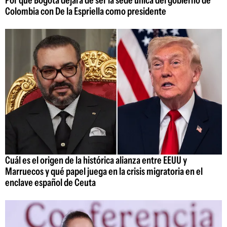
Colombia con De la Espriella como presidente
Cuál es el origen de la histórica alianza entre EEUU y
Marruecos y qué papel juega en la crisis migratoria en el
enclave español de Ceuta