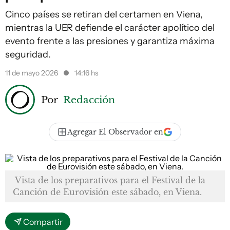
Cinco países se retiran del certamen en Viena,
mientras la UER defiende el carácter apolítico del
evento frente a las presiones y garantiza máxima
seguridad.
11 de mayo 2026
14:16 hs
Por
Redacción
Agregar El Observador en
Vista de los preparativos para el Festival de la
Canción de Eurovisión este sábado, en Viena.
Compartir