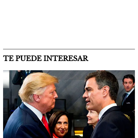
TE PUEDE INTERESAR