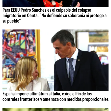
Para EEUU Pedro Sánchez es el culpable del colapso
migratorio en Ceuta: "No defiende su soberanía ni protege a
su pueblo"
España impone ultimátum a Italia, exige el fin de los
controles fronterizos y amenaza con medidas proporcionales