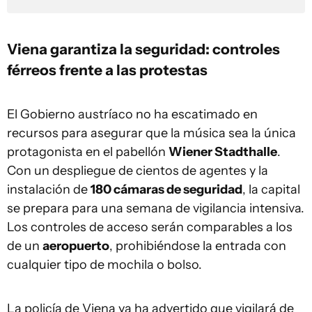
Viena garantiza la seguridad: controles
férreos frente a las protestas
El Gobierno austríaco no ha escatimado en
recursos para asegurar que la música sea la única
protagonista en el pabellón
Wiener Stadthalle
.
Con un despliegue de cientos de agentes y la
instalación de
180 cámaras de seguridad
, la capital
se prepara para una semana de vigilancia intensiva.
Los controles de acceso serán comparables a los
de un
aeropuerto
, prohibiéndose la entrada con
cualquier tipo de mochila o bolso.
La policía de Viena ya ha advertido que vigilará de