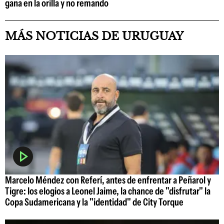
gana en la orilla y no remando
MÁS NOTICIAS DE URUGUAY
Marcelo Méndez con Referí, antes de enfrentar a Peñarol y
Tigre: los elogios a Leonel Jaime, la chance de "disfrutar" la
Copa Sudamericana y la "identidad" de City Torque