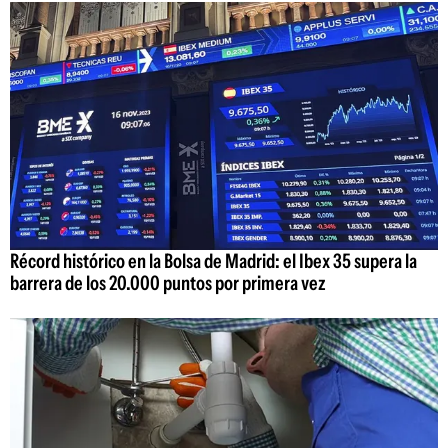
Récord histórico en la Bolsa de Madrid: el Ibex 35 supera la
barrera de los 20.000 puntos por primera vez