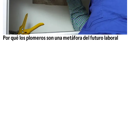
Por qué los plomeros son una metáfora del futuro laboral