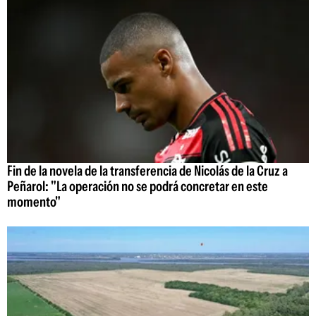
Fin de la novela de la transferencia de Nicolás de la Cruz a
Peñarol: "La operación no se podrá concretar en este
momento"