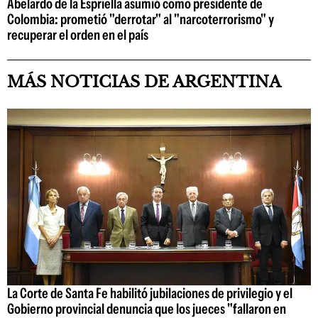
Abelardo de la Espriella asumió como presidente de
Colombia: prometió "derrotar" al "narcoterrorismo" y
recuperar el orden en el país
MÁS NOTICIAS DE ARGENTINA
La Corte de Santa Fe habilitó jubilaciones de privilegio y el
Gobierno provincial denuncia que los jueces "fallaron en