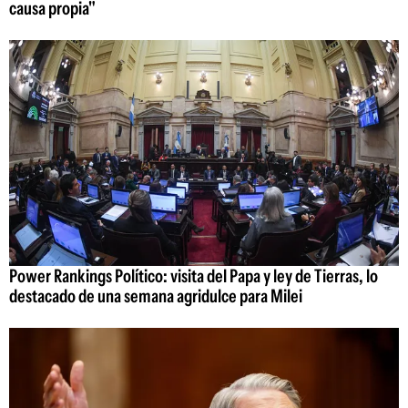
causa propia"
Power Rankings Político: visita del Papa y ley de Tierras, lo
destacado de una semana agridulce para Milei