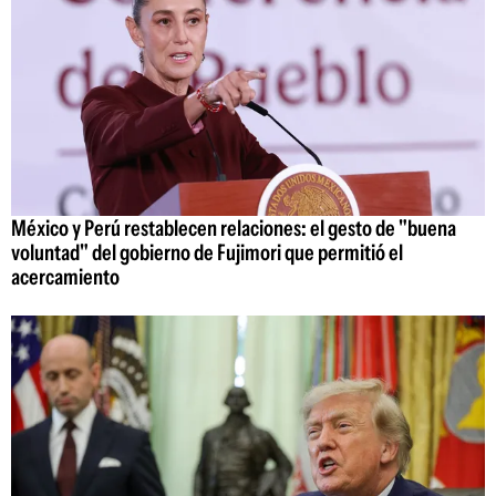
México y Perú restablecen relaciones: el gesto de "buena
voluntad" del gobierno de Fujimori que permitió el
acercamiento