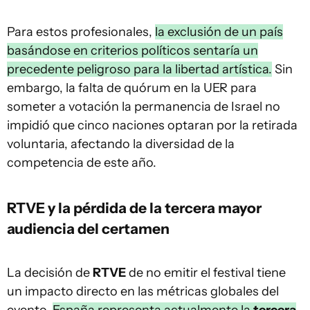
Para estos profesionales,
la exclusión de un país
basándose en criterios políticos sentaría un
precedente peligroso para la libertad artística.
Sin
embargo, la falta de quórum en la UER para
someter a votación la permanencia de Israel no
impidió que cinco naciones optaran por la retirada
voluntaria, afectando la diversidad de la
competencia de este año.
RTVE y la pérdida de la tercera mayor
audiencia del certamen
La decisión de
RTVE
de no emitir el festival tiene
un impacto directo en las métricas globales del