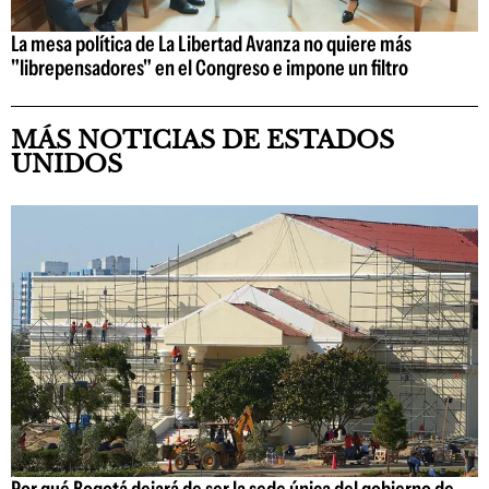
La mesa política de La Libertad Avanza no quiere más
"librepensadores" en el Congreso e impone un filtro
MÁS NOTICIAS DE ESTADOS
UNIDOS
Por qué Bogotá dejará de ser la sede única del gobierno de