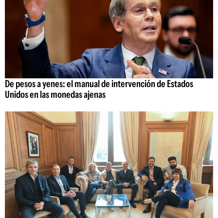
De pesos a yenes: el manual de intervención de Estados
Unidos en las monedas ajenas