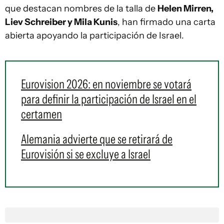
que destacan nombres de la talla de
Helen Mirren,
Liev Schreiber y Mila Kunis
, han firmado una carta
abierta apoyando la participación de Israel.
Eurovision 2026: en noviembre se votará
para definir la participación de Israel en el
certamen
Alemania advierte que se retirará de
Eurovisión si se excluye a Israel