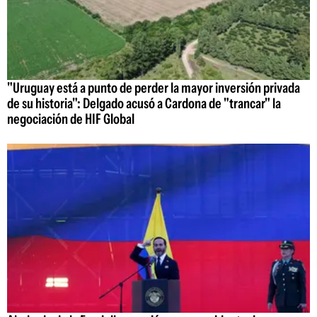
"Uruguay está a punto de perder la mayor inversión privada
de su historia": Delgado acusó a Cardona de "trancar" la
negociación de HIF Global