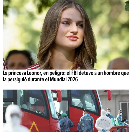
La princesa Leonor, en peligro: el FBI detuvo a un hombre que
la persiguió durante el Mundial 2026