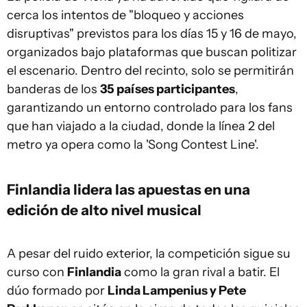
cerca los intentos de "bloqueo y acciones
disruptivas" previstos para los días 15 y 16 de mayo,
organizados bajo plataformas que buscan politizar
el escenario. Dentro del recinto, solo se permitirán
banderas de los
35 países participantes
,
garantizando un entorno controlado para los fans
que han viajado a la ciudad, donde la línea 2 del
metro ya opera como la 'Song Contest Line'.
Finlandia lidera las apuestas en una
edición de alto nivel musical
A pesar del ruido exterior, la competición sigue su
curso con
Finlandia
como la gran rival a batir. El
dúo formado por
Linda Lampenius y Pete