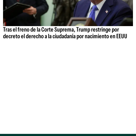
Tras el freno de la Corte Suprema, Trump restringe por
decreto el derecho a la ciudadanía por nacimiento en EEUU