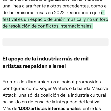
una línea clara frente a otros precedentes, como el
de las emisoras rusas en 2022, recordando que
el
festival es un espacio de unión musical y no un foro
de resolución de conflictos internacionales.
El apoyo de la industria: más de mil
artistas respaldan a Israel
Frente a los llamamientos al boicot promovidos
por figuras como Roger Waters o la banda Massive
Attack, una sólida coalición de la industria cultural
ha salido en defensa de la integridad del festival.
Más de
1.000 artistas internacionales
, entre los