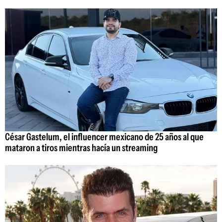
César Gastelum, el influencer mexicano de 25 años al que
mataron a tiros mientras hacía un streaming