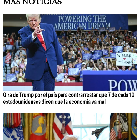
MÁS NOTICIAS
Gira de Trump por el país para contrarrestar que 7 de cada 10
estadounidenses dicen que la economía va mal