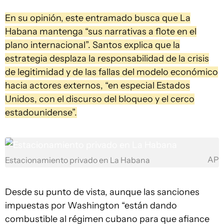
En su opinión, este entramado busca que La
Habana mantenga “sus narrativas a flote en el
plano internacional”. Santos explica que la
estrategia desplaza la responsabilidad de la crisis
de legitimidad y de las fallas del modelo económico
hacia actores externos, “en especial Estados
Unidos, con el discurso del bloqueo y el cerco
estadounidense”.
AP
Estacionamiento privado en La Habana
Desde su punto de vista, aunque las sanciones
impuestas por Washington “están dando
combustible al régimen cubano para que afiance