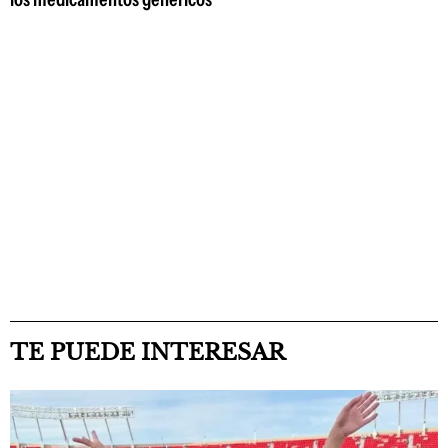
TE PUEDE INTERESAR