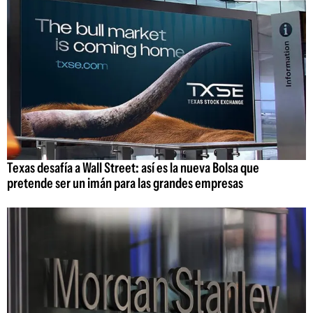
Texas desafía a Wall Street: así es la nueva Bolsa que
pretende ser un imán para las grandes empresas