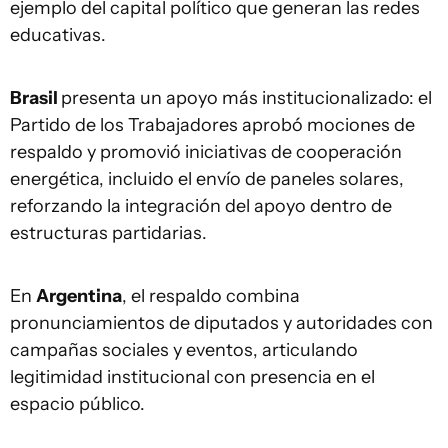
ejemplo del capital político que generan las redes
educativas.
Brasil
presenta un apoyo más institucionalizado: el
Partido de los Trabajadores aprobó mociones de
respaldo y promovió iniciativas de cooperación
energética, incluido el envío de paneles solares,
reforzando la integración del apoyo dentro de
estructuras partidarias.
En
Argentina
, el respaldo combina
pronunciamientos de diputados y autoridades con
campañas sociales y eventos, articulando
legitimidad institucional con presencia en el
espacio público.