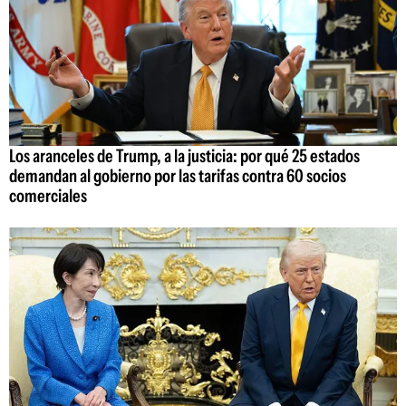
Los aranceles de Trump, a la justicia: por qué 25 estados
demandan al gobierno por las tarifas contra 60 socios
comerciales