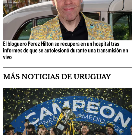
El bloguero Perez Hilton se recupera en un hospital tras
informes de que se autolesionó durante una transmisión en
vivo
MÁS NOTICIAS DE URUGUAY