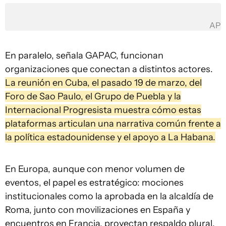
AP
En paralelo, señala GAPAC, funcionan
organizaciones que conectan a distintos actores.
La reunión en Cuba, el pasado 19 de marzo, del
Foro de Sao Paulo, el Grupo de Puebla y la
Internacional Progresista muestra cómo estas
plataformas articulan una narrativa común frente a
la política estadounidense y el apoyo a La Habana.
En Europa, aunque con menor volumen de
eventos, el papel es estratégico: mociones
institucionales como la aprobada en la alcaldía de
Roma, junto con movilizaciones en España y
encuentros en Francia, proyectan respaldo plural.