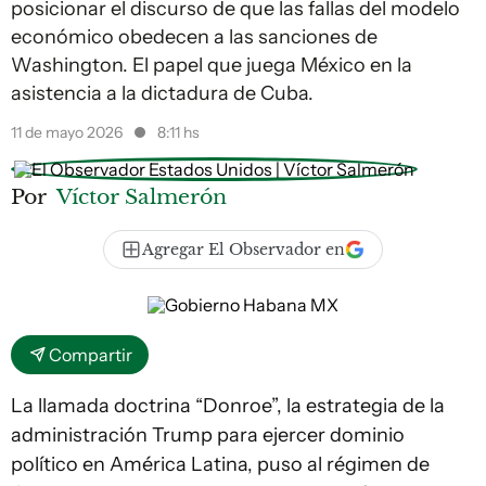
posicionar el discurso de que las fallas del modelo
económico obedecen a las sanciones de
Washington. El papel que juega México en la
asistencia a la dictadura de Cuba.
11 de mayo 2026
8:11 hs
Por
Víctor Salmerón
Agregar El Observador en
Compartir
La llamada doctrina “Donroe”, la estrategia de la
administración Trump para ejercer dominio
político en América Latina, puso al régimen de