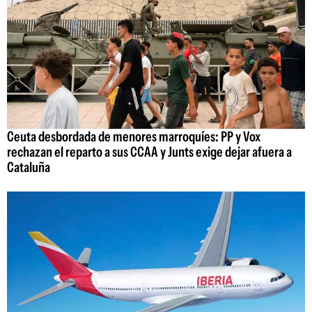
Ceuta desbordada de menores marroquíes: PP y Vox
rechazan el reparto a sus CCAA y Junts exige dejar afuera a
Cataluña