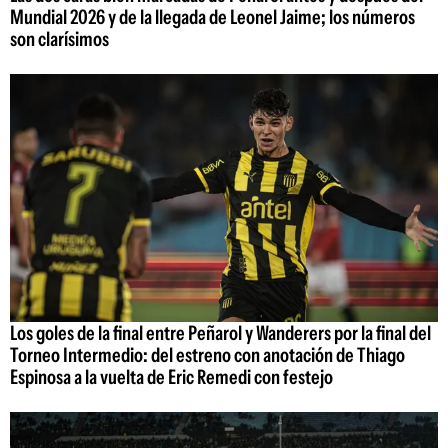
Mundial 2026 y de la llegada de Leonel Jaime; los números
son clarísimos
Los goles de la final entre Peñarol y Wanderers por la final del
Torneo Intermedio: del estreno con anotación de Thiago
Espinosa a la vuelta de Eric Remedi con festejo