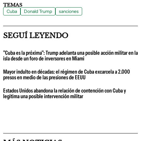
TEMAS
Cuba
Donald Trump
sanciones
SEGUÍ LEYENDO
"Cuba es la próxima": Trump adelanta una posible acción militar en la
isla desde un foro de inversores en Miami
Mayor indulto en décadas: el régimen de Cuba excarcela a 2.000
presos en medio de las presiones de EEUU
Estados Unidos abandona la relación de contención con Cuba y
legitima una posible intervención militar