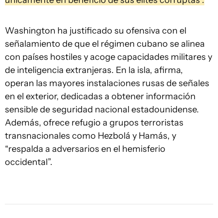
únicamente en beneficio de sus élites corruptas”.
Washington ha justificado su ofensiva con el
señalamiento de que el régimen cubano se alinea
con países hostiles y acoge capacidades militares y
de inteligencia extranjeras. En la isla, afirma,
operan las mayores instalaciones rusas de señales
en el exterior, dedicadas a obtener información
sensible de seguridad nacional estadounidense.
Además, ofrece refugio a grupos terroristas
transnacionales como Hezbolá y Hamás, y
“respalda a adversarios en el hemisferio
occidental”.