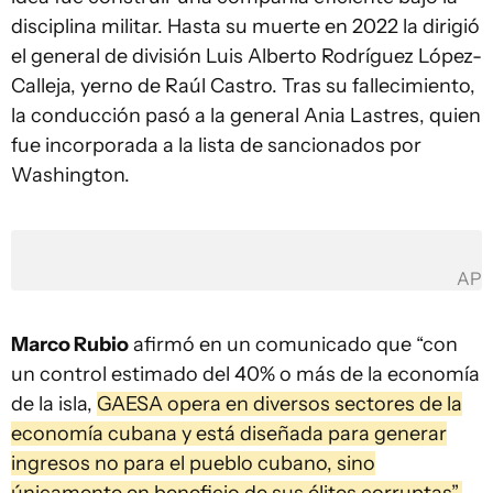
disciplina militar. Hasta su muerte en 2022 la dirigió
el general de división Luis Alberto Rodríguez López-
Calleja, yerno de Raúl Castro. Tras su fallecimiento,
la conducción pasó a la general Ania Lastres, quien
fue incorporada a la lista de sancionados por
Washington.
AP
Marco Rubio
afirmó en un comunicado que “con
un control estimado del 40% o más de la economía
de la isla,
GAESA opera en diversos sectores de la
economía cubana y está diseñada para generar
ingresos no para el pueblo cubano, sino