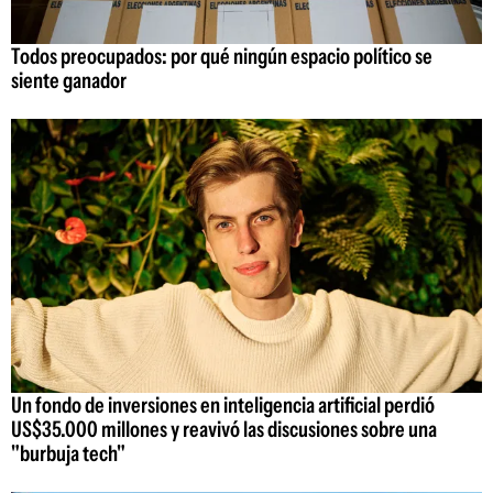
Todos preocupados: por qué ningún espacio político se
siente ganador
Un fondo de inversiones en inteligencia artificial perdió
US$35.000 millones y reavivó las discusiones sobre una
"burbuja tech"