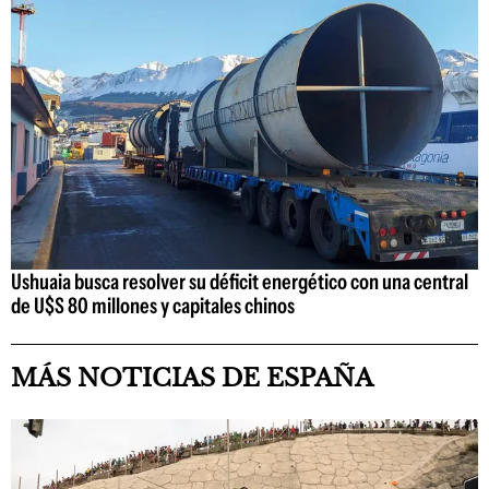
Ushuaia busca resolver su déficit energético con una central
de U$S 80 millones y capitales chinos
MÁS NOTICIAS DE ESPAÑA