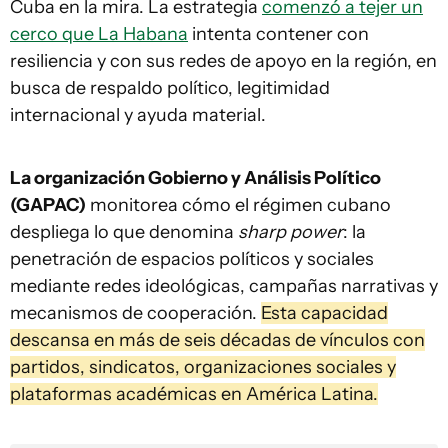
Cuba en la mira. La estrategia
comenzó a tejer un
cerco que La Habana
intenta contener con
resiliencia y con sus redes de apoyo en la región, en
busca de respaldo político, legitimidad
internacional y ayuda material.
La organización Gobierno y Análisis Político
(GAPAC)
monitorea cómo el régimen cubano
despliega lo que denomina
sharp power
: la
penetración de espacios políticos y sociales
mediante redes ideológicas, campañas narrativas y
mecanismos de cooperación.
Esta capacidad
descansa en más de seis décadas de vínculos con
partidos, sindicatos, organizaciones sociales y
plataformas académicas en América Latina.