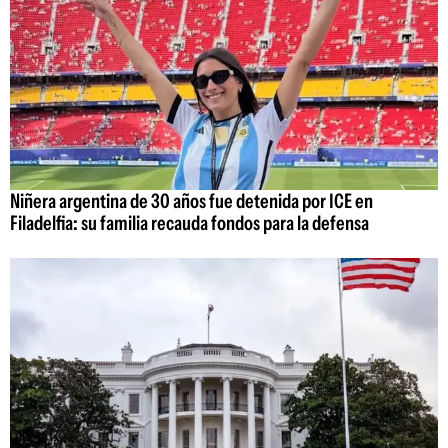
Niñera argentina de 30 años fue detenida por ICE en
Filadelfia: su familia recauda fondos para la defensa