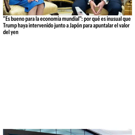
"Es bueno para la economía mundial": por qué es inusual que
Trump haya intervenido junto a Japón para apuntalar el valor
del yen