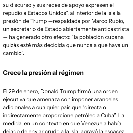
su discurso y sus redes de apoyo expresen el
repudio a Estados Unidos”, al interior de la isla la
presión de Trump —respaldada por Marco Rubio,
un secretario de Estado abiertamente anticastrista
— ha generado otro efecto: “la población cubana
quizás esté más decidida que nunca a que haya un
cambio”.
Crece la presión al régimen
El 29 de enero, Donald Trump firmó una orden
ejecutiva que amenaza con imponer aranceles
adicionales a cualquier país que “directa o
indirectamente proporcione petróleo a Cuba”. La
medida, en un contexto en que Venezuela había
dejado de enviar crudo a la isla, agravó la escasez