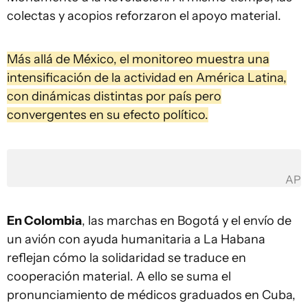
colectas y acopios reforzaron el apoyo material.
Más allá de México, el monitoreo muestra una
intensificación de la actividad en América Latina,
con dinámicas distintas por país pero
convergentes en su efecto político.
AP
En Colombia
, las marchas en Bogotá y el envío de
un avión con ayuda humanitaria a La Habana
reflejan cómo la solidaridad se traduce en
cooperación material. A ello se suma el
pronunciamiento de médicos graduados en Cuba,