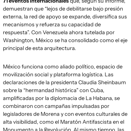
71 eventos internacionales
que, según su informe,
demuestran que “lejos de debilitarse bajo presión
externa, la red de apoyo se expande, diversifica sus
mecanismos y refuerza su capacidad de
respuesta”. Con Venezuela ahora tutelada por
Washington, México se ha consolidado como el eje
principal de esta arquitectura.
México funciona como aliado político, espacio de
movilización social y plataforma logística. Las
declaraciones de la presidenta Claudia Sheinbaum
sobre la “hermandad histórica” con Cuba,
amplificadas por la diplomacia de La Habana, se
combinaron con campañas impulsadas por
legisladores de Morena y con eventos culturales de
alta visibilidad, como el Maratón Antifascista en el
Monumento a la Revolución. Al mismo tiempo, las