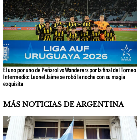
El uno por uno de Peñarol vs Wanderers por la final del Torneo
Intermedio: Leonel Jaime se robó la noche con su magia
exquisita
MÁS NOTICIAS DE ARGENTINA