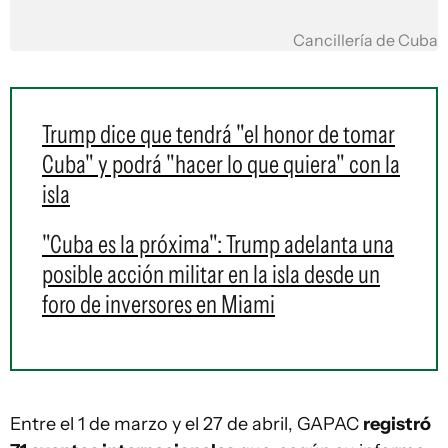
Cancillería de Cuba
Trump dice que tendrá "el honor de tomar
Cuba" y podrá "hacer lo que quiera" con la
isla
"Cuba es la próxima": Trump adelanta una
posible acción militar en la isla desde un
foro de inversores en Miami
Entre el 1 de marzo y el 27 de abril, GAPAC
registró