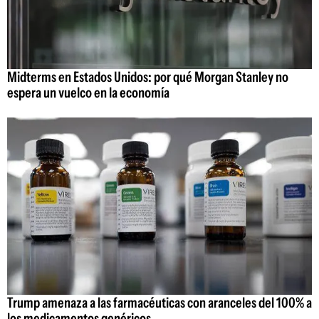
Midterms en Estados Unidos: por qué Morgan Stanley no
espera un vuelco en la economía
Trump amenaza a las farmacéuticas con aranceles del 100% a
los medicamentos genéricos