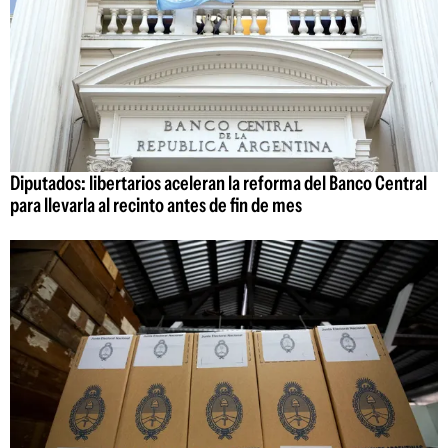
Diputados: libertarios aceleran la reforma del Banco Central
para llevarla al recinto antes de fin de mes