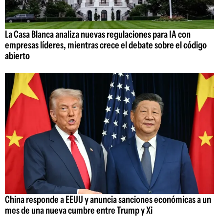
La Casa Blanca analiza nuevas regulaciones para IA con
empresas líderes, mientras crece el debate sobre el código
abierto
China responde a EEUU y anuncia sanciones económicas a un
mes de una nueva cumbre entre Trump y Xi