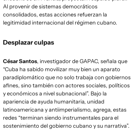
Al provenir de sistemas democráticos
consolidados, estas acciones refuerzan la
legitimidad internacional del régimen cubano.
Desplazar culpas
César Santos
, investigador de GAPAC, señala que
“Cuba ha sabido movilizar muy bien un aparato
paradiplomático que no solo trabaja con gobiernos
afines, sino también con actores sociales, políticos
y económicos a nivel subnacional”. Bajo la
apariencia de ayuda humanitaria, unidad
latinoamericana y antiimperialismo, agrega, estas
redes “terminan siendo instrumentales para el
sostenimiento del gobierno cubano y su narrativa”.