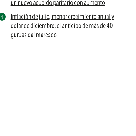
un nuevo acuerdo paritario con aumento
Inflación de julio, menor crecimiento anual y
dólar de diciembre: el anticipo de más de 40
gurúes del mercado