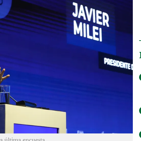
a última encuesta.