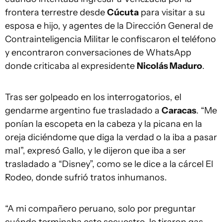
frontera terrestre desde
Cúcuta
para visitar a su
esposa e hijo, y agentes de la Dirección General de
Contrainteligencia Militar le confiscaron el teléfono
y encontraron conversaciones de WhatsApp
donde criticaba al expresidente
Nicolás Maduro
.
Tras ser golpeado en los interrogatorios, el
gendarme argentino fue trasladado a
Caracas
. “Me
ponían la escopeta en la cabeza y la picana en la
oreja diciéndome que diga la verdad o la iba a pasar
mal”, expresó Gallo, y le dijeron que iba a ser
trasladado a “Disney”, como se le dice a la cárcel El
Rodeo, donde sufrió tratos inhumanos.
“A mi compañero peruano, solo por preguntar