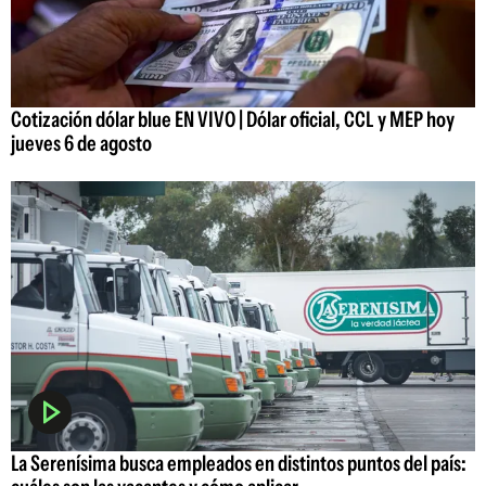
Cotización dólar blue EN VIVO | Dólar oficial, CCL y MEP hoy
jueves 6 de agosto
La Serenísima busca empleados en distintos puntos del país: