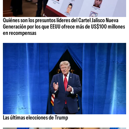
Quiénes son los presuntos líderes del Cartel Jalisco Nueva
Generación por los que EEUU ofrece más de US$100 millones
en recompensas
Las últimas elecciones de Trump