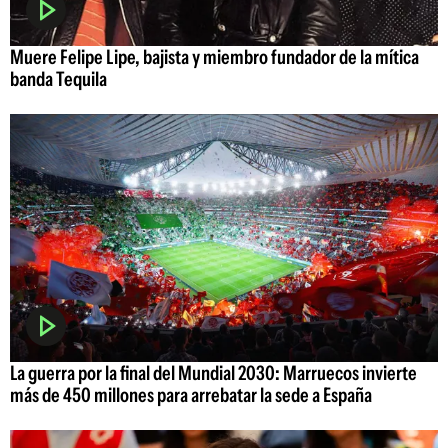
Muere Felipe Lipe, bajista y miembro fundador de la mítica
banda Tequila
La guerra por la final del Mundial 2030: Marruecos invierte
más de 450 millones para arrebatar la sede a España