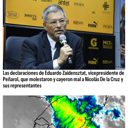
Las declaraciones de Eduardo Zaidensztat, vicepresidente de
Peñarol, que molestaron y cayeron mal a Nicolás De la Cruz y
sus representantes