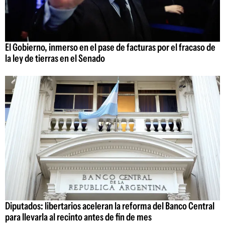
El Gobierno, inmerso en el pase de facturas por el fracaso de
la ley de tierras en el Senado
Diputados: libertarios aceleran la reforma del Banco Central
para llevarla al recinto antes de fin de mes