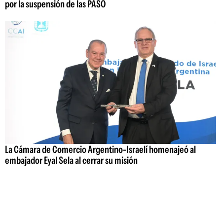
por la suspensión de las PASO
La Cámara de Comercio Argentino-Israelí homenajeó al
embajador Eyal Sela al cerrar su misión