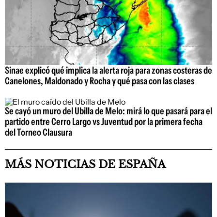
Sinae explicó qué implica la alerta roja para zonas costeras de
Canelones, Maldonado y Rocha y qué pasa con las clases
Se cayó un muro del Ubilla de Melo: mirá lo que pasará para el
partido entre Cerro Largo vs Juventud por la primera fecha
del Torneo Clausura
MÁS NOTICIAS DE ESPAÑA