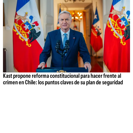
Kast propone reforma constitucional para hacer frente al
crimen en Chile: los puntos claves de su plan de seguridad