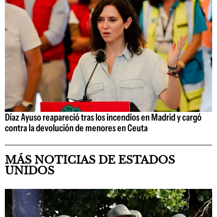
Díaz Ayuso reapareció tras los incendios en Madrid y cargó
contra la devolución de menores en Ceuta
MÁS NOTICIAS DE ESTADOS
UNIDOS