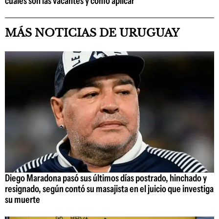
cuáles son las vacantes y cómo aplicar
MÁS NOTICIAS DE URUGUAY
Diego Maradona pasó sus últimos días postrado, hinchado y
resignado, según contó su masajista en el juicio que investiga
su muerte