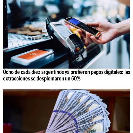
Ocho de cada diez argentinos ya prefieren pagos digitales: las
extracciones se desplomaron un 60%