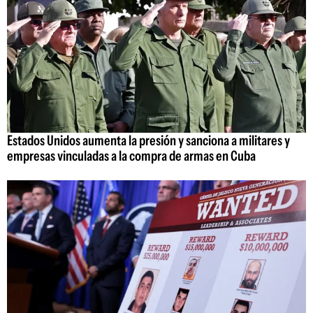
Estados Unidos aumenta la presión y sanciona a militares y
empresas vinculadas a la compra de armas en Cuba