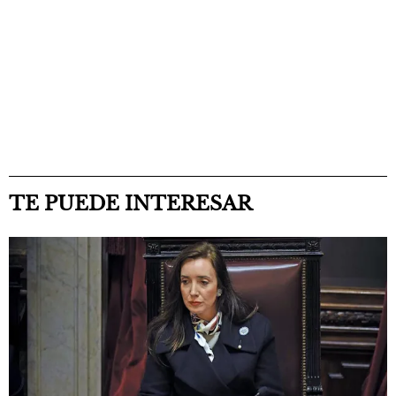
TE PUEDE INTERESAR