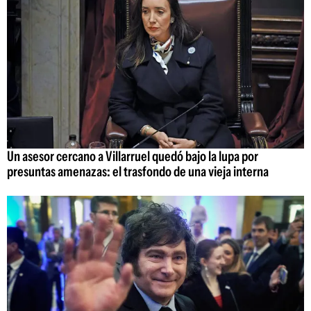
Un asesor cercano a Villarruel quedó bajo la lupa por
presuntas amenazas: el trasfondo de una vieja interna