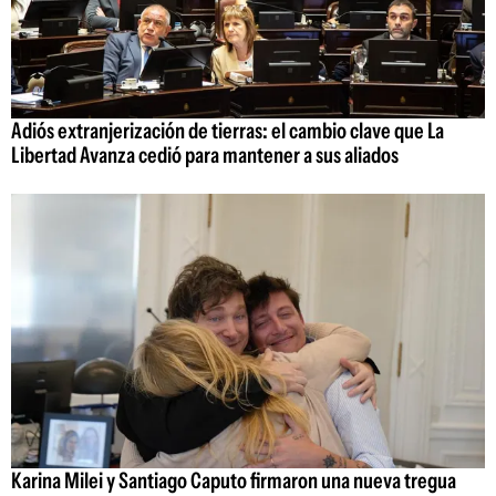
Adiós extranjerización de tierras: el cambio clave que La
Libertad Avanza cedió para mantener a sus aliados
Karina Milei y Santiago Caputo firmaron una nueva tregua