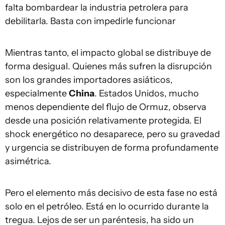
falta bombardear la industria petrolera para
debilitarla. Basta con impedirle funcionar
Mientras tanto, el impacto global se distribuye de
forma desigual. Quienes más sufren la disrupción
son los grandes importadores asiáticos,
especialmente
China
. Estados Unidos, mucho
menos dependiente del flujo de Ormuz, observa
desde una posición relativamente protegida. El
shock energético no desaparece, pero su gravedad
y urgencia se distribuyen de forma profundamente
asimétrica.
Pero el elemento más decisivo de esta fase no está
solo en el petróleo. Está en lo ocurrido durante la
tregua. Lejos de ser un paréntesis, ha sido un