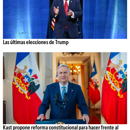
Las últimas elecciones de Trump
Kast propone reforma constitucional para hacer frente al