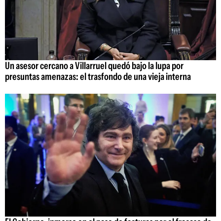
Un asesor cercano a Villarruel quedó bajo la lupa por
presuntas amenazas: el trasfondo de una vieja interna