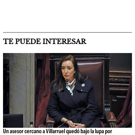
TE PUEDE INTERESAR
Un asesor cercano a Villarruel quedó bajo la lupa por