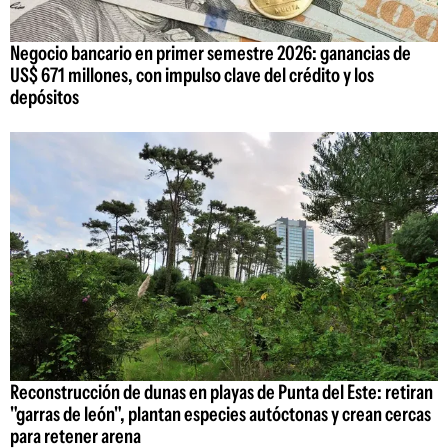
Negocio bancario en primer semestre 2026: ganancias de
US$ 671 millones, con impulso clave del crédito y los
depósitos
Reconstrucción de dunas en playas de Punta del Este: retiran
"garras de león", plantan especies autóctonas y crean cercas
para retener arena