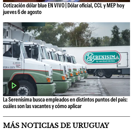
Cotización dólar blue EN VIVO | Dólar oficial, CCL y MEP hoy
jueves 6 de agosto
La Serenísima busca empleados en distintos puntos del país:
cuáles son las vacantes y cómo aplicar
MÁS NOTICIAS DE URUGUAY