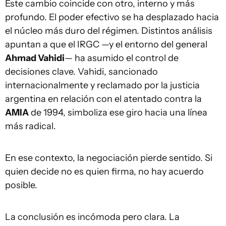
Este cambio coincide con otro, interno y más
profundo. El poder efectivo se ha desplazado hacia
el núcleo más duro del régimen. Distintos análisis
apuntan a que el IRGC —y el entorno del general
Ahmad Vahidi
— ha asumido el control de
decisiones clave. Vahidi, sancionado
internacionalmente y reclamado por la justicia
argentina en relación con el atentado contra la
AMIA
de 1994, simboliza ese giro hacia una línea
más radical.
En ese contexto, la negociación pierde sentido. Si
quien decide no es quien firma, no hay acuerdo
posible.
La conclusión es incómoda pero clara. La