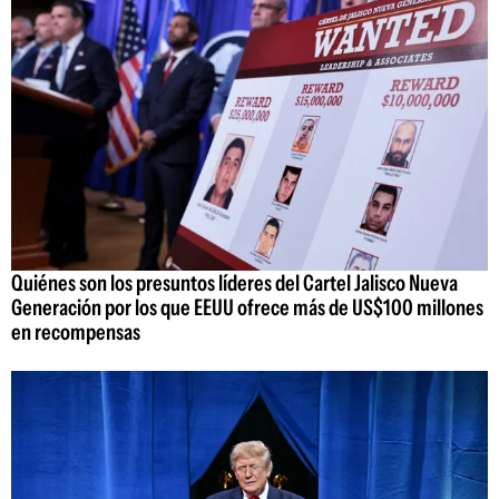
Quiénes son los presuntos líderes del Cartel Jalisco Nueva
Generación por los que EEUU ofrece más de US$100 millones
en recompensas