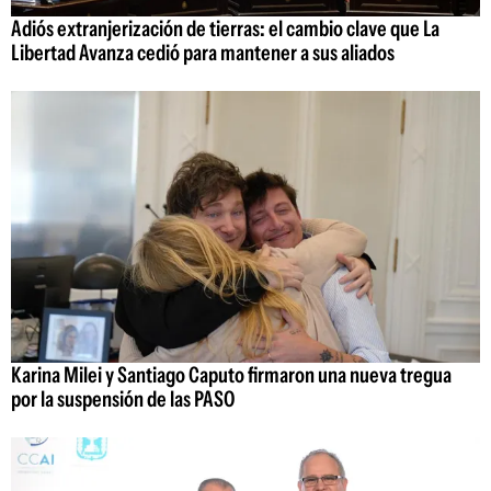
Adiós extranjerización de tierras: el cambio clave que La
Libertad Avanza cedió para mantener a sus aliados
Karina Milei y Santiago Caputo firmaron una nueva tregua
por la suspensión de las PASO