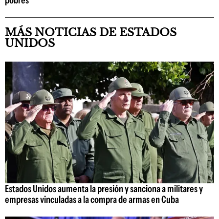
pobres
MÁS NOTICIAS DE ESTADOS
UNIDOS
Estados Unidos aumenta la presión y sanciona a militares y
empresas vinculadas a la compra de armas en Cuba