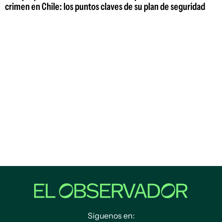
crimen en Chile: los puntos claves de su plan de seguridad
Siguenos en: