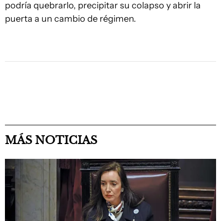
podría quebrarlo, precipitar su colapso y abrir la
puerta a un cambio de régimen.
MÁS NOTICIAS