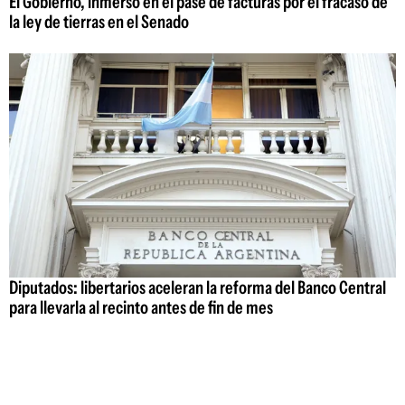
El Gobierno, inmerso en el pase de facturas por el fracaso de
la ley de tierras en el Senado
Diputados: libertarios aceleran la reforma del Banco Central
para llevarla al recinto antes de fin de mes