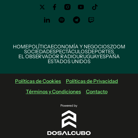
HOME
POLÍTICA
ECONOMÍA Y NEGOCIOS
ZOOM
SOCIEDAD
ESPECTÁCULOS
DEPORTES
EL OBSERVADOR RADIO
URUGUAY
ESPAÑA
ESTADOS UNIDOS
Políticas de Cookies
Políticas de Privacidad
Términos y Condiciones
Contacto