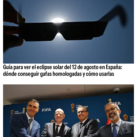
Guía para ver el eclipse solar del 12 de agosto en España:
dónde conseguir gafas homologadas y cómo usarlas