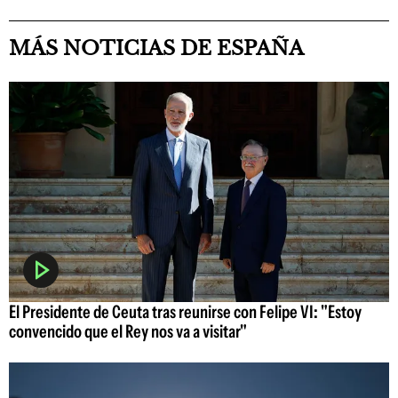
MÁS NOTICIAS DE ESPAÑA
El Presidente de Ceuta tras reunirse con Felipe VI: "Estoy
convencido que el Rey nos va a visitar"