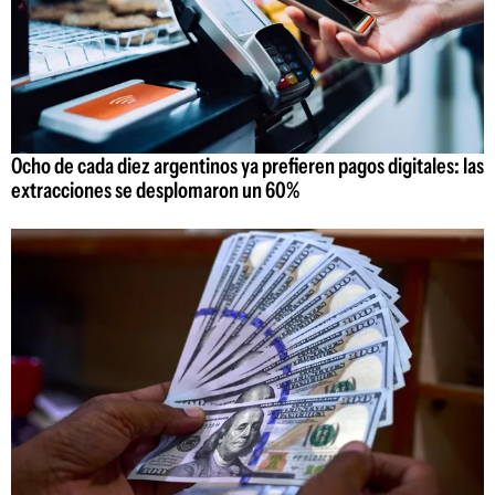
Ocho de cada diez argentinos ya prefieren pagos digitales: las
extracciones se desplomaron un 60%