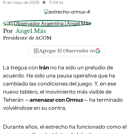
9 de mayo de 2026
11:04 hs
Por
Ángel Más
Presidente de ACOM
Agregar El Observador en
La tregua con
Irán
no ha sido un preludio de
acuerdo. Ha sido una pausa operativa que ha
cambiado las condiciones del juego. Y, en ese
nuevo tablero, el movimiento más visible de
Teherán —
amenazar con Ormuz
— ha terminado
volviéndose en su contra.
Durante años, el estrecho ha funcionado como el