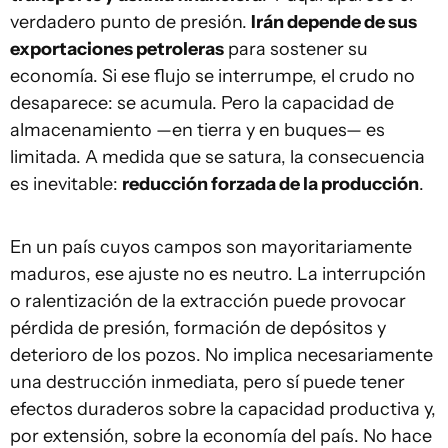
verdadero punto de presión.
Irán depende de sus
exportaciones petroleras
para sostener su
economía. Si ese flujo se interrumpe, el crudo no
desaparece: se acumula. Pero la capacidad de
almacenamiento —en tierra y en buques— es
limitada. A medida que se satura, la consecuencia
es inevitable:
reducción forzada de la producción
.
En un país cuyos campos son mayoritariamente
maduros, ese ajuste no es neutro. La interrupción
o ralentización de la extracción puede provocar
pérdida de presión, formación de depósitos y
deterioro de los pozos. No implica necesariamente
una destrucción inmediata, pero sí puede tener
efectos duraderos sobre la capacidad productiva y,
por extensión, sobre la economía del país. No hace