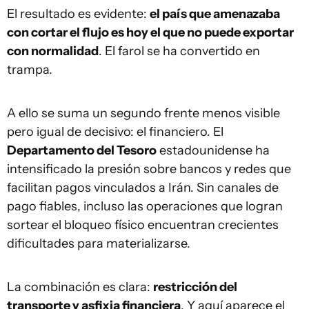
El resultado es evidente:
el país que amenazaba
con cortar el flujo es hoy el que no puede exportar
con normalidad
. El farol se ha convertido en
trampa.
A ello se suma un segundo frente menos visible
pero igual de decisivo: el financiero. El
Departamento del Tesoro
estadounidense ha
intensificado la presión sobre bancos y redes que
facilitan pagos vinculados a Irán. Sin canales de
pago fiables, incluso las operaciones que logran
sortear el bloqueo físico encuentran crecientes
dificultades para materializarse.
La combinación es clara:
restricción del
transporte y asfixia financiera
. Y aquí aparece el