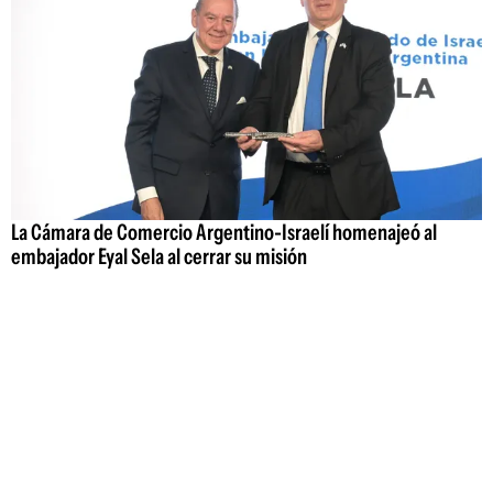
La Cámara de Comercio Argentino-Israelí homenajeó al
embajador Eyal Sela al cerrar su misión