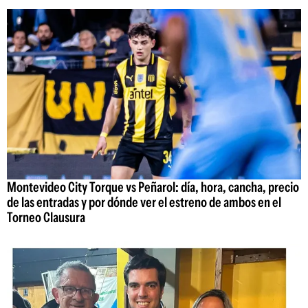
Montevideo City Torque vs Peñarol: día, hora, cancha, precio
de las entradas y por dónde ver el estreno de ambos en el
Torneo Clausura