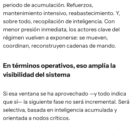
periodo de acumulación. Refuerzos,
mantenimiento intensivo, reabastecimiento. Y,
sobre todo, recopilación de inteligencia. Con
menor presión inmediata, los actores clave del
régimen vuelven a exponerse: se mueven,
coordinan, reconstruyen cadenas de mando.
En términos operativos, eso amplía la
visibilidad del sistema
Si esa ventana se ha aprovechado —y todo indica
que sí— la siguiente fase no será incremental. Será
selectiva, basada en inteligencia acumulada y
orientada a nodos críticos.