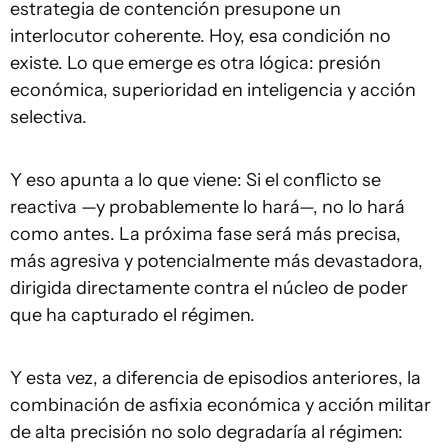
estrategia de contención presupone un
interlocutor coherente. Hoy, esa condición no
existe. Lo que emerge es otra lógica: presión
económica, superioridad en inteligencia y acción
selectiva.
Y eso apunta a lo que viene: Si el conflicto se
reactiva —y probablemente lo hará—, no lo hará
como antes. La próxima fase será más precisa,
más agresiva y potencialmente más devastadora,
dirigida directamente contra el núcleo de poder
que ha capturado el régimen.
Y esta vez, a diferencia de episodios anteriores, la
combinación de asfixia económica y acción militar
de alta precisión no solo degradaría al régimen: