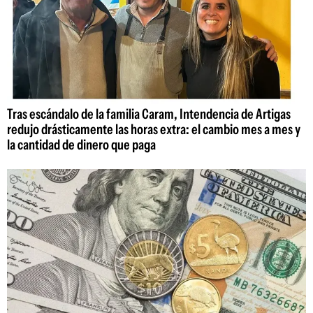
Tras escándalo de la familia Caram, Intendencia de Artigas
redujo drásticamente las horas extra: el cambio mes a mes y
la cantidad de dinero que paga