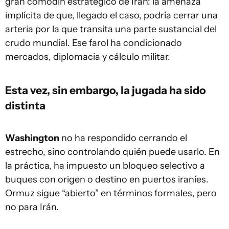
gran comodín estratégico de Irán: la amenaza
implícita de que, llegado el caso, podría cerrar una
arteria por la que transita una parte sustancial del
crudo mundial. Ese farol ha condicionado
mercados, diplomacia y cálculo militar.
Esta vez, sin embargo, la jugada ha sido
distinta
Washington
no ha respondido cerrando el
estrecho, sino controlando quién puede usarlo. En
la práctica, ha impuesto un bloqueo selectivo a
buques con origen o destino en puertos iraníes.
Ormuz sigue “abierto” en términos formales, pero
no para Irán.