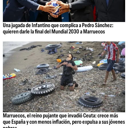
Una jugada de Infantino que complica a Pedro Sánchez:
quieren darle la final del Mundial 2030 a Marruecos
Marruecos, el reino pujante que invadió Ceuta: crece más
que España y con menos inflación, pero expulsa a sus jóvenes