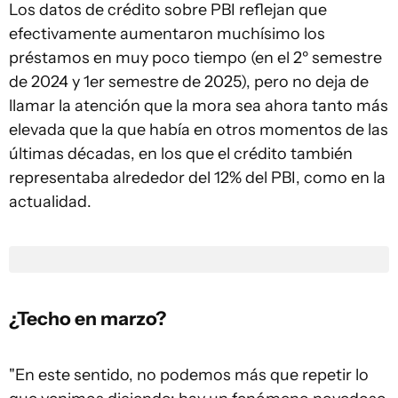
Los datos de crédito sobre PBI reflejan que
efectivamente aumentaron muchísimo los
préstamos en muy poco tiempo (en el 2º semestre
de 2024 y 1er semestre de 2025), pero no deja de
llamar la atención que la mora sea ahora tanto más
elevada que la que había en otros momentos de las
últimas décadas, en los que el crédito también
representaba alrededor del 12% del PBI, como en la
actualidad.
¿Techo en marzo?
"En este sentido, no podemos más que repetir lo