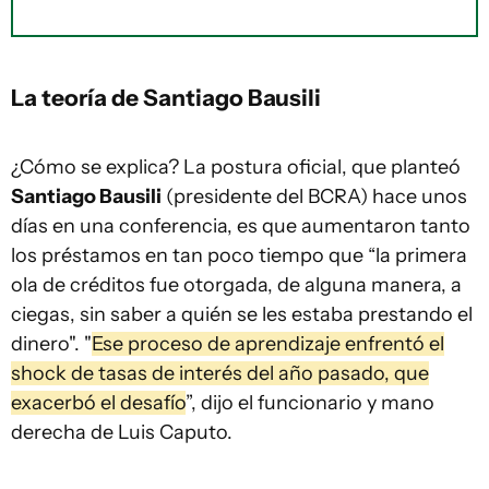
La teoría de Santiago Bausili
¿Cómo se explica? La postura oficial, que planteó
Santiago Bausili
(presidente del BCRA) hace unos
días en una conferencia, es que aumentaron tanto
los préstamos en tan poco tiempo que “la primera
ola de créditos fue otorgada, de alguna manera, a
ciegas, sin saber a quién se les estaba prestando el
dinero". "
Ese proceso de aprendizaje enfrentó el
shock de tasas de interés del año pasado, que
exacerbó el desafío
”, dijo el funcionario y mano
derecha de Luis Caputo.