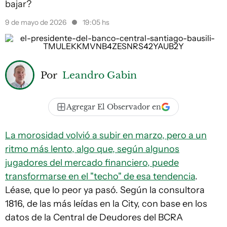
bajar?
9 de mayo de 2026
19:05 hs
Por
Leandro Gabin
Agregar El Observador en
La morosidad volvió a subir en marzo, pero a un
ritmo más lento, algo que, según algunos
jugadores del mercado financiero, puede
transformarse en el "techo" de esa tendencia
.
Léase, que lo peor ya pasó. Según la consultora
1816, de las más leídas en la City, con base en los
datos de la Central de Deudores del BCRA