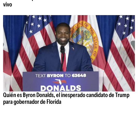
vivo
Quién es Byron Donalds, el inesperado candidato de Trump
para gobernador de Florida