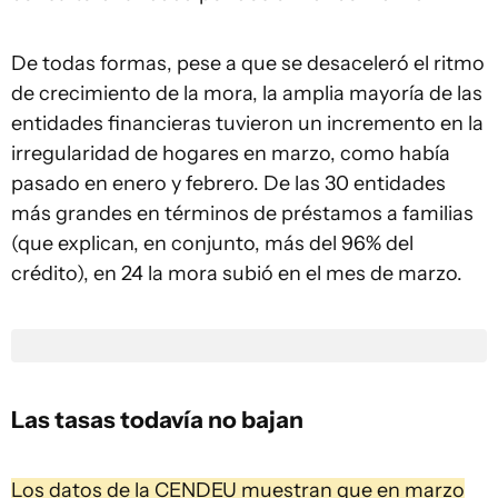
De todas formas, pese a que se desaceleró el ritmo
de crecimiento de la mora, la amplia mayoría de las
entidades financieras tuvieron un incremento en la
irregularidad de hogares en marzo, como había
pasado en enero y febrero. De las 30 entidades
más grandes en términos de préstamos a familias
(que explican, en conjunto, más del 96% del
crédito), en 24 la mora subió en el mes de marzo.
Las tasas todavía no bajan
Los datos de la CENDEU muestran que en marzo