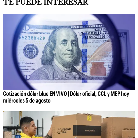
TE PUEDE INTERESAR
Cotización dólar blue EN VIVO | Dólar oficial, CCL y MEP hoy
miércoles 5 de agosto