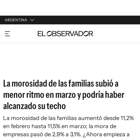
ARGENTINA
URUGUAY
ARGENTINA
ESPAÑA
ESTADOS UNIDOS
La morosidad de las familias subió a
menor ritmo en marzo y podría haber
alcanzado su techo
La morosidad de las familias aumentó desde 11,2%
en febrero hasta 11,5% en marzo; la mora de
empresas pasó de 2,9% a 3,1%. ¿Ahora empieza a