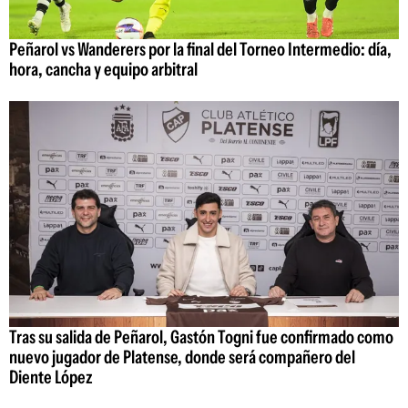
Peñarol vs Wanderers por la final del Torneo Intermedio: día,
hora, cancha y equipo arbitral
Tras su salida de Peñarol, Gastón Togni fue confirmado como
nuevo jugador de Platense, donde será compañero del
Diente López