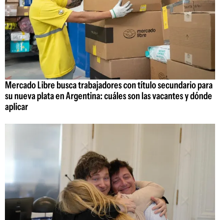
Mercado Libre busca trabajadores con título secundario para
su nueva plata en Argentina: cuáles son las vacantes y dónde
aplicar