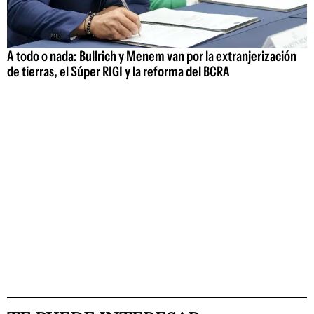
A todo o nada: Bullrich y Menem van por la extranjerización
de tierras, el Súper RIGI y la reforma del BCRA