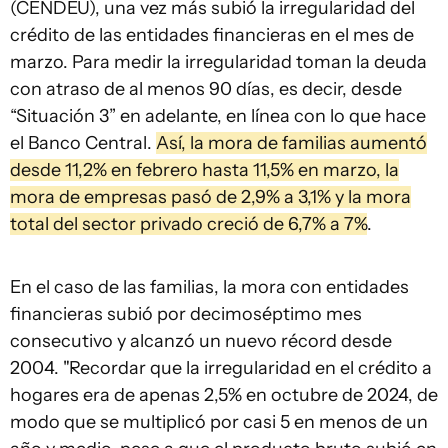
(CENDEU), una vez más subió la irregularidad del
crédito de las entidades financieras en el mes de
marzo. Para medir la irregularidad toman la deuda
con atraso de al menos 90 días, es decir, desde
“Situación 3” en adelante, en línea con lo que hace
el Banco Central.
Así, la mora de familias aumentó
desde 11,2% en febrero hasta 11,5% en marzo, la
mora de empresas pasó de 2,9% a 3,1% y la mora
total del sector privado creció de 6,7% a 7%
.
En el caso de las familias, la mora con entidades
financieras subió por decimoséptimo mes
consecutivo y alcanzó un nuevo récord desde
2004. "Recordar que la irregularidad en el crédito a
hogares era de apenas 2,5% en octubre de 2024, de
modo que se multiplicó por casi 5 en menos de un