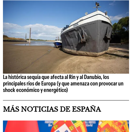
La histórica sequía que afecta al Rin y al Danubio, los
principales ríos de Europa (y que amenaza con provocar un
shock económico y energético)
MÁS NOTICIAS DE ESPAÑA