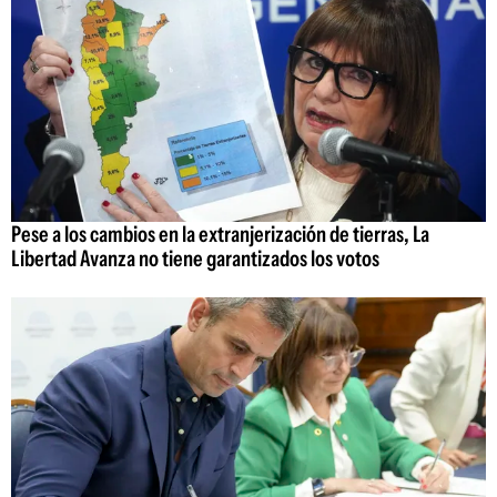
Pese a los cambios en la extranjerización de tierras, La
Libertad Avanza no tiene garantizados los votos