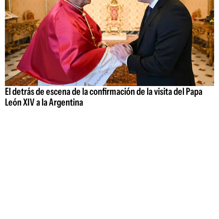
El detrás de escena de la confirmación de la visita del Papa
León XIV a la Argentina