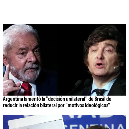
Argentina lamentó la "decisión unilateral" de Brasil de
reducir la relación bilateral por "motivos ideológicos"