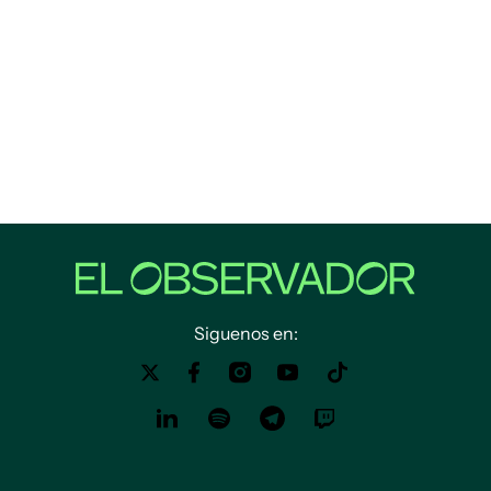
Siguenos en: