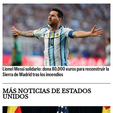
Lionel Messi solidario: dona 80.000 euros para reconstruir la
Sierra de Madrid tras los incendios
MÁS NOTICIAS DE ESTADOS
UNIDOS