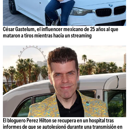
César Gastelum, el influencer mexicano de 25 años al que
mataron a tiros mientras hacía un streaming
El bloguero Perez Hilton se recupera en un hospital tras
informes de que se autolesionó durante una transmisión en