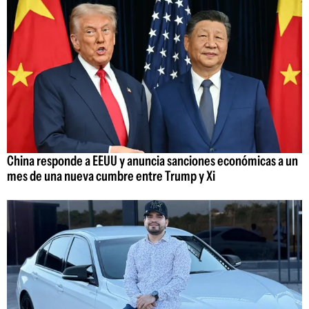
China responde a EEUU y anuncia sanciones económicas a un
mes de una nueva cumbre entre Trump y Xi