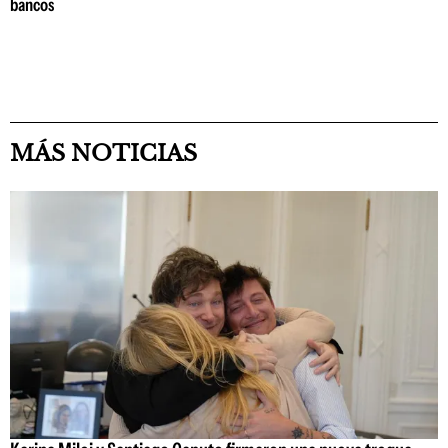
bancos
MÁS NOTICIAS