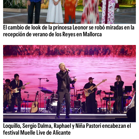
El cambio de look de la princesa Leonor se robó miradas en la
recepción de verano de los Reyes en Mallorca
Loquillo, Sergio Dalma, Raphael y Niña Pastori encabezan el
festival Muelle Live de Alicante