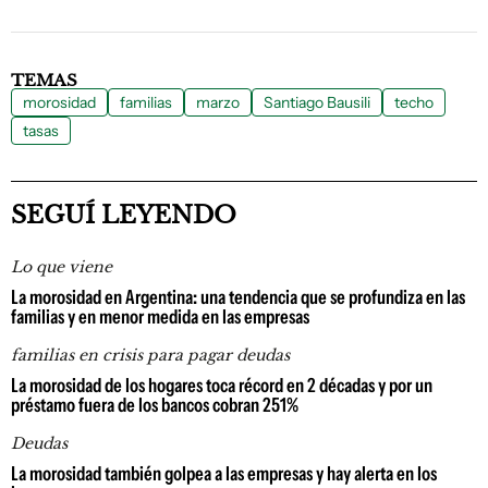
TEMAS
morosidad
familias
marzo
Santiago Bausili
techo
tasas
SEGUÍ LEYENDO
Lo que viene
La morosidad en Argentina: una tendencia que se profundiza en las
familias y en menor medida en las empresas
familias en crisis para pagar deudas
La morosidad de los hogares toca récord en 2 décadas y por un
préstamo fuera de los bancos cobran 251%
Deudas
La morosidad también golpea a las empresas y hay alerta en los