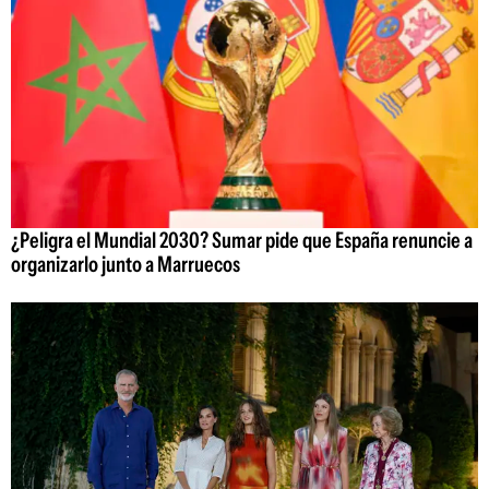
¿Peligra el Mundial 2030? Sumar pide que España renuncie a
organizarlo junto a Marruecos