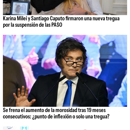
Karina Milei y Santiago Caputo firmaron una nueva tregua
por la suspensión de las PASO
Se frena el aumento de la morosidad tras 19 meses
consecutivos: ¿punto de inflexión o solo una tregua?