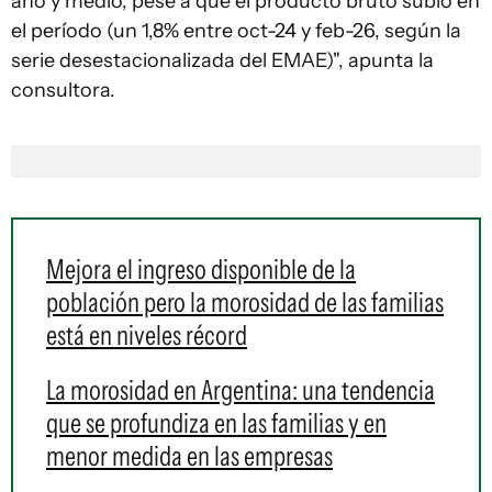
año y medio, pese a que el producto bruto subió en
el período (un 1,8% entre oct-24 y feb-26, según la
serie desestacionalizada del EMAE)", apunta la
consultora.
Mejora el ingreso disponible de la
población pero la morosidad de las familias
está en niveles récord
La morosidad en Argentina: una tendencia
que se profundiza en las familias y en
menor medida en las empresas