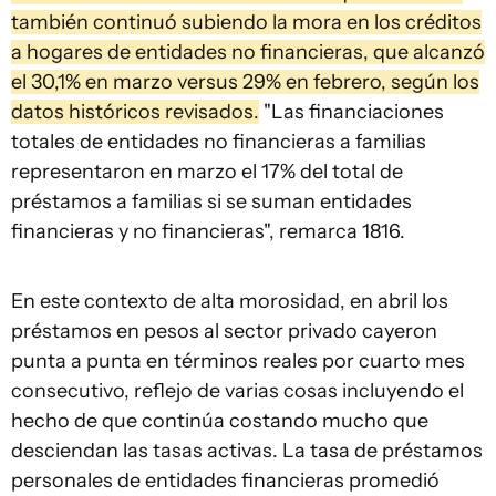
también continuó subiendo la mora en los créditos
a hogares de entidades no financieras, que alcanzó
el 30,1% en marzo versus 29% en febrero, según los
datos históricos revisados.
"Las financiaciones
totales de entidades no financieras a familias
representaron en marzo el 17% del total de
préstamos a familias si se suman entidades
financieras y no financieras", remarca 1816.
En este contexto de alta morosidad, en abril los
préstamos en pesos al sector privado cayeron
punta a punta en términos reales por cuarto mes
consecutivo, reflejo de varias cosas incluyendo el
hecho de que continúa costando mucho que
desciendan las tasas activas. La tasa de préstamos
personales de entidades financieras promedió