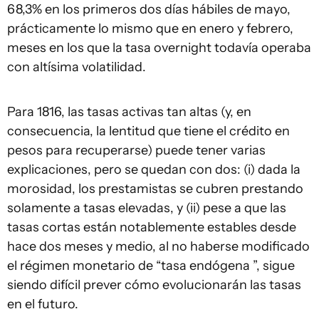
68,3% en los primeros dos días hábiles de mayo,
prácticamente lo mismo que en enero y febrero,
meses en los que la tasa overnight todavía operaba
con altísima volatilidad.
Para 1816, las tasas activas tan altas (y, en
consecuencia, la lentitud que tiene el crédito en
pesos para recuperarse) puede tener varias
explicaciones, pero se quedan con dos: (i) dada la
morosidad, los prestamistas se cubren prestando
solamente a tasas elevadas, y (ii) pese a que las
tasas cortas están notablemente estables desde
hace dos meses y medio, al no haberse modificado
el régimen monetario de “tasa endógena ”, sigue
siendo difícil prever cómo evolucionarán las tasas
en el futuro.