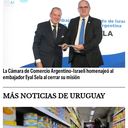
La Cámara de Comercio Argentino-Israelí homenajeó al
embajador Eyal Sela al cerrar su misión
MÁS NOTICIAS DE URUGUAY