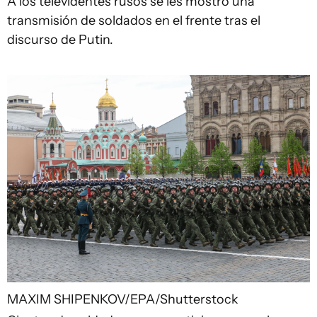
A los televidentes rusos se les mostró una
transmisión de soldados en el frente tras el
discurso de Putin.
MAXIM SHIPENKOV/EPA/Shutterstock