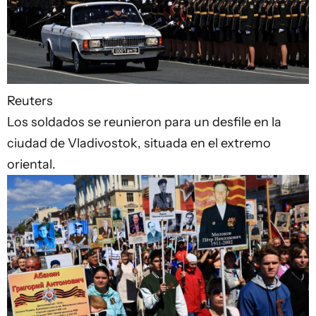
Reuters
Los soldados se reunieron para un desfile en la
ciudad de Vladivostok, situada en el extremo
oriental.