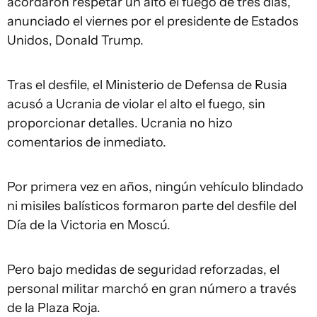
acordaron respetar un alto el fuego de tres días,
anunciado el viernes por el presidente de Estados
Unidos, Donald Trump.
Tras el desfile, el Ministerio de Defensa de Rusia
acusó a Ucrania de violar el alto el fuego, sin
proporcionar detalles. Ucrania no hizo
comentarios de inmediato.
Por primera vez en años, ningún vehículo blindado
ni misiles balísticos formaron parte del desfile del
Día de la Victoria en Moscú.
Pero bajo medidas de seguridad reforzadas, el
personal militar marchó en gran número a través
de la Plaza Roja.