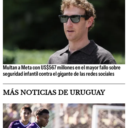
Multan a Meta con US$567 millones en el mayor fallo sobre
seguridad infantil contra el gigante de las redes sociales
MÁS NOTICIAS DE URUGUAY