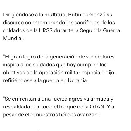
Dirigiéndose a la multitud, Putin comenzó su
discurso conmemorando los sacrificios de los
soldados de la URSS durante la Segunda Guerra
Mundial.
"El gran logro de la generación de vencedores
inspira a los soldados que hoy cumplen los
objetivos de la operación militar especial", dijo,
refiriéndose a la guerra en Ucrania.
"Se enfrentan a una fuerza agresiva armada y
respaldada por todo el bloque de la OTAN. Y a
pesar de ello, nuestros héroes avanzan".