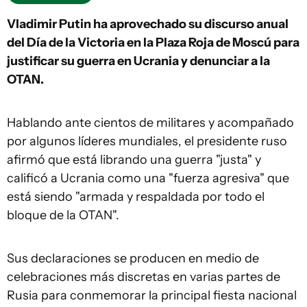
Vladimir Putin ha aprovechado su discurso anual
del Día de la Victoria en la Plaza Roja de Moscú para
justificar su guerra en Ucrania y denunciar a la
OTAN.
Hablando ante cientos de militares y acompañado
por algunos líderes mundiales, el presidente ruso
afirmó que está librando una guerra "justa" y
calificó a Ucrania como una "fuerza agresiva" que
está siendo "armada y respaldada por todo el
bloque de la OTAN".
Sus declaraciones se producen en medio de
celebraciones más discretas en varias partes de
Rusia para conmemorar la principal fiesta nacional