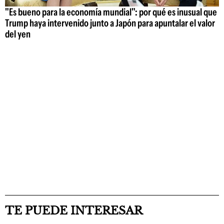
"Es bueno para la economía mundial": por qué es inusual que
Trump haya intervenido junto a Japón para apuntalar el valor
del yen
TE PUEDE INTERESAR