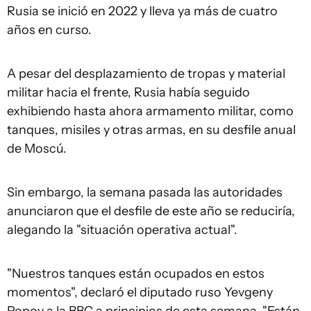
Rusia se inició en 2022 y lleva ya más de cuatro
años en curso.
A pesar del desplazamiento de tropas y material
militar hacia el frente, Rusia había seguido
exhibiendo hasta ahora armamento militar, como
tanques, misiles y otras armas, en su desfile anual
de Moscú.
Sin embargo, la semana pasada las autoridades
anunciaron que el desfile de este año se reduciría,
alegando la "situación operativa actual".
"Nuestros tanques están ocupados en estos
momentos", declaró el diputado ruso Yevgeny