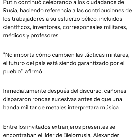
Putin continuó celebrando a los ciudadanos de
Rusia, haciendo referencia a las contribuciones de
los trabajadores a su esfuerzo bélico, incluidos
científicos, inventores, corresponsales militares,
médicos y profesores.
"No importa cómo cambien las tácticas militares,
el futuro del país está siendo garantizado por el
pueblo", afirmó.
Inmediatamente después del discurso, cañones
dispararon rondas sucesivas antes de que una
banda militar de metales interpretara música.
Entre los invitados extranjeros presentes se
encontraban el líder de Bielorrusia, Alexander