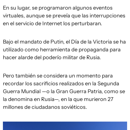
En su lugar, se programaron algunos eventos
virtuales, aunque se preveía que las interrupciones
en el servicio de Internet los perturbaran.
Bajo el mandato de Putin, el Día de la Victoria se ha
utilizado como herramienta de propaganda para
hacer alarde del poderío militar de Rusia.
Pero también se considera un momento para
recordar los sacrificios realizados en la Segunda
Guerra Mundial —o la Gran Guerra Patria, como se
la denomina en Rusia—, en la que murieron 27
millones de ciudadanos soviéticos.