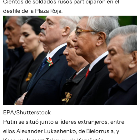
Cientos de soldados rusos participaron en el
desfile de la Plaza Roja.
EPA/Shutterstock
Putin se situó junto a líderes extranjeros, entre
ellos Alexander Lukashenko, de Bielorrusia, y