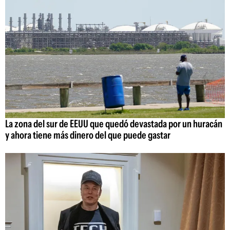
La zona del sur de EEUU que quedó devastada por un huracán
y ahora tiene más dinero del que puede gastar