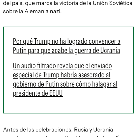
del país, que marca la victoria de la Unión Soviética
sobre la Alemania nazi.
Por qué Trump no ha logrado convencer a
Putin para que acabe la guerra de Ucrania
Un audio filtrado revela que el enviado
especial de Trump habría asesorado al
gobierno de Putin sobre cómo halagar al
presidente de EEUU
Antes de las celebraciones, Rusia y Ucrania