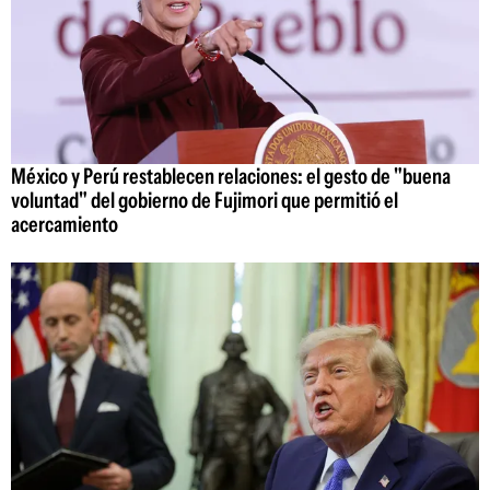
México y Perú restablecen relaciones: el gesto de "buena
voluntad" del gobierno de Fujimori que permitió el
acercamiento