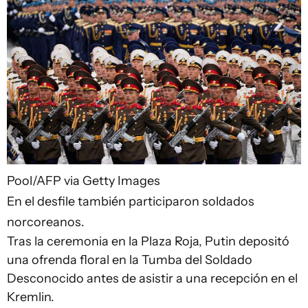
Pool/AFP via Getty Images
En el desfile también participaron soldados
norcoreanos.
Tras la ceremonia en la Plaza Roja, Putin depositó
una ofrenda floral en la Tumba del Soldado
Desconocido antes de asistir a una recepción en el
Kremlin.