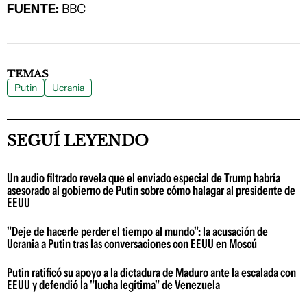
FUENTE:
BBC
TEMAS
Putin
Ucrania
SEGUÍ LEYENDO
Un audio filtrado revela que el enviado especial de Trump habría
asesorado al gobierno de Putin sobre cómo halagar al presidente de
EEUU
"Deje de hacerle perder el tiempo al mundo": la acusación de
Ucrania a Putin tras las conversaciones con EEUU en Moscú
Putin ratificó su apoyo a la dictadura de Maduro ante la escalada con
EEUU y defendió la "lucha legítima" de Venezuela