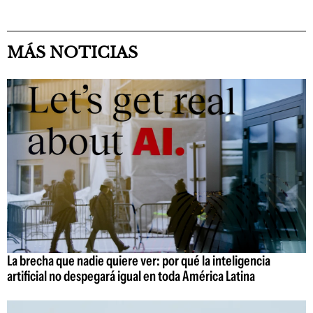
MÁS NOTICIAS
La brecha que nadie quiere ver: por qué la inteligencia
artificial no despegará igual en toda América Latina