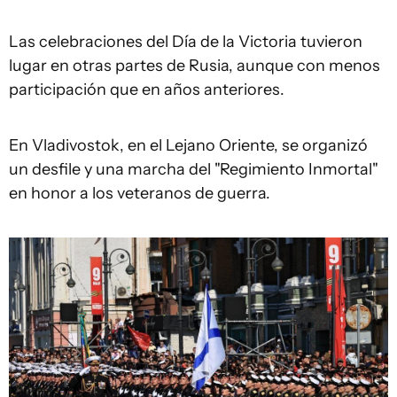
Las celebraciones del Día de la Victoria tuvieron
lugar en otras partes de Rusia, aunque con menos
participación que en años anteriores.
En Vladivostok, en el Lejano Oriente, se organizó
un desfile y una marcha del "Regimiento Inmortal"
en honor a los veteranos de guerra.