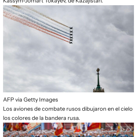
Kassym-Jomart Tokayev, de Kazajistán.
AFP via Getty Images
Los aviones de combate rusos dibujaron en el cielo
los colores de la bandera rusa.