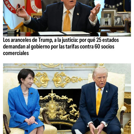
Los aranceles de Trump, a la justicia: por qué 25 estados
demandan al gobierno por las tarifas contra 60 socios
comerciales