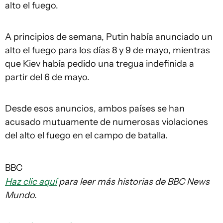
alto el fuego.
A principios de semana, Putin había anunciado un
alto el fuego para los días 8 y 9 de mayo, mientras
que Kiev había pedido una tregua indefinida a
partir del 6 de mayo.
Desde esos anuncios, ambos países se han
acusado mutuamente de numerosas violaciones
del alto el fuego en el campo de batalla.
BBC
Haz clic aquí
para leer más historias de BBC News
Mundo.