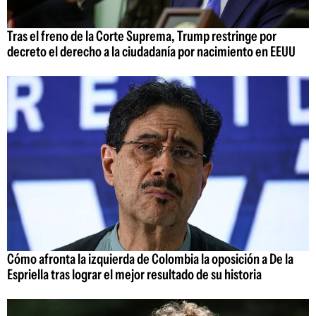
Tras el freno de la Corte Suprema, Trump restringe por
decreto el derecho a la ciudadanía por nacimiento en EEUU
Cómo afronta la izquierda de Colombia la oposición a De la
Espriella tras lograr el mejor resultado de su historia