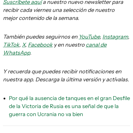
Suscríbete aquí
a nuestro nuevo newsletter para
recibir cada viernes una selección de nuestro
mejor contenido de la semana.
También puedes seguirnos en
YouTube
,
Instagram
,
TikTok
,
X
,
Facebook
y en nuestro
canal de
WhatsApp
.
Y recuerda que puedes recibir notificaciones en
nuestra app. Descarga la última versión y actívalas.
Por qué la ausencia de tanques en el gran Desfile
de la Victoria de Rusia es una señal de que la
guerra con Ucrania no va bien