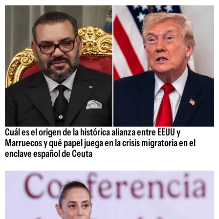
Cuál es el origen de la histórica alianza entre EEUU y
Marruecos y qué papel juega en la crisis migratoria en el
enclave español de Ceuta