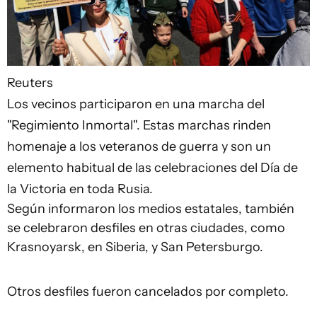
Reuters
Los vecinos participaron en una marcha del
"Regimiento Inmortal". Estas marchas rinden
homenaje a los veteranos de guerra y son un
elemento habitual de las celebraciones del Día de
la Victoria en toda Rusia.
Según informaron los medios estatales, también
se celebraron desfiles en otras ciudades, como
Krasnoyarsk, en Siberia, y San Petersburgo.
Otros desfiles fueron cancelados por completo.