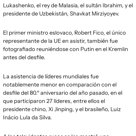
Lukashenko, el rey de Malasia, el sultán Ibrahim, y el
presidente de Uzbekistán, Shavkat Mirziyoyev.
El primer ministro eslovaco, Robert Fico, el único
representante de la UE en asistir, también fue
fotografiado reuniéndose con Putin en el Kremlin
antes del desfile.
La asistencia de líderes mundiales fue
notablemente menor en comparación con el
desfile del 80.º aniversario del año pasado, en el
que participaron 27 líderes, entre ellos el
presidente chino, Xi Jinping, y el brasileño, Luiz
Inácio Lula da Silva.