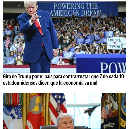
Gira de Trump por el país para contrarrestar que 7 de cada 10
estadounidenses dicen que la economía va mal