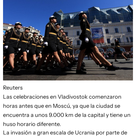
Reuters
Las celebraciones en Vladivostok comenzaron
horas antes que en Moscú, ya que la ciudad se
encuentra a unos 9.000 km de la capital y tiene un
huso horario diferente.
La invasión a gran escala de Ucrania por parte de