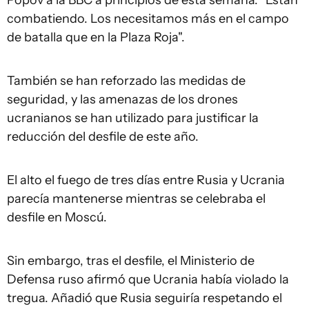
Popov a la BBC a principios de esta semana. "Están
combatiendo. Los necesitamos más en el campo
de batalla que en la Plaza Roja".
También se han reforzado las medidas de
seguridad, y las amenazas de los drones
ucranianos se han utilizado para justificar la
reducción del desfile de este año.
El alto el fuego de tres días entre Rusia y Ucrania
parecía mantenerse mientras se celebraba el
desfile en Moscú.
Sin embargo, tras el desfile, el Ministerio de
Defensa ruso afirmó que Ucrania había violado la
tregua. Añadió que Rusia seguiría respetando el