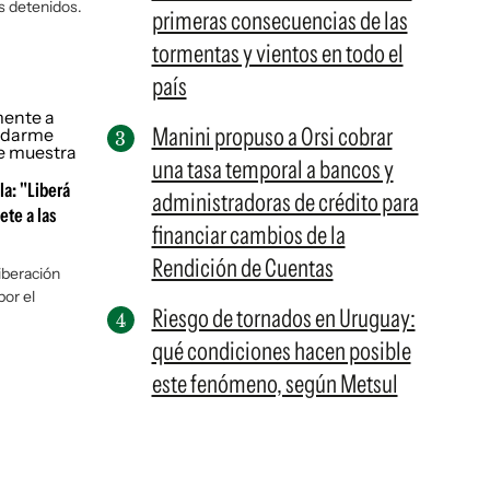
s detenidos.
primeras consecuencias de las
tormentas y vientos en todo el
país
Manini propuso a Orsi cobrar
una tasa temporal a bancos y
la: "Liberá
administradoras de crédito para
ete a las
financiar cambios de la
Rendición de Cuentas
liberación
or el
Riesgo de tornados en Uruguay:
qué condiciones hacen posible
este fenómeno, según Metsul