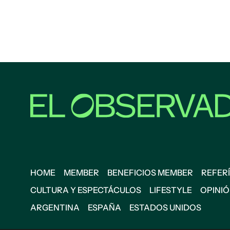
HOME
MEMBER
BENEFICIOS MEMBER
REFERÍ
CULTURA Y ESPECTÁCULOS
LIFESTYLE
OPINI
ARGENTINA
ESPAÑA
ESTADOS UNIDOS