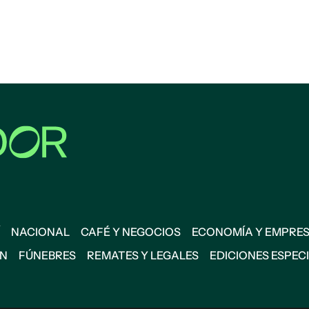
NACIONAL
CAFÉ Y NEGOCIOS
ECONOMÍA Y EMPRE
ÓN
FÚNEBRES
REMATES Y LEGALES
EDICIONES ESPEC