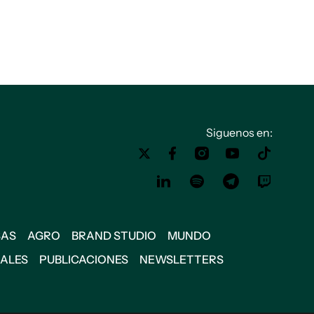
Siguenos en:
SAS
AGRO
BRAND STUDIO
MUNDO
IALES
PUBLICACIONES
NEWSLETTERS