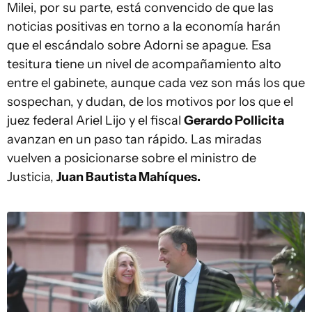
Milei, por su parte, está convencido de que las
noticias positivas en torno a la economía harán
que el escándalo sobre Adorni se apague. Esa
tesitura tiene un nivel de acompañamiento alto
entre el gabinete, aunque cada vez son más los que
sospechan, y dudan, de los motivos por los que el
juez federal Ariel Lijo y el fiscal
Gerardo Pollicita
avanzan en un paso tan rápido. Las miradas
vuelven a posicionarse sobre el ministro de
Justicia,
Juan Bautista Mahíques.