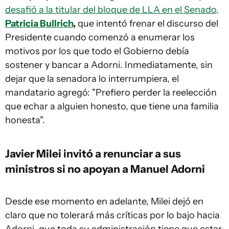
desafió a la titular del bloque de LLA en el Senado,
Patricia Bullrich
,
que intentó frenar el discurso del
Presidente cuando comenzó a enumerar los
motivos por los que todo el Gobierno debía
sostener y bancar a Adorni. Inmediatamente, sin
dejar que la senadora lo interrumpiera, el
mandatario agregó: "Prefiero perder la reelección
que echar a alguien honesto, que tiene una familia
honesta".
Javier Milei invitó a renunciar a sus
ministros si no apoyan a Manuel Adorni
Desde ese momento en adelante, Milei dejó en
claro que no tolerará más críticas por lo bajo hacia