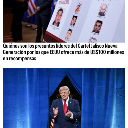
Quiénes son los presuntos líderes del Cartel Jalisco Nueva
Generación por los que EEUU ofrece más de US$100 millones
en recompensas