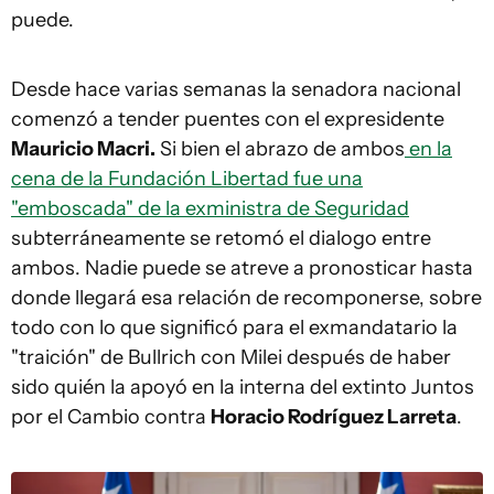
puede.
Desde hace varias semanas la senadora nacional
comenzó a tender puentes con el expresidente
Mauricio Macri.
Si bien el abrazo de ambos
en la
cena de la Fundación Libertad fue una
"emboscada" de la exministra de Seguridad
subterráneamente se retomó el dialogo entre
ambos. Nadie puede se atreve a pronosticar hasta
donde llegará esa relación de recomponerse, sobre
todo con lo que significó para el exmandatario la
"traición" de Bullrich con Milei después de haber
sido quién la apoyó en la interna del extinto Juntos
por el Cambio contra
Horacio Rodríguez Larreta
.