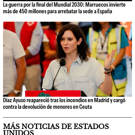
La guerra por la final del Mundial 2030: Marruecos invierte
más de 450 millones para arrebatar la sede a España
Díaz Ayuso reapareció tras los incendios en Madrid y cargó
contra la devolución de menores en Ceuta
MÁS NOTICIAS DE ESTADOS
UNIDOS