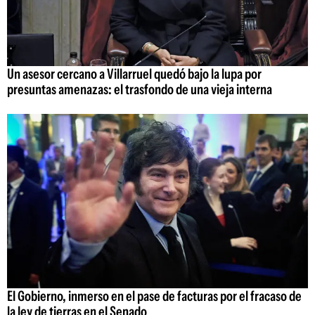
Un asesor cercano a Villarruel quedó bajo la lupa por
presuntas amenazas: el trasfondo de una vieja interna
El Gobierno, inmerso en el pase de facturas por el fracaso de
la ley de tierras en el Senado