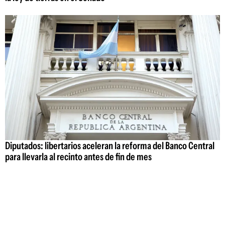
Diputados: libertarios aceleran la reforma del Banco Central
para llevarla al recinto antes de fin de mes