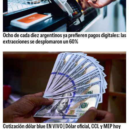
Ocho de cada diez argentinos ya prefieren pagos digitales: las
extracciones se desplomaron un 60%
Cotización dólar blue EN VIVO | Dólar oficial, CCL y MEP hoy