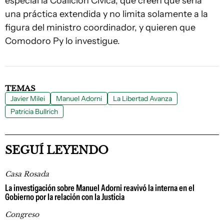
especial la Coalición Cívica, que creen que sería
una práctica extendida y no limita solamente a la
figura del ministro coordinador, y quieren que
Comodoro Py lo investigue.
TEMAS
Javier Milei
Manuel Adorni
La Libertad Avanza
Patricia Bullrich
SEGUÍ LEYENDO
Casa Rosada
La investigación sobre Manuel Adorni reavivó la interna en el
Gobierno por la relación con la Justicia
Congreso