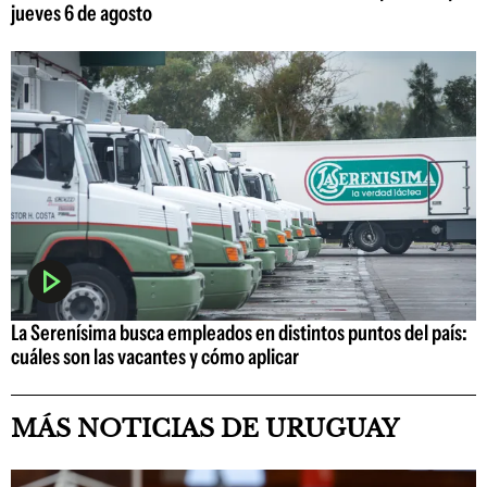
jueves 6 de agosto
La Serenísima busca empleados en distintos puntos del país:
cuáles son las vacantes y cómo aplicar
MÁS NOTICIAS DE URUGUAY