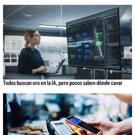
Todos buscan oro en la IA, pero pocos saben dónde cavar