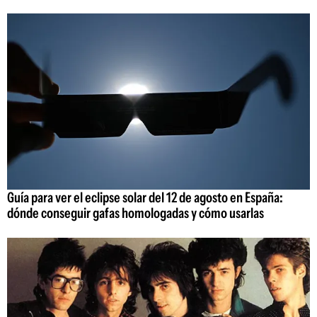
Guía para ver el eclipse solar del 12 de agosto en España:
dónde conseguir gafas homologadas y cómo usarlas