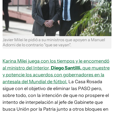
Javier Milei le pidió a su ministros que apoyen a Manuel
Adorni de lo contrario "que se vayan".
Karina Milei juega con los tiempos y le encomendó
al ministro del Interior,
Diego Santilli,
que muestre
y potencie los acuerdos con gobernadores en la
antesala del Mundial de fútbol.
La Casa Rosada
sigue con el objetivo de eliminar las PASO pero,
sobre todo, con la intención de que no prospere el
intento de interpelación al jefe de Gabinete que
busca Unión por la Patria junto a otros bloques en