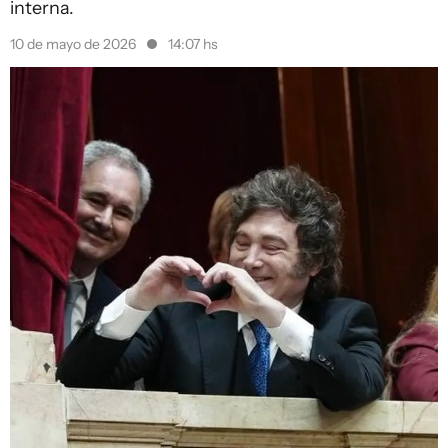
interna.
10 de mayo de 2026
14:07 hs