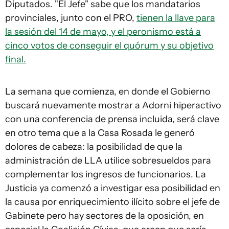
Diputados. "El Jefe" sabe que los mandatarios
provinciales, junto con el PRO,
tienen la llave para
la sesión del 14 de mayo, y el peronismo está a
cinco votos de conseguir el quórum y su objetivo
final.
La semana que comienza, en donde el Gobierno
buscará nuevamente mostrar a Adorni hiperactivo
con una conferencia de prensa incluida, será clave
en otro tema que a la Casa Rosada le generó
dolores de cabeza: la posibilidad de que la
administración de LLA utilice sobresueldos para
complementar los ingresos de funcionarios. La
Justicia ya comenzó a investigar esa posibilidad en
la causa por enriquecimiento ilícito sobre el jefe de
Gabinete pero hay sectores de la oposición, en