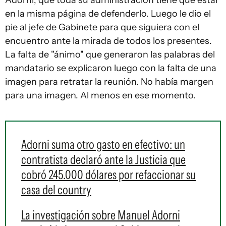
Adorni, que toda su administración tiene que estar
en la misma página de defenderlo. Luego le dio el
pie al jefe de Gabinete para que siguiera con el
encuentro ante la mirada de todos los presentes.
La falta de "ánimo" que generaron las palabras del
mandatario se explicaron luego con la falta de una
imagen para retratar la reunión. No había margen
para una imagen. Al menos en ese momento.
Adorni suma otro gasto en efectivo: un
contratista declaró ante la Justicia que
cobró 245.000 dólares por refaccionar su
casa del country
La investigación sobre Manuel Adorni