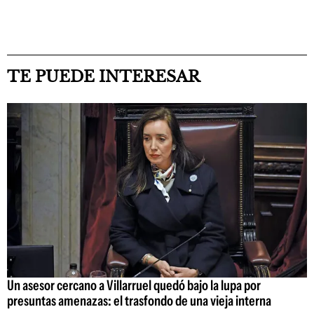
TE PUEDE INTERESAR
Un asesor cercano a Villarruel quedó bajo la lupa por
presuntas amenazas: el trasfondo de una vieja interna