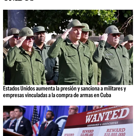
Estados Unidos aumenta la presión y sanciona a militares y
empresas vinculadas a la compra de armas en Cuba