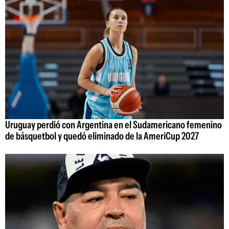
Uruguay perdió con Argentina en el Sudamericano femenino
de básquetbol y quedó eliminado de la AmeriCup 2027