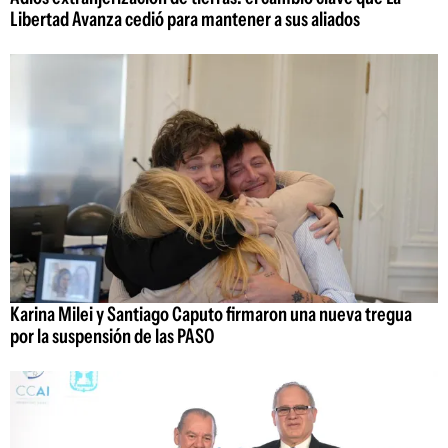
Libertad Avanza cedió para mantener a sus aliados
Karina Milei y Santiago Caputo firmaron una nueva tregua
por la suspensión de las PASO