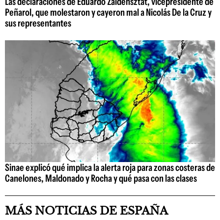
Las declaraciones de Eduardo Zaidensztat, vicepresidente de
Peñarol, que molestaron y cayeron mal a Nicolás De la Cruz y
sus representantes
Sinae explicó qué implica la alerta roja para zonas costeras de
Canelones, Maldonado y Rocha y qué pasa con las clases
MÁS NOTICIAS DE ESPAÑA