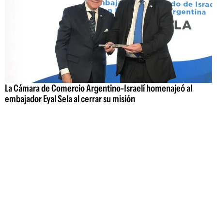
La Cámara de Comercio Argentino-Israelí homenajeó al
embajador Eyal Sela al cerrar su misión