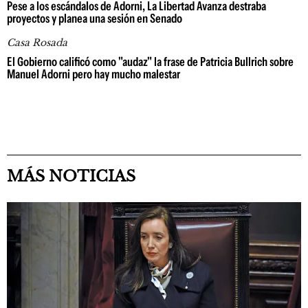
Pese a los escándalos de Adorni, La Libertad Avanza destraba
proyectos y planea una sesión en Senado
Casa Rosada
El Gobierno calificó como "audaz" la frase de Patricia Bullrich sobre
Manuel Adorni pero hay mucho malestar
MÁS NOTICIAS