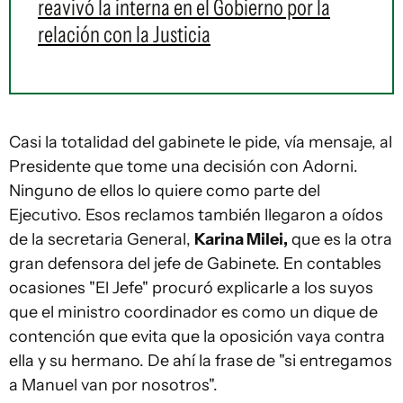
reavivó la interna en el Gobierno por la
relación con la Justicia
Casi la totalidad del gabinete le pide, vía mensaje, al
Presidente que tome una decisión con Adorni.
Ninguno de ellos lo quiere como parte del
Ejecutivo. Esos reclamos también llegaron a oídos
de la secretaria General,
Karina Milei,
que es la otra
gran defensora del jefe de Gabinete. En contables
ocasiones "El Jefe" procuró explicarle a los suyos
que el ministro coordinador es como un dique de
contención que evita que la oposición vaya contra
ella y su hermano. De ahí la frase de "si entregamos
a Manuel van por nosotros".