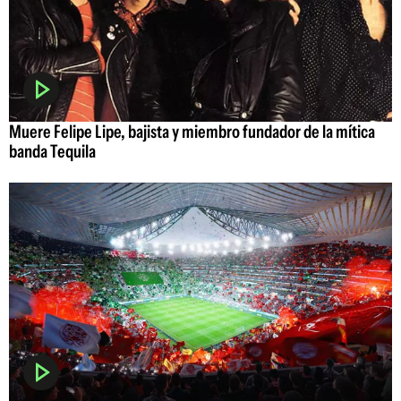
Muere Felipe Lipe, bajista y miembro fundador de la mítica
banda Tequila