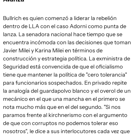
Bullrich es quien comenzó a liderar la rebelión
dentro de LLA con el caso Adorni como punta de
lanza. La senadora nacional hace tiempo que se
encuentra incómoda con las decisiones que toman
Javier Milei y Karina Milei en términos de
construcción y estrategia política. La exministra de
Seguridad está convencida de que el oficialismo
tiene que mantener la política de "cero tolerancia"
para funcionarios sospechados. En privado repite
la analogía del guardapolvo blanco y el overol de un
mecánico en el que una mancha en el primero se
nota mucho más que en el del segundo. "Si nos
paramos frente al kirchnerismo con el argumento
de que con corruptos no podemos tolerar eso
nosotros", le dice a sus interlocutores cada vez que