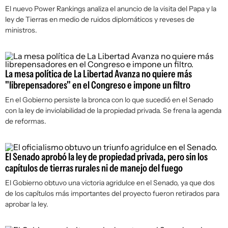
El nuevo Power Rankings analiza el anuncio de la visita del Papa y la
ley de Tierras en medio de ruidos diplomáticos y reveses de
ministros.
La mesa política de La Libertad Avanza no quiere más
"librepensadores" en el Congreso e impone un filtro
En el Gobierno persiste la bronca con lo que sucedió en el Senado
con la ley de inviolabilidad de la propiedad privada. Se frena la agenda
de reformas.
El Senado aprobó la ley de propiedad privada, pero sin los
capítulos de tierras rurales ni de manejo del fuego
El Gobierno obtuvo una victoria agridulce en el Senado, ya que dos
de los capítulos más importantes del proyecto fueron retirados para
aprobar la ley.