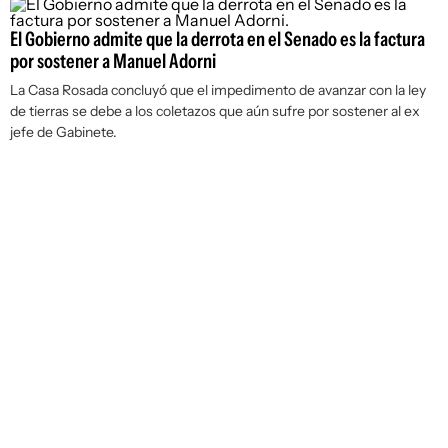
El Gobierno admite que la derrota en el Senado es la factura
por sostener a Manuel Adorni
La Casa Rosada concluyó que el impedimento de avanzar con la ley
de tierras se debe a los coletazos que aún sufre por sostener al ex
jefe de Gabinete.