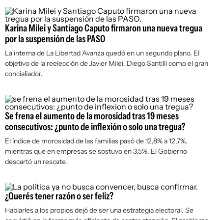
Karina Milei y Santiago Caputo firmaron una nueva tregua
por la suspensión de las PASO
La interna de La Libertad Avanza quedó en un segundo plano. El
objetivo de la reelección de Javier Milei. Diego Santilli como el gran
concialiador.
Se frena el aumento de la morosidad tras 19 meses
consecutivos: ¿punto de inflexión o solo una tregua?
El índice de morosidad de las familias pasó de 12,8% a 12,7%,
mientras que en empresas se sostuvo en 3,5%. El Gobierno
descartó un rescate.
¿Querés tener razón o ser feliz?
Hablarles a los propios dejó de ser una estrategia electoral. Se