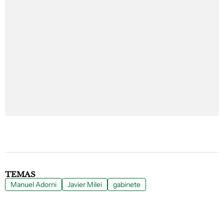
TEMAS
Manuel Adorni
Javier Milei
gabinete