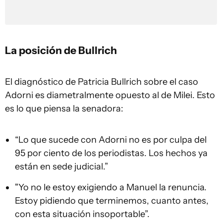
La posición de Bullrich
El diagnóstico de Patricia Bullrich sobre el caso
Adorni es diametralmente opuesto al de Milei. Esto
es lo que piensa la senadora:
“Lo que sucede con Adorni no es por culpa del
95 por ciento de los periodistas. Los hechos ya
están en sede judicial.”
"Yo no le estoy exigiendo a Manuel la renuncia.
Estoy pidiendo que terminemos, cuanto antes,
con esta situación insoportable”.