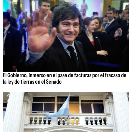
El Gobierno, inmerso en el pase de facturas por el fracaso de
la ley de tierras en el Senado