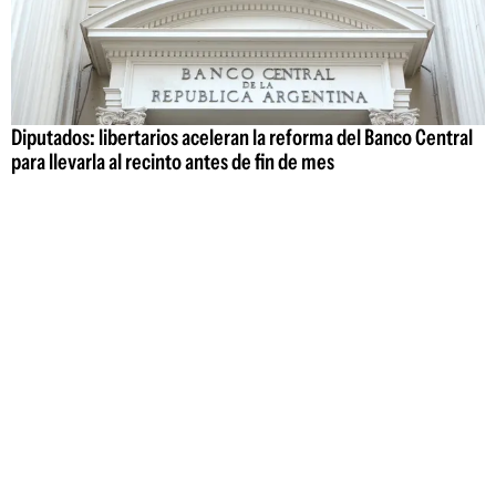
Diputados: libertarios aceleran la reforma del Banco Central
para llevarla al recinto antes de fin de mes