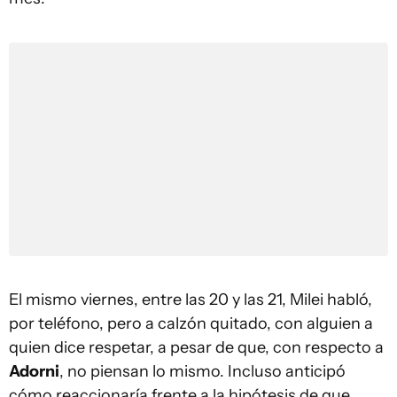
El mismo viernes, entre las 20 y las 21, Milei habló,
por teléfono, pero a calzón quitado, con alguien a
quien dice respetar, a pesar de que, con respecto a
Adorni
, no piensan lo mismo. Incluso anticipó
cómo reaccionaría frente a la hipótesis de que