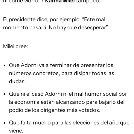
ni come vidrio. Y
Karina Milei
tampoco.
El presidente dice, por ejemplo: “Este mal
momento pasará. No hay que desesperar”.
Milei cree:
Que Adorni va a terminar de presentar los
números concretos, para disipar todas las
dudas.
Que ni el caso Adorni ni el mal humor social por
la economía están alcanzando para bajarlo del
podio de los dirigentes más votados.
Que falta mucho para las elecciones del año que
viene.