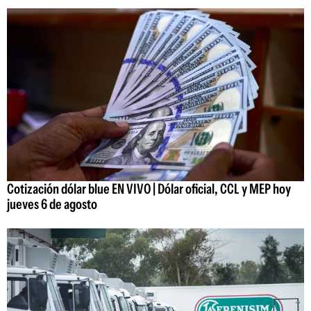
Cotización dólar blue EN VIVO | Dólar oficial, CCL y MEP hoy
jueves 6 de agosto