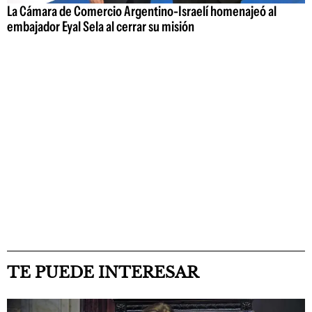
La Cámara de Comercio Argentino-Israelí homenajeó al
embajador Eyal Sela al cerrar su misión
TE PUEDE INTERESAR