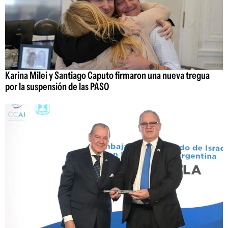
Karina Milei y Santiago Caputo firmaron una nueva tregua
por la suspensión de las PASO