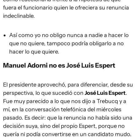
fuera el funcionario quien le ofreciera su renuncia
indeclinable.
Así como yo no obligo nunca a nadie a hacer lo
que no quiere, tampoco podría obligarlo a no
hacer lo que quiere.
Manuel Adorni no es José Luis Espert
El presidente aprovechó, para diferenciar, desde su
perspectiva, lo que sucedió con
José Luis Espert
.
Fue muy parecido a lo que nos dijo a Trebucq y a
mí, en la conversación telefónica del miércoles
pasado. Es decir: que la renuncia no había sido una
decisión suya, sino del propio Espert, porque no
quería ni podía convertirse en un candidato mudo.