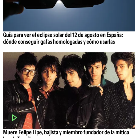
Guía para ver el eclipse solar del 12 de agosto en España:
dónde conseguir gafas homologadas y cómo usarlas
Muere Felipe Lipe, bajista y miembro fundador de la mítica