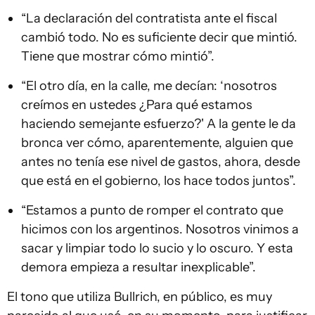
“La declaración del contratista ante el fiscal
cambió todo. No es suficiente decir que mintió.
Tiene que mostrar cómo mintió”.
“El otro día, en la calle, me decían: ‘nosotros
creímos en ustedes ¿Para qué estamos
haciendo semejante esfuerzo?' A la gente le da
bronca ver cómo, aparentemente, alguien que
antes no tenía ese nivel de gastos, ahora, desde
que está en el gobierno, los hace todos juntos”.
“Estamos a punto de romper el contrato que
hicimos con los argentinos. Nosotros vinimos a
sacar y limpiar todo lo sucio y lo oscuro. Y esta
demora empieza a resultar inexplicable”.
El tono que utiliza Bullrich, en público, es muy