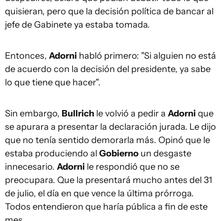
quisieran, pero que la decisión política de bancar al
jefe de Gabinete ya estaba tomada.
Entonces,
Adorni
habló primero: "Si alguien no está
de acuerdo con la decisión del presidente, ya sabe
lo que tiene que hacer".
Sin embargo,
Bullrich
le volvió a pedir a
Adorni
que
se apurara a presentar la declaración jurada. Le dijo
que no tenía sentido demorarla más. Opinó que le
estaba produciendo al
Gobierno
un desgaste
innecesario.
Adorni
le respondió que no se
preocupara. Que la presentará mucho antes del 31
de julio, el día en que vence la última prórroga.
Todos entendieron que haría pública a fin de este
mes.