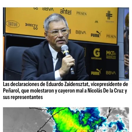
Las declaraciones de Eduardo Zaidensztat, vicepresidente de
Peñarol, que molestaron y cayeron mal a Nicolás De la Cruz y
sus representantes