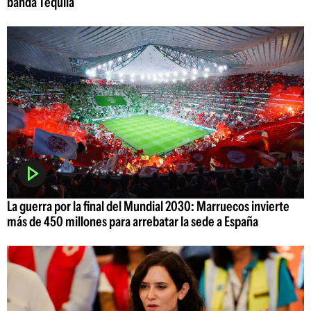
banda Tequila
La guerra por la final del Mundial 2030: Marruecos invierte
más de 450 millones para arrebatar la sede a España