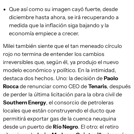
Que así como su imagen cayó fuerte, desde
diciembre hasta ahora, se irá recuperando a
medida que la inflación siga bajando y la
economía empiece a crecer.
Milei también siente que el tan meneado círculo
rojo no termina de entender los cambios
irreversibles que, según él, ya produjo el nuevo
modelo económico y político. En la intimidad,
destaca dos hechos. Uno: la decisión de
Paolo
Rocca
de renunciar como CEO de
Tenaris
, después
de perder la última licitación para la obra civil de
Southern Energy
, el consorcio de petroleras
locales que están construyendo el ducto que
permitirá exportar gas de la cuenca neuquina
desde un puerto de
Río Negro
. El otro: el retiro