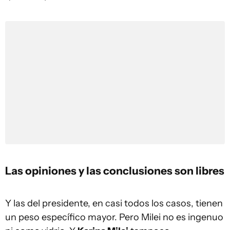
Las opiniones y las conclusiones son libres
Y las del presidente, en casi todos los casos, tienen
un peso específico mayor. Pero Milei no es ingenuo