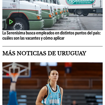
La Serenísima busca empleados en distintos puntos del país:
cuáles son las vacantes y cómo aplicar
MÁS NOTICIAS DE URUGUAY