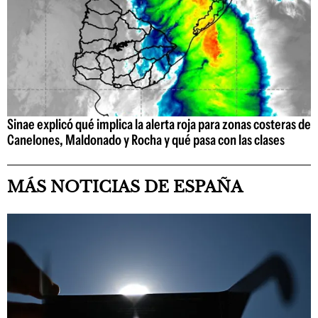
Sinae explicó qué implica la alerta roja para zonas costeras de
Canelones, Maldonado y Rocha y qué pasa con las clases
MÁS NOTICIAS DE ESPAÑA