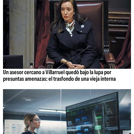
Un asesor cercano a Villarruel quedó bajo la lupa por
presuntas amenazas: el trasfondo de una vieja interna