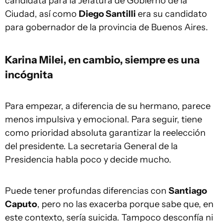
candidata para la Jefatura de Gobierno de la
Ciudad, así como
Diego Santilli
era su candidato
para gobernador de la provincia de Buenos Aires.
Karina Milei, en cambio, siempre es una
incógnita
Para empezar, a diferencia de su hermano, parece
menos impulsiva y emocional. Para seguir, tiene
como prioridad absoluta garantizar la reelección
del presidente. La secretaria General de la
Presidencia habla poco y decide mucho.
Puede tener profundas diferencias con
Santiago
Caputo
, pero no las exacerba porque sabe que, en
este contexto, sería suicida. Tampoco desconfía ni