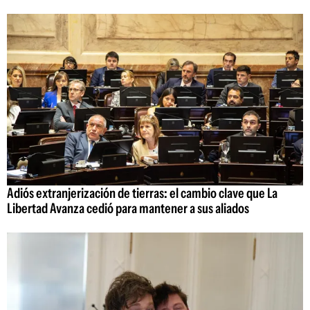
Adiós extranjerización de tierras: el cambio clave que La
Libertad Avanza cedió para mantener a sus aliados