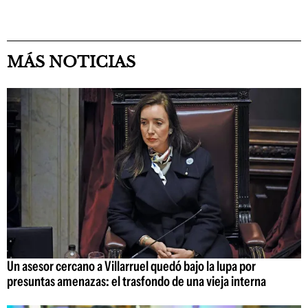
MÁS NOTICIAS
Un asesor cercano a Villarruel quedó bajo la lupa por
presuntas amenazas: el trasfondo de una vieja interna