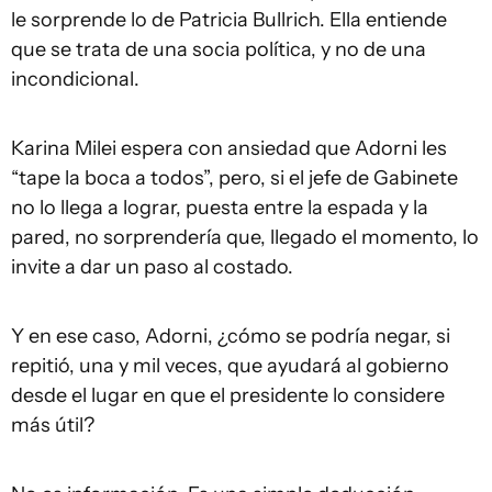
le sorprende lo de Patricia Bullrich. Ella entiende
que se trata de una socia política, y no de una
incondicional.
Karina Milei espera con ansiedad que Adorni les
“tape la boca a todos”, pero, si el jefe de Gabinete
no lo llega a lograr, puesta entre la espada y la
pared, no sorprendería que, llegado el momento, lo
invite a dar un paso al costado.
Y en ese caso, Adorni, ¿cómo se podría negar, si
repitió, una y mil veces, que ayudará al gobierno
desde el lugar en que el presidente lo considere
más útil?