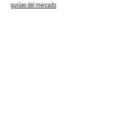
gurúes del mercado