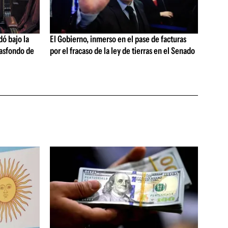
dó bajo la
El Gobierno, inmerso en el pase de facturas
rasfondo de
por el fracaso de la ley de tierras en el Senado