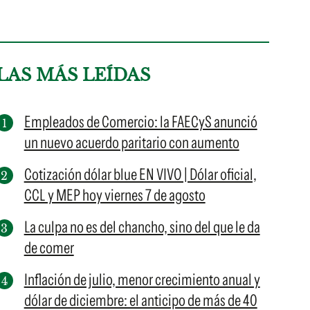
LAS MÁS LEÍDAS
Empleados de Comercio: la FAECyS anunció
un nuevo acuerdo paritario con aumento
Cotización dólar blue EN VIVO | Dólar oficial,
CCL y MEP hoy viernes 7 de agosto
La culpa no es del chancho, sino del que le da
de comer
Inflación de julio, menor crecimiento anual y
dólar de diciembre: el anticipo de más de 40