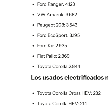
Ford Ranger: 4.123
VW Amarok: 3.682
Peugeot 208: 3.543
Ford EcoSport: 3.195
Ford Ka: 2.935
Fiat Palio: 2.869
Toyota Corolla:2.844
Los usados electrificados
Toyota Corolla Cross HEV: 282
Toyota Corolla HEV: 214