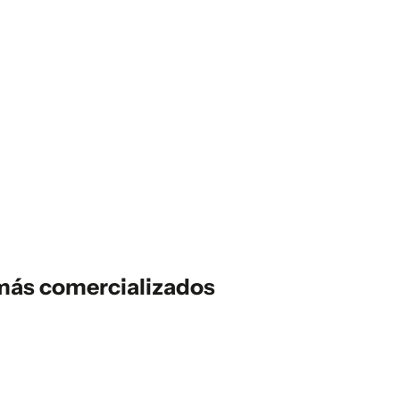
 más comercializados