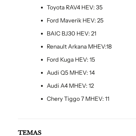
Toyota RAV4 HEV: 35
Ford Maverik HEV: 25
BAIC BJ30 HEV: 21
Renault Arkana MHEV:18
Ford Kuga HEV: 15
Audi Q5 MHEV: 14
Audi A4 MHEV: 12
Chery Tiggo 7 MHEV: 11
TEMAS