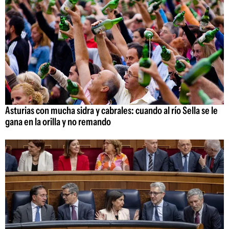
Asturias con mucha sidra y cabrales: cuando al río Sella se le
gana en la orilla y no remando