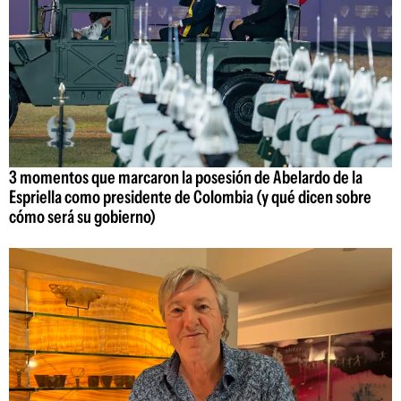
3 momentos que marcaron la posesión de Abelardo de la
Espriella como presidente de Colombia (y qué dicen sobre
cómo será su gobierno)