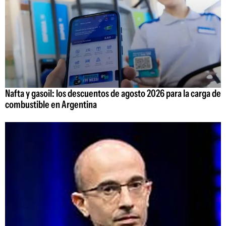
Nafta y gasoil: los descuentos de agosto 2026 para la carga de
combustible en Argentina