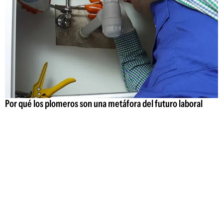
Por qué los plomeros son una metáfora del futuro laboral