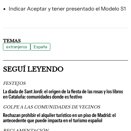
Indicar Aceptar y tener presentado el Modelo S1
TEMAS
extranjeros
España
SEGUÍ LEYENDO
FESTEJOS
La diada de Sant Jordi: el origen de la fiesta de las rosas y los libros
en Cataluña: comunidades donde es festivo
GOLPE A LAS COMUNIDADES DE VECINOS
Rechazan prohibir el alquiler turístico en un piso de Madrid: el
antecedente que puede impacta en el turismo español
REGLAMENTACIÓN