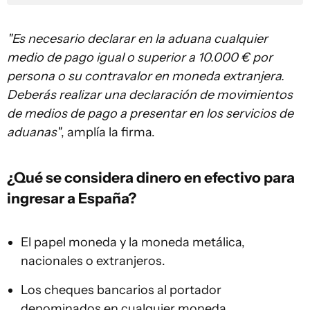
"Es necesario declarar en la aduana cualquier
medio de pago igual o superior a 10.000 € por
persona o su contravalor en moneda extranjera.
Deberás realizar una declaración de movimientos
de medios de pago a presentar en los servicios de
aduanas"
, amplía la firma.
¿Qué se considera dinero en efectivo para
ingresar a España?
El papel moneda y la moneda metálica,
nacionales o extranjeros.
Los cheques bancarios al portador
denominados en cualquier moneda.