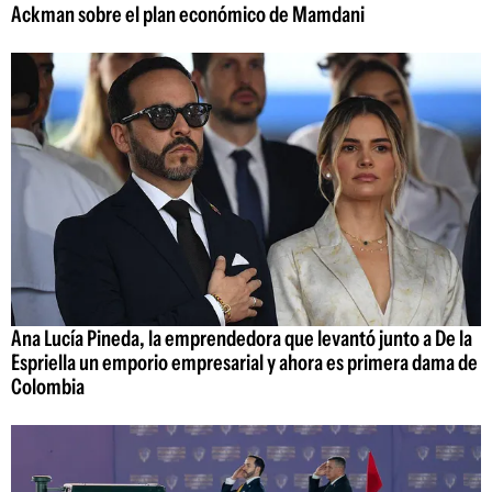
Ackman sobre el plan económico de Mamdani
Ana Lucía Pineda, la emprendedora que levantó junto a De la
Espriella un emporio empresarial y ahora es primera dama de
Colombia