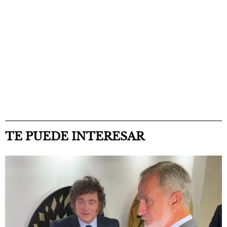
TE PUEDE INTERESAR