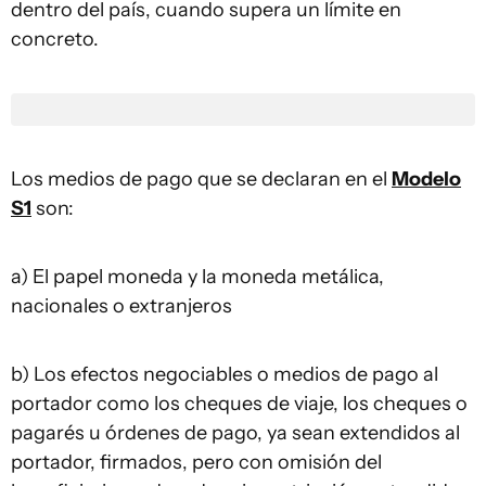
dentro del país, cuando supera un límite en
concreto.
Los medios de pago que se declaran en el
Modelo
S1
son:
a) El papel moneda y la moneda metálica,
nacionales o extranjeros
b) Los efectos negociables o medios de pago al
portador como los cheques de viaje, los cheques o
pagarés u órdenes de pago, ya sean extendidos al
portador, firmados, pero con omisión del