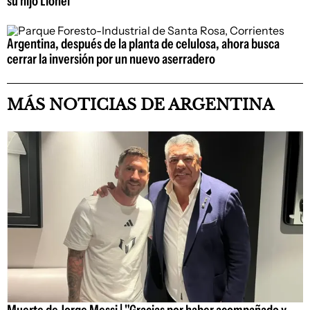
su hijo Lionel
Argentina, después de la planta de celulosa, ahora busca
cerrar la inversión por un nuevo aserradero
MÁS NOTICIAS DE ARGENTINA