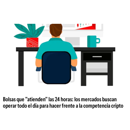
Bolsas que "atienden" las 24 horas: los mercados buscan
operar todo el día para hacer frente a la competencia cripto