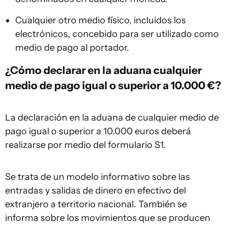
Cualquier otro medio físico, incluidos los
electrónicos, concebido para ser utilizado como
medio de pago al portador.
¿Cómo declarar en la aduana cualquier
medio de pago igual o superior a 10.000 €?
La declaración en la aduana de cualquier medio de
pago igual o superior a 10.000 euros deberá
realizarse por medio del formulario S1.
Se trata de un modelo informativo sobre las
entradas y salidas de dinero en efectivo del
extranjero a territorio nacional. También se
informa sobre los movimientos que se producen