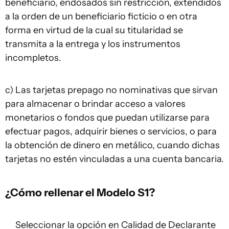
beneficiario, endosados sin restricción, extendidos
a la orden de un beneficiario ficticio o en otra
forma en virtud de la cual su titularidad se
transmita a la entrega y los instrumentos
incompletos.
c) Las tarjetas prepago no nominativas que sirvan
para almacenar o brindar acceso a valores
monetarios o fondos que puedan utilizarse para
efectuar pagos, adquirir bienes o servicios, o para
la obtención de dinero en metálico, cuando dichas
tarjetas no estén vinculadas a una cuenta bancaria.
¿Cómo rellenar el Modelo S1?
Seleccionar la opción en Calidad de Declarante