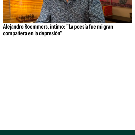
Alejandro Roemmers, íntimo: "La poesía fue mi gran
compañera en la depresión"