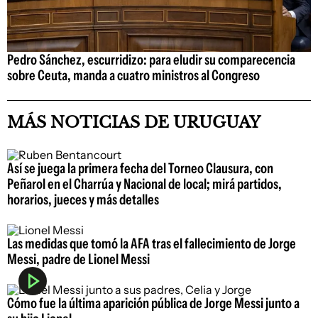
Pedro Sánchez, escurridizo: para eludir su comparecencia
sobre Ceuta, manda a cuatro ministros al Congreso
MÁS NOTICIAS DE URUGUAY
Así se juega la primera fecha del Torneo Clausura, con
Peñarol en el Charrúa y Nacional de local; mirá partidos,
horarios, jueces y más detalles
Las medidas que tomó la AFA tras el fallecimiento de Jorge
Messi, padre de Lionel Messi
Cómo fue la última aparición pública de Jorge Messi junto a