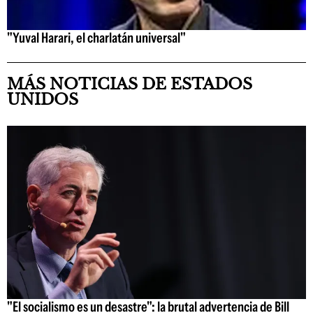
"Yuval Harari, el charlatán universal"
MÁS NOTICIAS DE ESTADOS
UNIDOS
"El socialismo es un desastre": la brutal advertencia de Bill