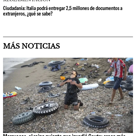
Ciudadanía: Italia podrá entregar 2,5 millones de documentos a
extranjeros, ¿qué se sabe?
MÁS NOTICIAS