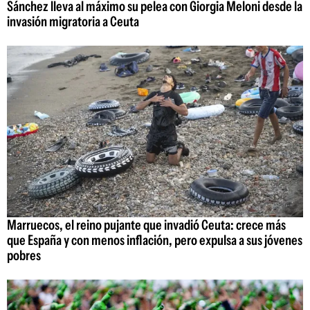
Sánchez lleva al máximo su pelea con Giorgia Meloni desde la
invasión migratoria a Ceuta
Marruecos, el reino pujante que invadió Ceuta: crece más
que España y con menos inflación, pero expulsa a sus jóvenes
pobres