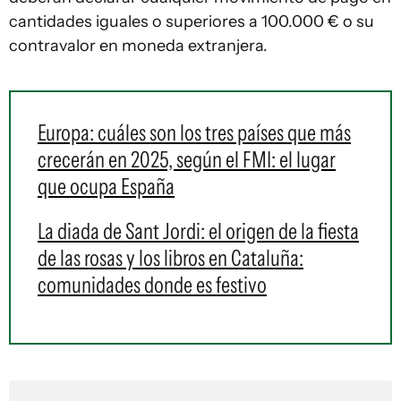
cantidades iguales o superiores a 100.000 € o su
contravalor en moneda extranjera.
Europa: cuáles son los tres países que más
crecerán en 2025, según el FMI: el lugar
que ocupa España
La diada de Sant Jordi: el origen de la fiesta
de las rosas y los libros en Cataluña:
comunidades donde es festivo