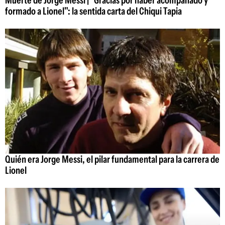
Muerte de Jorge Messi | "Gracias por haber acompañado y
formado a Lionel": la sentida carta del Chiqui Tapia
Quién era Jorge Messi, el pilar fundamental para la carrera de
Lionel