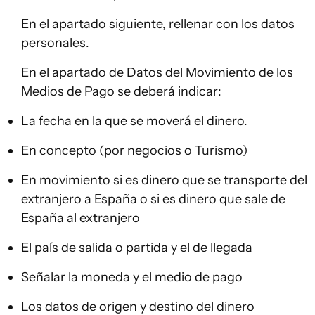
En el apartado siguiente, rellenar con los datos
personales.
En el apartado de Datos del Movimiento de los
Medios de Pago se deberá indicar:
La fecha en la que se moverá el dinero.
En concepto (por negocios o Turismo)
En movimiento si es dinero que se transporte del
extranjero a España o si es dinero que sale de
España al extranjero
El país de salida o partida y el de llegada
Señalar la moneda y el medio de pago
Los datos de origen y destino del dinero