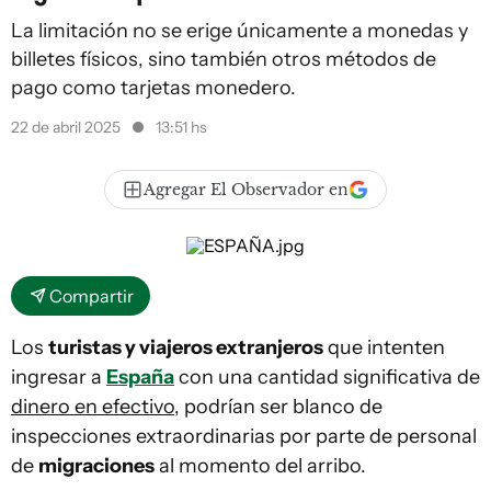
La limitación no se erige únicamente a monedas y
billetes físicos, sino también otros métodos de
pago como tarjetas monedero.
22 de abril 2025
13:51 hs
Agregar El Observador en
Compartir
Los
turistas y viajeros extranjeros
que intenten
ingresar a
España
con una cantidad significativa de
dinero en efectivo
, podrían ser blanco de
inspecciones extraordinarias por parte de personal
de
migraciones
al momento del arribo.