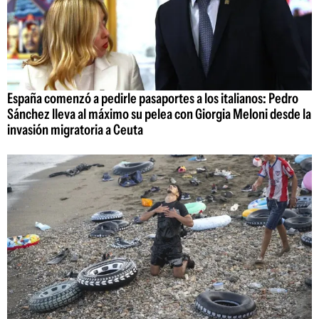
España comenzó a pedirle pasaportes a los italianos: Pedro
Sánchez lleva al máximo su pelea con Giorgia Meloni desde la
invasión migratoria a Ceuta