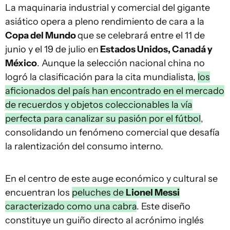
La maquinaria industrial y comercial del gigante
asiático opera a pleno rendimiento de cara a la
Copa del Mundo
que se celebrará entre el 11 de
junio y el 19 de julio en
Estados Unidos, Canadá y
México
. Aunque la selección nacional china no
logró la clasificación para la cita mundialista,
los
aficionados del país han encontrado en el mercado
de recuerdos y objetos coleccionables la vía
perfecta para canalizar su pasión por el fútbol
,
consolidando un fenómeno comercial que desafía
la ralentización del consumo interno.
En el centro de este auge económico y cultural se
encuentran los
peluches de
Lionel Messi
caracterizado como una cabra
. Este diseño
constituye un guiño directo al acrónimo inglés