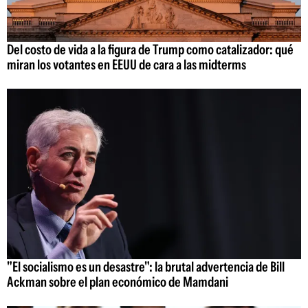
Del costo de vida a la figura de Trump como catalizador: qué
miran los votantes en EEUU de cara a las midterms
"El socialismo es un desastre": la brutal advertencia de Bill
Ackman sobre el plan económico de Mamdani