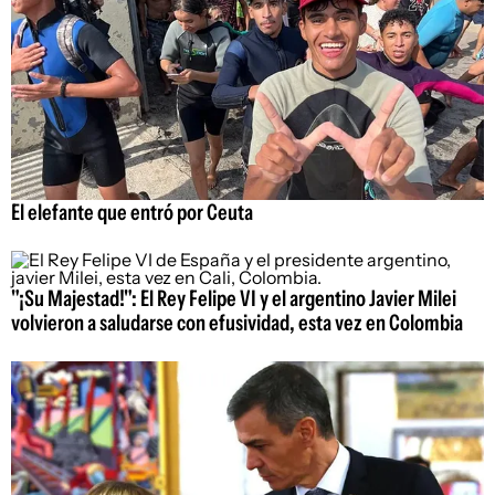
El elefante que entró por Ceuta
"¡Su Majestad!": El Rey Felipe VI y el argentino Javier Milei
volvieron a saludarse con efusividad, esta vez en Colombia