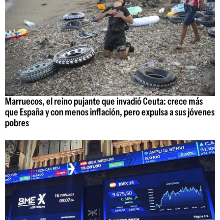
Marruecos, el reino pujante que invadió Ceuta: crece más
que España y con menos inflación, pero expulsa a sus jóvenes
pobres