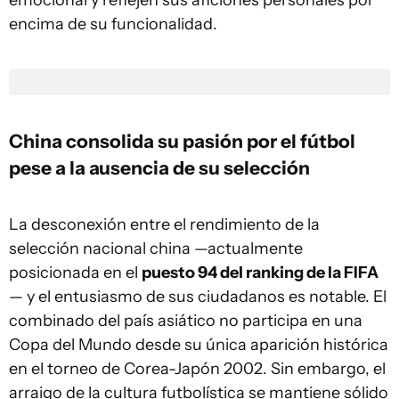
emocional y reflejen sus aficiones personales por
encima de su funcionalidad.
China consolida su pasión por el fútbol
pese a la ausencia de su selección
La desconexión entre el rendimiento de la
selección nacional china —actualmente
posicionada en el
puesto 94 del ranking de la FIFA
— y el entusiasmo de sus ciudadanos es notable. El
combinado del país asiático no participa en una
Copa del Mundo desde su única aparición histórica
en el torneo de Corea-Japón 2002. Sin embargo, el
arraigo de la cultura futbolística se mantiene sólido