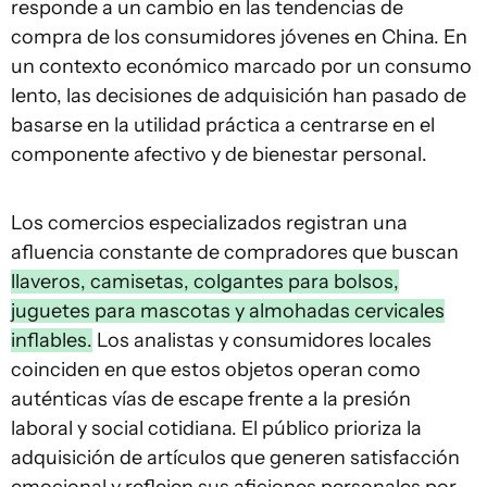
responde a un cambio en las tendencias de
compra de los consumidores jóvenes en China. En
un contexto económico marcado por un consumo
lento, las decisiones de adquisición han pasado de
basarse en la utilidad práctica a centrarse en el
componente afectivo y de bienestar personal.
Los comercios especializados registran una
afluencia constante de compradores que buscan
llaveros, camisetas, colgantes para bolsos,
juguetes para mascotas y almohadas cervicales
inflables.
Los analistas y consumidores locales
coinciden en que estos objetos operan como
auténticas vías de escape frente a la presión
laboral y social cotidiana. El público prioriza la
adquisición de artículos que generen satisfacción