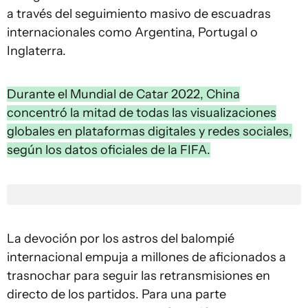
a través del seguimiento masivo de escuadras
internacionales como Argentina, Portugal o
Inglaterra.
Durante el Mundial de Catar 2022, China
concentró la mitad de todas las visualizaciones
globales en plataformas digitales y redes sociales,
según los datos oficiales de la FIFA.
La devoción por los astros del balompié
internacional empuja a millones de aficionados a
trasnochar para seguir las retransmisiones en
directo de los partidos. Para una parte