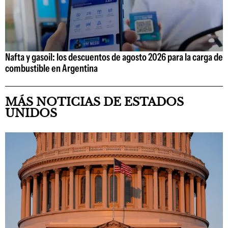
Nafta y gasoil: los descuentos de agosto 2026 para la carga de
combustible en Argentina
MÁS NOTICIAS DE ESTADOS
UNIDOS