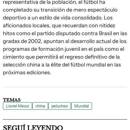
representativa de la población, el fútbol ha
completado su transición de mero espectáculo
deportivo a un estilo de vida consolidado. Los
aficionados locales, que recuerdan con nitidez
hitos como el partido disputado contra Brasil en las
gradas de 2002, apuntan al desarrollo actual de los
programas de formación juvenil en el país como el
cimiento que permitirá el regreso definitivo de la
selección china a la élite del fútbol mundial en las
próximas ediciones.
TEMAS
Lionel Messi
china
peluches
Mundial
SEGUÍ LEYENDO