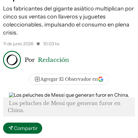
Los fabricantes del gigante asiático multiplican por
cinco sus ventas con llaveros y juguetes
coleccionables, impulsando el consumo en plena
crisis.
11 de junio 2026
10:03 hs
Por
Redacción
Agregar El Observador en
Los peluches de Messi que generan furor en
China.
Compartir