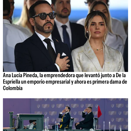
Ana Lucía Pineda, la emprendedora que levantó junto a De la
Espriella un emporio empresarial y ahora es primera dama de
Colombia