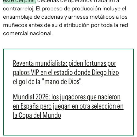
este del país,
decenas de operarios trabajan a
contrarreloj. El proceso de producción incluye el
ensamblaje de cadenas y arneses metálicos a los
muñecos antes de su distribución por toda la red
comercial nacional.
Reventa mundialista: piden fortunas por
palcos VIP en el estadio donde Diego hizo
el gol de la "mano de Dios"
Mundial 2026: los jugadores que nacieron
en España pero juegan en otra selección en
la Copa del Mundo