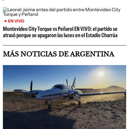
EN VIVO
Montevideo City Torque vs Peñarol EN VIVO: el partido se
atrasó porque se apagaron las luces en el Estadio Charrúa
MÁS NOTICIAS DE ARGENTINA