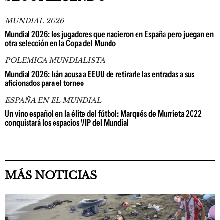
MUNDIAL 2026
Mundial 2026: los jugadores que nacieron en España pero juegan en
otra selección en la Copa del Mundo
POLEMICA MUNDIALISTA
Mundial 2026: Irán acusa a EEUU de retirarle las entradas a sus
aficionados para el torneo
ESPAÑA EN EL MUNDIAL
Un vino español en la élite del fútbol: Marqués de Murrieta 2022
conquistará los espacios VIP del Mundial
MÁS NOTICIAS