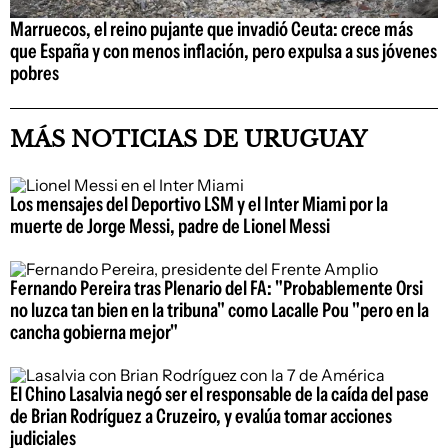
Marruecos, el reino pujante que invadió Ceuta: crece más
que España y con menos inflación, pero expulsa a sus jóvenes
pobres
MÁS NOTICIAS DE URUGUAY
Los mensajes del Deportivo LSM y el Inter Miami por la
muerte de Jorge Messi, padre de Lionel Messi
Fernando Pereira tras Plenario del FA: "Probablemente Orsi
no luzca tan bien en la tribuna" como Lacalle Pou "pero en la
cancha gobierna mejor"
El Chino Lasalvia negó ser el responsable de la caída del pase
de Brian Rodríguez a Cruzeiro, y evalúa tomar acciones
judiciales