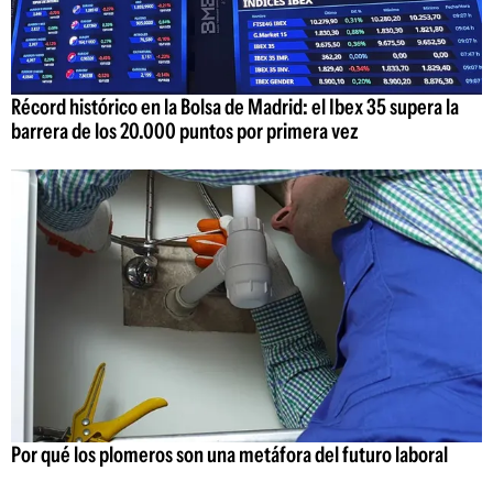
Récord histórico en la Bolsa de Madrid: el Ibex 35 supera la
barrera de los 20.000 puntos por primera vez
Por qué los plomeros son una metáfora del futuro laboral