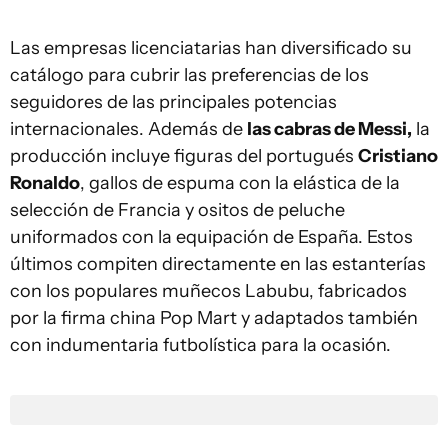
Las empresas licenciatarias han diversificado su
catálogo para cubrir las preferencias de los
seguidores de las principales potencias
internacionales. Además de
las cabras de Messi,
la
producción incluye figuras del portugués
Cristiano
Ronaldo
, gallos de espuma con la elástica de la
selección de Francia y ositos de peluche
uniformados con la equipación de España. Estos
últimos compiten directamente en las estanterías
con los populares muñecos Labubu, fabricados
por la firma china Pop Mart y adaptados también
con indumentaria futbolística para la ocasión.