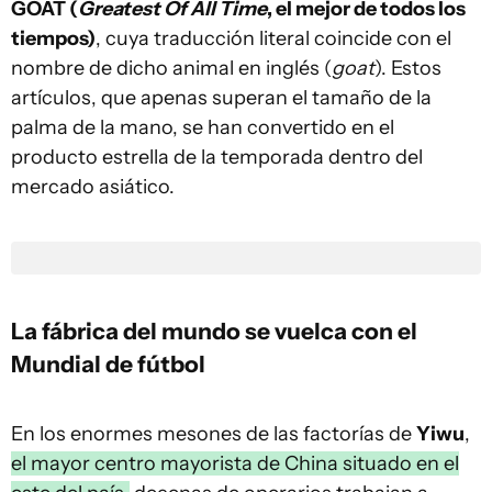
GOAT (
Greatest Of All Time
, el mejor de todos los
tiempos)
, cuya traducción literal coincide con el
nombre de dicho animal en inglés (
goat
). Estos
artículos, que apenas superan el tamaño de la
palma de la mano, se han convertido en el
producto estrella de la temporada dentro del
mercado asiático.
La fábrica del mundo se vuelca con el
Mundial de fútbol
En los enormes mesones de las factorías de
Yiwu
,
el mayor centro mayorista de China situado en el