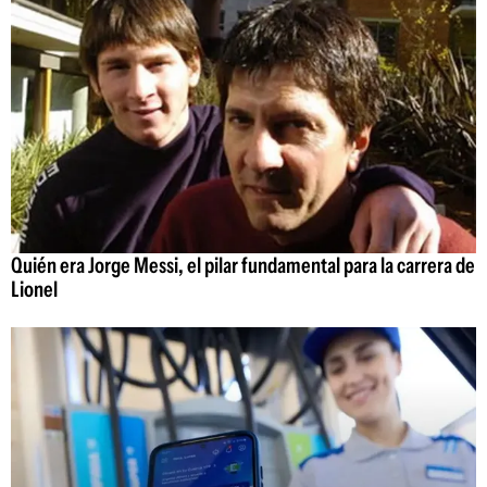
Quién era Jorge Messi, el pilar fundamental para la carrera de
Lionel