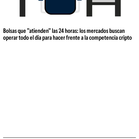
Bolsas que "atienden" las 24 horas: los mercados buscan
operar todo el día para hacer frente a la competencia cripto