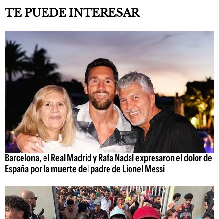
TE PUEDE INTERESAR
Barcelona, el Real Madrid y Rafa Nadal expresaron el dolor de
España por la muerte del padre de Lionel Messi