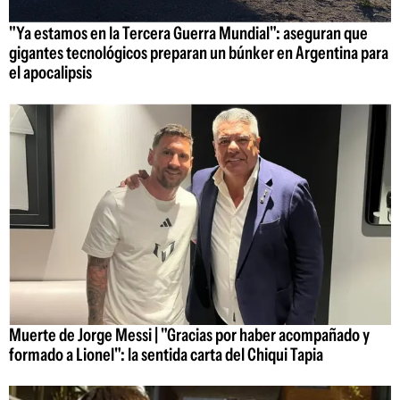
"Ya estamos en la Tercera Guerra Mundial": aseguran que
gigantes tecnológicos preparan un búnker en Argentina para
el apocalipsis
Muerte de Jorge Messi | "Gracias por haber acompañado y
formado a Lionel": la sentida carta del Chiqui Tapia