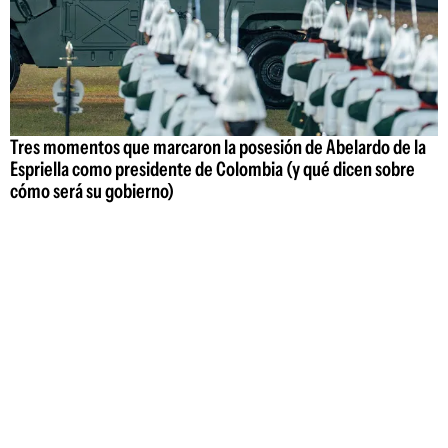
Tres momentos que marcaron la posesión de Abelardo de la
Espriella como presidente de Colombia (y qué dicen sobre
cómo será su gobierno)