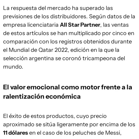
La respuesta del mercado ha superado las
previsiones de los distribuidores. Según datos de la
empresa licenciataria
All Star Partner
, las ventas
de estos artículos se han multiplicado por cinco en
comparación con los registros obtenidos durante
el Mundial de Qatar 2022, edición en la que la
selección argentina se coronó tricampeona del
mundo.
El valor emocional como motor frente a la
ralentización económica
El éxito de estos productos, cuyo precio
aproximado se sitúa ligeramente por encima de los
11 dólares
en el caso de los peluches de Messi,