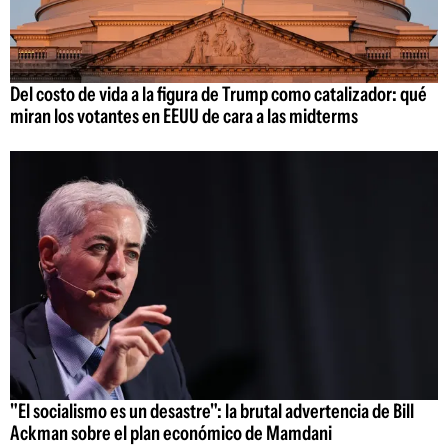
Del costo de vida a la figura de Trump como catalizador: qué
miran los votantes en EEUU de cara a las midterms
"El socialismo es un desastre": la brutal advertencia de Bill
Ackman sobre el plan económico de Mamdani