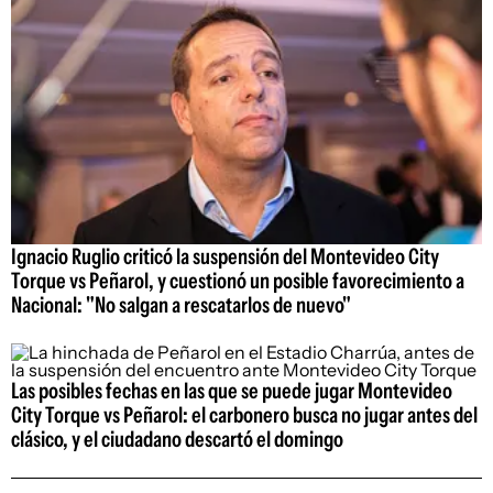
Ignacio Ruglio criticó la suspensión del Montevideo City
Torque vs Peñarol, y cuestionó un posible favorecimiento a
Nacional: "No salgan a rescatarlos de nuevo"
Las posibles fechas en las que se puede jugar Montevideo
City Torque vs Peñarol: el carbonero busca no jugar antes del
clásico, y el ciudadano descartó el domingo