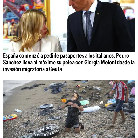
España comenzó a pedirle pasaportes a los italianos: Pedro
Sánchez lleva al máximo su pelea con Giorgia Meloni desde la
invasión migratoria a Ceuta