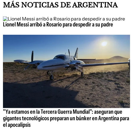
MÁS NOTICIAS DE ARGENTINA
Lionel Messi arribó a Rosario para despedir a su padre
"Ya estamos en la Tercera Guerra Mundial": aseguran que
gigantes tecnológicos preparan un búnker en Argentina para
el apocalipsis