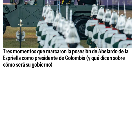
Tres momentos que marcaron la posesión de Abelardo de la
Espriella como presidente de Colombia (y qué dicen sobre
cómo será su gobierno)