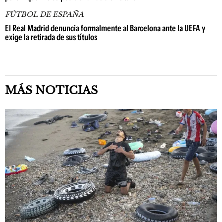
FÚTBOL DE ESPAÑA
El Real Madrid denuncia formalmente al Barcelona ante la UEFA y
exige la retirada de sus títulos
MÁS NOTICIAS