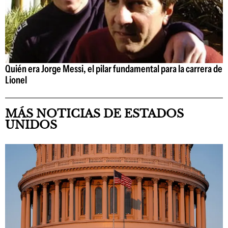
Quién era Jorge Messi, el pilar fundamental para la carrera de
Lionel
MÁS NOTICIAS DE ESTADOS
UNIDOS