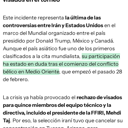
Este incidente representa
la última de las
controversias entre Irán y Estados Unidos
en el
marco del Mundial organizado entre el país
presidido por Donald Trump, México y Canadá.
Aunque el país asiático fue uno de los primeros
clasificados a la cita mundialista,
su participación
ha estado en duda tras el comienzo del conflicto
bélico en Medio Oriente
, que empezó el pasado 28
de febrero.
La crisis ya había provocado el
rechazo de visados
para quince miembros del equipo técnico y la
directiva, incluido el presidente de la FFIRI, Mehdi
Taj
. Por eso, la selección iraní tuvo que cancelar su