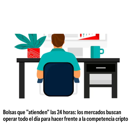
Bolsas que "atienden" las 24 horas: los mercados buscan
operar todo el día para hacer frente a la competencia cripto