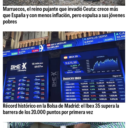
Marruecos, el reino pujante que invadió Ceuta: crece más
que España y con menos inflación, pero expulsa a sus jóvenes
pobres
Récord histórico en la Bolsa de Madrid: el Ibex 35 supera la
barrera de los 20.000 puntos por primera vez