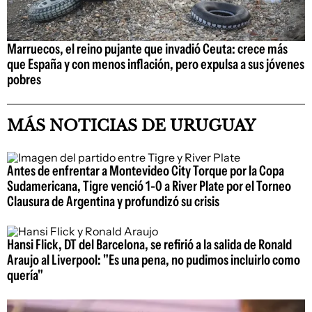
Marruecos, el reino pujante que invadió Ceuta: crece más
que España y con menos inflación, pero expulsa a sus jóvenes
pobres
MÁS NOTICIAS DE URUGUAY
Antes de enfrentar a Montevideo City Torque por la Copa
Sudamericana, Tigre venció 1-0 a River Plate por el Torneo
Clausura de Argentina y profundizó su crisis
Hansi Flick, DT del Barcelona, se refirió a la salida de Ronald
Araujo al Liverpool: "Es una pena, no pudimos incluirlo como
quería"