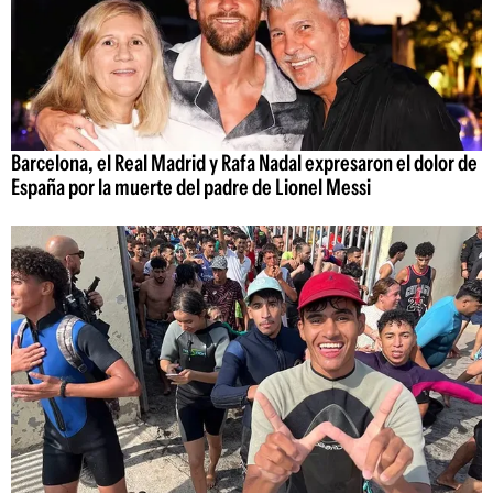
Barcelona, el Real Madrid y Rafa Nadal expresaron el dolor de
España por la muerte del padre de Lionel Messi