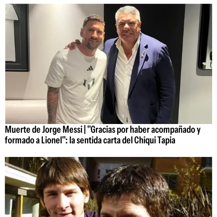
Muerte de Jorge Messi | "Gracias por haber acompañado y
formado a Lionel": la sentida carta del Chiqui Tapia