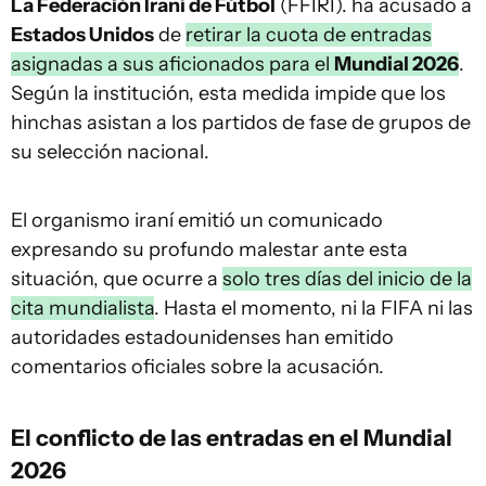
La Federación Iraní de Fútbol
(FFIRI). ha acusado a
Estados Unidos
de
retirar la cuota de entradas
asignadas a sus aficionados para el
Mundial 2026
.
Según la institución, esta medida impide que los
hinchas asistan a los partidos de fase de grupos de
su selección nacional.
El organismo iraní emitió un comunicado
expresando su profundo malestar ante esta
situación, que ocurre a
solo tres días del inicio de la
cita mundialista
. Hasta el momento, ni la FIFA ni las
autoridades estadounidenses han emitido
comentarios oficiales sobre la acusación.
El conflicto de las entradas en el Mundial
2026