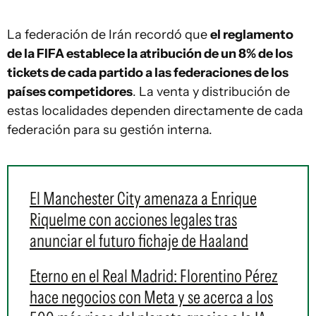
La federación de Irán recordó que
el reglamento
de la FIFA establece la atribución de un 8% de los
tickets de cada partido a las federaciones de los
países competidores
. La venta y distribución de
estas localidades dependen directamente de cada
federación para su gestión interna.
El Manchester City amenaza a Enrique
Riquelme con acciones legales tras
anunciar el futuro fichaje de Haaland
Eterno en el Real Madrid: Florentino Pérez
hace negocios con Meta y se acerca a los