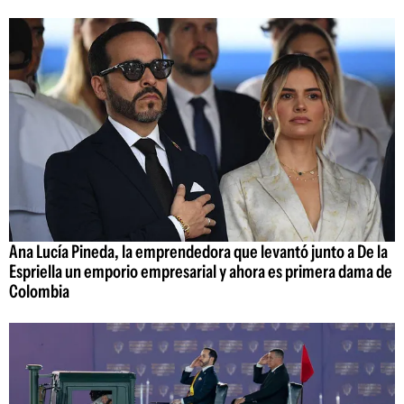
Ana Lucía Pineda, la emprendedora que levantó junto a De la
Espriella un emporio empresarial y ahora es primera dama de
Colombia