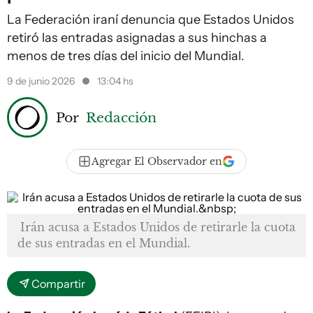
La Federación iraní denuncia que Estados Unidos
retiró las entradas asignadas a sus hinchas a
menos de tres días del inicio del Mundial.
9 de junio 2026
13:04 hs
Por
Redacción
Agregar El Observador en
Irán acusa a Estados Unidos de retirarle la cuota
de sus entradas en el Mundial.
Compartir