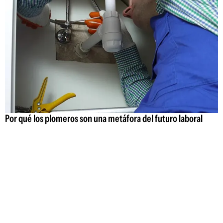
Por qué los plomeros son una metáfora del futuro laboral