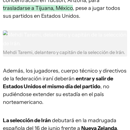
concentración en Tucson, Arizona, para
trasladarse a Tijuana, México
, pese a jugar todos
sus partidos en Estados Unidos.
Mehdi Taremi, delantero y capitán de la selección de Irán.
Además, los jugadores, cuerpo técnico y directivos
de la federación iraní deberán
entrar y salir de
Estados Unidos el mismo día del partido
, no
pudiéndose extender su estadía en el país
norteamericano.
La selección de Irán
debutará en la madrugada
española del 16 de junio frente a
Nueva Zelanda
,