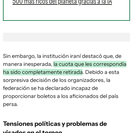
500 más ricos del planeta gracias a la IA
Sin embargo, la institución iraní destacó que, de
manera inesperada,
la cuota que les correspondía
ha sido completamente retirada
. Debido a esta
sorpresiva decisión de los organizadores, la
federación se ha declarado incapaz de
proporcionar boletos a los aficionados del país
persa.
Tensiones políticas y problemas de
visados en el torneo