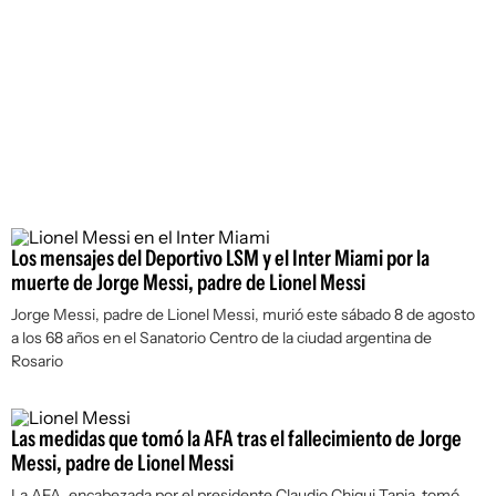
Los mensajes del Deportivo LSM y el Inter Miami por la
muerte de Jorge Messi, padre de Lionel Messi
Jorge Messi, padre de Lionel Messi, murió este sábado 8 de agosto
a los 68 años en el Sanatorio Centro de la ciudad argentina de
Rosario
Las medidas que tomó la AFA tras el fallecimiento de Jorge
Messi, padre de Lionel Messi
La AFA, encabezada por el presidente Claudio Chiqui Tapia, tomó