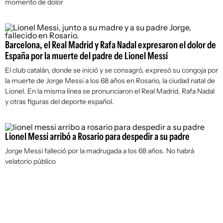
momento de dolor
Barcelona, el Real Madrid y Rafa Nadal expresaron el dolor de
España por la muerte del padre de Lionel Messi
El club catalán, donde se inició y se consagró, expresó su congoja por
la muerte de Jorge Messi a los 68 años en Rosario, la ciudad natal de
Lionel. En la misma línea se pronunciaron el Real Madrid, Rafa Nadal
y otras figuras del deporte español.
Lionel Messi arribó a Rosario para despedir a su padre
Jorge Messi falleció por la madrugada a los 68 años. No habrá
velatorio público