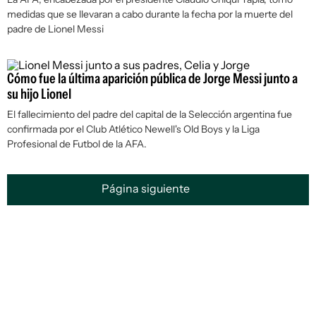
medidas que se llevaran a cabo durante la fecha por la muerte del
padre de Lionel Messi
Cómo fue la última aparición pública de Jorge Messi junto a
su hijo Lionel
El fallecimiento del padre del capital de la Selección argentina fue
confirmada por el Club Atlético Newell's Old Boys y la Liga
Profesional de Futbol de la AFA.
Página siguiente