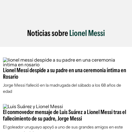
Noticias sobre
Lionel Messi
Lionel Messi despide a su padre en una ceremonia íntima en
Rosario
Jorge Messi falleció en la madrugada del sábado a los 68 años de
edad
El conmovedor mensaje de Luis Suárez a Lionel Messi tras el
fallecimiento de su padre, Jorge Messi
El goleador uruguayo apoyó a uno de sus grandes amigos en este