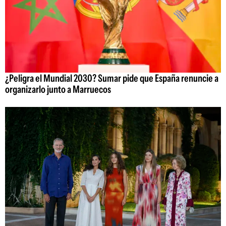
¿Peligra el Mundial 2030? Sumar pide que España renuncie a
organizarlo junto a Marruecos