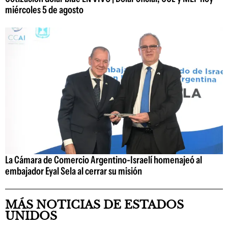
miércoles 5 de agosto
La Cámara de Comercio Argentino-Israelí homenajeó al
embajador Eyal Sela al cerrar su misión
MÁS NOTICIAS DE ESTADOS
UNIDOS