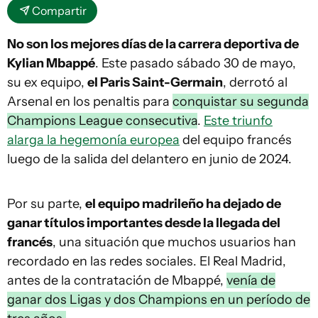
Compartir
No son los mejores días de la carrera deportiva de
Kylian Mbappé
. Este pasado sábado 30 de mayo,
su ex equipo,
el Paris Saint-Germain
, derrotó al
Arsenal en los penaltis para
conquistar su segunda
Champions League consecutiva
.
Este triunfo
alarga la hegemonía europea
del equipo francés
luego de la salida del delantero en junio de 2024.
Por su parte,
el equipo madrileño ha dejado de
ganar títulos importantes desde la llegada del
francés
, una situación que muchos usuarios han
recordado en las redes sociales. El Real Madrid,
antes de la contratación de Mbappé,
venía de
ganar dos Ligas y dos Champions en un período de