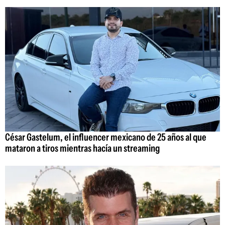
César Gastelum, el influencer mexicano de 25 años al que
mataron a tiros mientras hacía un streaming