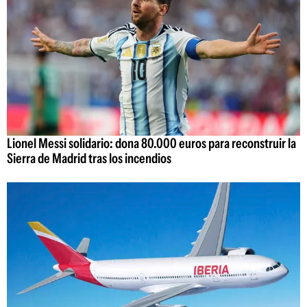
Lionel Messi solidario: dona 80.000 euros para reconstruir la
Sierra de Madrid tras los incendios