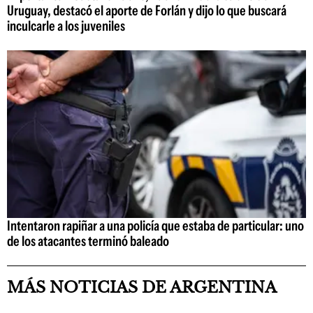
Uruguay, destacó el aporte de Forlán y dijo lo que buscará
inculcarle a los juveniles
Intentaron rapiñar a una policía que estaba de particular: uno
de los atacantes terminó baleado
MÁS NOTICIAS DE ARGENTINA