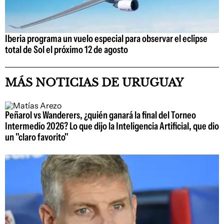
Iberia programa un vuelo especial para observar el eclipse
total de Sol el próximo 12 de agosto
MÁS NOTICIAS DE URUGUAY
Peñarol vs Wanderers, ¿quién ganará la final del Torneo
Intermedio 2026? Lo que dijo la Inteligencia Artificial, que dio
un "claro favorito"