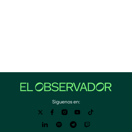
Siguenos en: