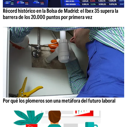
Récord histórico en la Bolsa de Madrid: el Ibex 35 supera la
barrera de los 20.000 puntos por primera vez
Por qué los plomeros son una metáfora del futuro laboral