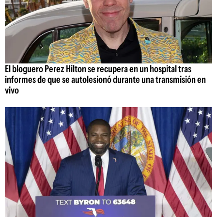
El bloguero Perez Hilton se recupera en un hospital tras
informes de que se autolesionó durante una transmisión en
vivo