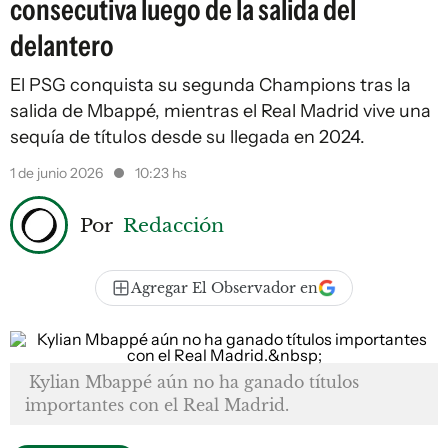
consecutiva luego de la salida del
delantero
El PSG conquista su segunda Champions tras la
salida de Mbappé, mientras el Real Madrid vive una
sequía de títulos desde su llegada en 2024.
1 de junio 2026
10:23 hs
Por
Redacción
Agregar El Observador en
Kylian Mbappé aún no ha ganado títulos
importantes con el Real Madrid.