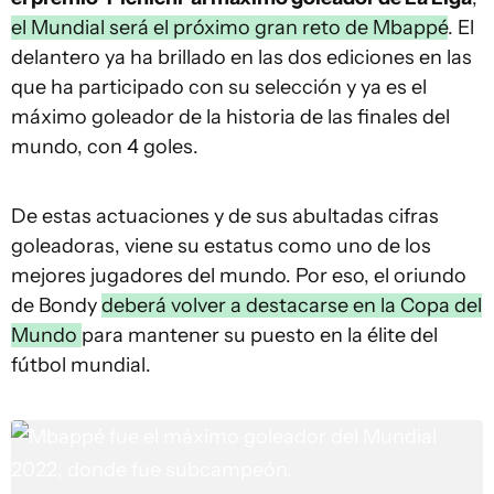
el Mundial será el próximo gran reto de Mbappé
. El
delantero ya ha brillado en las dos ediciones en las
que ha participado con su selección y ya es el
máximo goleador de la historia de las finales del
mundo, con 4 goles.
De estas actuaciones y de sus abultadas cifras
goleadoras, viene su estatus como uno de los
mejores jugadores del mundo. Por eso, el oriundo
de Bondy
deberá volver a destacarse en la Copa del
Mundo
para mantener su puesto en la élite del
fútbol mundial.