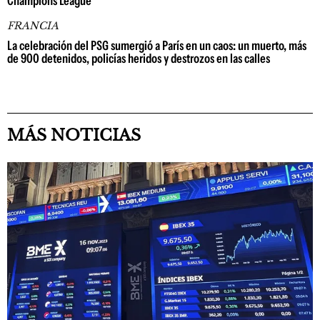
Champions League
FRANCIA
La celebración del PSG sumergió a París en un caos: un muerto, más
de 900 detenidos, policías heridos y destrozos en las calles
MÁS NOTICIAS