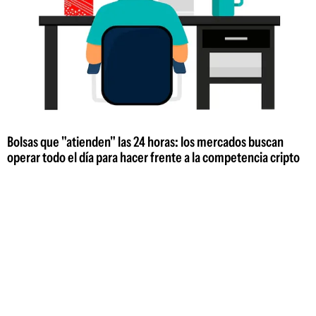
Bolsas que "atienden" las 24 horas: los mercados buscan
operar todo el día para hacer frente a la competencia cripto