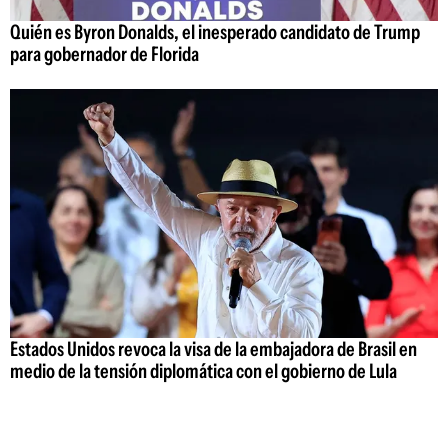
Quién es Byron Donalds, el inesperado candidato de Trump
para gobernador de Florida
Estados Unidos revoca la visa de la embajadora de Brasil en
medio de la tensión diplomática con el gobierno de Lula