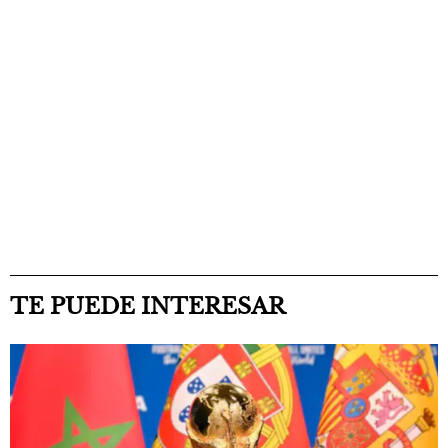
TE PUEDE INTERESAR