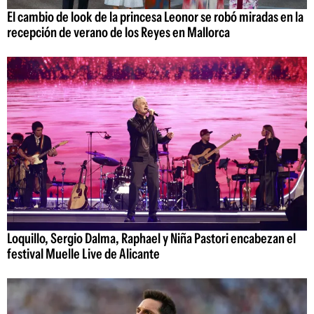
El cambio de look de la princesa Leonor se robó miradas en la
recepción de verano de los Reyes en Mallorca
Loquillo, Sergio Dalma, Raphael y Niña Pastori encabezan el
festival Muelle Live de Alicante