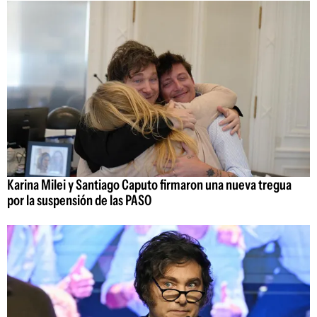
Karina Milei y Santiago Caputo firmaron una nueva tregua
por la suspensión de las PASO