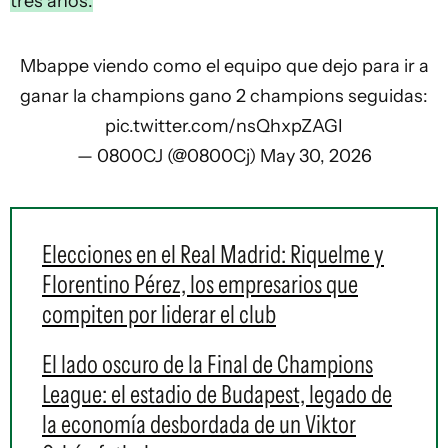
tres años.
Mbappe viendo como el equipo que dejo para ir a
ganar la champions gano 2 champions seguidas:
pic.twitter.com/nsQhxpZAGI
— 0800CJ (@0800Cj)
May 30, 2026
Elecciones en el Real Madrid: Riquelme y
Florentino Pérez, los empresarios que
compiten por liderar el club
El lado oscuro de la Final de Champions
League: el estadio de Budapest, legado de
la economía desbordada de un Viktor