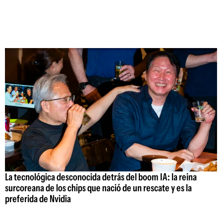
La tecnológica desconocida detrás del boom IA: la reina
surcoreana de los chips que nació de un rescate y es la
preferida de Nvidia