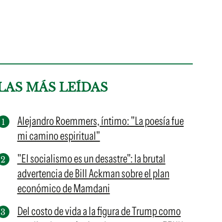
LAS MÁS LEÍDAS
Alejandro Roemmers, íntimo: "La poesía fue
mi camino espiritual"
"El socialismo es un desastre": la brutal
advertencia de Bill Ackman sobre el plan
económico de Mamdani
Del costo de vida a la figura de Trump como