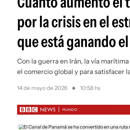
Cuánto aumentó el t
por la crisis en el e
que está ganando el
Con la guerra en Irán, la vía marítim
el comercio global y para satisfacer 
14 de mayo de 2026
10:58 hs