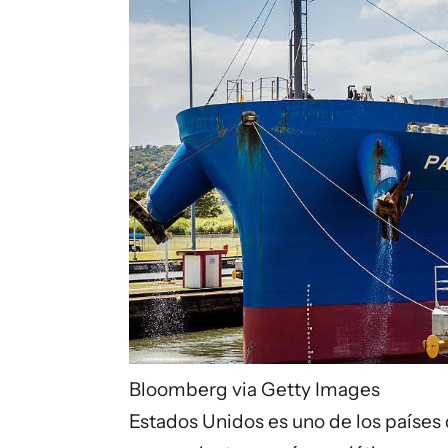
Bloomberg via Getty Images
Estados Unidos es uno de los países 