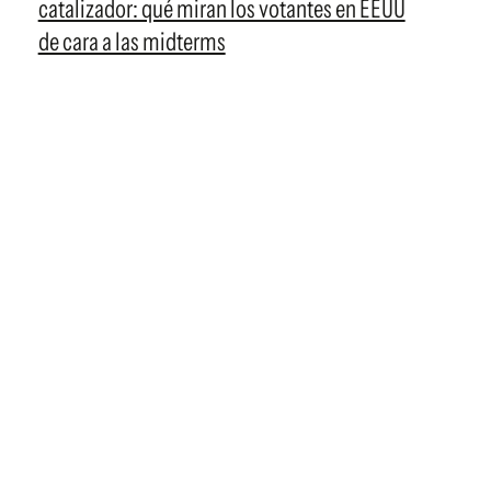
catalizador: qué miran los votantes en EEUU
de cara a las midterms