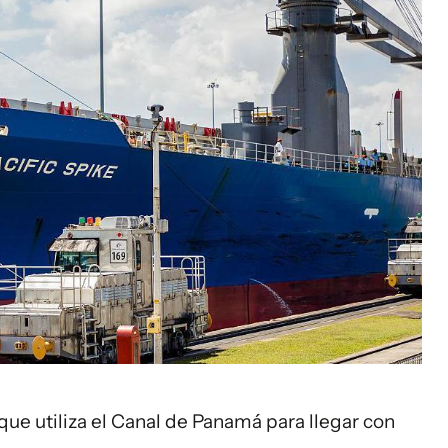
que utiliza el Canal de Panamá para llegar con