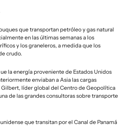
s
s buques que transportan petróleo y gas natural
ialmente en las últimas semanas a los
íficos y los graneleros, a medida que los
e crudo.
ue la energía proveniente de Estados Unidos
teriormente enviaban a Asia las cargas
Gilbert, líder global del Centro de Geopolítica
na de las grandes consultoras sobre transporte
unidense que transitan por el Canal de Panamá