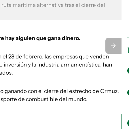
uta marítima alternativa tras el cierre del
re hay alguien que gana dinero.
 el 28 de febrero, las empresas que venden
e inversión y la industria armamentística, han
iados.
o ganando con el cierre del estrecho de Ormuz,
ransporte de combustible del mundo.