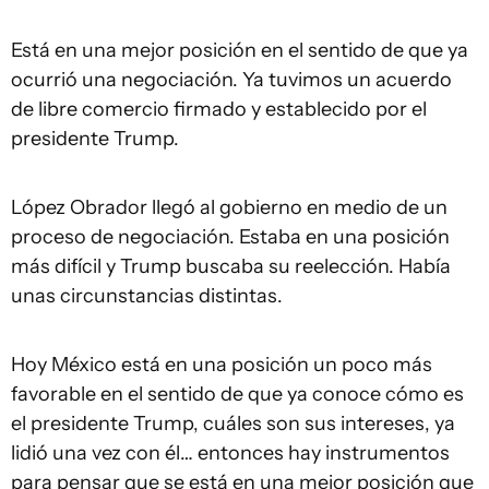
Está en una mejor posición en el sentido de que ya
ocurrió una negociación. Ya tuvimos un acuerdo
de libre comercio firmado y establecido por el
presidente Trump.
López Obrador llegó al gobierno en medio de un
proceso de negociación. Estaba en una posición
más difícil y Trump buscaba su reelección. Había
unas circunstancias distintas.
Hoy México está en una posición un poco más
favorable en el sentido de que ya conoce cómo es
el presidente Trump, cuáles son sus intereses, ya
lidió una vez con él… entonces hay instrumentos
para pensar que se está en una mejor posición que