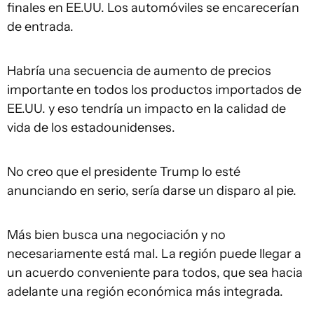
finales en EE.UU. Los automóviles se encarecerían
de entrada.
Habría una secuencia de aumento de precios
importante en todos los productos importados de
EE.UU. y eso tendría un impacto en la calidad de
vida de los estadounidenses.
No creo que el presidente Trump lo esté
anunciando en serio, sería darse un disparo al pie.
Más bien busca una negociación y no
necesariamente está mal. La región puede llegar a
un acuerdo conveniente para todos, que sea hacia
adelante una región económica más integrada.