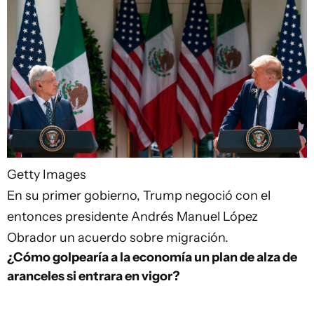
Getty Images
En su primer gobierno, Trump negoció con el
entonces presidente Andrés Manuel López
Obrador un acuerdo sobre migración.
¿Cómo golpearía a la economía un plan de alza de
aranceles si entrara en vigor?