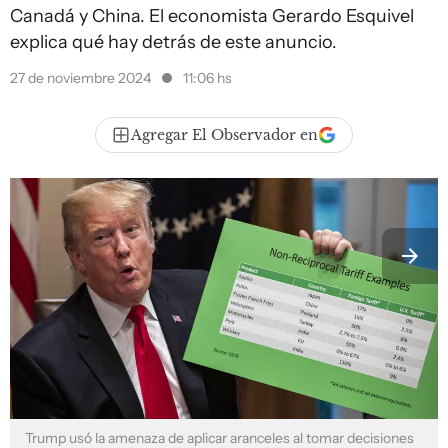
Canadá y China. El economista Gerardo Esquivel
explica qué hay detrás de este anuncio.
27 de noviembre 2024
11:06 hs
Agregar El Observador en
Trump usó la amenaza de aplicar aranceles al tomar decisiones