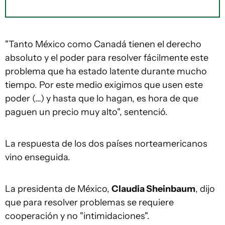
"Tanto México como Canadá tienen el derecho
absoluto y el poder para resolver fácilmente este
problema que ha estado latente durante mucho
tiempo. Por este medio exigimos que usen este
poder (…) y hasta que lo hagan, es hora de que
paguen un precio muy alto", sentenció.
La respuesta de los dos países norteamericanos
vino enseguida.
La presidenta de México,
Claudia Sheinbaum
,
dijo
que para resolver problemas se requiere
cooperación y no "intimidaciones".