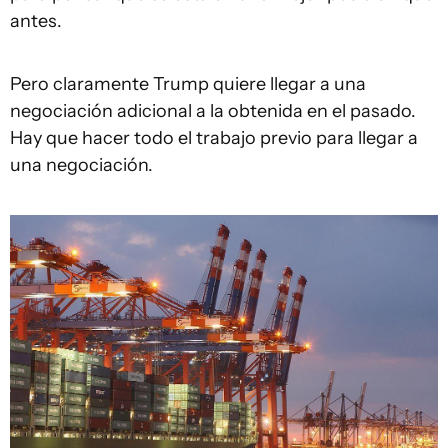
antes.
Pero claramente Trump quiere llegar a una
negociación adicional a la obtenida en el pasado.
Hay que hacer todo el trabajo previo para llegar a
una negociación.