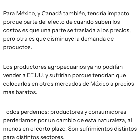
Para México, y Canadá también, tendría impacto
porque parte del efecto de cuando suben los
costos es que una parte se traslada a los precios,
pero otra es que disminuye la demanda de
productos.
Los productores agropecuarios ya no podrían
vender a EE.UU. y sufrirían porque tendrían que
colocarlos en otros mercados de México a precios
más baratos.
Todos perdemos: productores y consumidores
perderíamos por un cambio de esta naturaleza, al
menos en el corto plazo. Son sufrimientos distintos
para distintos sectores.