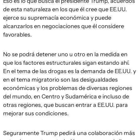
Eso es lo que busca el presidente Trump, acuerdos
de esta naturaleza en los que él cree que EE.UU.
ejerce su supremacía económica y puede
alcanzarlos en negociaciones que él considere
favorables.
No se podrá detener uno u otro en la medida en
que los factores estructurales sigan estando ahí.
En el tema de las drogas es la demanda de EE.UU. y
en el tema migratorio son las desigualdades
económicas y los problemas de diversas regiones
del mundo, en Centro y Sudamérica e incluso de
otras regiones, que buscan entrar a EE.UU. para
mejorar sus condiciones.
Seguramente Trump pedirá una colaboración más