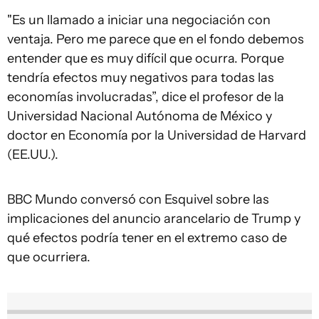
"Es un llamado a iniciar una negociación con
ventaja. Pero me parece que en el fondo debemos
entender que es muy difícil que ocurra. Porque
tendría efectos muy negativos para todas las
economías involucradas”, dice el profesor de la
Universidad Nacional Autónoma de México y
doctor en Economía por la Universidad de Harvard
(EE.UU.).
BBC Mundo conversó con Esquivel sobre las
implicaciones del anuncio arancelario de Trump y
qué efectos podría tener en el extremo caso de
que ocurriera.