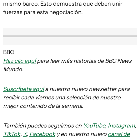
mismo barco. Esto demuestra que deben unir
fuerzas para esta negociación.
BBC
Haz clic aquí
para leer más historias de BBC News
Mundo.
Suscríbete aquí
a nuestro nuevo newsletter para
recibir cada viernes una selección de nuestro
mejor contenido de la semana.
También puedes seguirnos en
YouTube
,
Instagram
,
TikTok
,
X
,
Facebook
y en nuestro nuevo
canal de