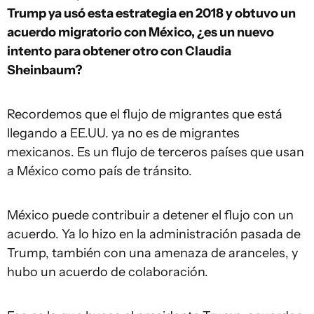
Trump ya usó esta estrategia en 2018 y obtuvo un
acuerdo migratorio con México, ¿es un nuevo
intento para obtener otro con Claudia
Sheinbaum?
Recordemos que el flujo de migrantes que está
llegando a EE.UU. ya no es de migrantes
mexicanos. Es un flujo de terceros países que usan
a México como país de tránsito.
México puede contribuir a detener el flujo con un
acuerdo. Ya lo hizo en la administración pasada de
Trump, también con una amenaza de aranceles, y
hubo un acuerdo de colaboración.