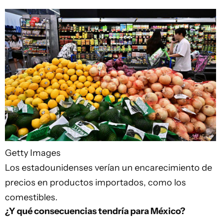
Getty Images
Los estadounidenses verían un encarecimiento de
precios en productos importados, como los
comestibles.
¿Y qué consecuencias tendría para México?