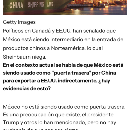
Getty Images
Políticos en Canadá y EE.UU. han señalado que
México está siendo intermediario en la entrada de
productos chinos a Norteamérica, lo cual
Sheinbaum niega.
En el contexto actual se habla de que México está
siendo usado como "puerta trasera" por China
para exportar a EE.UU. indirectamente, ¿hay
evidencias de esto?
México no está siendo usado como puerta trasera.
Es una preocupación que existe, el presidente
Trump y otros lo han mencionado, pero no hay