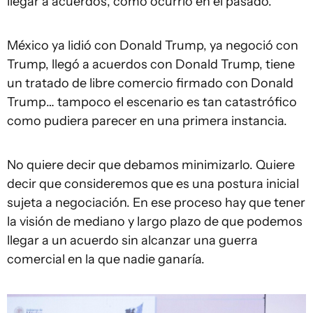
llegar a acuerdos, como ocurrió en el pasado.
México ya lidió con Donald Trump, ya negoció con
Trump, llegó a acuerdos con Donald Trump, tiene
un tratado de libre comercio firmado con Donald
Trump… tampoco el escenario es tan catastrófico
como pudiera parecer en una primera instancia.
No quiere decir que debamos minimizarlo. Quiere
decir que consideremos que es una postura inicial
sujeta a negociación. En ese proceso hay que tener
la visión de mediano y largo plazo de que podemos
llegar a un acuerdo sin alcanzar una guerra
comercial en la que nadie ganaría.