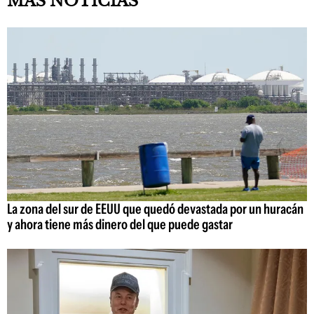
MÁS NOTICIAS
La zona del sur de EEUU que quedó devastada por un huracán
y ahora tiene más dinero del que puede gastar