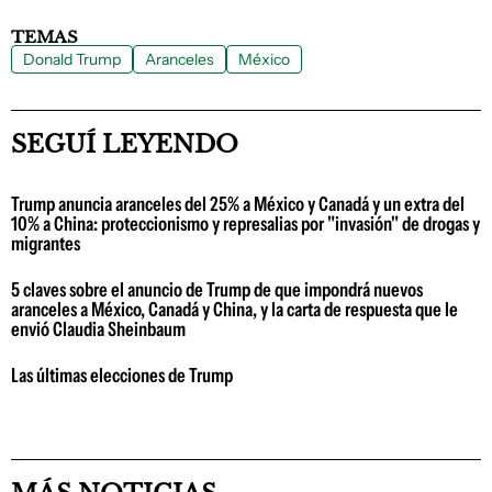
TEMAS
Donald Trump
Aranceles
México
SEGUÍ LEYENDO
Trump anuncia aranceles del 25% a México y Canadá y un extra del
10% a China: proteccionismo y represalias por "invasión" de drogas y
migrantes
5 claves sobre el anuncio de Trump de que impondrá nuevos
aranceles a México, Canadá y China, y la carta de respuesta que le
envió Claudia Sheinbaum
Las últimas elecciones de Trump