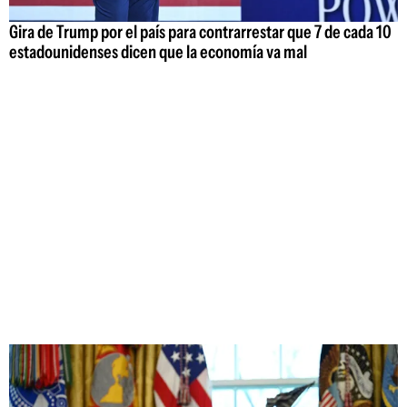
Gira de Trump por el país para contrarrestar que 7 de cada 10
estadounidenses dicen que la economía va mal