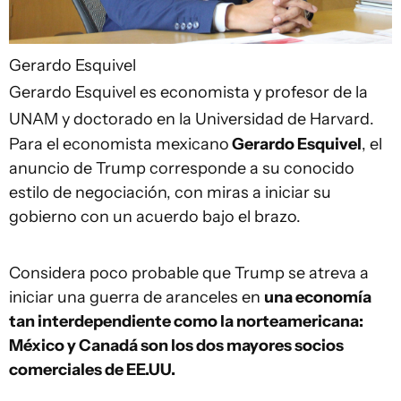
Gerardo Esquivel
Gerardo Esquivel es economista y profesor de la
UNAM y doctorado en la Universidad de Harvard.
Para el economista mexicano
Gerardo Esquivel
, el
anuncio de Trump corresponde a su conocido
estilo de negociación, con miras a iniciar su
gobierno con un acuerdo bajo el brazo.
Considera poco probable que Trump se atreva a
iniciar una guerra de aranceles en
una economía
tan interdependiente como la norteamericana:
México y Canadá son los dos mayores socios
comerciales de EE.UU.