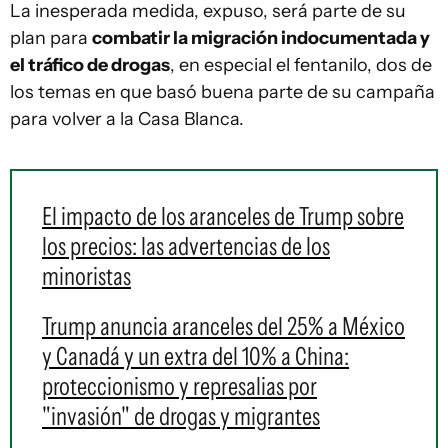
La inesperada medida, expuso, será parte de su
plan para
combatir la migración indocumentada y
el tráfico de drogas
, en especial el fentanilo, dos de
los temas en que basó buena parte de su campaña
para volver a la Casa Blanca.
El impacto de los aranceles de Trump sobre
los precios: las advertencias de los
minoristas
Trump anuncia aranceles del 25% a México
y Canadá y un extra del 10% a China:
proteccionismo y represalias por
"invasión" de drogas y migrantes