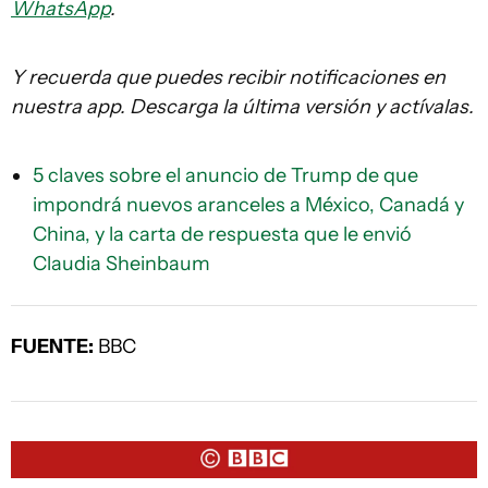
WhatsApp
.
Y recuerda que puedes recibir notificaciones en
nuestra app. Descarga la última versión y actívalas.
5 claves sobre el anuncio de Trump de que
impondrá nuevos aranceles a México, Canadá y
China, y la carta de respuesta que le envió
Claudia Sheinbaum
FUENTE:
BBC