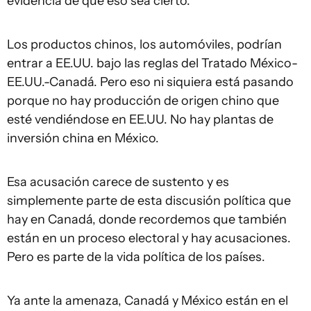
evidencia de que eso sea cierto.
Los productos chinos, los automóviles, podrían
entrar a EE.UU. bajo las reglas del Tratado México-
EE.UU.-Canadá. Pero eso ni siquiera está pasando
porque no hay producción de origen chino que
esté vendiéndose en EE.UU. No hay plantas de
inversión china en México.
Esa acusación carece de sustento y es
simplemente parte de esta discusión política que
hay en Canadá, donde recordemos que también
están en un proceso electoral y hay acusaciones.
Pero es parte de la vida política de los países.
Ya ante la amenaza, Canadá y México están en el