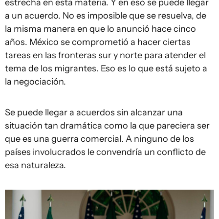
estrecha en esta materia. Y en eso se puede llegar
a un acuerdo. No es imposible que se resuelva, de
la misma manera en que lo anunció hace cinco
años. México se comprometió a hacer ciertas
tareas en las fronteras sur y norte para atender el
tema de los migrantes. Eso es lo que está sujeto a
la negociación.
Se puede llegar a acuerdos sin alcanzar una
situación tan dramática como la que pareciera ser
que es una guerra comercial. A ninguno de los
países involucrados le convendría un conflicto de
esa naturaleza.