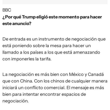
BBC
¿Por qué Trump eligió este momento para hacer
este anuncio?
De entrada es un instrumento de negociación que
está poniendo sobre la mesa para hacer un
llamado a los países a los que está amenazando
con imponerles la tarifa.
La negociación es más bien con México y Canadá
que con China. Con los chinos de cualquier manera
iniciará un conflicto comercial. El mensaje es más
bien para intentar encontrar espacios de
negociación.