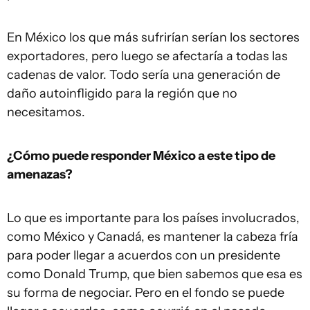
En México los que más sufrirían serían los sectores
exportadores, pero luego se afectaría a todas las
cadenas de valor. Todo sería una generación de
daño autoinfligido para la región que no
necesitamos.
¿Cómo puede responder México a este tipo de
amenazas?
Lo que es importante para los países involucrados,
como México y Canadá, es mantener la cabeza fría
para poder llegar a acuerdos con un presidente
como Donald Trump, que bien sabemos que esa es
su forma de negociar. Pero en el fondo se puede