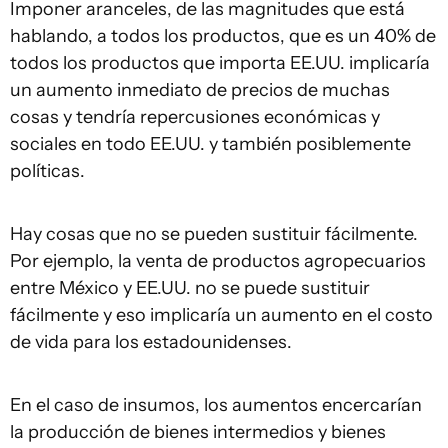
Imponer aranceles, de las magnitudes que está
hablando, a todos los productos, que es un 40% de
todos los productos que importa EE.UU. implicaría
un aumento inmediato de precios de muchas
cosas y tendría repercusiones económicas y
sociales en todo EE.UU. y también posiblemente
políticas.
Hay cosas que no se pueden sustituir fácilmente.
Por ejemplo, la venta de productos agropecuarios
entre México y EE.UU. no se puede sustituir
fácilmente y eso implicaría un aumento en el costo
de vida para los estadounidenses.
En el caso de insumos, los aumentos encercarían
la producción de bienes intermedios y bienes