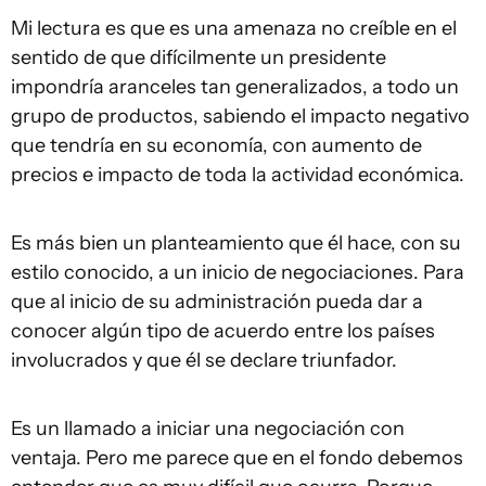
Mi lectura es que es una amenaza no creíble en el
sentido de que difícilmente un presidente
impondría aranceles tan generalizados, a todo un
grupo de productos, sabiendo el impacto negativo
que tendría en su economía, con aumento de
precios e impacto de toda la actividad económica.
Es más bien un planteamiento que él hace, con su
estilo conocido, a un inicio de negociaciones. Para
que al inicio de su administración pueda dar a
conocer algún tipo de acuerdo entre los países
involucrados y que él se declare triunfador.
Es un llamado a iniciar una negociación con
ventaja. Pero me parece que en el fondo debemos