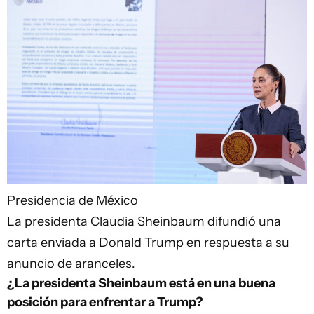
Presidencia de México
La presidenta Claudia Sheinbaum difundió una
carta enviada a Donald Trump en respuesta a su
anuncio de aranceles.
¿La presidenta Sheinbaum está en una buena
posición para enfrentar a Trump?