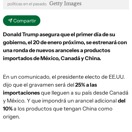
Getty Images
políticas en el pasado.
Compartir
Donald Trump asegura que el primer día de su
gobierno, el 20 de enero próximo, se estrenará con
una ronda de nuevos aranceles a productos
importados de México, Canadá y China.
En un comunicado, el presidente electo de EE.UU.
dijo que el gravamen será del
25% a las
importaciones
que lleguen a su país desde Canadá
y México. Y que impondrá un arancel adicional
del
10%
a los productos que tengan China como
origen.