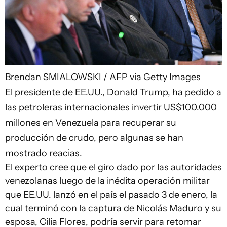
Brendan SMIALOWSKI / AFP via Getty Images
El presidente de EE.UU., Donald Trump, ha pedido a
las petroleras internacionales invertir US$100.000
millones en Venezuela para recuperar su
producción de crudo, pero algunas se han
mostrado reacias.
El experto cree que el giro dado por las autoridades
venezolanas luego de la inédita operación militar
que EE.UU. lanzó en el país el pasado 3 de enero, la
cual terminó con la captura de Nicolás Maduro y su
esposa, Cilia Flores, podría servir para retomar