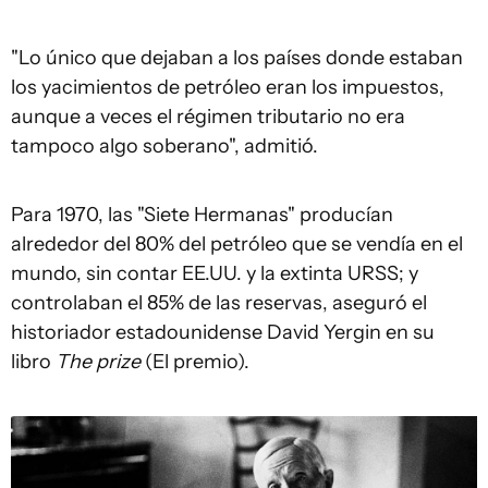
"Lo único que dejaban a los países donde estaban
los yacimientos de petróleo eran los impuestos,
aunque a veces el régimen tributario no era
tampoco algo soberano", admitió.
Para 1970, las "Siete Hermanas" producían
alrededor del 80% del petróleo que se vendía en el
mundo, sin contar EE.UU. y la extinta URSS; y
controlaban el 85% de las reservas, aseguró el
historiador estadounidense David Yergin en su
libro
The prize
(El premio).