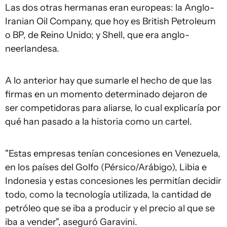
Las dos otras hermanas eran europeas: la Anglo-
Iranian Oil Company, que hoy es British Petroleum
o BP, de Reino Unido; y Shell, que era anglo-
neerlandesa.
A lo anterior hay que sumarle el hecho de que las
firmas en un momento determinado dejaron de
ser competidoras para aliarse, lo cual explicaría por
qué han pasado a la historia como un cartel.
"Estas empresas tenían concesiones en Venezuela,
en los países del Golfo (Pérsico/Arábigo), Libia e
Indonesia y estas concesiones les permitían decidir
todo, como la tecnología utilizada, la cantidad de
petróleo que se iba a producir y el precio al que se
iba a vender", aseguró Garavini.