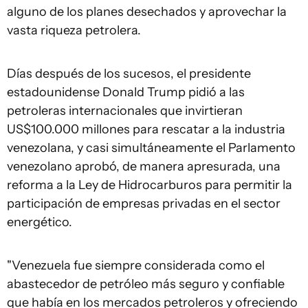
alguno de los planes desechados y aprovechar la
vasta riqueza petrolera.
Días después de los sucesos, el presidente
estadounidense Donald Trump pidió a las
petroleras internacionales que invirtieran
US$100.000 millones para rescatar a la industria
venezolana, y casi simultáneamente el Parlamento
venezolano aprobó, de manera apresurada, una
reforma a la Ley de Hidrocarburos para permitir la
participación de empresas privadas en el sector
energético.
"Venezuela fue siempre considerada como el
abastecedor de petróleo más seguro y confiable
que había en los mercados petroleros y ofreciendo