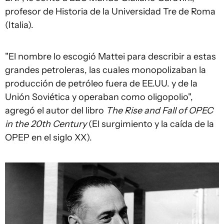
profesor de Historia de la Universidad Tre de Roma
(Italia).
"El nombre lo escogió Mattei para describir a estas
grandes petroleras, las cuales monopolizaban la
producción de petróleo fuera de EE.UU. y de la
Unión Soviética y operaban como oligopolio",
agregó el autor del libro
The Rise and Fall of OPEC
in the 20th Century
(El surgimiento y la caída de la
OPEP en el siglo XX).