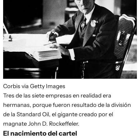
Corbis via Getty Images
Tres de las siete empresas en realidad era
hermanas, porque fueron resultado de la división
de la Standard Oil, el gigante creado por el
magnate John D. Rockeffeler.
El nacimiento del cartel