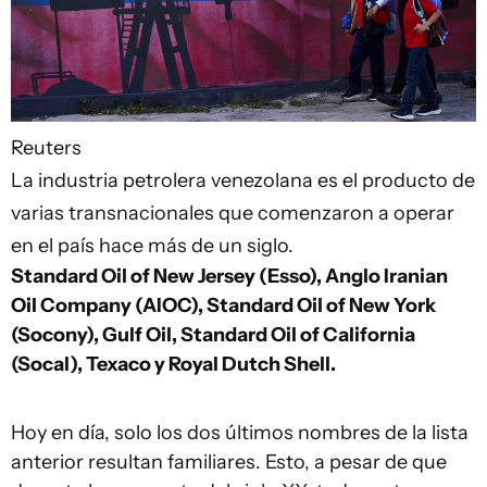
Reuters
La industria petrolera venezolana es el producto de
varias transnacionales que comenzaron a operar
en el país hace más de un siglo.
Standard Oil of New Jersey (Esso), Anglo Iranian
Oil Company (AIOC), Standard Oil of New York
(Socony), Gulf Oil, Standard Oil of California
(Socal), Texaco y Royal Dutch Shell.
Hoy en día, solo los dos últimos nombres de la lista
anterior resultan familiares. Esto, a pesar de que