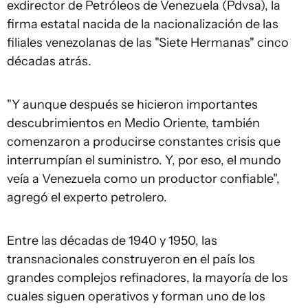
exdirector de Petróleos de Venezuela (Pdvsa), la
firma estatal nacida de la nacionalización de las
filiales venezolanas de las "Siete Hermanas" cinco
décadas atrás.
"Y aunque después se hicieron importantes
descubrimientos en Medio Oriente, también
comenzaron a producirse constantes crisis que
interrumpían el suministro. Y, por eso, el mundo
veía a Venezuela como un productor confiable",
agregó el experto petrolero.
Entre las décadas de 1940 y 1950, las
transnacionales construyeron en el país los
grandes complejos refinadores, la mayoría de los
cuales siguen operativos y forman uno de los