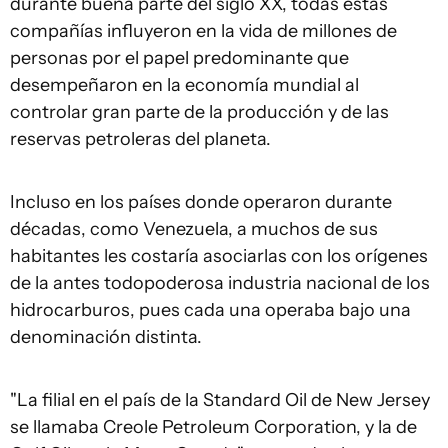
durante buena parte del siglo XX, todas estas
compañías influyeron en la vida de millones de
personas por el papel predominante que
desempeñaron en la economía mundial al
controlar gran parte de la producción y de las
reservas petroleras del planeta.
Incluso en los países donde operaron durante
décadas, como Venezuela, a muchos de sus
habitantes les costaría asociarlas con los orígenes
de la antes todopoderosa industria nacional de los
hidrocarburos, pues cada una operaba bajo una
denominación distinta.
"La filial en el país de la Standard Oil de New Jersey
se llamaba Creole Petroleum Corporation, y la de