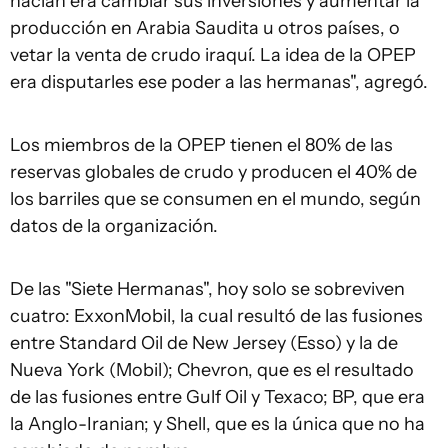
hacían era cambiar sus inversiones y aumentar la
producción en Arabia Saudita u otros países, o
vetar la venta de crudo iraquí. La idea de la OPEP
era disputarles ese poder a las hermanas", agregó.
Los miembros de la OPEP tienen el 80% de las
reservas globales de crudo y producen el 40% de
los barriles que se consumen en el mundo, según
datos de la organización.
De las "Siete Hermanas", hoy solo se sobreviven
cuatro: ExxonMobil, la cual resultó de las fusiones
entre Standard Oil de New Jersey (Esso) y la de
Nueva York (Mobil); Chevron, que es el resultado
de las fusiones entre Gulf Oil y Texaco; BP, que era
la Anglo-Iranian; y Shell, que es la única que no ha