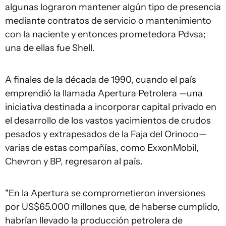
algunas lograron mantener algún tipo de presencia
mediante contratos de servicio o mantenimiento
con la naciente y entonces prometedora Pdvsa;
una de ellas fue Shell.
A finales de la década de 1990, cuando el país
emprendió la llamada Apertura Petrolera —una
iniciativa destinada a incorporar capital privado en
el desarrollo de los vastos yacimientos de crudos
pesados y extrapesados de la Faja del Orinoco—
varias de estas compañías, como ExxonMobil,
Chevron y BP, regresaron al país.
"En la Apertura se comprometieron inversiones
por US$65.000 millones que, de haberse cumplido,
habrían llevado la producción petrolera de