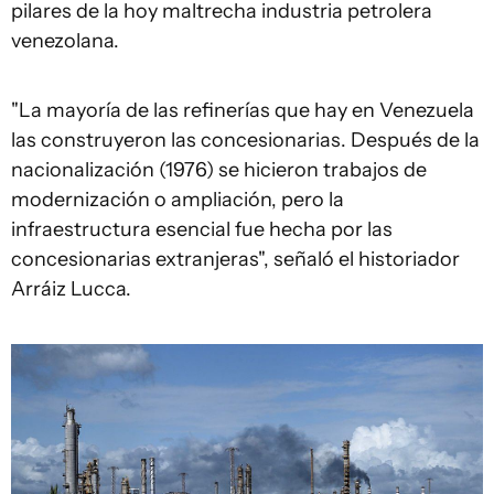
pilares de la hoy maltrecha industria petrolera
venezolana.
"La mayoría de las refinerías que hay en Venezuela
las construyeron las concesionarias. Después de la
nacionalización (1976) se hicieron trabajos de
modernización o ampliación, pero la
infraestructura esencial fue hecha por las
concesionarias extranjeras", señaló el historiador
Arráiz Lucca.