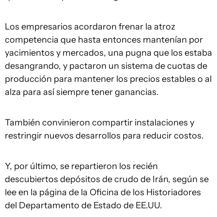
Los empresarios acordaron frenar la atroz
competencia que hasta entonces mantenían por
yacimientos y mercados, una pugna que los estaba
desangrando, y pactaron un sistema de cuotas de
producción para mantener los precios estables o al
alza para así siempre tener ganancias.
También convinieron compartir instalaciones y
restringir nuevos desarrollos para reducir costos.
Y, por último, se repartieron los recién
descubiertos depósitos de crudo de Irán, según se
lee en la página de la Oficina de los Historiadores
del Departamento de Estado de EE.UU.