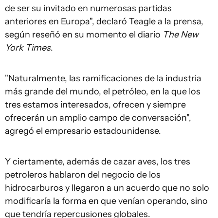
de ser su invitado en numerosas partidas
anteriores en Europa", declaró Teagle a la prensa,
según reseñó en su momento el diario
The New
York Times
.
"Naturalmente, las ramificaciones de la industria
más grande del mundo, el petróleo, en la que los
tres estamos interesados, ofrecen y siempre
ofrecerán un amplio campo de conversación",
agregó el empresario estadounidense.
Y ciertamente, además de cazar aves, los tres
petroleros hablaron del negocio de los
hidrocarburos y llegaron a un acuerdo que no solo
modificaría la forma en que venían operando, sino
que tendría repercusiones globales.