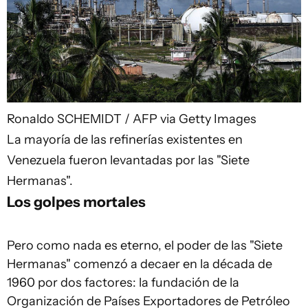
Ronaldo SCHEMIDT / AFP via Getty Images
La mayoría de las refinerías existentes en
Venezuela fueron levantadas por las "Siete
Hermanas".
Los golpes mortales
Pero como nada es eterno, el poder de las "Siete
Hermanas" comenzó a decaer en la década de
1960 por dos factores: la fundación de la
Organización de Países Exportadores de Petróleo