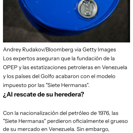
Andrey Rudakov/Bloomberg via Getty Images
Los expertos aseguran que la fundación de la
OPEP y las estatizaciones petroleras en Venezuela
y los países del Golfo acabaron con el modelo
impuesto por las "Siete Hermanas".
¿Al rescate de su heredera?
Con la nacionalización del petróleo de 1976, las
"Siete Hermanas" perdieron oficialmente el grueso
de su mercado en Venezuela. Sin embargo,