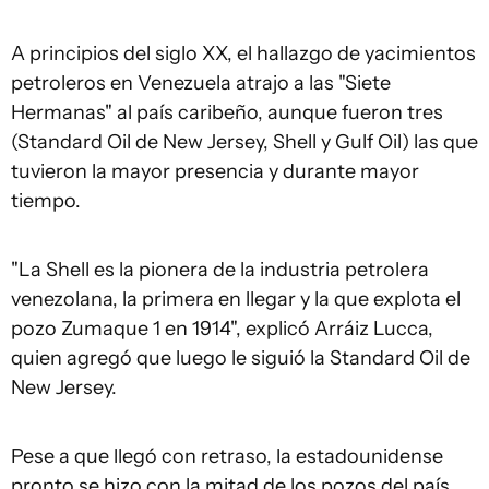
A principios del siglo XX, el hallazgo de yacimientos
petroleros en Venezuela atrajo a las "Siete
Hermanas" al país caribeño, aunque fueron tres
(Standard Oil de New Jersey, Shell y Gulf Oil) las que
tuvieron la mayor presencia y durante mayor
tiempo.
"La Shell es la pionera de la industria petrolera
venezolana, la primera en llegar y la que explota el
pozo Zumaque 1 en 1914", explicó Arráiz Lucca,
quien agregó que luego le siguió la Standard Oil de
New Jersey.
Pese a que llegó con retraso, la estadounidense
pronto se hizo con la mitad de los pozos del país.