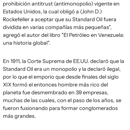
prohibición antitrust (antimonopolio) vigente en
Estados Unidos, la cual obligó a (John D.)
Rockefeller a aceptar que su Standard Oil fuera
dividida en varias compañías más pequeñas",
agregó el autor del libro "El Petróleo en Venezuela:
una historia global".
En 1911, la Corte Suprema de EE.UU. declaró que la
Standard Oil era un monopolio y la declaró ilegal,
por lo que el emporio que desde finales del siglo
XIX formó el entonces hombre más rico del
planeta fue desmembrado en 39 empresas,
muchas de las cuales, con el paso de los años, se
fueron fusionando para formar conglomerados
más grandes.