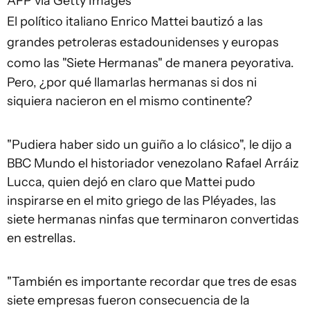
AFP via Getty Images
El político italiano Enrico Mattei bautizó a las
grandes petroleras estadounidenses y europas
como las "Siete Hermanas" de manera peyorativa.
Pero, ¿por qué llamarlas hermanas si dos ni
siquiera nacieron en el mismo continente?
"Pudiera haber sido un guiño a lo clásico", le dijo a
BBC Mundo el historiador venezolano Rafael Arráiz
Lucca, quien dejó en claro que Mattei pudo
inspirarse en el mito griego de las Pléyades, las
siete hermanas ninfas que terminaron convertidas
en estrellas.
"También es importante recordar que tres de esas
siete empresas fueron consecuencia de la