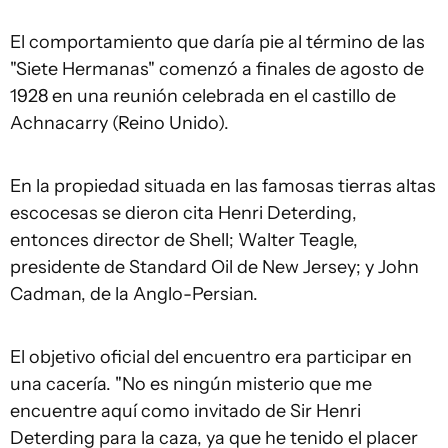
El comportamiento que daría pie al término de las
"Siete Hermanas" comenzó a finales de agosto de
1928 en una reunión celebrada en el castillo de
Achnacarry (Reino Unido).
En la propiedad situada en las famosas tierras altas
escocesas se dieron cita Henri Deterding,
entonces director de Shell; Walter Teagle,
presidente de Standard Oil de New Jersey; y John
Cadman, de la Anglo-Persian.
El objetivo oficial del encuentro era participar en
una cacería. "No es ningún misterio que me
encuentre aquí como invitado de Sir Henri
Deterding para la caza, ya que he tenido el placer