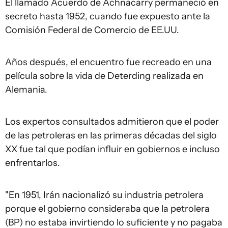
El llamado Acuerdo de Achnacarry permaneció en
secreto hasta 1952, cuando fue expuesto ante la
Comisión Federal de Comercio de EE.UU.
Años después, el encuentro fue recreado en una
película sobre la vida de Deterding realizada en
Alemania.
Los expertos consultados admitieron que el poder
de las petroleras en las primeras décadas del siglo
XX fue tal que podían influir en gobiernos e incluso
enfrentarlos.
"En 1951, Irán nacionalizó su industria petrolera
porque el gobierno consideraba que la petrolera
(BP) no estaba invirtiendo lo suficiente y no pagaba