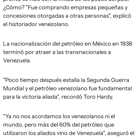
¿Cómo? "Fue comprando empresas pequeñas y
concesiones otorgadas a otras personas", explicó
el historiador venezolano.
La nacionalización del petróleo en México en 1938
terminó por atraer a las transnacionales a
Venezuela.
"Poco tiempo después estalla la Segunda Guerra
Mundial y el petróleo venezolano fue fundamental
para la victoria aliada", recordó Toro Hardy.
"Ya no nos acordamos los venezolanos ni el
mundo, pero más del 60% del petróleo que
utilizaron los aliados vino de Venezuela", aseguró el