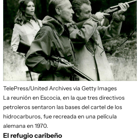
TelePress/United Archives via Getty Images
La reunión en Escocia, en la que tres directivos
petroleros sentaron las bases del cartel de los
hidrocarburos, fue recreada en una película
alemana en 1970.
El refugio caribeño