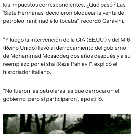
los impuestos correspondientes. ¿Qué pasó? Las
'Siete Hermanas' decidieron bloquear la venta de
petróleo iraní; nadie lo tocaba", recordó Garavini.
"Y luego la intervención de la CIA (EE.UU.) y del MI6
(Reino Unido) llevó al derrocamiento del gobierno
de Mohammad Mosaddeq dos años después y a su
reemplazo por el sha (Reza Pahlavi)", explicó el
historiador italiano.
"No fueron las petroleras las que derrocaron el
gobierno, pero sí participaron", apostilló.