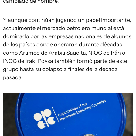
cambiado de nombre.
Y aunque continúan jugando un papel importante,
actualmente el mercado petrolero mundial está
dominado por las empresas nacionales de algunos
de los países donde operaron durante décadas
como Aramco de Arabia Saudita, NIOC de Irán o
INOC de Irak. Pdvsa también formó parte de este
grupo hasta su colapso a finales de la década
pasada.