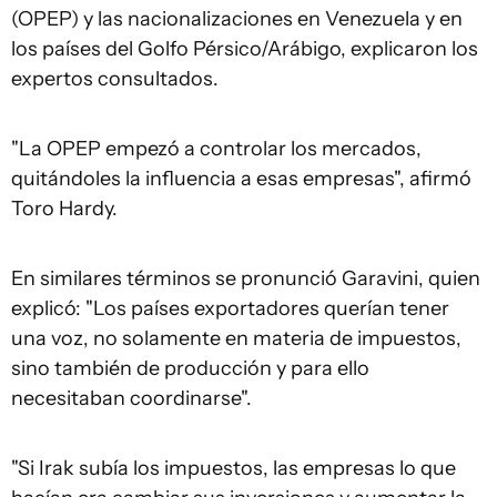
(OPEP) y las nacionalizaciones en Venezuela y en
los países del Golfo Pérsico/Arábigo, explicaron los
expertos consultados.
"La OPEP empezó a controlar los mercados,
quitándoles la influencia a esas empresas", afirmó
Toro Hardy.
En similares términos se pronunció Garavini, quien
explicó: "Los países exportadores querían tener
una voz, no solamente en materia de impuestos,
sino también de producción y para ello
necesitaban coordinarse".
"Si Irak subía los impuestos, las empresas lo que