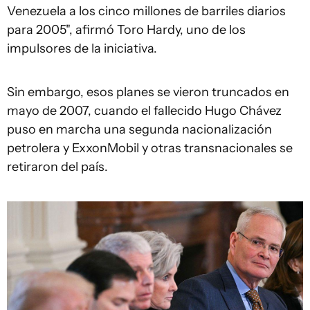
Venezuela a los cinco millones de barriles diarios
para 2005", afirmó Toro Hardy, uno de los
impulsores de la iniciativa.
Sin embargo, esos planes se vieron truncados en
mayo de 2007, cuando el fallecido Hugo Chávez
puso en marcha una segunda nacionalización
petrolera y ExxonMobil y otras transnacionales se
retiraron del país.