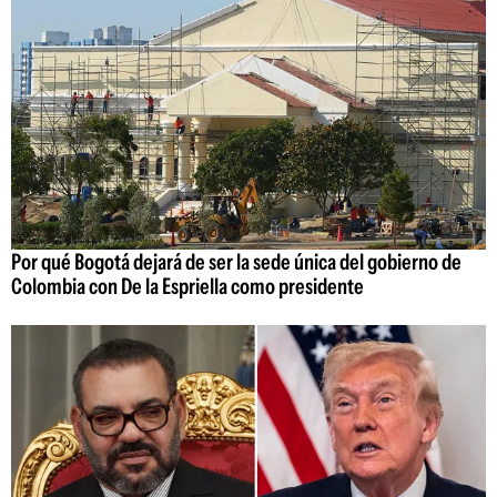
Por qué Bogotá dejará de ser la sede única del gobierno de
Colombia con De la Espriella como presidente