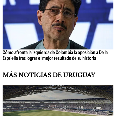
Cómo afronta la izquierda de Colombia la oposición a De la
Espriella tras lograr el mejor resultado de su historia
MÁS NOTICIAS DE URUGUAY