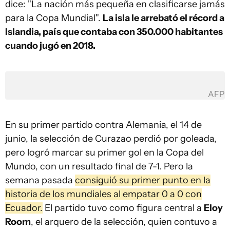
dice: "La nación más pequeña en clasificarse jamás
para la Copa Mundial".
La isla le arrebató el récord a
Islandia, país que contaba con 350.000 habitantes
cuando jugó en 2018.
AFP
En su primer partido contra Alemania, el 14 de
junio, la selección de Curazao perdió por goleada,
pero logró marcar su primer gol en la Copa del
Mundo, con un resultado final de 7-1. Pero la
semana pasada
consiguió su primer punto en la
historia de los mundiales al empatar 0 a 0 con
Ecuador.
El partido tuvo como figura central a
Eloy
Room
, el arquero de la selección, quien contuvo a