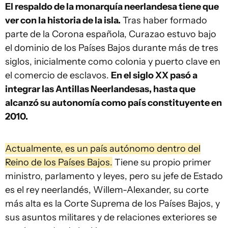
El respaldo de la monarquía neerlandesa tiene que
ver con la historia de la isla.
Tras haber formado
parte de la Corona española, Curazao estuvo bajo
el dominio de los Países Bajos durante más de tres
siglos, inicialmente como colonia y puerto clave en
el comercio de esclavos.
En el siglo XX pasó a
integrar las Antillas Neerlandesas, hasta que
alcanzó su autonomía como país constituyente en
2010.
Actualmente, es un país autónomo dentro del
Reino de los Países Bajos.
Tiene su propio primer
ministro, parlamento y leyes, pero su jefe de Estado
es el rey neerlandés, Willem-Alexander, su corte
más alta es la Corte Suprema de los Países Bajos, y
sus asuntos militares y de relaciones exteriores se