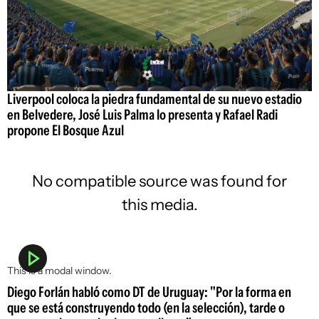
Liverpool coloca la piedra fundamental de su nuevo estadio
en Belvedere, José Luis Palma lo presenta y Rafael Radi
propone El Bosque Azul
No compatible source was found for
this media.
This is a modal window.
Diego Forlán habló como DT de Uruguay: "Por la forma en
que se está construyendo todo (en la selección), tarde o