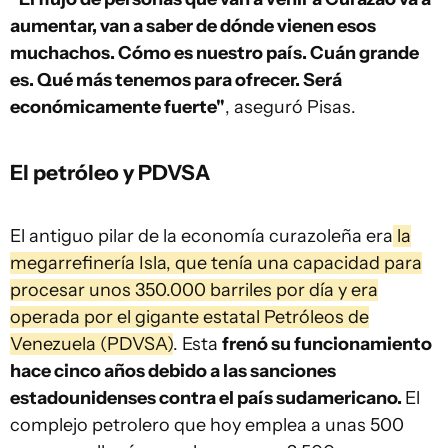
aumentar, van a saber de dónde vienen esos
muchachos. Cómo es nuestro país. Cuán grande
es. Qué más tenemos para ofrecer. Será
económicamente fuerte"
, aseguró Pisas.
El petróleo y PDVSA
El antiguo pilar de la economía curazoleña era
la
megarrefinería Isla, que tenía una capacidad para
procesar unos 350.000 barriles por día y era
operada por el gigante estatal Petróleos de
Venezuela (PDVSA)
. Esta
frenó su funcionamiento
hace cinco años debido a las sanciones
estadounidenses contra el país sudamericano.
El
complejo petrolero que hoy emplea a unas 500