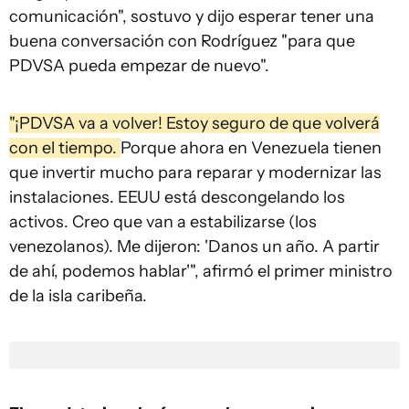
comunicación", sostuvo y dijo esperar tener una
buena conversación con Rodríguez "para que
PDVSA pueda empezar de nuevo".
"¡PDVSA va a volver! Estoy seguro de que volverá
con el tiempo.
Porque ahora en Venezuela tienen
que invertir mucho para reparar y modernizar las
instalaciones. EEUU está descongelando los
activos. Creo que van a estabilizarse (los
venezolanos). Me dijeron: 'Danos un año. A partir
de ahí, podemos hablar'", afirmó el primer ministro
de la isla caribeña.