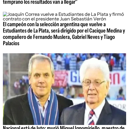
temprano los resultados van a llegar"
El campeón con la selección argentina que vuelve a
Estudiantes de La Plata, será dirigido por el Cacique Medina y
compañero de Fernando Muslera, Gabriel Neves y Tiago
Palacios
Nacional está de luto: murió Miguel Ignomiriello, maestro de