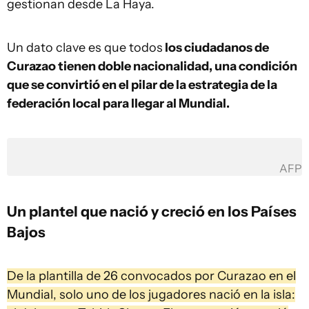
gestionan desde La Haya.
Un dato clave es que todos
los ciudadanos de
Curazao tienen doble nacionalidad, una condición
que se convirtió en el pilar de la estrategia de la
federación local para llegar al Mundial.
AFP
Un plantel que nació y creció en los Países
Bajos
De la plantilla de 26 convocados por Curazao en el
Mundial, solo uno de los jugadores nació en la isla: