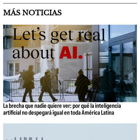
MÁS NOTICIAS
La brecha que nadie quiere ver: por qué la inteligencia
artificial no despegará igual en toda América Latina