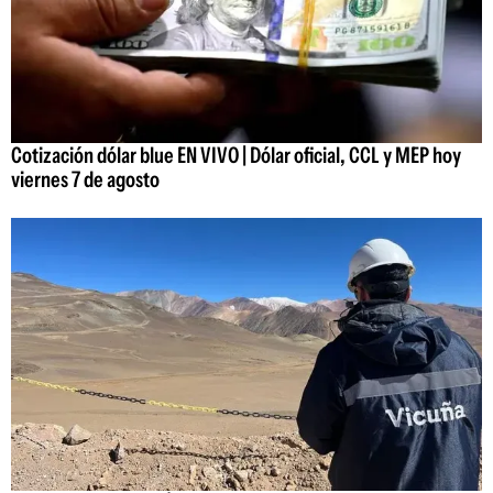
Cotización dólar blue EN VIVO | Dólar oficial, CCL y MEP hoy
viernes 7 de agosto