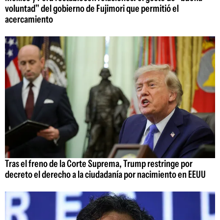
voluntad" del gobierno de Fujimori que permitió el
acercamiento
Tras el freno de la Corte Suprema, Trump restringe por
decreto el derecho a la ciudadanía por nacimiento en EEUU