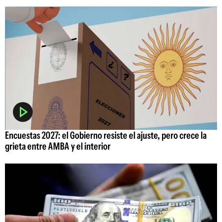
Encuestas 2027: el Gobierno resiste el ajuste, pero crece la
grieta entre AMBA y el interior