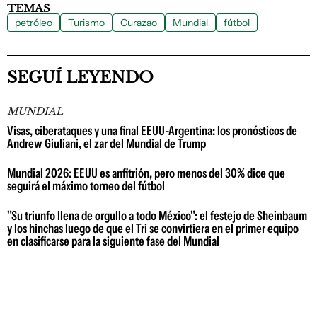
TEMAS
petróleo
Turismo
Curazao
Mundial
fútbol
SEGUÍ LEYENDO
MUNDIAL
Visas, ciberataques y una final EEUU-Argentina: los pronósticos de
Andrew Giuliani, el zar del Mundial de Trump
Mundial 2026: EEUU es anfitrión, pero menos del 30% dice que
seguirá el máximo torneo del fútbol
"Su triunfo llena de orgullo a todo México": el festejo de Sheinbaum
y los hinchas luego de que el Tri se convirtiera en el primer equipo
en clasificarse para la siguiente fase del Mundial