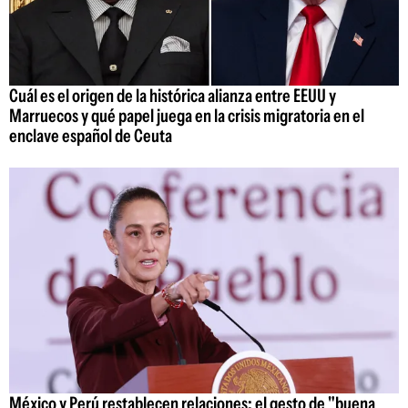
Cuál es el origen de la histórica alianza entre EEUU y
Marruecos y qué papel juega en la crisis migratoria en el
enclave español de Ceuta
México y Perú restablecen relaciones: el gesto de "buena