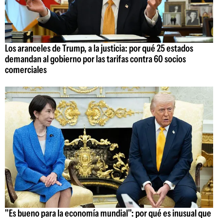
Los aranceles de Trump, a la justicia: por qué 25 estados
demandan al gobierno por las tarifas contra 60 socios
comerciales
"Es bueno para la economía mundial": por qué es inusual que