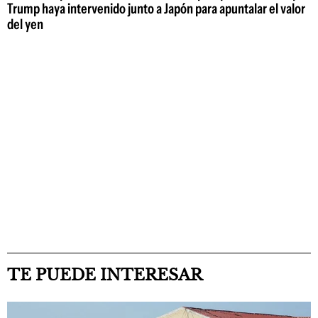
Trump haya intervenido junto a Japón para apuntalar el valor
del yen
TE PUEDE INTERESAR