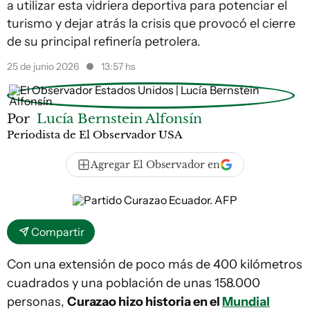
a utilizar esta vidriera deportiva para potenciar el
turismo y dejar atrás la crisis que provocó el cierre
de su principal refinería petrolera.
25 de junio 2026
13:57 hs
Por
Lucía Bernstein Alfonsín
Periodista de El Observador USA
Agregar El Observador en
Compartir
Con una extensión de poco más de 400 kilómetros
cuadrados y una población de unas 158.000
personas,
Curazao hizo historia en el
Mundial