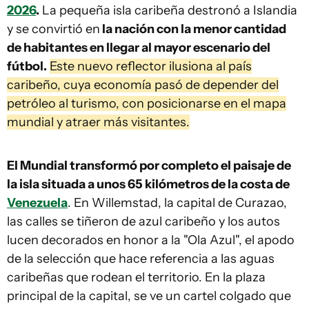
2026
.
La pequeña isla caribeña destronó a Islandia
y se convirtió en
la nación con la menor cantidad
de habitantes en llegar al mayor escenario del
fútbol.
Este nuevo reflector ilusiona al país
caribeño, cuya economía pasó de depender del
petróleo al turismo, con posicionarse en el mapa
mundial y atraer más visitantes.
El Mundial transformó por completo el paisaje de
la isla situada a unos 65 kilómetros de la costa de
Venezuela
. En Willemstad, la capital de Curazao,
las calles se tiñeron de azul caribeño y los autos
lucen decorados en honor a la "Ola Azul", el apodo
de la selección que hace referencia a las aguas
caribeñas que rodean el territorio. En la plaza
principal de la capital, se ve un cartel colgado que