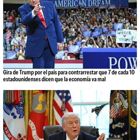
Gira de Trump por el país para contrarrestar que 7 de cada 10
estadounidenses dicen que la economía va mal