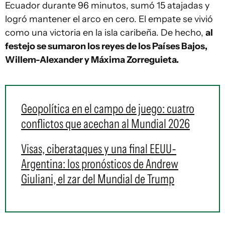
Ecuador durante 96 minutos, sumó 15 atajadas y
logró mantener el arco en cero. El empate se vivió
como una victoria en la isla caribeña. De hecho,
al
festejo se sumaron los reyes de los Países Bajos,
Willem-Alexander y Máxima Zorreguieta.
Geopolítica en el campo de juego: cuatro
conflictos que acechan al Mundial 2026
Visas, ciberataques y una final EEUU-
Argentina: los pronósticos de Andrew
Giuliani, el zar del Mundial de Trump