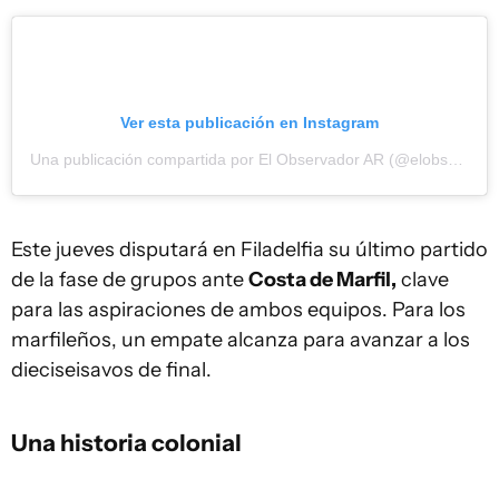
Ver esta publicación en Instagram
Una publicación compartida por El Observador AR (@elobservadorar)
Este jueves disputará en Filadelfia su último partido
de la fase de grupos ante
Costa de Marfil,
clave
para las aspiraciones de ambos equipos. Para los
marfileños, un empate alcanza para avanzar a los
dieciseisavos de final.
Una historia colonial