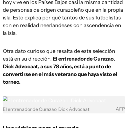
hoy vive en los Países Bajos casi la misma cantidad
de personas de origen curazoleño que en la propia
isla. Esto explica por qué tantos de sus futbolistas
son en realidad neerlandeses con ascendencia en
la isla.
Otra dato curioso que resalta de esta selección
está en su dirección.
El entrenador de Curazao,
Dick Advocaat, a sus 78 años, está a punto de
convertirse en el más veterano que haya visto el
torneo.
AFP
El entrenador de Curazao, Dick Advocaat.