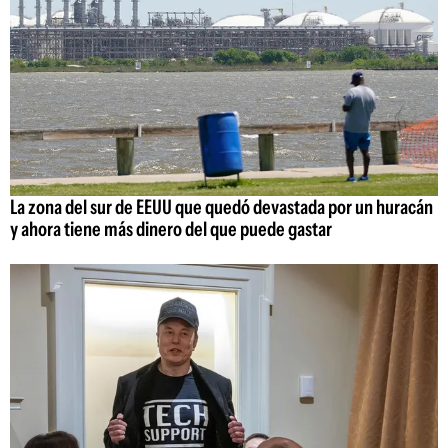
La zona del sur de EEUU que quedó devastada por un huracán
y ahora tiene más dinero del que puede gastar