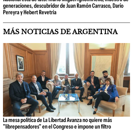
generaciones, descubridor de Juan Ramón Carrasco, Darío
Pereyra y Hebert Revetria
MÁS NOTICIAS DE ARGENTINA
La mesa política de La Libertad Avanza no quiere más
"librepensadores" en el Congreso e impone un filtro