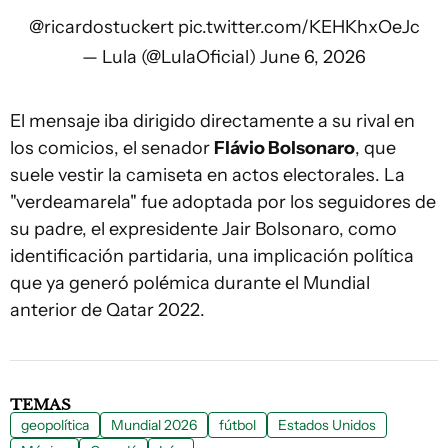
@ricardostuckert
pic.twitter.com/KEHKhxOeJc
— Lula (@LulaOficial)
June 6, 2026
El mensaje iba dirigido directamente a su rival en
los comicios, el senador
Flávio Bolsonaro
, que
suele vestir la camiseta en actos electorales. La
"verdeamarela" fue adoptada por los seguidores de
su padre, el expresidente Jair Bolsonaro, como
identificación partidaria, una implicación política
que ya generó polémica durante el Mundial
anterior de Qatar 2022.
TEMAS
geopolítica
Mundial 2026
fútbol
Estados Unidos