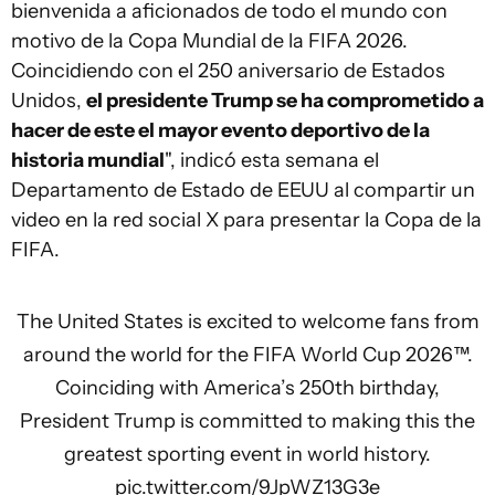
bienvenida a aficionados de todo el mundo con
motivo de la Copa Mundial de la FIFA 2026.
Coincidiendo con el 250 aniversario de Estados
Unidos,
el presidente Trump se ha comprometido a
hacer de este el mayor evento deportivo de la
historia mundial
", indicó esta semana el
Departamento de Estado de EEUU al compartir un
video en la red social X para presentar la Copa de la
FIFA.
The United States is excited to welcome fans from
around the world for the FIFA World Cup 2026™.
Coinciding with America’s 250th birthday,
President Trump is committed to making this the
greatest sporting event in world history.
pic.twitter.com/9JpWZ13G3e