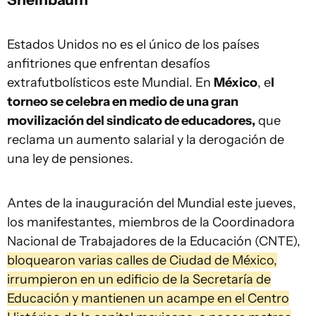
Estados Unidos no es el único de los países
anfitriones que enfrentan desafíos
extrafutbolísticos este Mundial. En
México
, e
l
torneo se celebra en medio de una gran
movilización del sindicato de educadores,
que
reclama un aumento salarial y la derogación de
una ley de pensiones.
Antes de la inauguración del Mundial este jueves,
los manifestantes, miembros de la Coordinadora
Nacional de Trabajadores de la Educación (CNTE),
bloquearon varias calles de Ciudad de México,
irrumpieron en un edificio de la Secretaría de
Educación y mantienen un acampe en el Centro