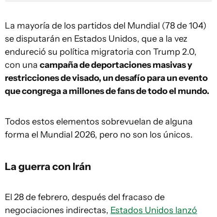
La mayoría de los partidos del Mundial (78 de 104)
se disputarán en Estados Unidos, que a la vez
endureció su política migratoria con Trump 2.0,
con una
campaña de deportaciones masivas y
restricciones de visado, un desafío para un evento
que congrega a millones de fans de todo el mundo.
Todos estos elementos sobrevuelan de alguna
forma el Mundial 2026, pero no son los únicos.
La guerra con Irán
El 28 de febrero, después del fracaso de
negociaciones indirectas,
Estados Unidos lanzó