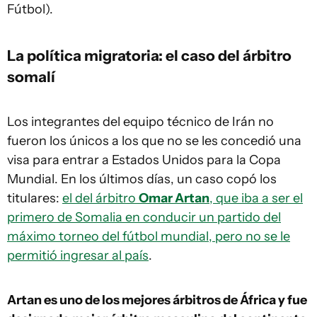
Fútbol).
La política migratoria: el caso del árbitro
somalí
Los integrantes del equipo técnico de Irán no
fueron los únicos a los que no se les concedió una
visa para entrar a Estados Unidos para la Copa
Mundial. En los últimos días, un caso copó los
titulares:
el del árbitro
Omar Artan
, que iba a ser el
primero de Somalia en conducir un partido del
máximo torneo del fútbol mundial, pero no se le
permitió ingresar al país
.
Artan es uno de los mejores árbitros de África y fue