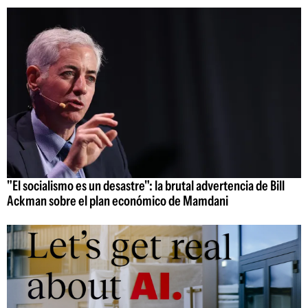
"El socialismo es un desastre": la brutal advertencia de Bill
Ackman sobre el plan económico de Mamdani