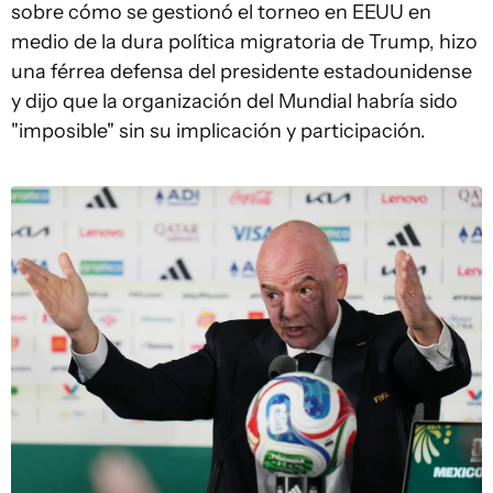
sobre cómo se gestionó el torneo en EEUU en
medio de la dura política migratoria de Trump, hizo
una férrea defensa del presidente estadounidense
y dijo que la organización del Mundial habría sido
"imposible" sin su implicación y participación.