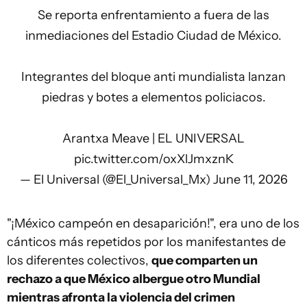
Se reporta enfrentamiento a fuera de las
inmediaciones del Estadio Ciudad de México.
Integrantes del bloque anti mundialista lanzan
piedras y botes a elementos policiacos.
Arantxa Meave | EL UNIVERSAL
pic.twitter.com/oxXlJmxznK
— El Universal (@El_Universal_Mx)
June 11, 2026
"¡México campeón en desaparición!", era uno de los
cánticos más repetidos por los manifestantes de
los diferentes colectivos,
que comparten un
rechazo a que México albergue otro Mundial
mientras afronta la violencia del crimen