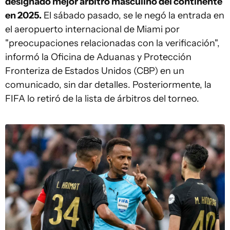
designado mejor árbitro masculino del continente
en 2025.
El sábado pasado, se le negó la entrada en
el aeropuerto internacional de Miami por
"preocupaciones relacionadas con la verificación",
informó la Oficina de Aduanas y Protección
Fronteriza de Estados Unidos (CBP) en un
comunicado, sin dar detalles. Posteriormente, la
FIFA lo retiró de la lista de árbitros del torneo.