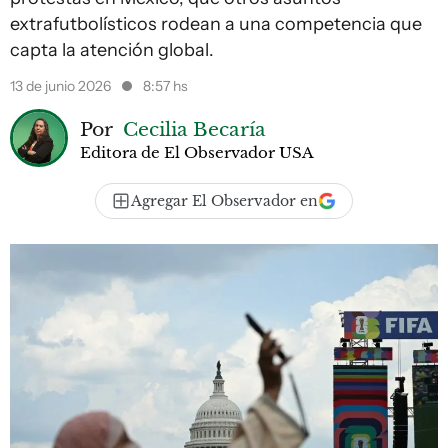
extrafutbolísticos rodean a una competencia que
capta la atención global.
13 de junio 2026
8:57 hs
Por
Cecilia Becaría
Editora de El Observador USA
Agregar El Observador en