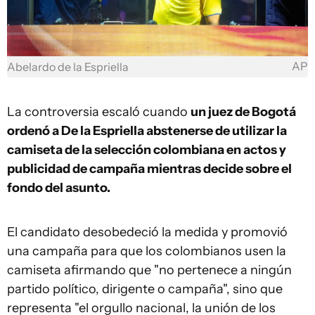
AP
Abelardo de la Espriella
La controversia escaló cuando
un juez de Bogotá
ordenó a De la Espriella abstenerse de utilizar la
camiseta de la selección colombiana en actos y
publicidad de campaña mientras decide sobre el
fondo del asunto.
El candidato desobedeció la medida y promovió
una campaña para que los colombianos usen la
camiseta afirmando que "no pertenece a ningún
partido político, dirigente o campaña", sino que
representa "el orgullo nacional, la unión de los