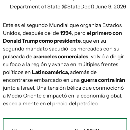
— Department of State (@StateDept)
June 9, 2026
Este es el segundo Mundial que organiza Estados
Unidos, después del de
1994
, pero
el primero con
Donald Trump como presidente,
que en su
segundo mandato sacudió los mercados con su
pulseada de
aranceles comerciales
, volvió a dirigir
su foco a la región y avanza en múltiples frentes
políticos en
Latinoamérica,
además de
encontrarse embarcado en una
guerra contra Irán
junto a Israel. Una tensión bélica que conmocionó
a Medio Oriente e impactó en la economía global,
especialmente en el precio del petróleo.