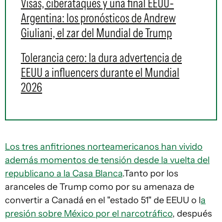
Visas, ciberataques y una final EEUU-
Argentina: los pronósticos de Andrew
Giuliani, el zar del Mundial de Trump
Tolerancia cero: la dura advertencia de
EEUU a influencers durante el Mundial
2026
Los tres anfitriones norteamericanos han vivido
además momentos de tensión desde la vuelta del
republicano a la Casa Blanca
.Tanto por los
aranceles de Trump como por su amenaza de
convertir a Canadá en el "estado 51" de EEUU o l
a
presión sobre México por el narcotráfico
, después