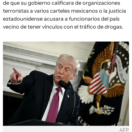
de que su gobierno calificara de organizaciones
terroristas a varios carteles mexicanos o la justicia
estadounidense acusara a funcionarios del país
vecino de tener vínculos con el tráfico de drogas.
AFP