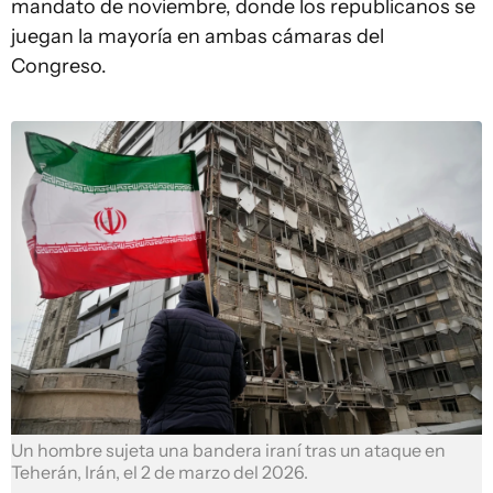
mandato de noviembre, donde los republicanos se
juegan la mayoría en ambas cámaras del
Congreso.
Un hombre sujeta una bandera iraní tras un ataque en
Teherán, Irán, el 2 de marzo del 2026.