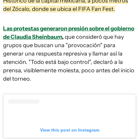
Histórico de la capital mexicana, a pocos metros
del Zócalo, donde se ubica el FIFA Fan Fest.
Las protestas generaron presión sobre el gobierno
de Claudia Sheinbaum
,
que consideró que hay
grupos que buscan una "provocación" para
generar una respuesta represiva y llamar así la
atención. "Todo está bajo control", declaró a la
prensa, visiblemente molesta, poco antes del inicio
del torneo.
View this post on Instagram