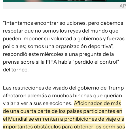
AP
"Intentamos encontrar soluciones, pero debemos
respetar que no somos los reyes del mundo que
pueden imponer su voluntad a gobiernos y fuerzas
policiales; somos una organización deportiva",
respondió este miércoles a una pregunta de la
prensa sobre si la FIFA había "perdido el control"
del torneo.
Las restricciones de visado del gobierno de Trump
afectaron además a muchos hinchas que querían
viajar a ver a sus selecciones.
Aficionados de más
de una cuarta parte de los países participantes en
el Mundial se enfrentan a prohibiciones de viaje o a
importantes obstáculos para obtener los permisos