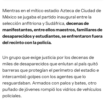
Mientras en el mítico estadio Azteca de Ciudad de
México se jugaba el partido inaugural entre la
selección anfitriona y Sudáfrica,
decenas de
manifestantes, entre ellos maestros, familiares de
desaparecidos y estudiantes, se enfrentaron fuera
del recinto con la policía.
Un grupo que exige justicia por los decenas de
miles de desaparecidos que enlutan al país quitó
barreras que protegían el perímetro del estadio e
intercambió golpes con los agentes que lo
resguardaban. Armados con palos y bates, otro
puñado de jóvenes rompió los vidrios de vehículos
policiales.