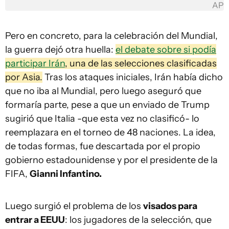
AP
Pero en concreto, para la celebración del Mundial,
la guerra dejó otra huella:
el debate sobre si podía
participar Irán
, una de las selecciones clasificadas
por Asia.
Tras los ataques iniciales, Irán había dicho
que no iba al Mundial, pero luego aseguró que
formaría parte, pese a que un enviado de Trump
sugirió que Italia -que esta vez no clasificó- lo
reemplazara en el torneo de 48 naciones. La idea,
de todas formas, fue descartada por el propio
gobierno estadounidense y por el presidente de la
FIFA,
Gianni Infantino.
Luego surgió el problema de los
visados para
entrar a EEUU
: los jugadores de la selección, que