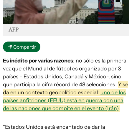
AFP
Compartir
Es inédito por varias razones
: no sólo es la primera
vez que el Mundial de fútbol es organizado por 3
países - Estados Unidos, Canadá y México-, sino
que participa la cifra récord de 48 selecciones.
Y se
da en un contexto geopolítico especial
:
uno de los
países anfitriones (EEUU) está en guerra con una
de las naciones que compite en el evento (Irán)
.
"Estados Unidos está encantado de dar la