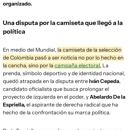
organizado.
Una disputa por la camiseta que llegó a la
política
En medio del Mundial,
la camiseta de la selección
de Colombia pasó a ser noticia no por lo hecho en
la cancha, sino por la
campaña electoral.
La
prenda, símbolo deportivo y de identidad nacional,
quedó atrapada en la disputa entre
Iván Cepeda
,
candidato oficialista que busca prolongar el
proyecto de izquierda en el poder, y
Abelardo De la
Espriella,
el aspirante de derecha radical que ha
hecho de la confrontación su marca política.