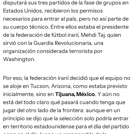
disputará sus tres partidos de la fase de grupos en
Estados Unidos, recibieron los permisos
necesarios para entrar al país, pero no así parte de
su cuerpo técnico. Entre ellos estaba el presidente
de la federación de fútbol iraní, Mehdi Taj, quien
sirvió con la Guardia Revolucionaria, una
organización considerada terrorista por
Washington.
Por eso, la federación iraní decidió que el equipo no
se aloje en Tucson, Arizona, como estaba previsto
inicialmente, sino en
Tijuana, México
. Y aún no
está del todo claro qué pasará cuando tenga que
jugar del otro lado de la frontera: aunque en un
principio se dijo que la selección solo podría entrar
en territorio estadounidense para el día del partido