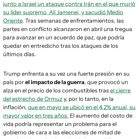
junto a Israel un ataque contra Irán en el que murió
su líder supremo, Alí Jamenei, y sacudió Medio
Oriente
. Tras semanas de enfrentamientos, las
partes en conflicto alcanzaron en abril una tregua
para avanzar en un acuerdo de paz, que podría
quedar en entredicho tras los ataques de los
últimos días.
Trump enfrenta a su vez una fuerte presión en su
país por
el impacto de la guerra
, que provocó un
alza en el precio de los combustibles tras
el cierre
del estrecho de Ormuz
y, por lo tanto, en la
inflación,
que en mayo se ubicó en el 4,2% anual, su
mayor valor en tres años.
El aumento del costo de
vida podría representar un problema para el
gobierno de cara a las elecciones de mitad de