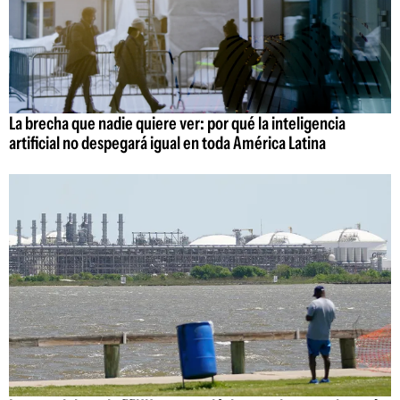
La brecha que nadie quiere ver: por qué la inteligencia
artificial no despegará igual en toda América Latina