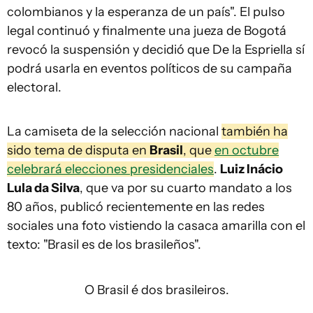
colombianos y la esperanza de un país". El pulso
legal continuó y finalmente una jueza de Bogotá
revocó la suspensión y decidió que De la Espriella sí
podrá usarla en eventos políticos de su campaña
electoral.
La camiseta de la selección nacional
también ha
sido tema de disputa en
Brasil
, que
en octubre
celebrará elecciones presidenciales
.
Luiz Inácio
Lula da Silva
, que va por su cuarto mandato a los
80 años, publicó recientemente en las redes
sociales una foto vistiendo la casaca amarilla con el
texto: "Brasil es de los brasileños".
O Brasil é dos brasileiros.