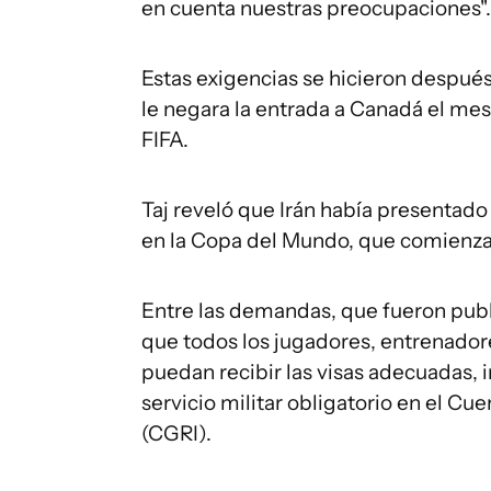
en cuenta nuestras preocupaciones".
Estas exigencias se hicieron después 
le negara la entrada a Canadá el mes
FIFA.
Taj reveló que Irán había presentado 
en la Copa del Mundo, que comienza 
Entre las demandas, que fueron publi
que todos los jugadores, entrenadore
puedan recibir las visas adecuadas,
servicio militar obligatorio en el Cu
(CGRI).