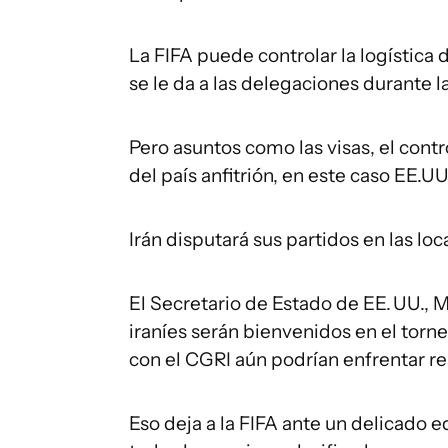
La FIFA puede controlar la logística d
se le da a las delegaciones durante 
Pero asuntos como las visas, el contro
del país anfitrión, en este caso EE.UU
Irán disputará sus partidos en las lo
El Secretario de Estado de EE. UU., M
iraníes serán bienvenidos en el torn
con el CGRI aún podrían enfrentar re
Eso deja a la FIFA ante un delicado eq