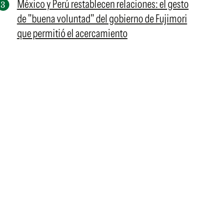
México y Perú restablecen relaciones: el gesto
de "buena voluntad" del gobierno de Fujimori
que permitió el acercamiento