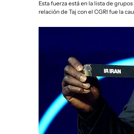
Esta fuerza está en la lista de grupos
relación de Taj con el CGRI fue la c