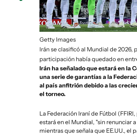
Getty Images
Irán se clasificó al Mundial de 2026, 
participación había quedado en entr
Irán ha señalado que estará en la 
una serie de garantías a la Federac
al país anfitrión debido a las creci
el torneo.
La Federación Iraní de Fútbol (FFIRI,
estará en el Mundial, "sin renunciar a
mientras que señala que EE.UU., el p