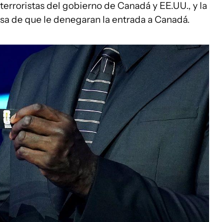
 terroristas del gobierno de Canadá y EE.UU., y la
ausa de que le denegaran la entrada a Canadá.