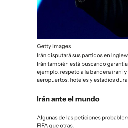
Getty Images
Irán disputará sus partidos en Inglew
Irán también está buscando garantía
ejemplo, respeto a la bandera iraní 
aeropuertos, hoteles y estadios dur
Irán ante el mundo
Algunas de las peticiones probablem
FIFA que otras.