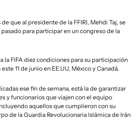
de que al presidente de la FFIRI, Mehdi Taj, se
 pasado para participar en un congreso de la
a la FIFA diez condiciones para su participación
este 11 de junio en EE.UU, México y Canadá.
cadas ese fin de semana, está la de garantizar
s y funcionarios que viajen con el equipo
 incluyendo aquellos que cumplieron con su
erpo de la Guardia Revolucionaria Islámica de Irán