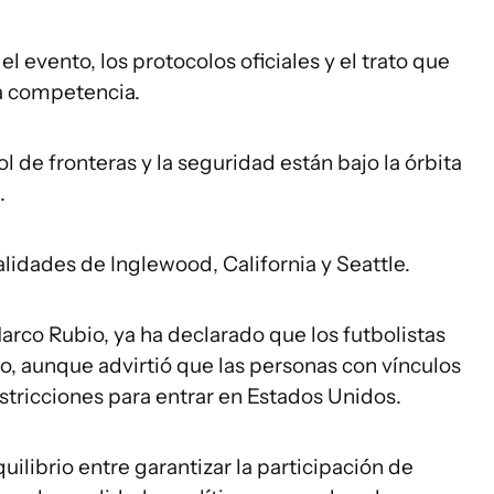
el evento, los protocolos oficiales y el trato que
la competencia.
l de fronteras y la seguridad están bajo la órbita
.
calidades de Inglewood, California y Seattle.
arco Rubio, ya ha declarado que los futbolistas
eo, aunque advirtió que las personas con vínculos
stricciones para entrar en Estados Unidos.
uilibrio entre garantizar la participación de