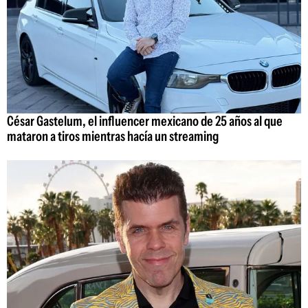
César Gastelum, el influencer mexicano de 25 años al que
mataron a tiros mientras hacía un streaming