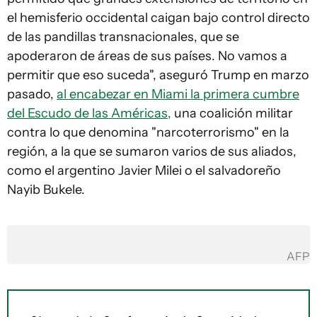
el hemisferio occidental caigan bajo control directo
de las pandillas transnacionales, que se
apoderaron de áreas de sus países. No vamos a
permitir que eso suceda", aseguró Trump en marzo
pasado,
al encabezar en Miami la primera cumbre
del Escudo de las Américas,
una coalición militar
contra lo que denomina "narcoterrorismo" en la
región, a la que se sumaron varios de sus aliados,
como el argentino Javier Milei o el salvadoreño
Nayib Bukele.
AFP