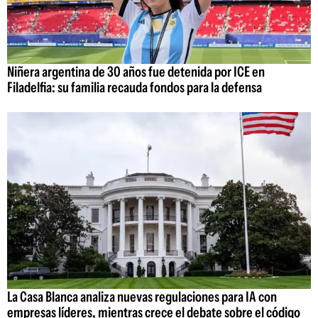
Niñera argentina de 30 años fue detenida por ICE en
Filadelfia: su familia recauda fondos para la defensa
La Casa Blanca analiza nuevas regulaciones para IA con
empresas líderes, mientras crece el debate sobre el código