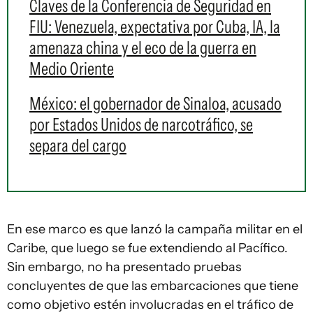
Claves de la Conferencia de Seguridad en
FIU: Venezuela, expectativa por Cuba, IA, la
amenaza china y el eco de la guerra en
Medio Oriente
México: el gobernador de Sinaloa, acusado
por Estados Unidos de narcotráfico, se
separa del cargo
En ese marco es que lanzó la campaña militar en el
Caribe, que luego se fue extendiendo al Pacífico.
Sin embargo, no ha presentado pruebas
concluyentes de que las embarcaciones que tiene
como objetivo estén involucradas en el tráfico de