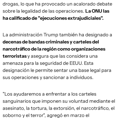
drogas, lo que ha provocado un acalorado debate
sobre la legalidad de las operaciones.
La ONU las
ha calificado de "ejecuciones extrajudiciales".
La administración Trump también ha designado a
decenas de bandas criminales y carteles del
narcotráfico de la región como organizaciones
terroristas
y asegura que las considera una
amenaza para la seguridad de EEUU. Esta
designación le permite sentar una base legal para
sus operaciones y sancionar a individuos.
"Los ayudaremos a enfrentar a los carteles
sanguinarios que imponen su voluntad mediante el
asesinato, la tortura, la extorsión, el narcotráfico, el
soborno y el terror", agregó en marzo el