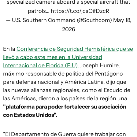
specialized camera aboard a special aircraft that
patrols…
https://t.co/jcsOifDzcR
— U.S. Southern Command (@Southcom)
May 18,
2026
En la
Conferencia de Seguridad Hemisférica que se
llevó a cabo este mes en la Universidad
Internacional de Florida (FIU)
, Joseph Humire,
máximo responsable de política del Pentágono
para defensa nacional y América Latina, dijo que
las nuevas alianzas regionales, como el Escudo de
las Américas, dieron a los países de la región una
"plataforma para poder fortalecer su asociación
con Estados Unidos".
"El Departamento de Guerra quiere trabajar con