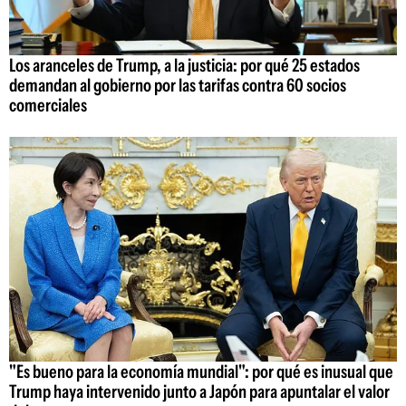
Los aranceles de Trump, a la justicia: por qué 25 estados
demandan al gobierno por las tarifas contra 60 socios
comerciales
"Es bueno para la economía mundial": por qué es inusual que
Trump haya intervenido junto a Japón para apuntalar el valor