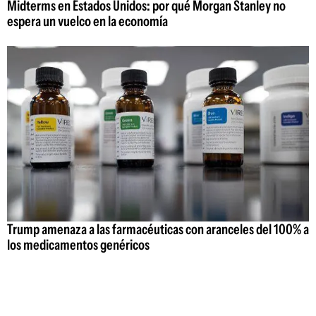
Midterms en Estados Unidos: por qué Morgan Stanley no
espera un vuelco en la economía
Trump amenaza a las farmacéuticas con aranceles del 100% a
los medicamentos genéricos