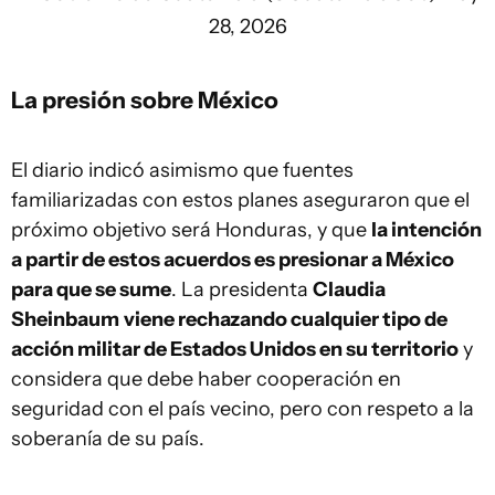
28, 2026
La presión sobre México
El diario indicó asimismo que fuentes
familiarizadas con estos planes aseguraron que el
próximo objetivo será Honduras, y que
la intención
a partir de estos acuerdos es presionar a México
para que se sume
. La presidenta
Claudia
Sheinbaum
viene rechazando cualquier tipo de
acción militar de Estados Unidos en su territorio
y
considera que debe haber cooperación en
seguridad con el país vecino, pero con respeto a la
soberanía de su país.