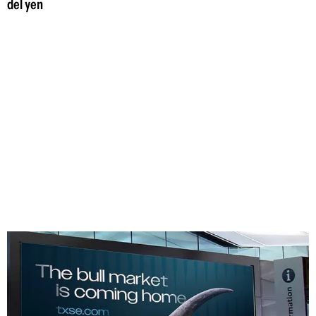
del yen