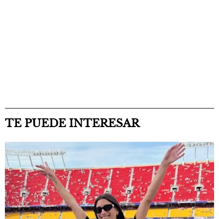
TE PUEDE INTERESAR