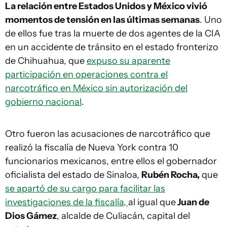
La relación entre Estados Unidos y México vivió
momentos de tensión en las últimas semanas
. Uno
de ellos fue tras la muerte de dos agentes de la CIA
en un accidente de tránsito en el estado fronterizo
de Chihuahua, que
expuso su aparente
participación en operaciones contra el
narcotráfico en México sin autorización del
gobierno nacional
.
Otro fueron las acusaciones de narcotráfico que
realizó la fiscalía de Nueva York contra 10
funcionarios mexicanos, entre ellos el gobernador
oficialista del estado de Sinaloa,
Rubén Rocha,
que
se apartó de su cargo para facilitar las
investigaciones de la fiscalía,
al igual que
Juan de
Dios Gámez
, alcalde de Culiacán, capital del