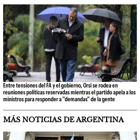
Entre tensiones del FA y el gobierno, Orsi se rodea en
reuniones políticas reservadas mientras el partido apela a los
ministros para responder a "demandas" de la gente
MÁS NOTICIAS DE ARGENTINA