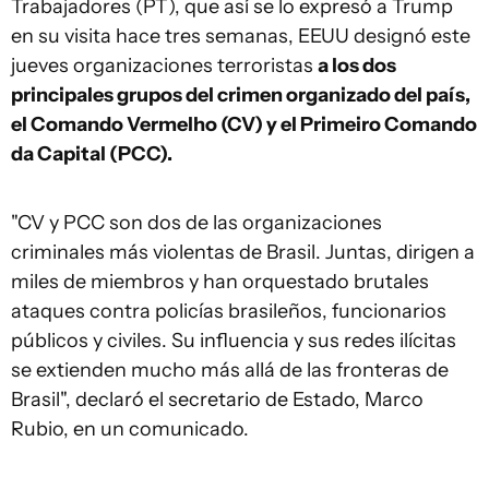
Trabajadores (PT), que así se lo expresó a Trump
en su visita hace tres semanas, EEUU designó este
jueves organizaciones terroristas
a los dos
principales grupos del crimen organizado del país,
el Comando Vermelho (CV) y el Primeiro Comando
da Capital (PCC).
"CV y PCC son dos de las organizaciones
criminales más violentas de Brasil. Juntas, dirigen a
miles de miembros y han orquestado brutales
ataques contra policías brasileños, funcionarios
públicos y civiles. Su influencia y sus redes ilícitas
se extienden mucho más allá de las fronteras de
Brasil", declaró el secretario de Estado, Marco
Rubio, en un comunicado.