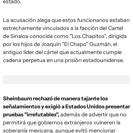
estado.
La acusación alega que estos funcionarios estaban
estrechamente vinculados a la facción del Cartel
de Sinaloa conocida como "Los Chapitos", dirigida
por los hijos de Joaquín "El Chapo" Guzmán, el
antiguo líder del cártel que actualmente cumple
cadena perpetua en una prisión estadounidense.
Sheinbaum rechazó de manera tajante los
señalamientos y exigió a Estados Unidos presentar
pruebas "irrefutables",
además de advertir que no
permitirá que gobiernos extranjeros vulneren la
soberanía mexicana, aunque evitó mencionar