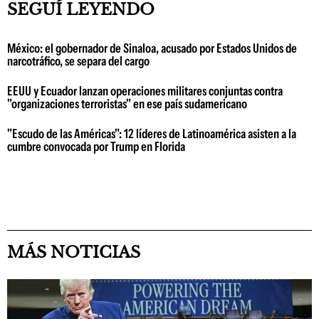
SEGUÍ LEYENDO
México: el gobernador de Sinaloa, acusado por Estados Unidos de
narcotráfico, se separa del cargo
EEUU y Ecuador lanzan operaciones militares conjuntas contra
"organizaciones terroristas" en ese país sudamericano
"Escudo de las Américas": 12 líderes de Latinoamérica asisten a la
cumbre convocada por Trump en Florida
MÁS NOTICIAS