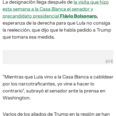
La designación llega después de
la visita que hizo
esta semana a la Casa Blanca el senador y
precandidato presidencial
Flávio Bolsonaro
,
esperanza de la derecha para que Lula no consiga
la reelección, que dijo que le había pedido a Trump
que tomara esa medida.
EFE
"Mientras que Lula vino a la Casa Blanca a cabildear
por los narcotraficantes, yo vine a hacer lo
contrario", subrayó el senador ante la prensa en
Washington.
Varios de los aliados de Trump en la región se han