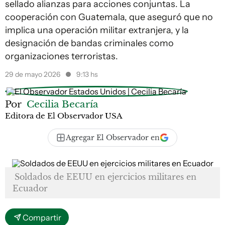
sellado alianzas para acciones conjuntas. La
cooperación con Guatemala, que aseguró que no
implica una operación militar extranjera, y la
designación de bandas criminales como
organizaciones terroristas.
29 de mayo 2026
9:13 hs
Por
Cecilia Becaría
Editora de El Observador USA
Agregar El Observador en
Soldados de EEUU en ejercicios militares en
Ecuador
Compartir