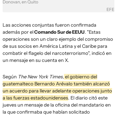
Donovan, en Quito
EFE
Las acciones conjuntas fueron confirmada
además por el
Comando Sur de EEUU
. "Estas
operaciones son un claro ejemplo del compromiso
de sus socios en América Latina y el Caribe para
combatir el flagelo del narcoterrorismo", indicó en
un mensaje en su cuenta en X.
Según
The New York Times
,
el gobierno del
guatemalteco Bernardo Arévalo también
alcanzó
un acuerdo para llevar adelante operaciones junto
a las fuerzas estadounidenses
. El diario citó este
jueves un mensaje de la oficina del mandatario en
la que confirmaba que habían solicitado