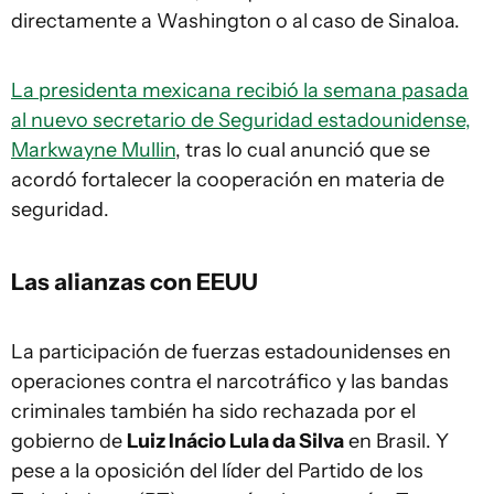
directamente a Washington o al caso de Sinaloa.
La presidenta mexicana recibió la semana pasada
al nuevo secretario de Seguridad estadounidense,
Markwayne Mullin
, tras lo cual anunció que se
acordó fortalecer la cooperación en materia de
seguridad.
Las alianzas con EEUU
La participación de fuerzas estadounidenses en
operaciones contra el narcotráfico y las bandas
criminales también ha sido rechazada por el
gobierno de
Luiz Inácio Lula da Silva
en Brasil. Y
pese a la oposición del líder del Partido de los