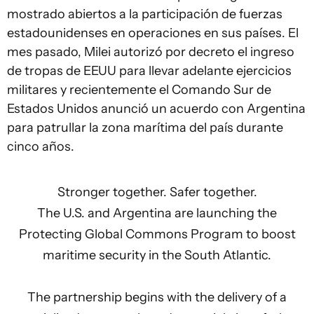
mostrado abiertos a la participación de fuerzas
estadounidenses en operaciones en sus países. El
mes pasado, Milei autorizó por decreto el ingreso
de tropas de EEUU para llevar adelante ejercicios
militares y recientemente el Comando Sur de
Estados Unidos anunció un acuerdo con Argentina
para patrullar la zona marítima del país durante
cinco años.
Stronger together. Safer together.
The U.S. and Argentina are launching the
Protecting Global Commons Program to boost
maritime security in the South Atlantic.
The partnership begins with the delivery of a