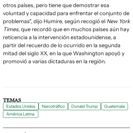
otros países, pero tiene que demostrar esa
voluntad y capacidad para enfrentar el conjunto de
problemas", dijo Humire, según recogió el
New York
Times,
que recordó que en muchos países aún hay
reticencia a la intervención estadounidense, a
partir del recuerdo de lo ocurrido en la segunda
mitad del siglo XX, en la que Washington apoyó y
promovió a varias dictaduras en la región.
TEMAS
Estados Unidos
Narcotráfico
Donald Trump
Guatemala
América Latina.