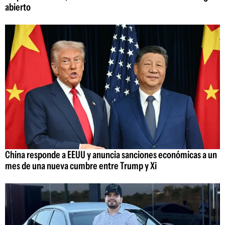
abierto
China responde a EEUU y anuncia sanciones económicas a un
mes de una nueva cumbre entre Trump y Xi