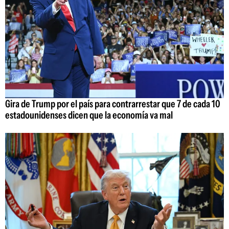
Gira de Trump por el país para contrarrestar que 7 de cada 10
estadounidenses dicen que la economía va mal