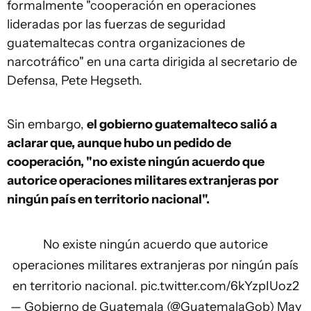
formalmente "cooperación en operaciones
lideradas por las fuerzas de seguridad
guatemaltecas contra organizaciones de
narcotráfico" en una carta dirigida al secretario de
Defensa, Pete Hegseth.
Sin embargo,
el gobierno guatemalteco salió a
aclarar que, aunque hubo un pedido de
cooperación, "no existe ningún acuerdo que
autorice operaciones militares extranjeras por
ningún país en territorio nacional".
No existe ningún acuerdo que autorice
operaciones militares extranjeras por ningún país
en territorio nacional.
pic.twitter.com/6kYzpIUoz2
— Gobierno de Guatemala (@GuatemalaGob)
May