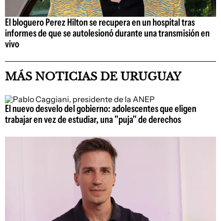
El bloguero Perez Hilton se recupera en un hospital tras
informes de que se autolesionó durante una transmisión en
vivo
MÁS NOTICIAS DE URUGUAY
El nuevo desvelo del gobierno: adolescentes que eligen
trabajar en vez de estudiar, una "puja" de derechos