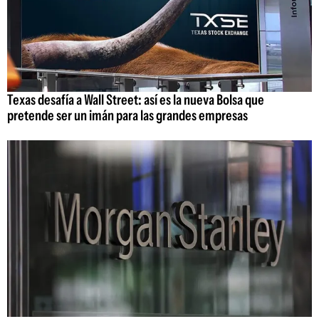
Texas desafía a Wall Street: así es la nueva Bolsa que
pretende ser un imán para las grandes empresas