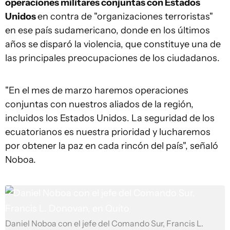
operaciones militares conjuntas con Estados
Unidos
en contra de "organizaciones terroristas"
en ese país sudamericano, donde en los últimos
años se disparó la violencia, que constituye una de
las principales preocupaciones de los ciudadanos.
"En el mes de marzo haremos operaciones
conjuntas con nuestros aliados de la región,
incluidos los Estados Unidos. La seguridad de los
ecuatorianos es nuestra prioridad y lucharemos
por obtener la paz en cada rincón del país", señaló
Noboa.
Daniel Noboa con el jefe del Comando Sur, Francis L.