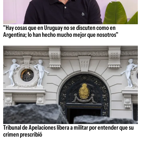
"Hay cosas que en Uruguay no se discuten como en
Argentina; lo han hecho mucho mejor que nosotros"
Tribunal de Apelaciones libera a militar por entender que su
crimen prescribió