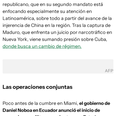
republicano, que en su segundo mandato está
enfocando especialmente su atención en
Latinoamérica, sobre todo a partir del avance de la
injerencia de China en la región. Tras la captura de
Maduro, que enfrenta un juicio por narcotráfico en
Nueva York, viene sumando presión sobre Cuba,
donde busca un cambio de régimen.
AFP
Las operaciones conjuntas
Poco antes de la cumbre en Miami,
el gobierno de
Daniel Noboa en Ecuador anunció el inicio de