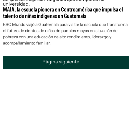
MAIA, la escuela pionera en Centroamérica que impulsa el
talento de niñas indígenas en Guatemala
BBC Mundo viajó a Guatemala para visitar la escuela que transforma
el futuro de cientos de niñas de pueblos mayas en situación de
pobreza con una educación de alto rendimiento, liderazgo y
acompañamiento familiar.
Página siguiente