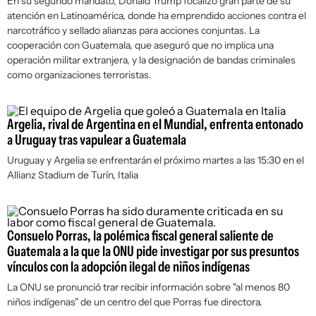
En su segundo mandato, Donald Trump focalizó gran parte de su
atención en Latinoamérica, donde ha emprendido acciones contra el
narcotráfico y sellado alianzas para acciones conjuntas. La
cooperación con Guatemala, que aseguró que no implica una
operación militar extranjera, y la designación de bandas criminales
como organizaciones terroristas.
Argelia, rival de Argentina en el Mundial, enfrenta entonado
a Uruguay tras vapulear a Guatemala
Uruguay y Argelia se enfrentarán el próximo martes a las 15:30 en el
Allianz Stadium de Turín, Italia
Consuelo Porras, la polémica fiscal general saliente de
Guatemala a la que la ONU pide investigar por sus presuntos
vínculos con la adopción ilegal de niños indígenas
La ONU se pronunció trar recibir información sobre "al menos 80
niños indígenas" de un centro del que Porras fue directora.