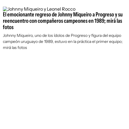
El emocionante regreso de Johnny Miqueiro a Progreso y su
reencuentro con compañeros campeones en 1989; mirá las
fotos
Johnny Miqueiro, uno de los ídolos de Progreso y figura del equipo
campeón uruguayo de 1989, estuvo en la práctica el primer equipo;
mirá las fotos