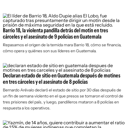
Barrio 18, la violenta pandilla detrás del motín en tres
cárceles y el asesinato de 9 policías en Guatemala
Repasamos el origen de la temida mara Barrio 18, cómo se financia,
cómo opera y quiénes son sus líderes en Guatemala.
Declaran estado de sitio en Guatemala después de motines
en tres cárceles y el asesinato de 8 policías
Bernardo Arévalo declaró el estado de sitio por 30 días después de
un fin de semana violento en el que presos se tomaron el control de
tres prisiones del país, y luego, pandilleros mataron a 8 policías en
respuesta a los operativos.