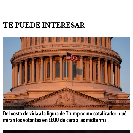
TE PUEDE INTERESAR
Del costo de vida a la figura de Trump como catalizador: qué
miran los votantes en EEUU de cara a las midterms