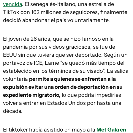
vencida
. El senegalés-italiano, una estrella de
TikTok con 162 millones de seguidores, finalmente
decidió abandonar el país voluntariamente.
El joven de 26 años, que se hizo famoso en la
pandemia por sus videos graciosos, se fue de
EEUU sin que tuviera que ser deportado. Según un
portavoz de ICE, Lame "se quedó más tiempo del
establecido en los términos de su visado". La salida
voluntaria
permite a quienes se enfrentan a la
expulsión evitar una orden de deportación en su
expediente migratorio,
lo que podría impedirles
volver a entrar en Estados Unidos por hasta una
década.
El tiktoker había asistido en mayo a la
Met Gala en