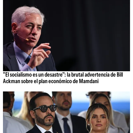
"El socialismo es un desastre": la brutal advertencia de Bill
Ackman sobre el plan económico de Mamdani