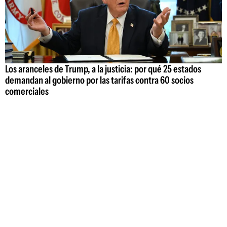
Los aranceles de Trump, a la justicia: por qué 25 estados
demandan al gobierno por las tarifas contra 60 socios
comerciales