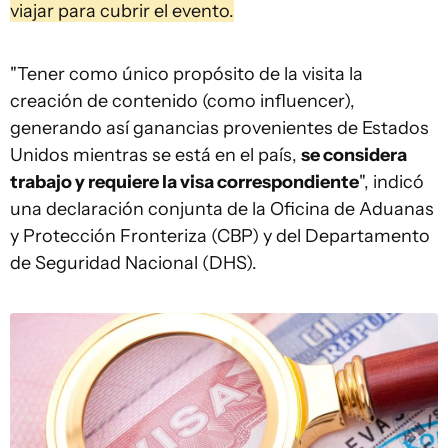
viajar para cubrir el evento.
"Tener como único propósito de la visita la
creación de contenido (como influencer),
generando así ganancias provenientes de Estados
Unidos mientras se está en el país,
se considera
trabajo y requiere la visa correspondiente
", indicó
una declaración conjunta de la Oficina de Aduanas
y Protección Fronteriza (CBP) y del Departamento
de Seguridad Nacional (DHS).