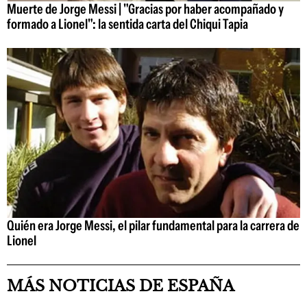
Muerte de Jorge Messi | "Gracias por haber acompañado y
formado a Lionel": la sentida carta del Chiqui Tapia
Quién era Jorge Messi, el pilar fundamental para la carrera de
Lionel
MÁS NOTICIAS DE ESPAÑA