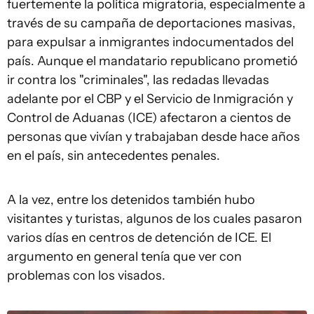
fuertemente la política migratoria, especialmente a
través de su campaña de deportaciones masivas,
para expulsar a inmigrantes indocumentados del
país. Aunque el mandatario republicano prometió
ir contra los "criminales", las redadas llevadas
adelante por el CBP y el Servicio de Inmigración y
Control de Aduanas (ICE) afectaron a cientos de
personas que vivían y trabajaban desde hace años
en el país, sin antecedentes penales.
A la vez, entre los detenidos también hubo
visitantes y turistas, algunos de los cuales pasaron
varios días en centros de detención de ICE. El
argumento en general tenía que ver con
problemas con los visados.