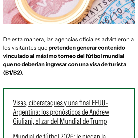
De esta manera, las agencias oficiales advirtieron a
los visitantes que
pretenden generar contenido
vinculado al máximo torneo del fútbol mundial
que no deberían ingresar con una visa de turista
(B1/B2).
Visas, ciberataques y una final EEUU-
Argentina: los pronósticos de Andrew
Giuliani, el zar del Mundial de Trump
Mundial de fútbol 2026: le niegan la