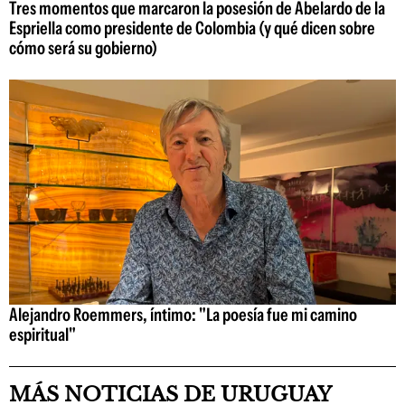
Tres momentos que marcaron la posesión de Abelardo de la
Espriella como presidente de Colombia (y qué dicen sobre
cómo será su gobierno)
Alejandro Roemmers, íntimo: "La poesía fue mi camino
espiritual"
MÁS NOTICIAS DE URUGUAY