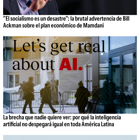
"El socialismo es un desastre": la brutal advertencia de Bill
Ackman sobre el plan económico de Mamdani
La brecha que nadie quiere ver: por qué la inteligencia
artificial no despegará igual en toda América Latina