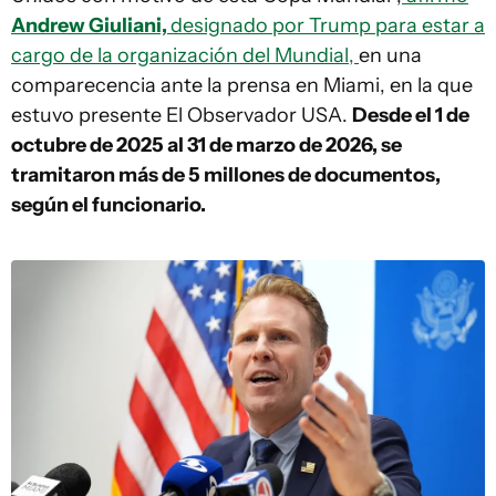
Andrew Giuliani,
designado por Trump para estar a
cargo de la organización del Mundial,
en una
comparecencia ante la prensa en Miami, en la que
estuvo presente El Observador USA.
Desde el 1 de
octubre de 2025 al 31 de marzo de 2026, se
tramitaron más de 5 millones de documentos,
según el funcionario.