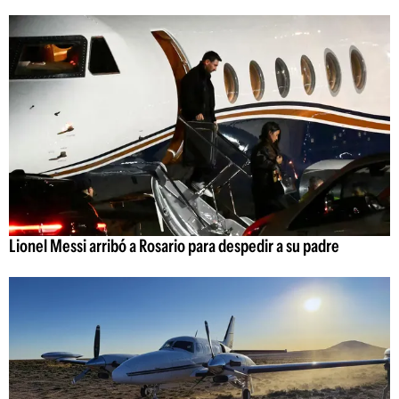
Lionel Messi arribó a Rosario para despedir a su padre