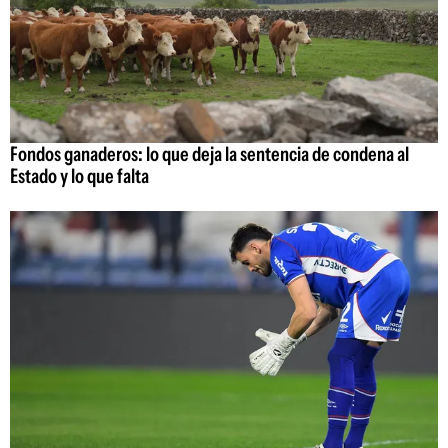
Fondos ganaderos: lo que deja la sentencia de condena al
Estado y lo que falta