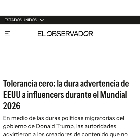
ESTADOS UNIDOS
URUGUAY
ARGENTINA
ESPAÑA
ESTADOS UNIDOS
Tolerancia cero: la dura advertencia de
EEUU a influencers durante el Mundial
2026
En medio de las duras políticas migratorias del
gobierno de Donald Trump, las autoridades
advirtieron a los creadores de contenido que no