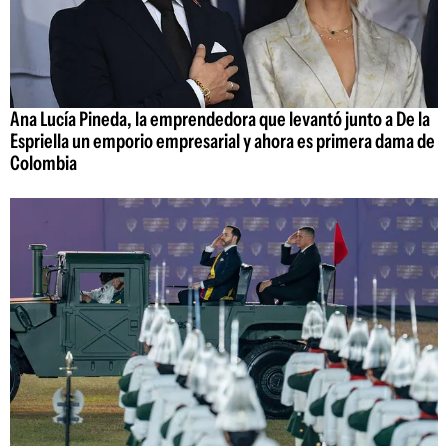
Ana Lucía Pineda, la emprendedora que levantó junto a De la
Espriella un emporio empresarial y ahora es primera dama de
Colombia