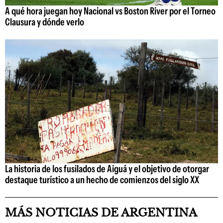
A qué hora juegan hoy Nacional vs Boston River por el Torneo
Clausura y dónde verlo
La historia de los fusilados de Aiguá y el objetivo de otorgar
destaque turístico a un hecho de comienzos del siglo XX
MÁS NOTICIAS DE ARGENTINA