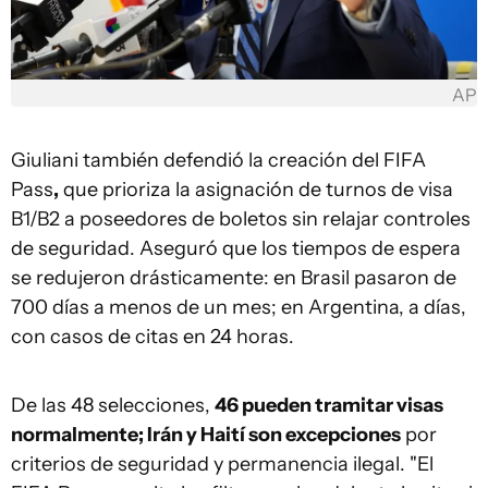
AP
Giuliani también defendió la creación del FIFA
Pass
,
que prioriza la asignación de turnos de visa
B1/B2 a poseedores de boletos sin relajar controles
de seguridad. Aseguró que los tiempos de espera
se redujeron drásticamente: en Brasil pasaron de
700 días a menos de un mes; en Argentina, a días,
con casos de citas en 24 horas.
De las 48 selecciones,
46 pueden tramitar visas
normalmente; Irán y Haití son excepciones
por
criterios de seguridad y permanencia ilegal. "El