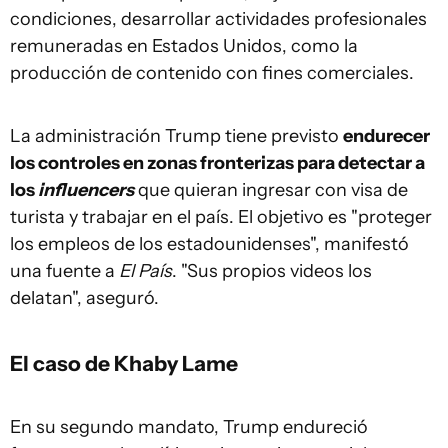
condiciones, desarrollar actividades profesionales
remuneradas en Estados Unidos, como la
producción de contenido con fines comerciales.
La administración Trump tiene previsto
endurecer
los controles en zonas fronterizas para detectar a
los
influencers
que quieran ingresar con visa de
turista y trabajar en el país. El objetivo es "proteger
los empleos de los estadounidenses", manifestó
una fuente a
El País
. "Sus propios videos los
delatan", aseguró.
El caso de Khaby Lame
En su segundo mandato, Trump endureció