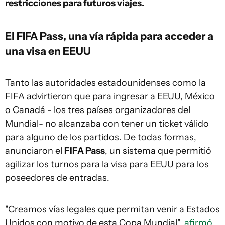
restricciones para futuros viajes.
El FIFA Pass, una vía rápida para acceder a
una visa en EEUU
Tanto las autoridades estadounidenses como la
FIFA advirtieron que para ingresar a EEUU, México
o Canadá - los tres países organizadores del
Mundial- no alcanzaba con tener un ticket válido
para alguno de los partidos. De todas formas,
anunciaron el
FIFA Pass
, un sistema que permitió
agilizar los turnos para la visa para EEUU para los
poseedores de entradas.
"Creamos vías legales que permitan venir a Estados
Unidos con motivo de esta Copa Mundial",
afirmó