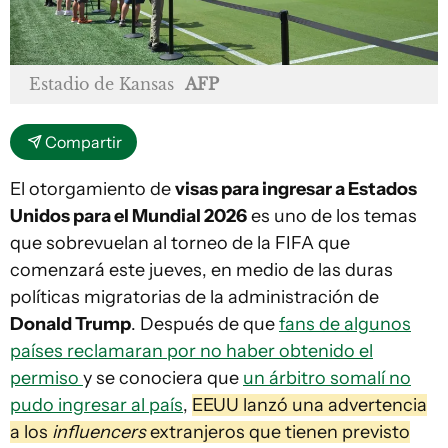
Estadio de Kansas
AFP
Compartir
El otorgamiento de
visas para ingresar a Estados
Unidos para el Mundial 2026
es uno de los temas
que sobrevuelan al torneo de la FIFA que
comenzará este jueves, en medio de las duras
políticas migratorias de la administración de
Donald Trump
. Después de que
fans de algunos
países reclamaran por no haber obtenido el
permiso
y se conociera que
un árbitro somalí no
pudo ingresar al país
,
EEUU lanzó una advertencia
a los
influencers
extranjeros que tienen previsto