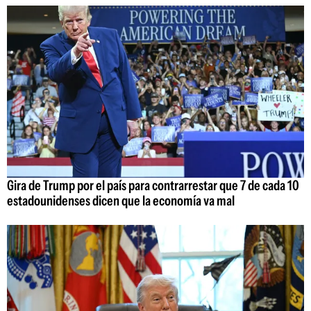
Gira de Trump por el país para contrarrestar que 7 de cada 10
estadounidenses dicen que la economía va mal