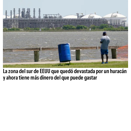
La zona del sur de EEUU que quedó devastada por un huracán
y ahora tiene más dinero del que puede gastar