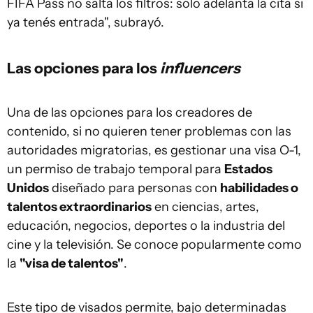
FIFA Pass no salta los filtros: solo adelanta la cita si
ya tenés entrada", subrayó.
Las opciones para los
influencers
Una de las opciones para los creadores de
contenido, si no quieren tener problemas con las
autoridades migratorias, es gestionar una visa O-1,
un permiso de trabajo temporal para
Estados
Unidos
diseñado para personas con
habilidades o
talentos extraordinarios
en ciencias, artes,
educación, negocios, deportes o la industria del
cine y la televisión. Se conoce popularmente como
la
"visa de talentos"
.
Este tipo de visados permite, bajo determinadas