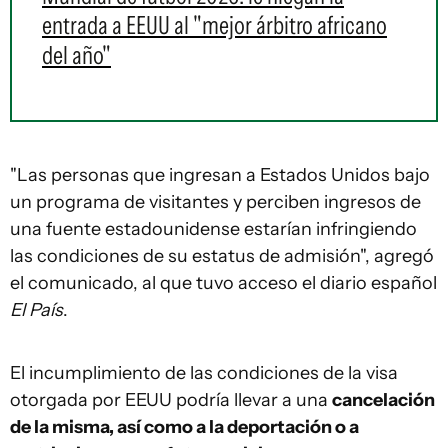
entrada a EEUU al "mejor árbitro africano
del año"
"Las personas que ingresan a Estados Unidos bajo
un programa de visitantes y perciben ingresos de
una fuente estadounidense estarían infringiendo
las condiciones de su estatus de admisión", agregó
el comunicado, al que tuvo acceso el diario español
El País
.
El incumplimiento de las condiciones de la visa
otorgada por EEUU podría llevar a una
cancelación
de la misma, así como a la deportación o a