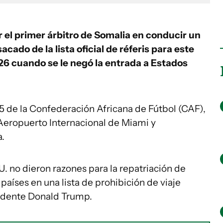
el primer árbitro de Somalia en conducir un
cado de la lista oficial de réferis para este
26 cuando se le negó la entrada a Estados
5 de la Confederación Africana de Fútbol (CAF),
 Aeropuerto Internacional de Miami y
.
. no dieron razones para la repatriación de
países en una lista de prohibición de viaje
sidente Donald Trump.