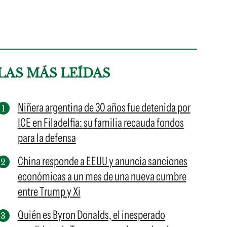
LAS MÁS LEÍDAS
Niñera argentina de 30 años fue detenida por
ICE en Filadelfia: su familia recauda fondos
para la defensa
China responde a EEUU y anuncia sanciones
económicas a un mes de una nueva cumbre
entre Trump y Xi
Quién es Byron Donalds, el inesperado