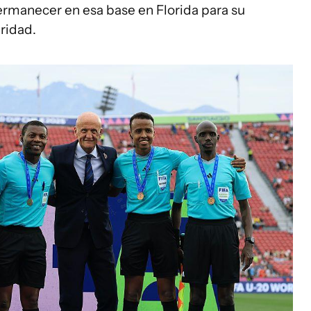
rmanecer en esa base en Florida para su
ridad.