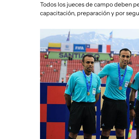
Todos los jueces de campo deben pe
capacitación, preparación y por segu