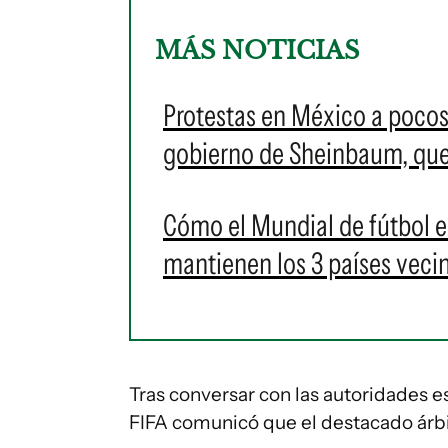
MÁS NOTICIAS
Protestas en México a pocos
gobierno de Sheinbaum, que
Cómo el Mundial de fútbol e
mantienen los 3 países veci
Tras conversar con las autoridades 
FIFA comunicó que el destacado árbit