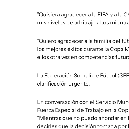
"Quisiera agradecer a la FIFA y a l
mis niveles de arbitraje altos mientr
"Quiero agradecer a la familia del fú
los mejores éxitos durante la Copa 
ellos otra vez en competencias futura
La Federación Somalí de Fútbol (SFF)
clarificación urgente.
En conversación con el Servicio Mund
Fuerza Especial de Trabajo en la Cop
"Mientras que no puedo ahondar en l
decirles que la decisión tomada por la