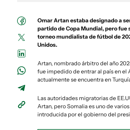
Omar Artan estaba designado a ser 
partido de Copa Mundial, pero fue sa
torneo mundialista de fútbol de 20
Unidos.
Artan, nombrado árbitro del año 202
fue impedido de entrar al país en el
actualmente se encuentra en Turquía
Las autoridades migratorias de EE.UU
Artan, pero Somalia es uno de varios 
introducida por el gobierno del pre