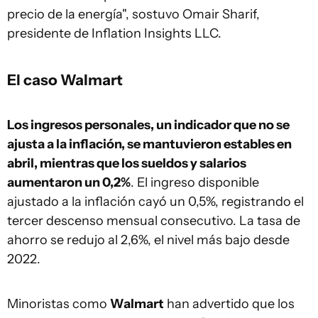
precio de la energía", sostuvo Omair Sharif,
presidente de Inflation Insights LLC.
El caso Walmart
Los ingresos personales, un indicador que no se
ajusta a la inflación, se mantuvieron estables en
abril, mientras que los sueldos y salarios
aumentaron un 0,2%
. El ingreso disponible
ajustado a la inflación cayó un 0,5%, registrando el
tercer descenso mensual consecutivo. La tasa de
ahorro se redujo al 2,6%, el nivel más bajo desde
2022.
Minoristas como
Walmart
han advertido que los