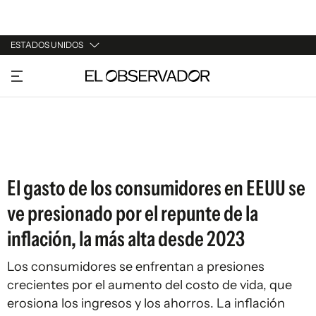
ESTADOS UNIDOS
URUGUAY
ARGENTINA
ESPAÑA
ESTADOS UNIDOS
El gasto de los consumidores en EEUU se
ve presionado por el repunte de la
inflación, la más alta desde 2023
Los consumidores se enfrentan a presiones
crecientes por el aumento del costo de vida, que
erosiona los ingresos y los ahorros. La inflación