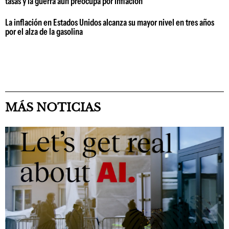
tasas y la guerra aún preocupa por inflación
La inflación en Estados Unidos alcanza su mayor nivel en tres años
por el alza de la gasolina
MÁS NOTICIAS