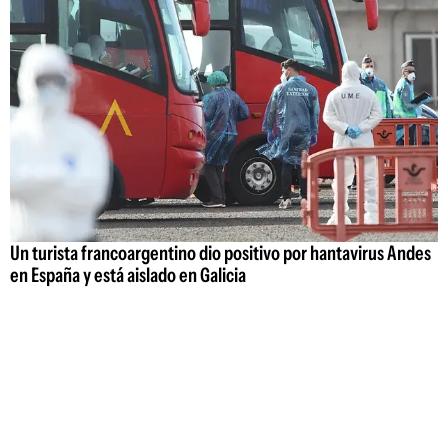
Un turista francoargentino dio positivo por hantavirus Andes
en España y está aislado en Galicia