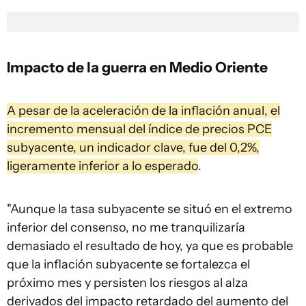
Impacto de la guerra en Medio Oriente
A pesar de la aceleración de la inflación anual, el
incremento mensual del índice de precios PCE
subyacente, un indicador clave, fue del 0,2%,
ligeramente inferior a lo esperado
.
"Aunque la tasa subyacente se situó en el extremo
inferior del consenso, no me tranquilizaría
demasiado el resultado de hoy, ya que es probable
que la inflación subyacente se fortalezca el
próximo mes y persisten los riesgos al alza
derivados del impacto retardado del aumento del