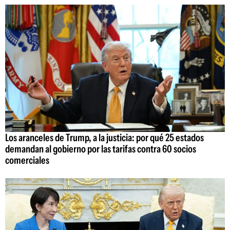
Los aranceles de Trump, a la justicia: por qué 25 estados
demandan al gobierno por las tarifas contra 60 socios
comerciales