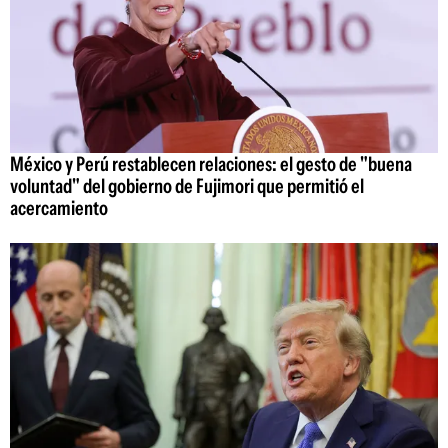
México y Perú restablecen relaciones: el gesto de "buena
voluntad" del gobierno de Fujimori que permitió el
acercamiento