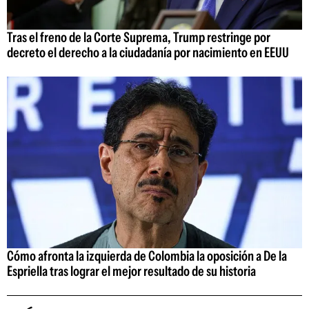
Tras el freno de la Corte Suprema, Trump restringe por
decreto el derecho a la ciudadanía por nacimiento en EEUU
Cómo afronta la izquierda de Colombia la oposición a De la
Espriella tras lograr el mejor resultado de su historia