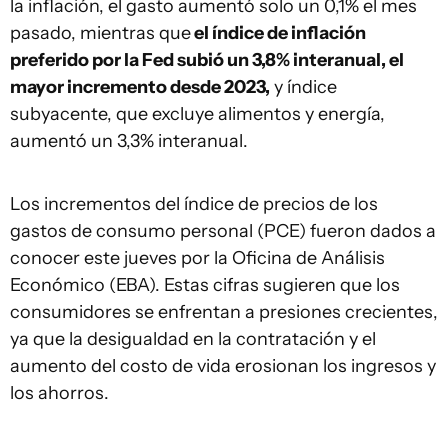
la inflación, el gasto aumentó solo un 0,1% el mes
pasado, mientras que
el índice de inflación
preferido por la Fed subió un 3,8% interanual, el
mayor incremento desde 2023,
y índice
subyacente, que excluye alimentos y energía,
aumentó un 3,3% interanual.
Los incrementos del índice de precios de los
gastos de consumo personal (PCE) fueron dados a
conocer este jueves por la Oficina de Análisis
Económico (EBA). Estas cifras sugieren que los
consumidores se enfrentan a presiones crecientes,
ya que la desigualdad en la contratación y el
aumento del costo de vida erosionan los ingresos y
los ahorros.