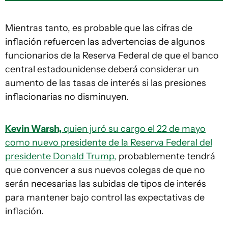
Mientras tanto, es probable que las cifras de
inflación refuercen las advertencias de algunos
funcionarios de la Reserva Federal de que el banco
central estadounidense deberá considerar un
aumento de las tasas de interés si las presiones
inflacionarias no disminuyen.
Kevin Warsh,
quien juró su cargo el 22 de mayo
como nuevo presidente de la Reserva Federal del
presidente Donald Trump,
probablemente tendrá
que convencer a sus nuevos colegas de que no
serán necesarias las subidas de tipos de interés
para mantener bajo control las expectativas de
inflación.