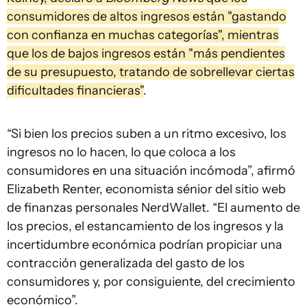
consumidores de altos ingresos están "gastando
con confianza en muchas categorías", mientras
que los de bajos ingresos están "más pendientes
de su presupuesto, tratando de sobrellevar ciertas
dificultades financieras"
.
“Si bien los precios suben a un ritmo excesivo, los
ingresos no lo hacen, lo que coloca a los
consumidores en una situación incómoda”, afirmó
Elizabeth Renter, economista sénior del sitio web
de finanzas personales NerdWallet. “El aumento de
los precios, el estancamiento de los ingresos y la
incertidumbre económica podrían propiciar una
contracción generalizada del gasto de los
consumidores y, por consiguiente, del crecimiento
económico”.