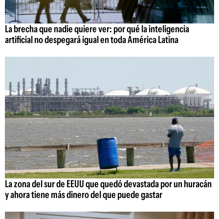
La brecha que nadie quiere ver: por qué la inteligencia
artificial no despegará igual en toda América Latina
La zona del sur de EEUU que quedó devastada por un huracán
y ahora tiene más dinero del que puede gastar