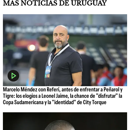
MÁS NOTICIAS DE URUGUAY
Marcelo Méndez con Referí, antes de enfrentar a Peñarol y
Tigre: los elogios a Leonel Jaime, la chance de "disfrutar" la
Copa Sudamericana y la "identidad" de City Torque