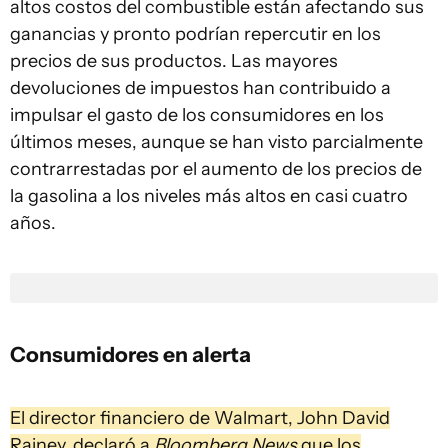
altos costos del combustible están afectando sus
ganancias y pronto podrían repercutir en los
precios de sus productos. Las mayores
devoluciones de impuestos han contribuido a
impulsar el gasto de los consumidores en los
últimos meses, aunque se han visto parcialmente
contrarrestadas por el aumento de los precios de
la gasolina a los niveles más altos en casi cuatro
años.
Consumidores en alerta
El director financiero de Walmart, John David
Rainey, declaró a
Bloomberg News
que los