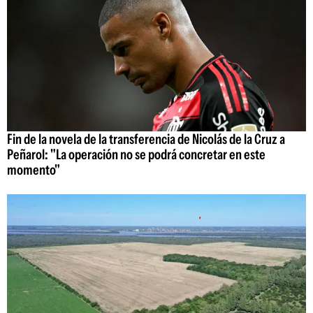
Fin de la novela de la transferencia de Nicolás de la Cruz a
Peñarol: "La operación no se podrá concretar en este
momento"