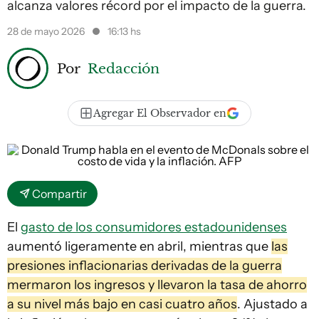
alcanza valores récord por el impacto de la guerra.
28 de mayo 2026
16:13 hs
Por
Redacción
Agregar El Observador en
Compartir
El
gasto de los consumidores estadounidenses
aumentó ligeramente en abril, mientras que
las
presiones inflacionarias derivadas de la guerra
mermaron los ingresos y llevaron la tasa de ahorro
a su nivel más bajo en casi cuatro años
. Ajustado a