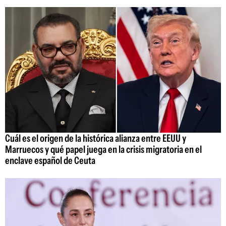
Cuál es el origen de la histórica alianza entre EEUU y
Marruecos y qué papel juega en la crisis migratoria en el
enclave español de Ceuta