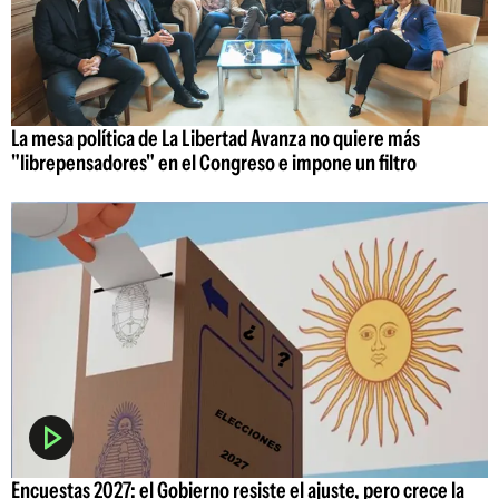
La mesa política de La Libertad Avanza no quiere más
"librepensadores" en el Congreso e impone un filtro
Encuestas 2027: el Gobierno resiste el ajuste, pero crece la