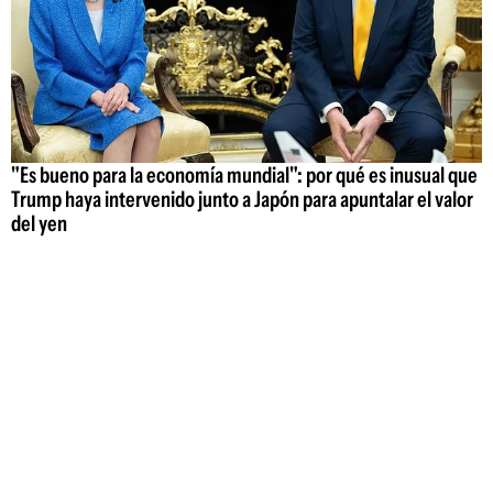
"Es bueno para la economía mundial": por qué es inusual que
Trump haya intervenido junto a Japón para apuntalar el valor
del yen