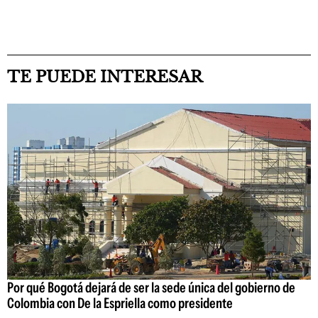
TE PUEDE INTERESAR
Por qué Bogotá dejará de ser la sede única del gobierno de
Colombia con De la Espriella como presidente