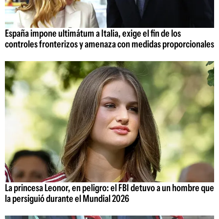
España impone ultimátum a Italia, exige el fin de los
controles fronterizos y amenaza con medidas proporcionales
La princesa Leonor, en peligro: el FBI detuvo a un hombre que
la persiguió durante el Mundial 2026