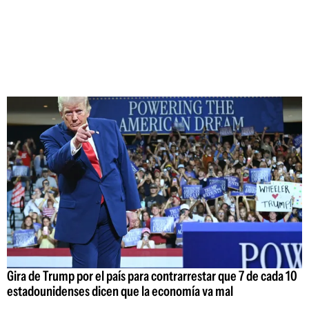
Gira de Trump por el país para contrarrestar que 7 de cada 10
estadounidenses dicen que la economía va mal