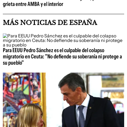
grieta entre AMBA y el interior
MÁS NOTICIAS DE ESPAÑA
Para EEUU Pedro Sánchez es el culpable del colapso
migratorio en Ceuta: "No defiende su soberanía ni protege a
su pueblo"