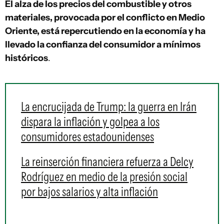
El alza de los precios del combustible y otros
materiales, provocada por el conflicto en Medio
Oriente, está repercutiendo en la economía y ha
llevado la confianza del consumidor a mínimos
históricos
.
La encrucijada de Trump: la guerra en Irán
dispara la inflación y golpea a los
consumidores estadounidenses
La reinserción financiera refuerza a Delcy
Rodríguez en medio de la presión social
por bajos salarios y alta inflación