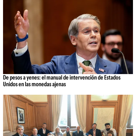
De pesos a yenes: el manual de intervención de Estados
Unidos en las monedas ajenas