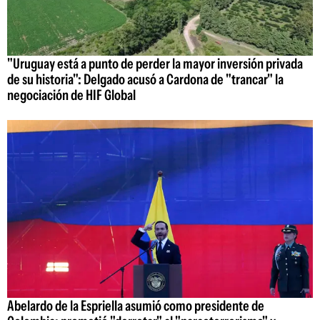
"Uruguay está a punto de perder la mayor inversión privada
de su historia": Delgado acusó a Cardona de "trancar" la
negociación de HIF Global
Abelardo de la Espriella asumió como presidente de