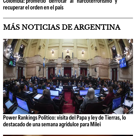
Colombia: prometió "derrotar" al "narcoterrorismo" y
recuperar el orden en el país
MÁS NOTICIAS DE ARGENTINA
Power Rankings Político: visita del Papa y ley de Tierras, lo
destacado de una semana agridulce para Milei