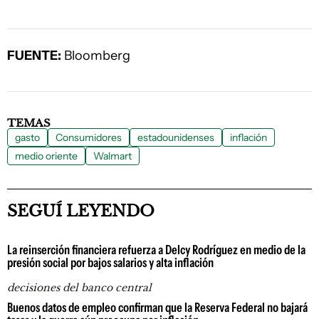
FUENTE:
Bloomberg
TEMAS
gasto
Consumidores
estadounidenses
inflación
medio oriente
Walmart
SEGUÍ LEYENDO
La reinserción financiera refuerza a Delcy Rodríguez en medio de la
presión social por bajos salarios y alta inflación
decisiones del banco central
Buenos datos de empleo confirman que la Reserva Federal no bajará