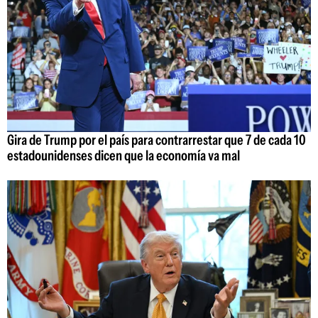
Gira de Trump por el país para contrarrestar que 7 de cada 10
estadounidenses dicen que la economía va mal