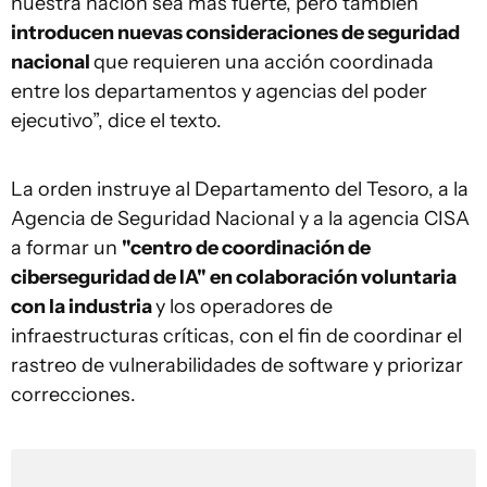
nuestra nación sea más fuerte, pero también
introducen nuevas consideraciones de seguridad
nacional
que requieren una acción coordinada
entre los departamentos y agencias del poder
ejecutivo”, dice el texto.
La orden instruye al Departamento del Tesoro, a la
Agencia de Seguridad Nacional y a la agencia CISA
a formar un
"centro de coordinación de
ciberseguridad de IA" en colaboración voluntaria
con la industria
y los operadores de
infraestructuras críticas, con el fin de coordinar el
rastreo de vulnerabilidades de software y priorizar
correcciones.