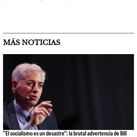
MÁS NOTICIAS
"El socialismo es un desastre": la brutal advertencia de Bill