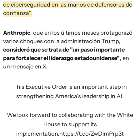
de ciberseguridad en las manos de defensores de
confianza".
Anthropic
, que en los últimos meses protagonizó
varios choques con la administración Trump,
consideró que se trata de "un paso importante
para fortalecer el liderazgo estadounidense"
, en
un mensaje en X.
This Executive Order is an important step in
strengthening America’s leadership in AI.
We look forward to collaborating with the White
House to support its
implementation.
https://t.co/ZwDimPrp3t