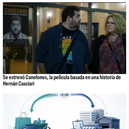
Se estrenó Canelones, la película basada en una historia de
Hernán Casciari