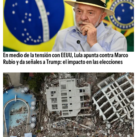
En medio de la tensión con EEUU, Lula apunta contra Marco
Rubio y da señales a Trump: el impacto en las elecciones