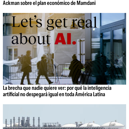
Ackman sobre el plan económico de Mamdani
La brecha que nadie quiere ver: por qué la inteligencia
artificial no despegará igual en toda América Latina