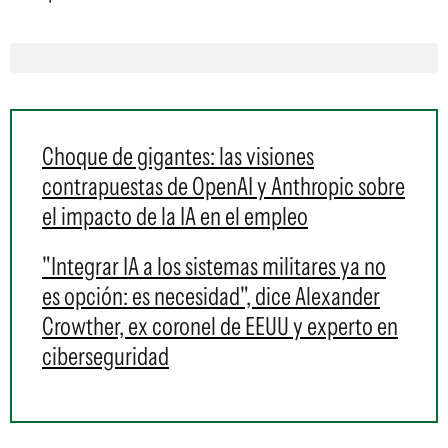
Choque de gigantes: las visiones
contrapuestas de OpenAI y Anthropic sobre
el impacto de la IA en el empleo
"Integrar IA a los sistemas militares ya no
es opción: es necesidad", dice Alexander
Crowther, ex coronel de EEUU y experto en
ciberseguridad