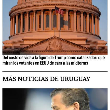
Del costo de vida a la figura de Trump como catalizador: qué
miran los votantes en EEUU de cara a las midterms
MÁS NOTICIAS DE URUGUAY