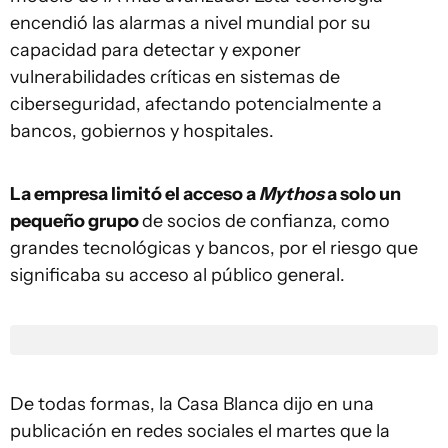
encendió las alarmas a nivel mundial por su
capacidad para detectar y exponer
vulnerabilidades críticas en sistemas de
ciberseguridad, afectando potencialmente a
bancos, gobiernos y hospitales.
La empresa limitó el acceso a
Mythos
a solo un
pequeño grupo
de socios de confianza, como
grandes tecnológicas y bancos, por el riesgo que
significaba su acceso al público general.
De todas formas, la Casa Blanca dijo en una
publicación en redes sociales el martes que la