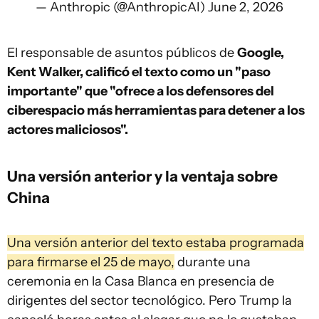
— Anthropic (@AnthropicAI)
June 2, 2026
El responsable de asuntos públicos de
Google,
Kent Walker, calificó el texto como un "paso
importante" que "ofrece a los defensores del
ciberespacio más herramientas para detener a los
actores maliciosos".
Una versión anterior y la ventaja sobre
China
Una versión anterior del texto estaba programada
para firmarse el 25 de mayo,
durante una
ceremonia en la Casa Blanca en presencia de
dirigentes del sector tecnológico. Pero Trump la