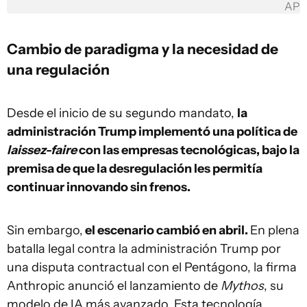
AP
Cambio de paradigma y la necesidad de
una regulación
Desde el inicio de su segundo mandato,
la
administración Trump implementó una política de
laissez-faire
con las empresas tecnológicas, bajo la
premisa de que la desregulación les permitía
continuar innovando sin frenos.
Sin embargo,
el escenario cambió en abril.
En plena
batalla legal contra la administración Trump por
una disputa contractual con el Pentágono, la firma
Anthropic anunció el lanzamiento de
Mythos
, su
modelo de IA más avanzado. Esta tecnología