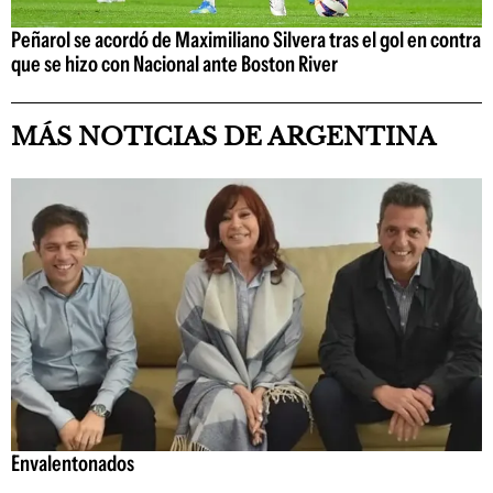
Peñarol se acordó de Maximiliano Silvera tras el gol en contra
que se hizo con Nacional ante Boston River
MÁS NOTICIAS DE ARGENTINA
Envalentonados