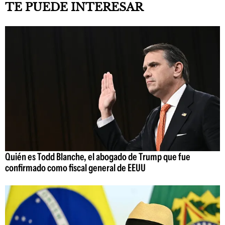
TE PUEDE INTERESAR
Quién es Todd Blanche, el abogado de Trump que fue
confirmado como fiscal general de EEUU