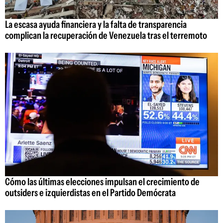
La escasa ayuda financiera y la falta de transparencia
complican la recuperación de Venezuela tras el terremoto
Cómo las últimas elecciones impulsan el crecimiento de
outsiders e izquierdistas en el Partido Demócrata