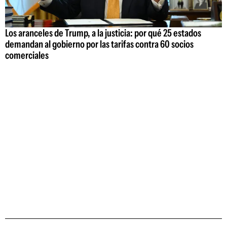
Los aranceles de Trump, a la justicia: por qué 25 estados
demandan al gobierno por las tarifas contra 60 socios
comerciales