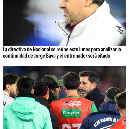
La directiva de Nacional se reúne este lunes para analizar la
continuidad de Jorge Bava y el entrenador será citado