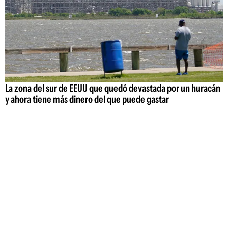
La zona del sur de EEUU que quedó devastada por un huracán
y ahora tiene más dinero del que puede gastar