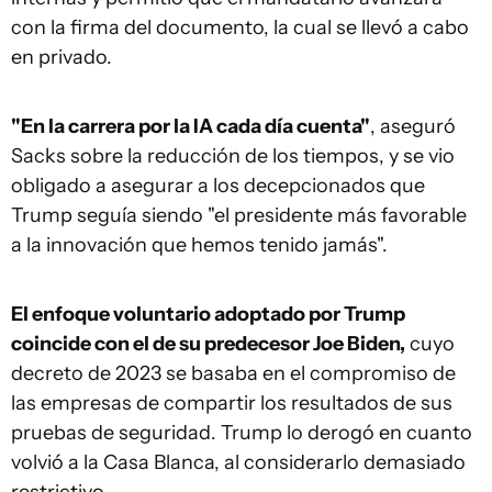
con la firma del documento, la cual se llevó a cabo
en privado.
"En la carrera por la IA cada día cuenta"
, aseguró
Sacks sobre la reducción de los tiempos, y se vio
obligado a asegurar a los decepcionados que
Trump seguía siendo "el presidente más favorable
a la innovación que hemos tenido jamás".
El enfoque voluntario adoptado por Trump
coincide con el de su predecesor Joe Biden,
cuyo
decreto de 2023 se basaba en el compromiso de
las empresas de compartir los resultados de sus
pruebas de seguridad. Trump lo derogó en cuanto
volvió a la Casa Blanca, al considerarlo demasiado
restrictivo.