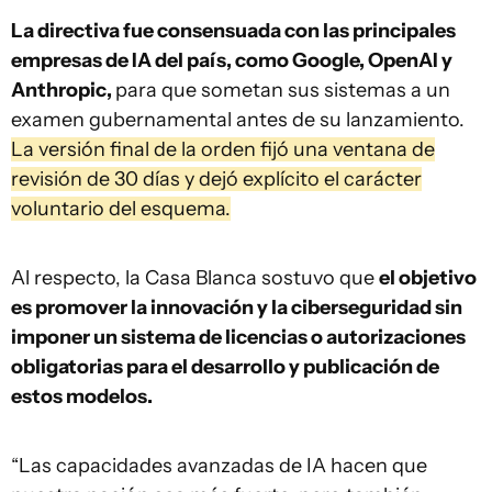
La directiva fue consensuada con las principales
empresas de IA del país, como Google, OpenAI y
Anthropic,
para que sometan sus sistemas a un
examen gubernamental antes de su lanzamiento.
La versión final de la orden fijó una ventana de
revisión de 30 días y dejó explícito el carácter
voluntario del esquema.
Al respecto, la Casa Blanca sostuvo que
el objetivo
es promover la innovación y la ciberseguridad sin
imponer un sistema de licencias o autorizaciones
obligatorias para el desarrollo y publicación de
estos modelos.
“Las capacidades avanzadas de IA hacen que