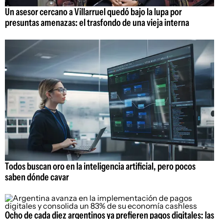
Un asesor cercano a Villarruel quedó bajo la lupa por
presuntas amenazas: el trasfondo de una vieja interna
Todos buscan oro en la inteligencia artificial, pero pocos
saben dónde cavar
Ocho de cada diez argentinos ya prefieren pagos digitales: las