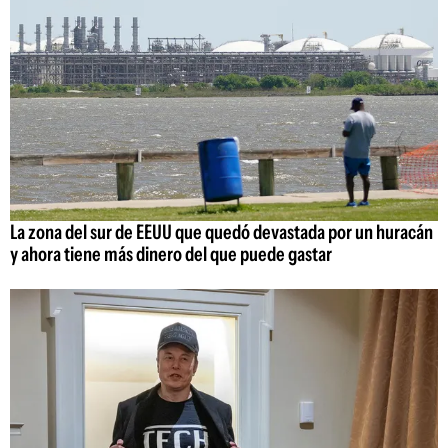
La zona del sur de EEUU que quedó devastada por un huracán
y ahora tiene más dinero del que puede gastar