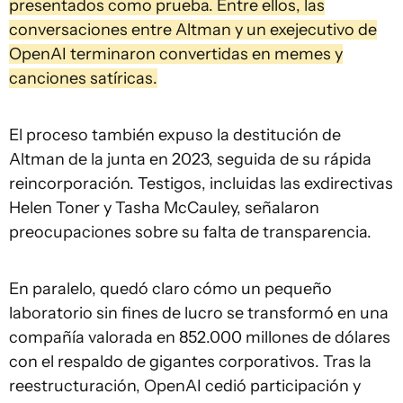
presentados como prueba. Entre ellos, las
conversaciones entre Altman y un exejecutivo de
OpenAI terminaron convertidas en memes y
canciones satíricas.
El proceso también expuso la destitución de
Altman de la junta en 2023, seguida de su rápida
reincorporación. Testigos, incluidas las exdirectivas
Helen Toner y Tasha McCauley, señalaron
preocupaciones sobre su falta de transparencia.
En paralelo, quedó claro cómo un pequeño
laboratorio sin fines de lucro se transformó en una
compañía valorada en 852.000 millones de dólares
con el respaldo de gigantes corporativos. Tras la
reestructuración, OpenAI cedió participación y