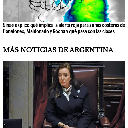
Sinae explicó qué implica la alerta roja para zonas costeras de
Canelones, Maldonado y Rocha y qué pasa con las clases
MÁS NOTICIAS DE ARGENTINA