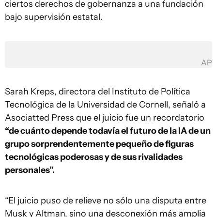
ciertos derechos de gobernanza a una fundación
bajo supervisión estatal.
AP
Sarah Kreps, directora del Instituto de Política
Tecnológica de la Universidad de Cornell, señaló a
Asociatted Press que el juicio fue un recordatorio
“de cuánto depende todavía el futuro de la IA de un
grupo sorprendentemente pequeño de figuras
tecnológicas poderosas y de sus rivalidades
personales”.
“El juicio puso de relieve no sólo una disputa entre
Musk y Altman, sino una desconexión más amplia