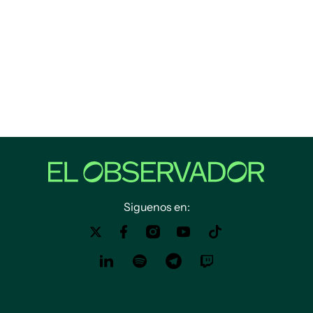
Siguenos en: