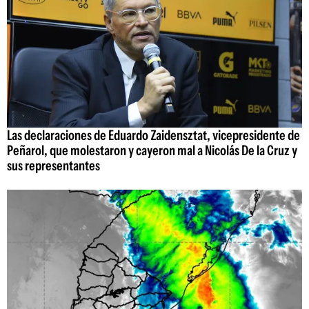
Las declaraciones de Eduardo Zaidensztat, vicepresidente de
Peñarol, que molestaron y cayeron mal a Nicolás De la Cruz y
sus representantes