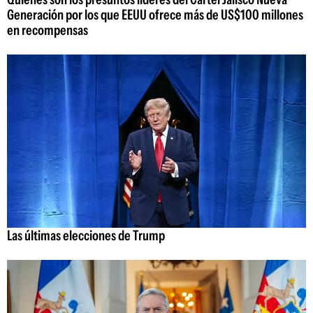
Generación por los que EEUU ofrece más de US$100 millones
en recompensas
Las últimas elecciones de Trump