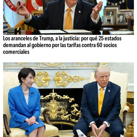
Los aranceles de Trump, a la justicia: por qué 25 estados
demandan al gobierno por las tarifas contra 60 socios
comerciales