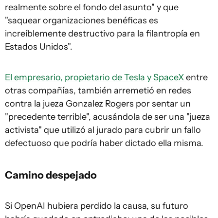
realmente sobre el fondo del asunto" y que
"saquear organizaciones benéficas es
increíblemente destructivo para la filantropía en
Estados Unidos".
El empresario, propietario de Tesla y SpaceX
entre
otras compañías, también arremetió en redes
contra la jueza Gonzalez Rogers por sentar un
"precedente terrible", acusándola de ser una "jueza
activista" que utilizó al jurado para cubrir un fallo
defectuoso que podría haber dictado ella misma.
Camino despejado
Si OpenAI hubiera perdido la causa, su futuro