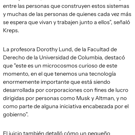
entre las personas que construyen estos sistemas
y muchas de las personas de quienes cada vez más
se espera que vivan y trabajen junto a ellos”, señaló
Kreps.
La profesora Dorothy Lund, de la Facultad de
Derecho de la Universidad de Columbia, destacó
que "este es un microcosmos curioso de este
momento, en el que tenemos una tecnología
enormemente importante que está siendo
desarrollada por corporaciones con fines de lucro
dirigidas por personas como Musk y Altman, y no
como parte de alguna iniciativa encabezada por el
gobierno”.
El juicio también detalló cómo un pequeño