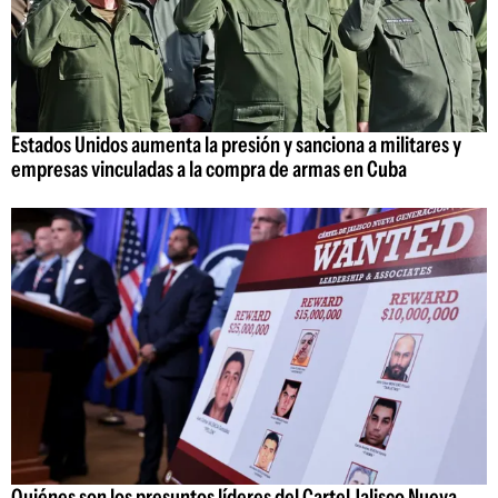
Estados Unidos aumenta la presión y sanciona a militares y
empresas vinculadas a la compra de armas en Cuba
Quiénes son los presuntos líderes del Cartel Jalisco Nueva