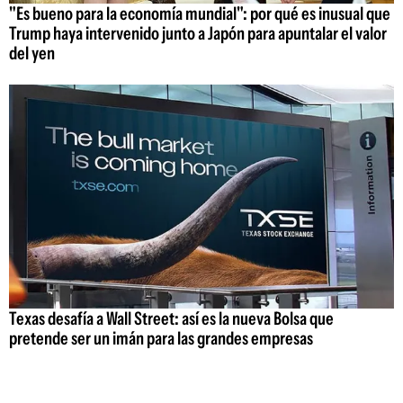
"Es bueno para la economía mundial": por qué es inusual que
Trump haya intervenido junto a Japón para apuntalar el valor
del yen
Texas desafía a Wall Street: así es la nueva Bolsa que
pretende ser un imán para las grandes empresas