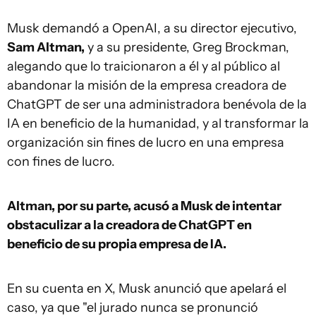
Musk demandó a OpenAI, a su director ejecutivo,
Sam Altman,
y a su presidente, Greg Brockman,
alegando que lo traicionaron a él y al público al
abandonar la misión de la empresa creadora de
ChatGPT de ser una administradora benévola de la
IA en beneficio de la humanidad, y al transformar la
organización sin fines de lucro en una empresa
con fines de lucro.
Altman, por su parte, acusó a Musk de intentar
obstaculizar a la creadora de ChatGPT en
beneficio de su propia empresa de IA.
En su cuenta en X, Musk anunció que apelará el
caso, ya que "el jurado nunca se pronunció