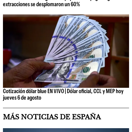
extracciones se desplomaron un 60%
Cotización dólar blue EN VIVO | Dólar oficial, CCL y MEP hoy
jueves 6 de agosto
MÁS NOTICIAS DE ESPAÑA