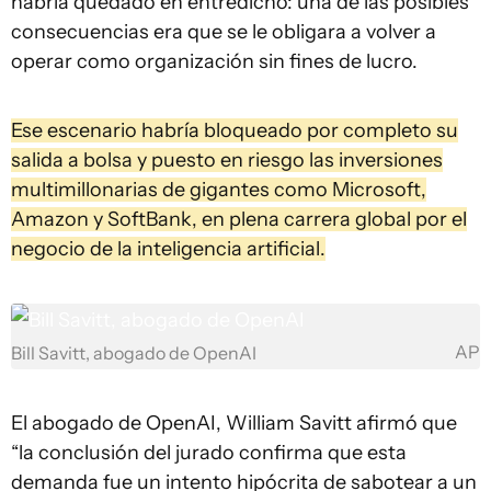
habría quedado en entredicho: una de las posibles
consecuencias era que se le obligara a volver a
operar como organización sin fines de lucro.
Ese escenario habría bloqueado por completo su
salida a bolsa y puesto en riesgo las inversiones
multimillonarias de gigantes como Microsoft,
Amazon y SoftBank, en plena carrera global por el
negocio de la inteligencia artificial.
AP
Bill Savitt, abogado de OpenAI
El abogado de OpenAI, William Savitt afirmó que
“la conclusión del jurado confirma que esta
demanda fue un intento hipócrita de sabotear a un