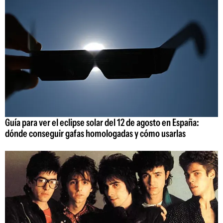
Guía para ver el eclipse solar del 12 de agosto en España:
dónde conseguir gafas homologadas y cómo usarlas