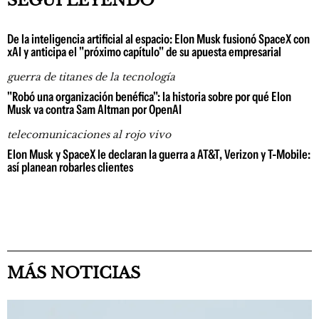
SEGUÍ LEYENDO
De la inteligencia artificial al espacio: Elon Musk fusionó SpaceX con
xAI y anticipa el "próximo capítulo" de su apuesta empresarial
guerra de titanes de la tecnología
"Robó una organización benéfica": la historia sobre por qué Elon
Musk va contra Sam Altman por OpenAI
telecomunicaciones al rojo vivo
Elon Musk y SpaceX le declaran la guerra a AT&T, Verizon y T-Mobile:
así planean robarles clientes
MÁS NOTICIAS