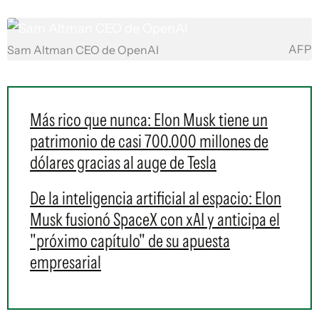
AFP
Sam Altman CEO de OpenAI
Más rico que nunca: Elon Musk tiene un
patrimonio de casi 700.000 millones de
dólares gracias al auge de Tesla
De la inteligencia artificial al espacio: Elon
Musk fusionó SpaceX con xAI y anticipa el
"próximo capítulo" de su apuesta
empresarial