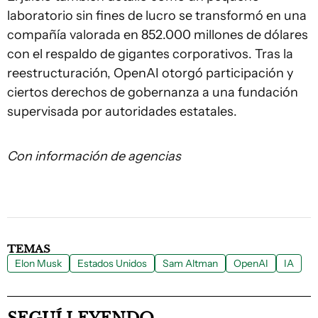
laboratorio sin fines de lucro se transformó en una
compañía valorada en 852.000 millones de dólares
con el respaldo de gigantes corporativos. Tras la
reestructuración, OpenAI otorgó participación y
ciertos derechos de gobernanza a una fundación
supervisada por autoridades estatales.
Con información de agencias
TEMAS
Elon Musk
Estados Unidos
Sam Altman
OpenAI
IA