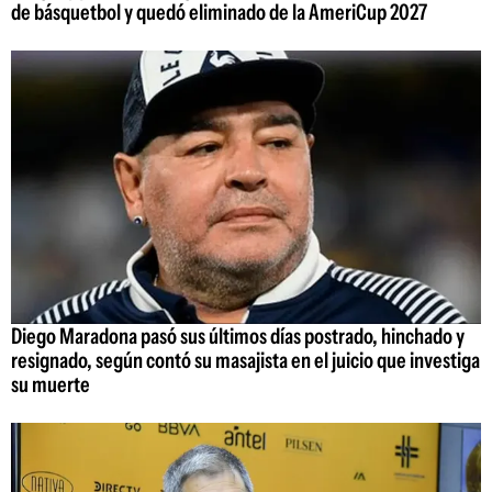
de básquetbol y quedó eliminado de la AmeriCup 2027
Diego Maradona pasó sus últimos días postrado, hinchado y
resignado, según contó su masajista en el juicio que investiga
su muerte