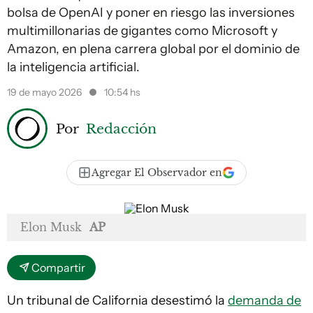
bolsa de OpenAI y poner en riesgo las inversiones
multimillonarias de gigantes como Microsoft y
Amazon, en plena carrera global por el dominio de
la inteligencia artificial.
19 de mayo 2026
10:54 hs
Por
Redacción
Agregar El Observador en
Elon Musk
AP
Compartir
Un tribunal de California desestimó la
demanda de