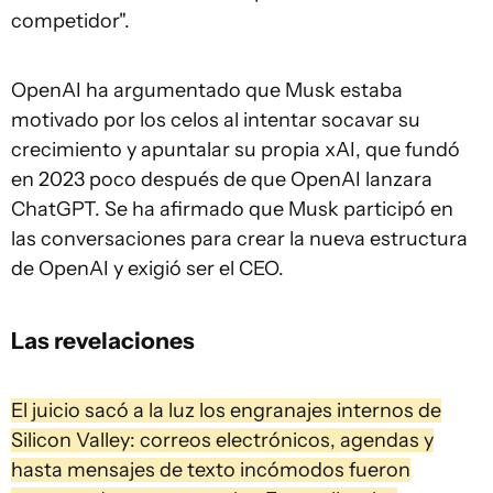
competidor".
OpenAI ha argumentado que Musk estaba
motivado por los celos al intentar socavar su
crecimiento y apuntalar su propia xAI, que fundó
en 2023 poco después de que OpenAI lanzara
ChatGPT. Se ha afirmado que Musk participó en
las conversaciones para crear la nueva estructura
de OpenAI y exigió ser el CEO.
Las revelaciones
El juicio sacó a la luz los engranajes internos de
Silicon Valley: correos electrónicos, agendas y
hasta mensajes de texto incómodos fueron