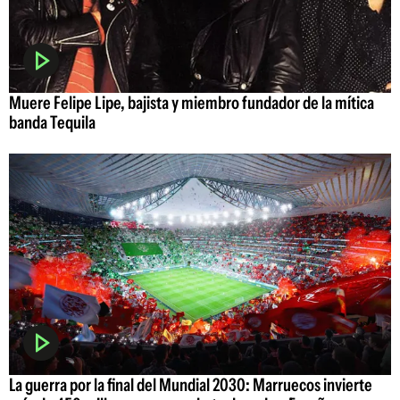
Muere Felipe Lipe, bajista y miembro fundador de la mítica
banda Tequila
La guerra por la final del Mundial 2030: Marruecos invierte