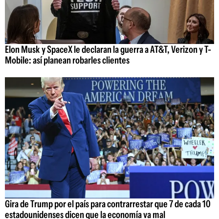
Elon Musk y SpaceX le declaran la guerra a AT&T, Verizon y T-
Mobile: así planean robarles clientes
Gira de Trump por el país para contrarrestar que 7 de cada 10
estadounidenses dicen que la economía va mal