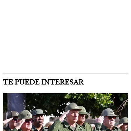
TE PUEDE INTERESAR