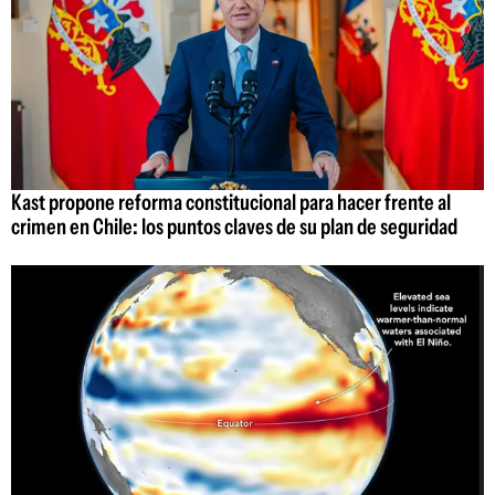
Kast propone reforma constitucional para hacer frente al
crimen en Chile: los puntos claves de su plan de seguridad