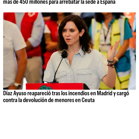
más de 450 millones para arrebatar la sede a España
Díaz Ayuso reapareció tras los incendios en Madrid y cargó
contra la devolución de menores en Ceuta