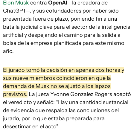
Elon Musk
contra
OpenAI
—la creadora de
ChatGPT—, y sus cofundadores por haber sido
presentada fuera de plazo, poniendo fin a una
batalla judicial clave para el sector de la inteligencia
artificial y despejando el camino para la salida a
bolsa de la empresa planificada para este mismo
año.
El jurado tomó la decisión en apenas dos horas y
sus nueve miembros coincidieron en que la
demanda de Musk no se ajustó a los lapsos
previstos.
La jueza Yvonne Gonzalez Rogers aceptó
el veredicto y señaló: “Hay una cantidad sustancial
de evidencia que respalda las conclusiones del
jurado, por lo que estaba preparada para
desestimar en el acto”.