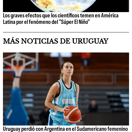
Los graves efectos que los científicos temen en América
Latina por el fenómeno del "Súper El Niño"
MÁS NOTICIAS DE URUGUAY
Uruguay perdió con Argentina en el Sudamericano femenino