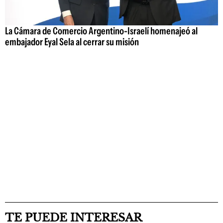
La Cámara de Comercio Argentino-Israelí homenajeó al
embajador Eyal Sela al cerrar su misión
TE PUEDE INTERESAR