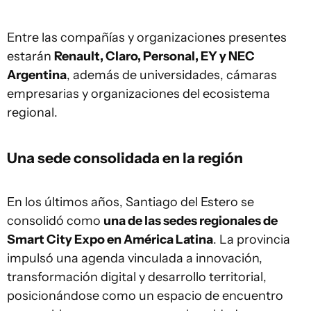
Entre las compañías y organizaciones presentes
estarán
Renault, Claro, Personal, EY y NEC
Argentina
, además de universidades, cámaras
empresarias y organizaciones del ecosistema
regional.
Una sede consolidada en la región
En los últimos años, Santiago del Estero se
consolidó como
una de las sedes regionales de
Smart City Expo en América Latina
. La provincia
impulsó una agenda vinculada a innovación,
transformación digital y desarrollo territorial,
posicionándose como un espacio de encuentro