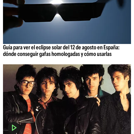
Guía para ver el eclipse solar del 12 de agosto en España:
dónde conseguir gafas homologadas y cómo usarlas