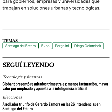
para gobiernos, empresas y universidades que
trabajan en soluciones urbanas y tecnológicas.
TEMAS
Santiago del Estero
Expo
Pergolini
Diego Golombek
SEGUÍ LEYENDO
Tecnología y finanzas
Globant presentó resultados trimestrales: menos facturación, mayor
valor por empleado y apuesta a la inteligencia artificial
Elecciones
Arrollador triunfo de Gerardo Zamora en las 26 intendencias en
Santiago del Estero