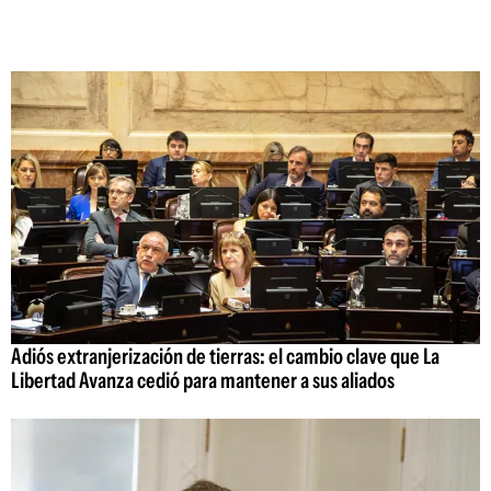
Adiós extranjerización de tierras: el cambio clave que La
Libertad Avanza cedió para mantener a sus aliados