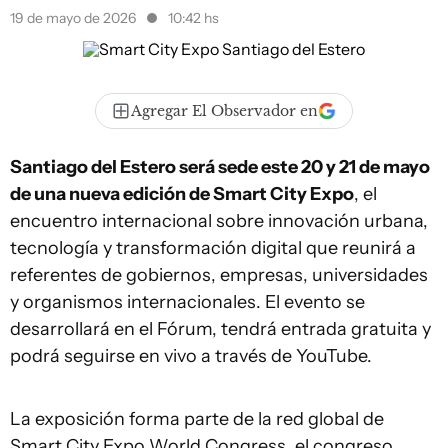
19 de mayo de 2026
10:42 hs
Agregar El Observador en
Santiago del Estero será sede este 20 y 21 de mayo
de una nueva edición de Smart City Expo
, el
encuentro internacional sobre innovación urbana,
tecnología y transformación digital que reunirá a
referentes de gobiernos, empresas, universidades
y organismos internacionales. El evento se
desarrollará en el Fórum, tendrá entrada gratuita y
podrá seguirse en vivo a través de YouTube.
La exposición forma parte de la red global de
Smart City Expo World Congress, el congreso