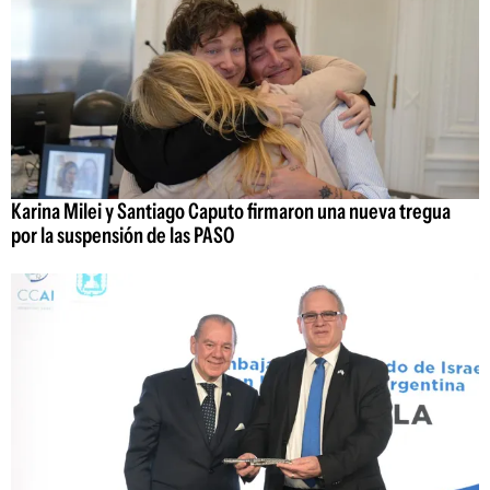
Karina Milei y Santiago Caputo firmaron una nueva tregua
por la suspensión de las PASO