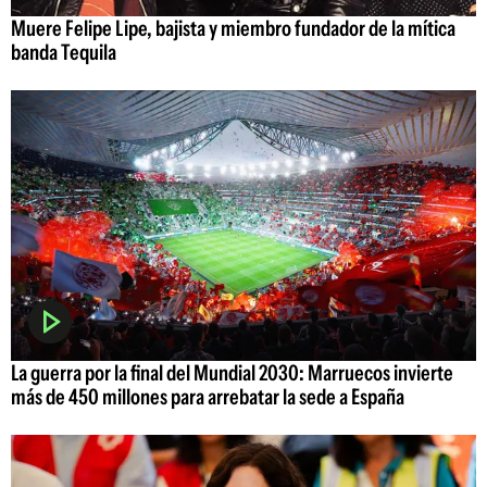
Muere Felipe Lipe, bajista y miembro fundador de la mítica
banda Tequila
La guerra por la final del Mundial 2030: Marruecos invierte
más de 450 millones para arrebatar la sede a España