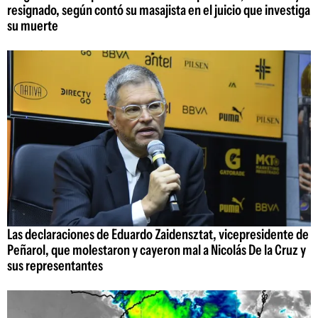
resignado, según contó su masajista en el juicio que investiga
su muerte
Las declaraciones de Eduardo Zaidensztat, vicepresidente de
Peñarol, que molestaron y cayeron mal a Nicolás De la Cruz y
sus representantes