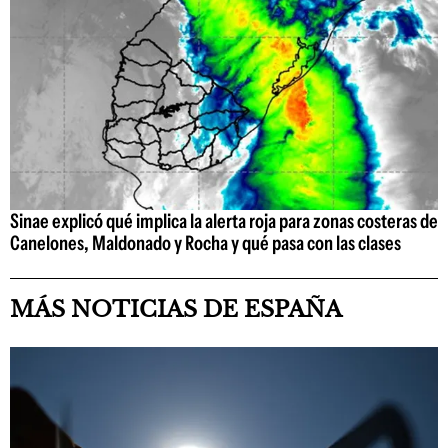
Sinae explicó qué implica la alerta roja para zonas costeras de
Canelones, Maldonado y Rocha y qué pasa con las clases
MÁS NOTICIAS DE ESPAÑA