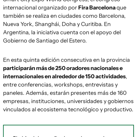
internacional organizado por
Fira Barcelona
que
también se realiza en ciudades como Barcelona,
Nueva York, Shanghái, Doha y Curitiba. En
Argentina, la iniciativa cuenta con el apoyo del
Gobierno de Santiago del Estero.
En esta quinta edición consecutiva en la provincia
participarán más de 250 oradores nacionales e
internacionales en alrededor de 150 actividades
,
entre conferencias, workshops, entrevistas y
paneles. Además, estarán presentes más de 160
empresas, instituciones, universidades y gobiernos
vinculados al ecosistema tecnológico y productivo.