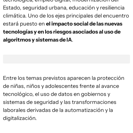
Estado, seguridad urbana, educación y resiliencia
climática. Uno de los ejes principales del encuentro
estará puesto en
el impacto social de las nuevas
tecnologías y en los riesgos asociados al uso de
algoritmos y sistemas de IA
.
Entre los temas previstos aparecen la protección
de niñas, niños y adolescentes frente al avance
tecnológico, el uso de datos en gobiernos y
sistemas de seguridad y las transformaciones
laborales derivadas de la automatización y la
digitalización.