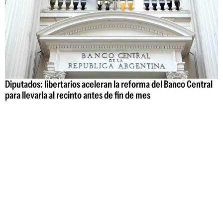
Diputados: libertarios aceleran la reforma del Banco Central
para llevarla al recinto antes de fin de mes