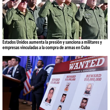
Estados Unidos aumenta la presión y sanciona a militares y
empresas vinculadas a la compra de armas en Cuba