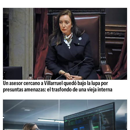
Un asesor cercano a Villarruel quedó bajo la lupa por
presuntas amenazas: el trasfondo de una vieja interna