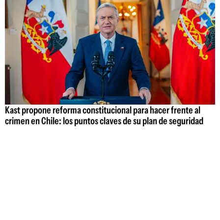
Kast propone reforma constitucional para hacer frente al
crimen en Chile: los puntos claves de su plan de seguridad