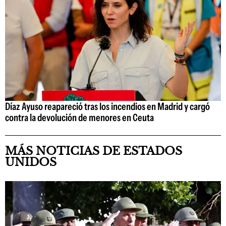
Díaz Ayuso reapareció tras los incendios en Madrid y cargó
contra la devolución de menores en Ceuta
MÁS NOTICIAS DE ESTADOS
UNIDOS