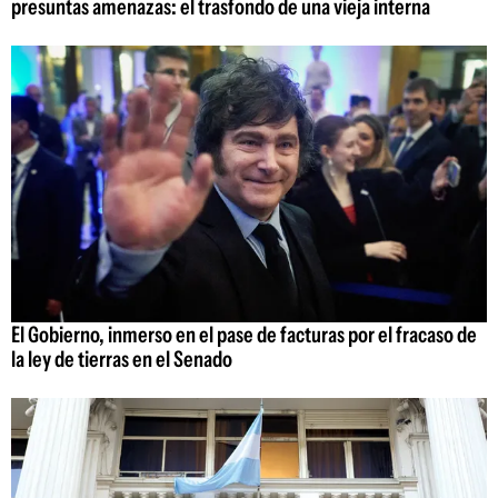
presuntas amenazas: el trasfondo de una vieja interna
El Gobierno, inmerso en el pase de facturas por el fracaso de
la ley de tierras en el Senado