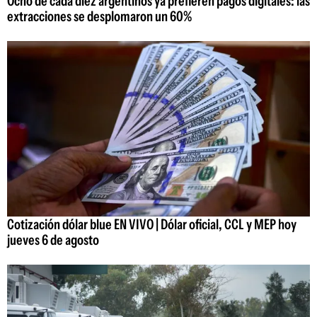
Ocho de cada diez argentinos ya prefieren pagos digitales: las
extracciones se desplomaron un 60%
Cotización dólar blue EN VIVO | Dólar oficial, CCL y MEP hoy
jueves 6 de agosto