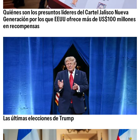
Quiénes son los presuntos líderes del Cartel Jalisco Nueva
Generación por los que EEUU ofrece más de US$100 millones
en recompensas
Las últimas elecciones de Trump