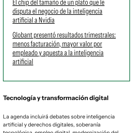
El chip del tamaño de un plato que le
disputa el negocio de la inteligencia
artificial a Nvidia
Globant presentó resultados trimestrales:
menos facturación, mayor valor por
empleado y apuesta a la inteligencia
artificial
Tecnología y transformación digital
La agenda incluirá debates sobre inteligencia
artificial y derechos digitales, soberanía
tecnológica, empleo digital, modernización del