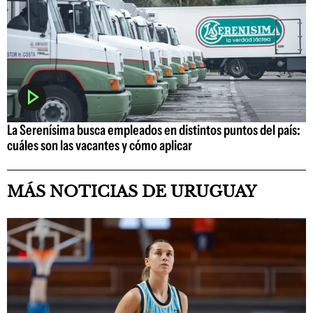
La Serenísima busca empleados en distintos puntos del país:
cuáles son las vacantes y cómo aplicar
MÁS NOTICIAS DE URUGUAY