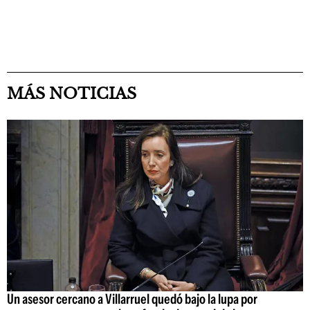
MÁS NOTICIAS
Un asesor cercano a Villarruel quedó bajo la lupa por