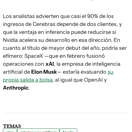
Los analistas advierten que casi el 90% de los
ingresos de Cerebras depende de dos clientes, y
que la ventaja en inferencia puede reducirse si
Nvidia acelera su desarrollo en esa dirección. En
cuanto al título de mayor debut del año, podría ser
efímero: SpaceX —que en febrero fusionó
operaciones con
xAI
, la empresa de inteligencia
artificial de
Elon Musk
— estaría evaluando
su
propia salida a bolsa
, al igual que OpenAI y
Anthropic
.
TEMAS