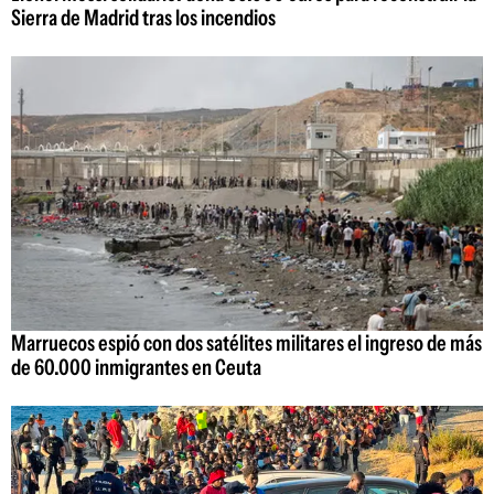
Sierra de Madrid tras los incendios
Marruecos espió con dos satélites militares el ingreso de más
de 60.000 inmigrantes en Ceuta