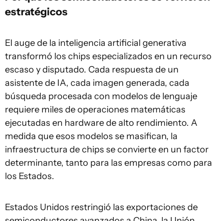
estratégicos
El auge de la inteligencia artificial generativa
transformó los chips especializados en un recurso
escaso y disputado. Cada respuesta de un
asistente de IA, cada imagen generada, cada
búsqueda procesada con modelos de lenguaje
requiere miles de operaciones matemáticas
ejecutadas en hardware de alto rendimiento. A
medida que esos modelos se masifican, la
infraestructura de chips se convierte en un factor
determinante, tanto para las empresas como para
los Estados.
Estados Unidos restringió las exportaciones de
semiconductores avanzados a China, la Unión