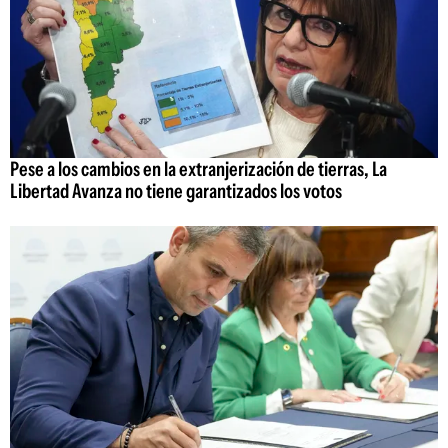
Pese a los cambios en la extranjerización de tierras, La
Libertad Avanza no tiene garantizados los votos