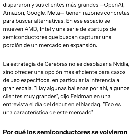
dispararon y sus clientes más grandes —OpenAI,
Amazon, Google, Meta— tienen razones concretas
para buscar alternativas. En ese espacio se
mueven AMD, Intel y una serie de startups de
semiconductores que buscan capturar una
porción de un mercado en expansión.
La estrategia de Cerebras no es desplazar a Nvidia,
sino ofrecer una opción más eficiente para casos
de uso específicos, en particular la inferencia a
gran escala. "Hay algunas ballenas por ahí, algunos
clientes muy grandes", dijo Feldman en una
entrevista el día del debut en el Nasdaq. "Eso es
una característica de este mercado".
Por qué los semiconductores se volvieron