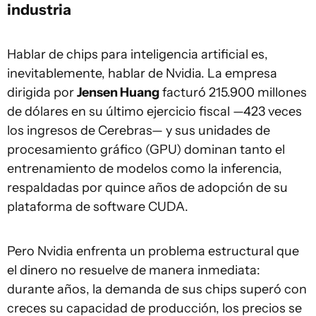
industria
Hablar de chips para inteligencia artificial es,
inevitablemente, hablar de Nvidia. La empresa
dirigida por
Jensen Huang
facturó 215.900 millones
de dólares en su último ejercicio fiscal —423 veces
los ingresos de Cerebras— y sus unidades de
procesamiento gráfico (GPU) dominan tanto el
entrenamiento de modelos como la inferencia,
respaldadas por quince años de adopción de su
plataforma de software CUDA.
Pero Nvidia enfrenta un problema estructural que
el dinero no resuelve de manera inmediata:
durante años, la demanda de sus chips superó con
creces su capacidad de producción, los precios se