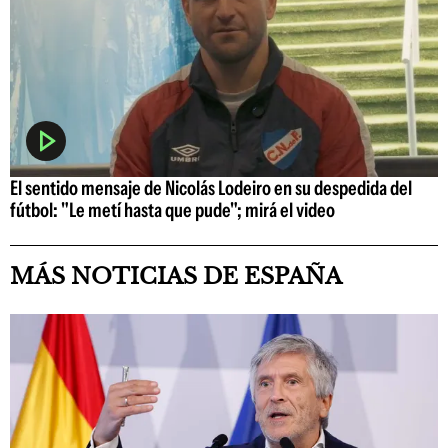
El sentido mensaje de Nicolás Lodeiro en su despedida del
fútbol: "Le metí hasta que pude"; mirá el video
MÁS NOTICIAS DE ESPAÑA