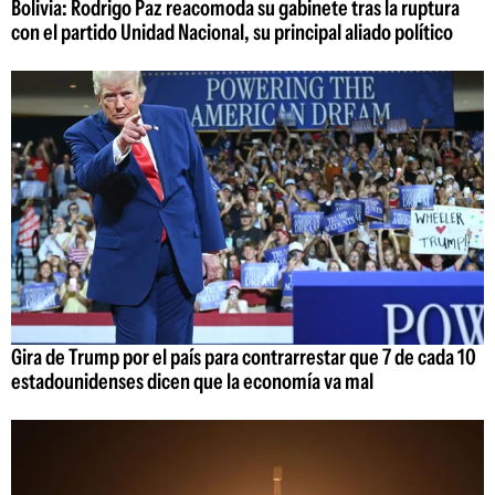
Bolivia: Rodrigo Paz reacomoda su gabinete tras la ruptura
con el partido Unidad Nacional, su principal aliado político
Gira de Trump por el país para contrarrestar que 7 de cada 10
estadounidenses dicen que la economía va mal