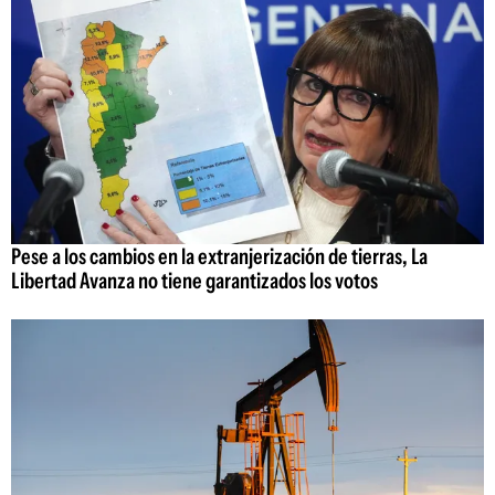
Pese a los cambios en la extranjerización de tierras, La
Libertad Avanza no tiene garantizados los votos