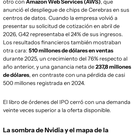
otro con
Amazon Web Services (AWS)
, que
anunció el despliegue de chips de Cerebras en sus
centros de datos. Cuando la empresa volvió a
presentar su solicitud de cotización en abril de
2026, G42 representaba el 24% de sus ingresos.
Los resultados financieros también mostraban
otra cara:
510 millones de dólares en ventas
durante 2025, un crecimiento del 76% respecto al
año anterior, y una ganancia neta de
237,8 millones
de dólares
, en contraste con una pérdida de casi
500 millones registrada en 2024.
El libro de órdenes del IPO cerró con una demanda
veinte veces superior a la oferta disponible.
La sombra de Nvidia y el mapa de la