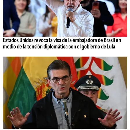
Estados Unidos revoca la visa de la embajadora de Brasil en
medio de la tensión diplomática con el gobierno de Lula