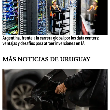
Argentina, frente a la carrera global por los data centers:
ventajas y desafíos para atraer inversiones en IA
MÁS NOTICIAS DE URUGUAY