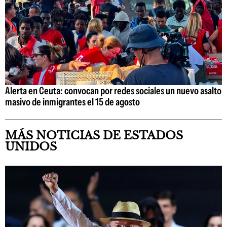
Alerta en Ceuta: convocan por redes sociales un nuevo asalto
masivo de inmigrantes el 15 de agosto
MÁS NOTICIAS DE ESTADOS
UNIDOS