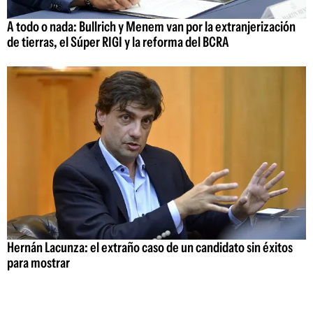
A todo o nada: Bullrich y Menem van por la extranjerización
de tierras, el Súper RIGI y la reforma del BCRA
Hernán Lacunza: el extraño caso de un candidato sin éxitos
para mostrar