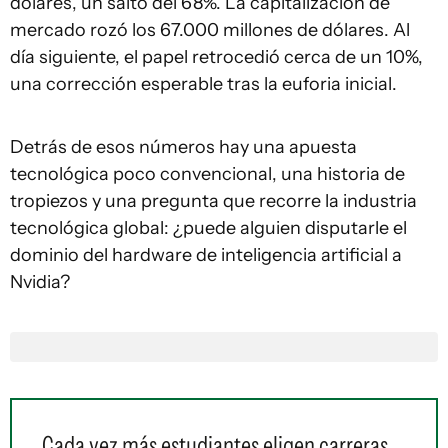
dólares, un salto del 68%. La capitalización de
mercado rozó los 67.000 millones de dólares. Al
día siguiente, el papel retrocedió cerca de un 10%,
una corrección esperable tras la euforia inicial.
Detrás de esos números hay una apuesta
tecnológica poco convencional, una historia de
tropiezos y una pregunta que recorre la industria
tecnológica global: ¿puede alguien disputarle el
dominio del hardware de inteligencia artificial a
Nvidia?
Cada vez más estudiantes eligen carreras