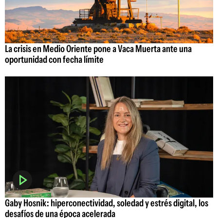
La crisis en Medio Oriente pone a Vaca Muerta ante una
oportunidad con fecha límite
Gaby Hosnik: hiperconectividad, soledad y estrés digital, los
desafíos de una época acelerada