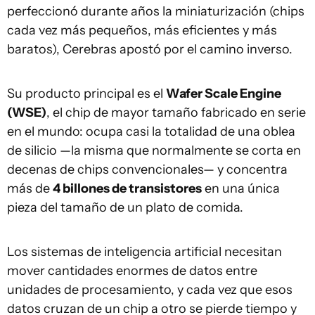
perfeccionó durante años la miniaturización (chips
cada vez más pequeños, más eficientes y más
baratos), Cerebras apostó por el camino inverso.
Su producto principal es el
Wafer Scale Engine
(WSE)
, el chip de mayor tamaño fabricado en serie
en el mundo: ocupa casi la totalidad de una oblea
de silicio —la misma que normalmente se corta en
decenas de chips convencionales— y concentra
más de
4 billones de transistores
en una única
pieza del tamaño de un plato de comida.
Los sistemas de inteligencia artificial necesitan
mover cantidades enormes de datos entre
unidades de procesamiento, y cada vez que esos
datos cruzan de un chip a otro se pierde tiempo y