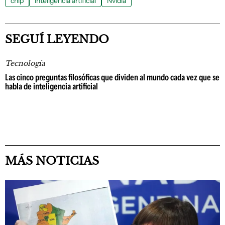
chip
inteligencia artificial
Nvidia
SEGUÍ LEYENDO
Tecnología
Las cinco preguntas filosóficas que dividen al mundo cada vez que se
habla de inteligencia artificial
MÁS NOTICIAS