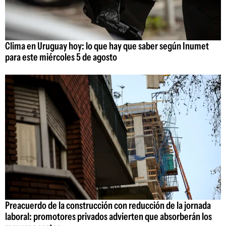
Clima en Uruguay hoy: lo que hay que saber según Inumet
para este miércoles 5 de agosto
Preacuerdo de la construcción con reducción de la jornada
laboral: promotores privados advierten que absorberán los