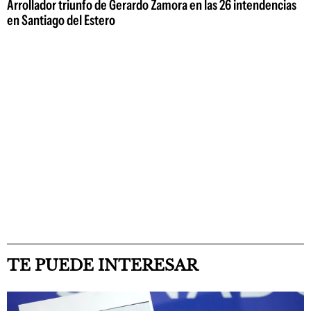
Arrollador triunfo de Gerardo Zamora en las 26 intendencias
en Santiago del Estero
TE PUEDE INTERESAR