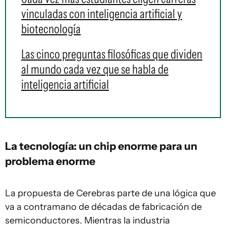
vinculadas con inteligencia artificial y
biotecnología
Las cinco preguntas filosóficas que dividen
al mundo cada vez que se habla de
inteligencia artificial
La tecnología: un chip enorme para un
problema enorme
La propuesta de Cerebras parte de una lógica que
va a contramano de décadas de fabricación de
semiconductores. Mientras la industria