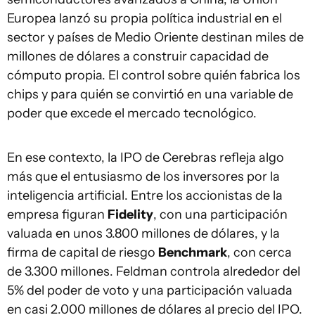
Europea lanzó su propia política industrial en el
sector y países de Medio Oriente destinan miles de
millones de dólares a construir capacidad de
cómputo propia. El control sobre quién fabrica los
chips y para quién se convirtió en una variable de
poder que excede el mercado tecnológico.
En ese contexto, la IPO de Cerebras refleja algo
más que el entusiasmo de los inversores por la
inteligencia artificial. Entre los accionistas de la
empresa figuran
Fidelity
, con una participación
valuada en unos 3.800 millones de dólares, y la
firma de capital de riesgo
Benchmark
, con cerca
de 3.300 millones. Feldman controla alrededor del
5% del poder de voto y una participación valuada
en casi 2.000 millones de dólares al precio del IPO.