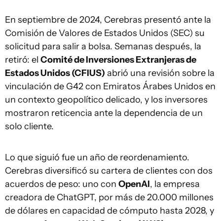
En septiembre de 2024, Cerebras presentó ante la
Comisión de Valores de Estados Unidos (SEC) su
solicitud para salir a bolsa. Semanas después, la
retiró: el
Comité de Inversiones Extranjeras de
Estados Unidos (CFIUS)
abrió una revisión sobre la
vinculación de G42 con Emiratos Árabes Unidos en
un contexto geopolítico delicado, y los inversores
mostraron reticencia ante la dependencia de un
solo cliente.
Lo que siguió fue un año de reordenamiento.
Cerebras diversificó su cartera de clientes con dos
acuerdos de peso: uno con
OpenAI
, la empresa
creadora de ChatGPT, por más de 20.000 millones
de dólares en capacidad de cómputo hasta 2028, y