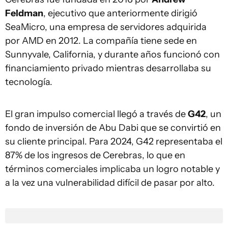
Feldman
, ejecutivo que anteriormente dirigió
SeaMicro, una empresa de servidores adquirida
por AMD en 2012. La compañía tiene sede en
Sunnyvale, California, y durante años funcionó con
financiamiento privado mientras desarrollaba su
tecnología.
El gran impulso comercial llegó a través de
G42
, un
fondo de inversión de Abu Dabi que se convirtió en
su cliente principal. Para 2024, G42 representaba el
87% de los ingresos de Cerebras, lo que en
términos comerciales implicaba un logro notable y
a la vez una vulnerabilidad difícil de pasar por alto.