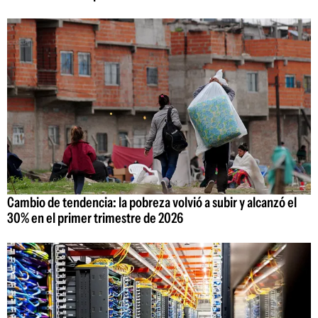
Cambio de tendencia: la pobreza volvió a subir y alcanzó el
30% en el primer trimestre de 2026