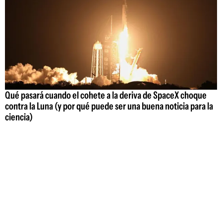
Qué pasará cuando el cohete a la deriva de SpaceX choque
contra la Luna (y por qué puede ser una buena noticia para la
ciencia)