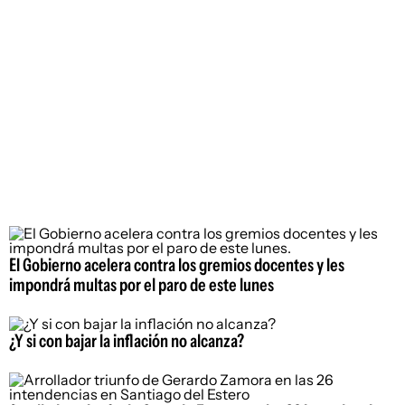
El Gobierno acelera contra los gremios docentes y les
impondrá multas por el paro de este lunes
¿Y si con bajar la inflación no alcanza?