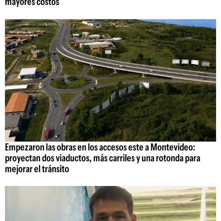
mayores costos
Empezaron las obras en los accesos este a Montevideo:
proyectan dos viaductos, más carriles y una rotonda para
mejorar el tránsito