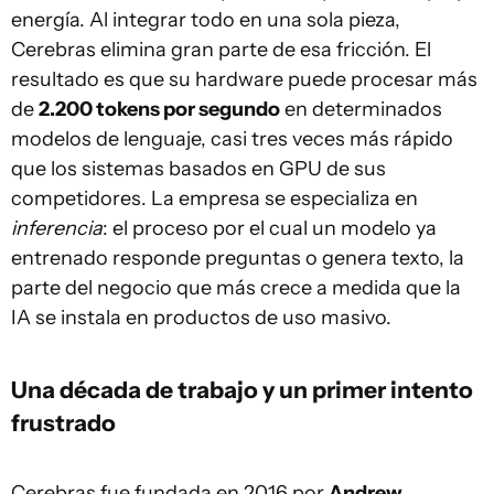
energía. Al integrar todo en una sola pieza,
Cerebras elimina gran parte de esa fricción. El
resultado es que su hardware puede procesar más
de
2.200 tokens por segundo
en determinados
modelos de lenguaje, casi tres veces más rápido
que los sistemas basados en GPU de sus
competidores. La empresa se especializa en
inferencia
: el proceso por el cual un modelo ya
entrenado responde preguntas o genera texto, la
parte del negocio que más crece a medida que la
IA se instala en productos de uso masivo.
Una década de trabajo y un primer intento
frustrado
Cerebras fue fundada en 2016 por
Andrew