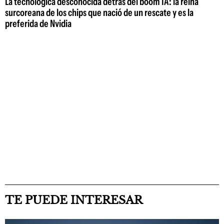
La tecnológica desconocida detrás del boom IA: la reina
surcoreana de los chips que nació de un rescate y es la
preferida de Nvidia
TE PUEDE INTERESAR