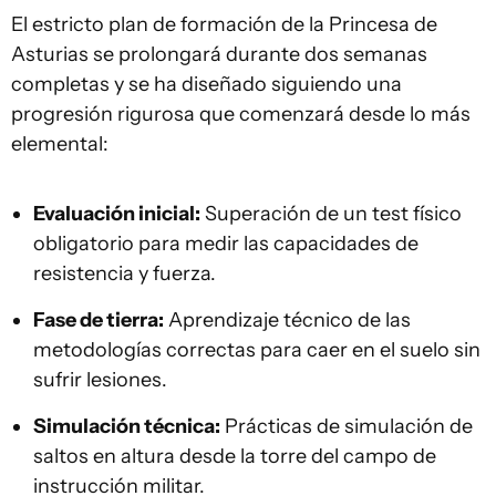
El estricto plan de formación de la Princesa de
Asturias se prolongará durante dos semanas
completas y se ha diseñado siguiendo una
progresión rigurosa que comenzará desde lo más
elemental:
Evaluación inicial:
Superación de un test físico
obligatorio para medir las capacidades de
resistencia y fuerza.
Fase de tierra:
Aprendizaje técnico de las
metodologías correctas para caer en el suelo sin
sufrir lesiones.
Simulación técnica:
Prácticas de simulación de
saltos en altura desde la torre del campo de
instrucción militar.