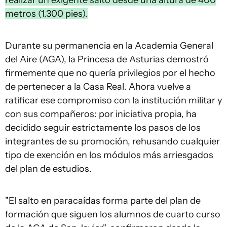
realizar un exigente salto desde una altura de 400
metros (1.300 pies).
Durante su permanencia en la Academia General
del Aire (AGA), la Princesa de Asturias demostró
firmemente que no quería privilegios por el hecho
de pertenecer a la Casa Real. Ahora vuelve a
ratificar ese compromiso con la institución militar y
con sus compañeros: por iniciativa propia, ha
decidido seguir estrictamente los pasos de los
integrantes de su promoción, rehusando cualquier
tipo de exención en los módulos más arriesgados
del plan de estudios.
"El salto en paracaídas forma parte del plan de
formación que siguen los alumnos de cuarto curso