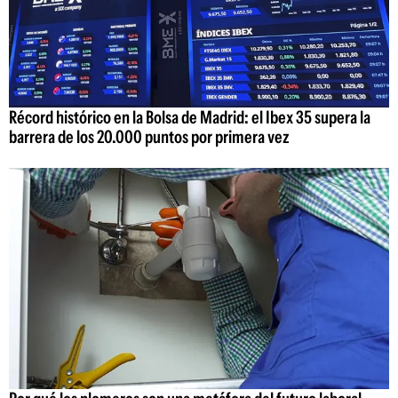
Récord histórico en la Bolsa de Madrid: el Ibex 35 supera la
barrera de los 20.000 puntos por primera vez