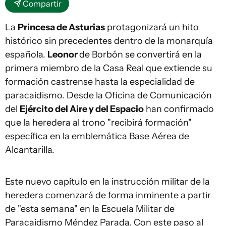
Compartir
La
Princesa de Asturias
protagonizará un hito
histórico sin precedentes dentro de la monarquía
española.
Leonor
de Borbón se convertirá en la
primera miembro de la Casa Real que extiende su
formación castrense hasta la especialidad de
paracaidismo. Desde la Oficina de Comunicación
del
Ejército del Aire y del Espacio
han confirmado
que la heredera al trono "recibirá formación"
específica en la emblemática Base Aérea de
Alcantarilla.
Este nuevo capítulo en la instrucción militar de la
heredera comenzará de forma inminente a partir
de "esta semana" en la Escuela Militar de
Paracaidismo Méndez Parada. Con este paso al