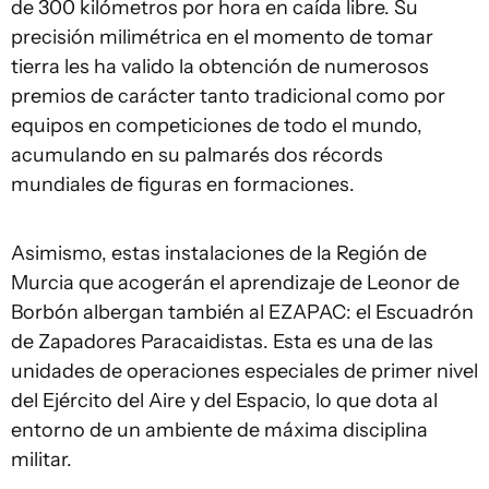
de 300 kilómetros por hora en caída libre. Su
precisión milimétrica en el momento de tomar
tierra les ha valido la obtención de numerosos
premios de carácter tanto tradicional como por
equipos en competiciones de todo el mundo,
acumulando en su palmarés dos récords
mundiales de figuras en formaciones.
Asimismo, estas instalaciones de la Región de
Murcia que acogerán el aprendizaje de Leonor de
Borbón albergan también al EZAPAC: el Escuadrón
de Zapadores Paracaidistas. Esta es una de las
unidades de operaciones especiales de primer nivel
del Ejército del Aire y del Espacio, lo que dota al
entorno de un ambiente de máxima disciplina
militar.