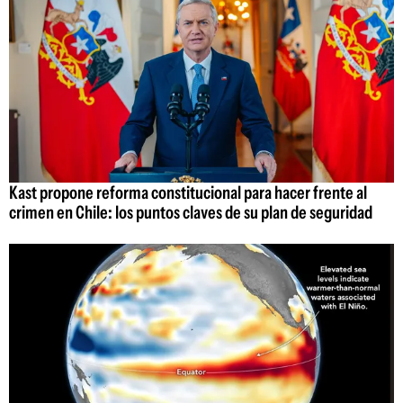
Kast propone reforma constitucional para hacer frente al
crimen en Chile: los puntos claves de su plan de seguridad