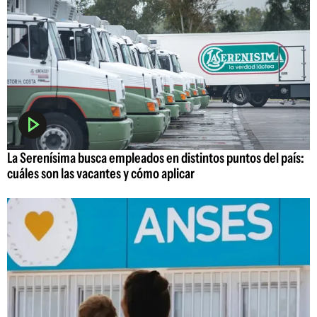
La Serenísima busca empleados en distintos puntos del país:
cuáles son las vacantes y cómo aplicar