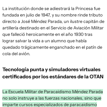
La institución donde se adiestrará la Princesa fue
fundada en julio de 1947, y su nombre rinde tributo
directo a José Méndez Parada, un ilustre capitán de
artillería destinado en el Servicio de Aviación Militar
que falleció heroicamente en el año 1930 tras
lograr salvar la vida a un alumno que había
quedado trágicamente enganchado en el patín de
cola del avión.
Tecnología punta y simuladores virtuales
certificados por los estándares de la OTAN
La Escuela Militar de Paracaidismo Méndez Parada
no solo instruye a las fuerzas nacionales, sino que
imparte cursos especializados de paracaidismo