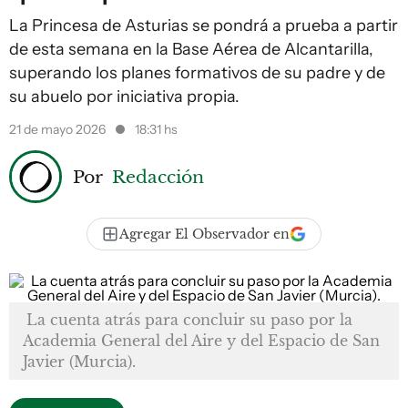
La Princesa de Asturias se pondrá a prueba a partir
de esta semana en la Base Aérea de Alcantarilla,
superando los planes formativos de su padre y de
su abuelo por iniciativa propia.
21 de mayo 2026
18:31 hs
Por
Redacción
Agregar El Observador en
La cuenta atrás para concluir su paso por la
Academia General del Aire y del Espacio de San
Javier (Murcia).