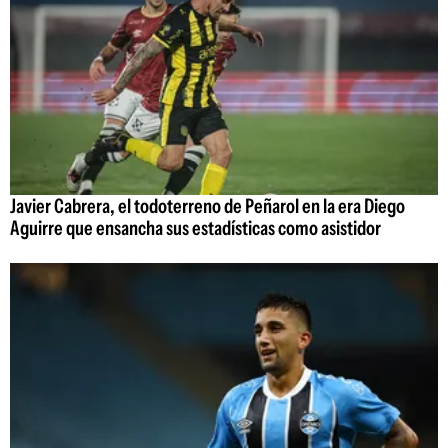
Javier Cabrera, el todoterreno de Peñarol en la era Diego
Aguirre que ensancha sus estadísticas como asistidor