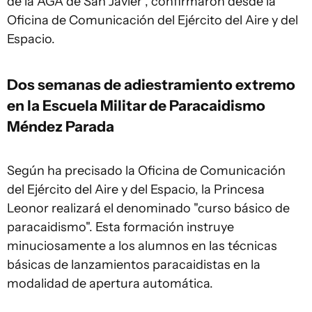
de la AGA de San Javier", confirmaron desde la
Oficina de Comunicación del Ejército del Aire y del
Espacio.
Dos semanas de adiestramiento extremo
en la Escuela Militar de Paracaidismo
Méndez Parada
Según ha precisado la Oficina de Comunicación
del Ejército del Aire y del Espacio, la Princesa
Leonor realizará el denominado "curso básico de
paracaidismo". Esta formación instruye
minuciosamente a los alumnos en las técnicas
básicas de lanzamientos paracaidistas en la
modalidad de apertura automática.