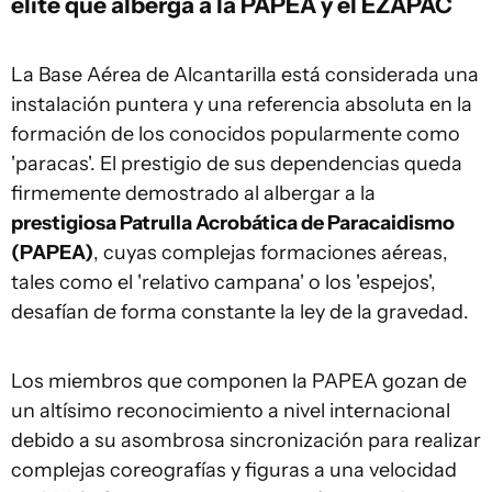
élite que alberga a la PAPEA y el EZAPAC
La Base Aérea de Alcantarilla está considerada una
instalación puntera y una referencia absoluta en la
formación de los conocidos popularmente como
'paracas'. El prestigio de sus dependencias queda
firmemente demostrado al albergar a la
prestigiosa Patrulla Acrobática de Paracaidismo
(PAPEA)
, cuyas complejas formaciones aéreas,
tales como el 'relativo campana' o los 'espejos',
desafían de forma constante la ley de la gravedad.
Los miembros que componen la PAPEA gozan de
un altísimo reconocimiento a nivel internacional
debido a su asombrosa sincronización para realizar
complejas coreografías y figuras a una velocidad