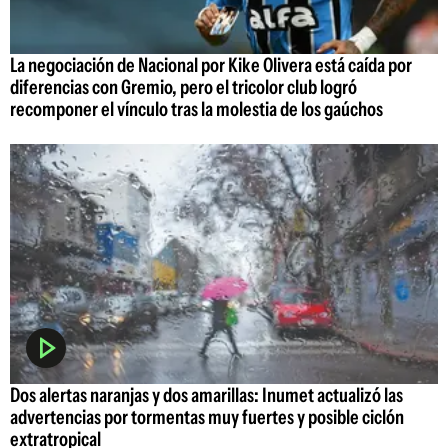
La negociación de Nacional por Kike Olivera está caída por
diferencias con Gremio, pero el tricolor club logró
recomponer el vínculo tras la molestia de los gaúchos
Dos alertas naranjas y dos amarillas: Inumet actualizó las
advertencias por tormentas muy fuertes y posible ciclón
extratropical