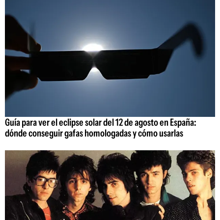
Guía para ver el eclipse solar del 12 de agosto en España:
dónde conseguir gafas homologadas y cómo usarlas