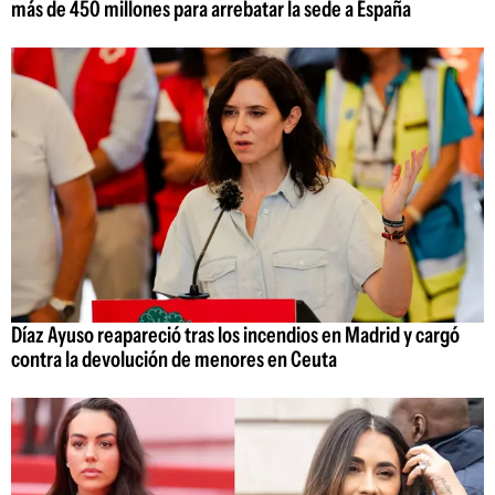
más de 450 millones para arrebatar la sede a España
Díaz Ayuso reapareció tras los incendios en Madrid y cargó
contra la devolución de menores en Ceuta