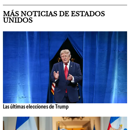
MÁS NOTICIAS DE ESTADOS
UNIDOS
Las últimas elecciones de Trump