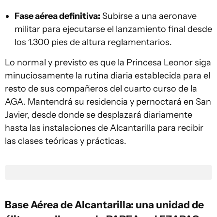
Fase aérea definitiva:
Subirse a una aeronave
militar para ejecutarse el lanzamiento final desde
los 1.300 pies de altura reglamentarios.
Lo normal y previsto es que la Princesa Leonor siga
minuciosamente la rutina diaria establecida para el
resto de sus compañeros del cuarto curso de la
AGA. Mantendrá su residencia y pernoctará en San
Javier, desde donde se desplazará diariamente
hasta las instalaciones de Alcantarilla para recibir
las clases teóricas y prácticas.
Base Aérea de Alcantarilla: una unidad de