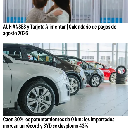
AUH ANSES y Tarjeta Alimentar | Calendario de pagos de
agosto 2026
Caen 30% los patentamientos de 0 km: los importados
marcan un récord y BYD se desploma 43%