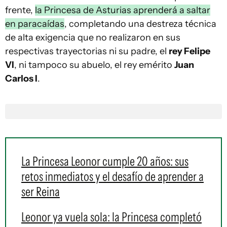
frente,
la Princesa de Asturias aprenderá a saltar
en paracaídas
, completando una destreza técnica
de alta exigencia que no realizaron en sus
respectivas trayectorias ni su padre, el
rey Felipe
VI
, ni tampoco su abuelo, el rey emérito
Juan
Carlos I
.
La Princesa Leonor cumple 20 años: sus
retos inmediatos y el desafío de aprender a
ser Reina
Leonor ya vuela sola: la Princesa completó