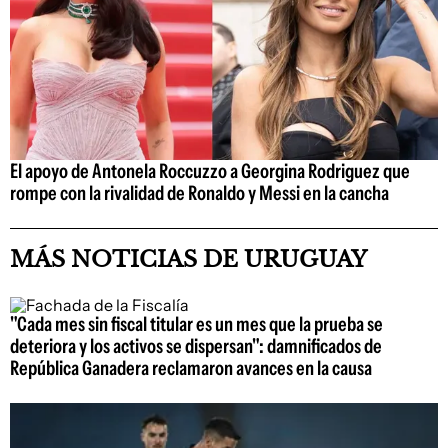
El apoyo de Antonela Roccuzzo a Georgina Rodriguez que
rompe con la rivalidad de Ronaldo y Messi en la cancha
MÁS NOTICIAS DE URUGUAY
"Cada mes sin fiscal titular es un mes que la prueba se
deteriora y los activos se dispersan": damnificados de
República Ganadera reclamaron avances en la causa