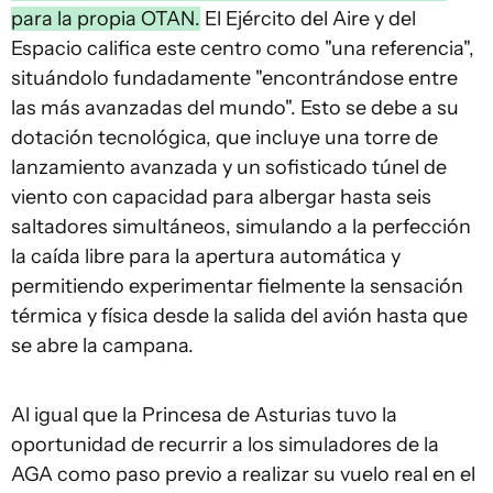
para la propia OTAN.
El Ejército del Aire y del
Espacio califica este centro como "una referencia",
situándolo fundadamente "encontrándose entre
las más avanzadas del mundo". Esto se debe a su
dotación tecnológica, que incluye una torre de
lanzamiento avanzada y un sofisticado túnel de
viento con capacidad para albergar hasta seis
saltadores simultáneos, simulando a la perfección
la caída libre para la apertura automática y
permitiendo experimentar fielmente la sensación
térmica y física desde la salida del avión hasta que
se abre la campana.
Al igual que la Princesa de Asturias tuvo la
oportunidad de recurrir a los simuladores de la
AGA como paso previo a realizar su vuelo real en el