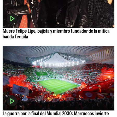
Muere Felipe Lipe, bajista y miembro fundador de la mítica
banda Tequila
La guerra por la final del Mundial 2030: Marruecos invierte