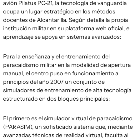
avión Pilatus PC-21, la tecnología de vanguardia
ocupa un lugar estratégico en los métodos
docentes de Alcantarilla. Según detalla la propia
institución militar en su plataforma web oficial, el
aprendizaje se apoya en sistemas avanzados:
Para la enseñanza y el entrenamiento del
paracaidismo militar en la modalidad de apertura
manual, el centro puso en funcionamiento a
principios del año 2007 un conjunto de
simuladores de entrenamiento de alta tecnología
estructurado en dos bloques principales:
El primero es el simulador virtual de paracaidismo
(PARASIM), un sofisticado sistema que, mediante
avanzadas técnicas de realidad virtual, faculta al