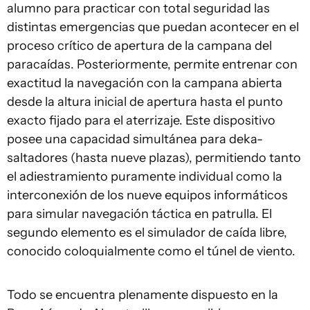
alumno para practicar con total seguridad las
distintas emergencias que puedan acontecer en el
proceso crítico de apertura de la campana del
paracaídas. Posteriormente, permite entrenar con
exactitud la navegación con la campana abierta
desde la altura inicial de apertura hasta el punto
exacto fijado para el aterrizaje. Este dispositivo
posee una capacidad simultánea para deka-
saltadores (hasta nueve plazas), permitiendo tanto
el adiestramiento puramente individual como la
interconexión de los nueve equipos informáticos
para simular navegación táctica en patrulla. El
segundo elemento es el simulador de caída libre,
conocido coloquialmente como el túnel de viento.
Todo se encuentra plenamente dispuesto en la