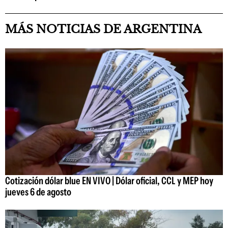
MÁS NOTICIAS DE ARGENTINA
Cotización dólar blue EN VIVO | Dólar oficial, CCL y MEP hoy
jueves 6 de agosto