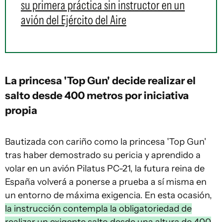
su primera práctica sin instructor en un
avión del Ejército del Aire
La princesa 'Top Gun' decide realizar el
salto desde 400 metros por iniciativa
propia
Bautizada con cariño como la princesa 'Top Gun'
tras haber demostrado su pericia y aprendido a
volar en un avión Pilatus PC-21, la futura reina de
España volverá a ponerse a prueba a sí misma en
un entorno de máxima exigencia. En esta ocasión,
la instrucción contempla la obligatoriedad de