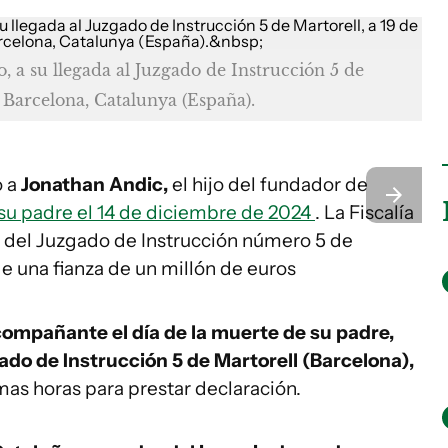
, a su llegada al Juzgado de Instrucción 5 de
, Barcelona, Catalunya (España).
 a
Jonathan Andic,
el hijo del fundador de
 su padre el 14 de diciembre de 2024
. La Fiscalía
ar del Juzgado de Instrucción número 5 de
de una fianza de un millón de euros
compañante el día de la muerte de su padre,
ado de Instrucción 5 de Martorell (Barcelona),
mas horas para prestar declaración.