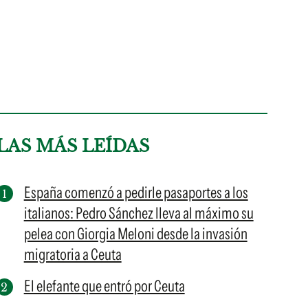
LAS MÁS LEÍDAS
España comenzó a pedirle pasaportes a los
italianos: Pedro Sánchez lleva al máximo su
pelea con Giorgia Meloni desde la invasión
migratoria a Ceuta
El elefante que entró por Ceuta