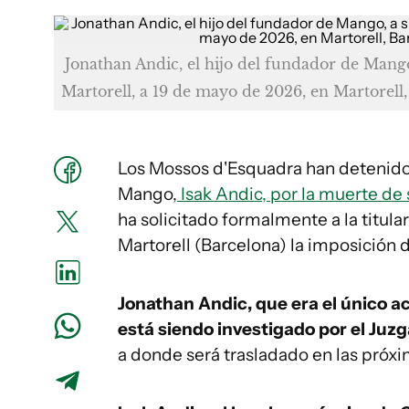
Jonathan Andic, el hijo del fundador de Mango
Martorell, a 19 de mayo de 2026, en Martorell
Los Mossos d'Esquadra han detenido
Mango,
Isak Andic, por la muerte de
ha solicitado formalmente a la titul
Martorell (Barcelona) la imposición 
Jonathan Andic, que era el único a
está siendo investigado por el Juzg
a donde será trasladado en las próxi