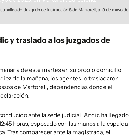
 su salida del Juzgado de Instrucción 5 de Martorell, a 19 de mayo de
c y traslado a los juzgados de
 mañana de este martes en su propio domicilio
 diez de la mañana, los agentes lo trasladaron
Mossos de Martorell, dependencias donde el
eclaración.
conducido ante la sede judicial. Andic ha llegado
 12:45 horas, esposado con las manos a la espalda
ca. Tras comparecer ante la magistrada, el