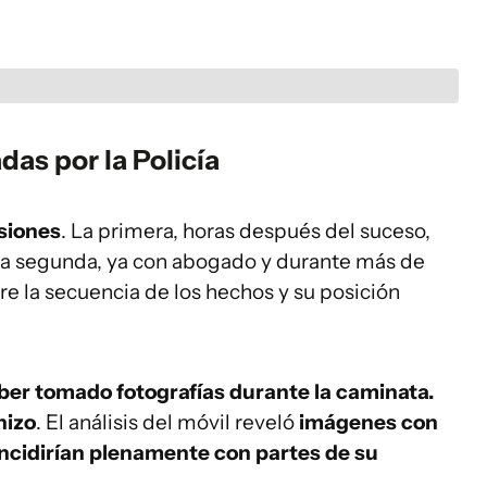
das por la Policía
siones
. La primera, horas después del suceso,
La segunda, ya con abogado y durante más de
re la secuencia de los hechos y su posición
ber tomado fotografías durante la caminata.
hizo
. El análisis del móvil reveló
imágenes con
ncidirían plenamente con partes de su