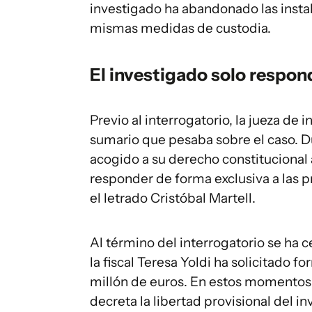
investigado ha abandonado las instala
mismas medidas de custodia.
El investigado solo respon
Previo al interrogatorio, la jueza de 
sumario que pesaba sobre el caso. D
acogido a su derecho constitucional 
responder de forma exclusiva a las 
el letrado Cristóbal Martell.
Al término del interrogatorio se ha c
la fiscal Teresa Yoldi ha solicitado f
millón de euros. En estos momentos, 
decreta la libertad provisional del 