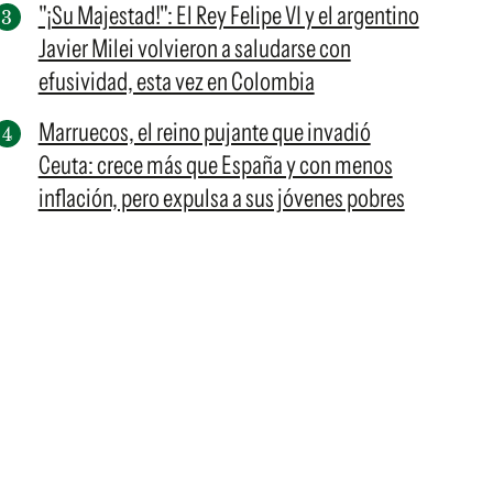
"¡Su Majestad!": El Rey Felipe VI y el argentino
Javier Milei volvieron a saludarse con
efusividad, esta vez en Colombia
Marruecos, el reino pujante que invadió
Ceuta: crece más que España y con menos
inflación, pero expulsa a sus jóvenes pobres