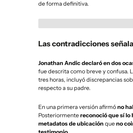
de forma definitiva.
Las contradicciones señala
Jonathan Andic declaró en dos oca
fue descrita como breve y confusa. 
tres horas, incluyó discrepancias sob
respecto a su padre.
En una primera versión afirmó
no ha
Posteriormente
reconoció que sí lo 
metadatos de ubicación
que
no coi
testimonio.