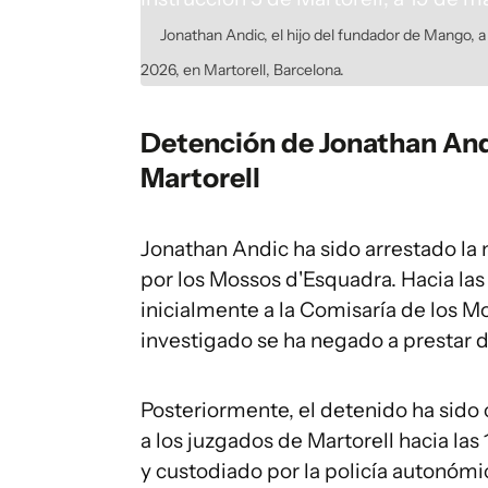
Jonathan Andic, el hijo del fundador de Mango, a
2026, en Martorell, Barcelona.
Detención de Jonathan Andi
Martorell
Jonathan Andic ha sido arrestado la
por los Mossos d'Esquadra. Hacia las
inicialmente a la Comisaría de los 
investigado se ha negado a prestar d
Posteriormente, el detenido ha sido 
a los juzgados de Martorell hacia las
y custodiado por la policía autonómi