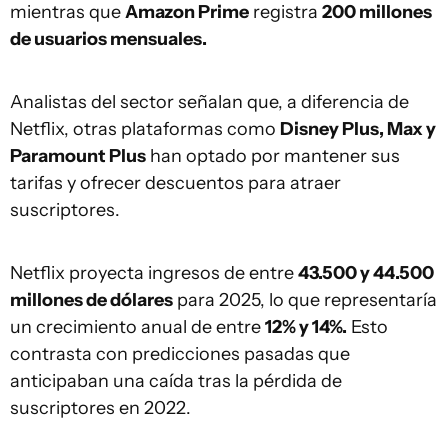
mientras que
Amazon Prime
registra
200 millones
de usuarios mensuales.
Analistas del sector señalan que, a diferencia de
Netflix, otras plataformas como
Disney Plus, Max y
Paramount Plus
han optado por mantener sus
tarifas y ofrecer descuentos para atraer
suscriptores.
Netflix proyecta ingresos de entre
43.500 y 44.500
millones de dólares
para 2025, lo que representaría
un crecimiento anual de entre
12% y 14%.
Esto
contrasta con predicciones pasadas que
anticipaban una caída tras la pérdida de
suscriptores en 2022.