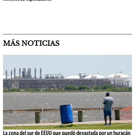
MÁS NOTICIAS
La zona del sur de EEUU que quedó devastada por un huracán