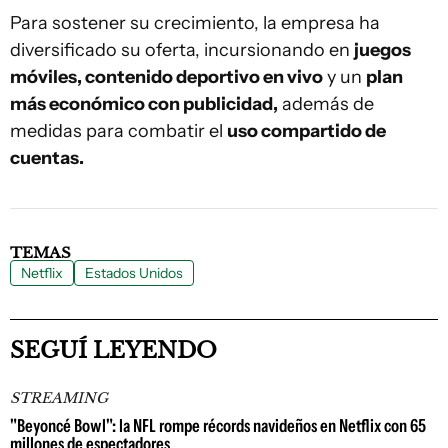
Para sostener su crecimiento, la empresa ha
diversificado su oferta, incursionando en
juegos
móviles, contenido deportivo en vivo
y un
plan
más económico con publicidad,
además de
medidas para combatir el
uso compartido de
cuentas.
TEMAS
Netflix
Estados Unidos
SEGUÍ LEYENDO
STREAMING
"Beyoncé Bowl": la NFL rompe récords navideños en Netflix con 65
millones de espectadores