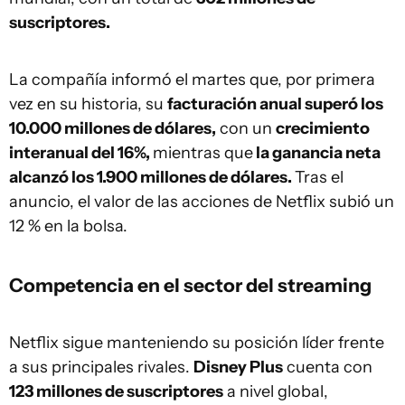
suscriptores.
La compañía informó el martes que, por primera
vez en su historia, su
facturación anual superó los
10.000 millones de dólares,
con un
crecimiento
interanual del 16%,
mientras que
la ganancia neta
alcanzó los 1.900 millones de dólares.
Tras el
anuncio, el valor de las acciones de Netflix subió un
12 % en la bolsa.
Competencia en el sector del streaming
Netflix sigue manteniendo su posición líder frente
a sus principales rivales.
Disney Plus
cuenta con
123 millones de suscriptores
a nivel global,