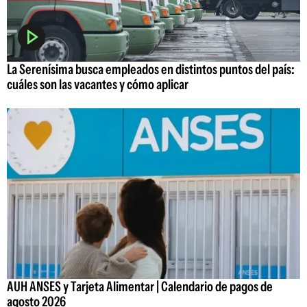
La Serenísima busca empleados en distintos puntos del país:
cuáles son las vacantes y cómo aplicar
AUH ANSES y Tarjeta Alimentar | Calendario de pagos de
agosto 2026