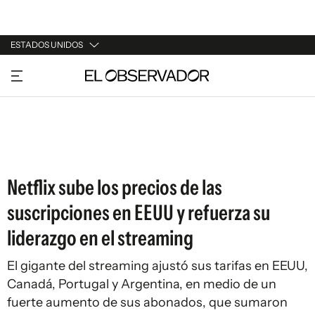
ESTADOS UNIDOS
URUGUAY
ARGENTINA
ESPAÑA
ESTADOS UNIDOS
Netflix sube los precios de las
suscripciones en EEUU y refuerza su
liderazgo en el streaming
El gigante del streaming ajustó sus tarifas en EEUU,
Canadá, Portugal y Argentina, en medio de un
fuerte aumento de sus abonados, que sumaron