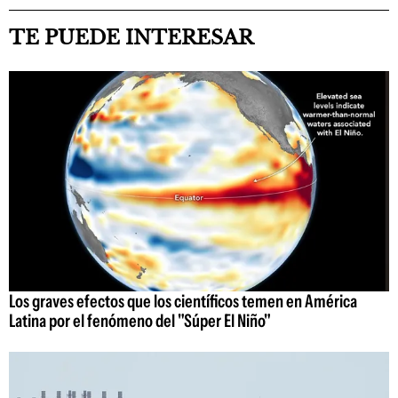
TE PUEDE INTERESAR
Los graves efectos que los científicos temen en América
Latina por el fenómeno del "Súper El Niño"