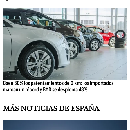
Caen 30% los patentamientos de 0 km: los importados
marcan un récord y BYD se desploma 43%
MÁS NOTICIAS DE ESPAÑA