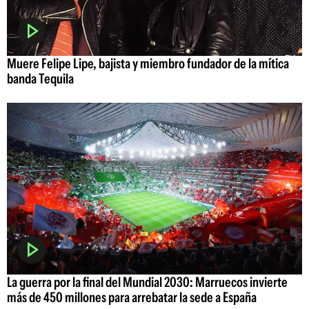
Muere Felipe Lipe, bajista y miembro fundador de la mítica
banda Tequila
La guerra por la final del Mundial 2030: Marruecos invierte
más de 450 millones para arrebatar la sede a España