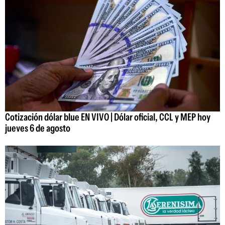
Cotización dólar blue EN VIVO | Dólar oficial, CCL y MEP hoy
jueves 6 de agosto