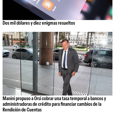
Dos mil dólares y diez enigmas resueltos
Manini propuso a Orsi cobrar una tasa temporal a bancos y
administradoras de crédito para financiar cambios de la
Rendición de Cuentas