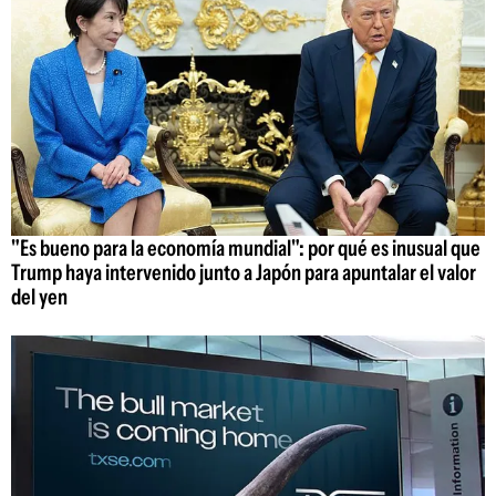
"Es bueno para la economía mundial": por qué es inusual que
Trump haya intervenido junto a Japón para apuntalar el valor
del yen