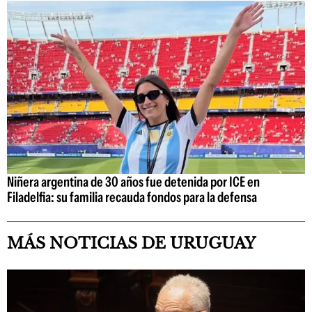
Niñera argentina de 30 años fue detenida por ICE en
Filadelfia: su familia recauda fondos para la defensa
MÁS NOTICIAS DE URUGUAY