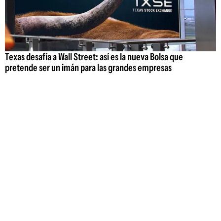
Texas desafía a Wall Street: así es la nueva Bolsa que
pretende ser un imán para las grandes empresas