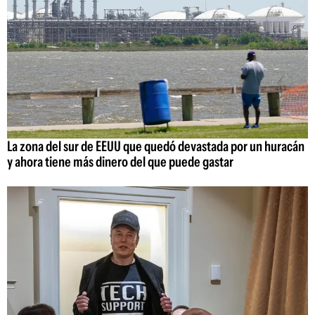
La zona del sur de EEUU que quedó devastada por un huracán
y ahora tiene más dinero del que puede gastar