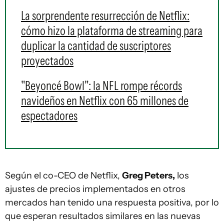
La sorprendente resurrección de Netflix:
cómo hizo la plataforma de streaming para
duplicar la cantidad de suscriptores
proyectados
"Beyoncé Bowl": la NFL rompe récords
navideños en Netflix con 65 millones de
espectadores
Según el co-CEO de Netflix,
Greg Peters,
los
ajustes de precios implementados en otros
mercados han tenido una respuesta positiva, por lo
que esperan resultados similares en las nuevas