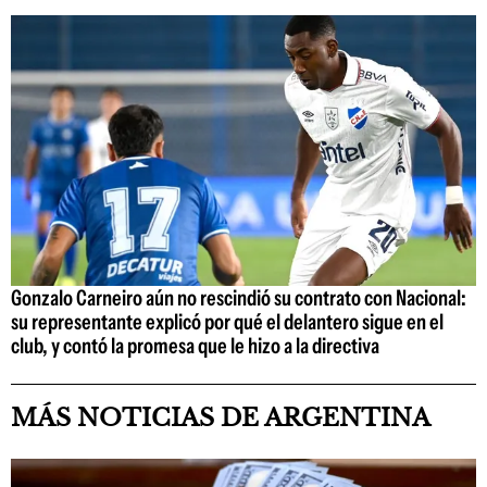
Gonzalo Carneiro aún no rescindió su contrato con Nacional:
su representante explicó por qué el delantero sigue en el
club, y contó la promesa que le hizo a la directiva
MÁS NOTICIAS DE ARGENTINA