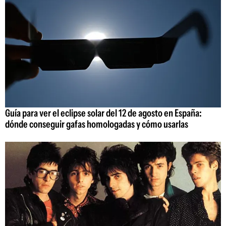
Guía para ver el eclipse solar del 12 de agosto en España:
dónde conseguir gafas homologadas y cómo usarlas