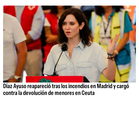
Díaz Ayuso reapareció tras los incendios en Madrid y cargó
contra la devolución de menores en Ceuta