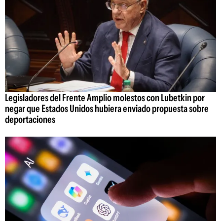
Legisladores del Frente Amplio molestos con Lubetkin por
negar que Estados Unidos hubiera enviado propuesta sobre
deportaciones