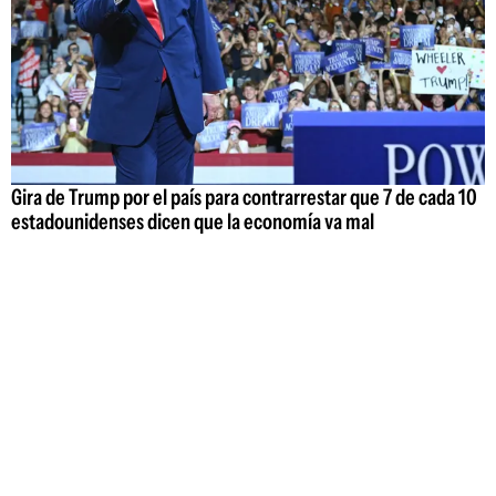
Gira de Trump por el país para contrarrestar que 7 de cada 10
estadounidenses dicen que la economía va mal