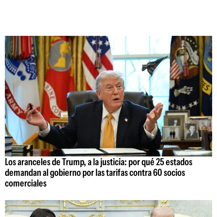
Los aranceles de Trump, a la justicia: por qué 25 estados
demandan al gobierno por las tarifas contra 60 socios
comerciales