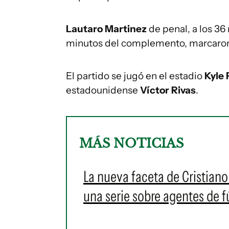
Lautaro Martinez
de penal, a los 36
minutos del complemento, marcaron 
El partido se jugó en el estadio
Kyle 
estadounidense
Víctor Rivas
.
MÁS NOTICIAS
La nueva faceta de Cristian
una serie sobre agentes de f