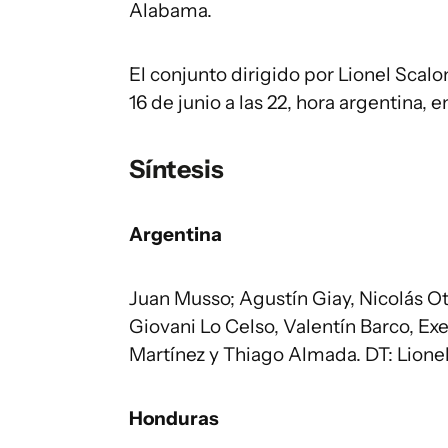
Alabama.
El conjunto dirigido por Lionel Scal
16 de junio a las 22, hora argentina, e
Síntesis
Argentina
Juan Musso; Agustín Giay, Nicolás Ot
Giovani Lo Celso, Valentín Barco, Ex
Martínez y Thiago Almada. DT: Lionel
Honduras