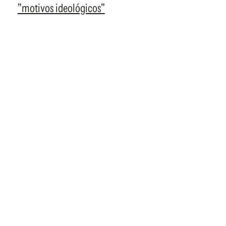
"motivos ideológicos"