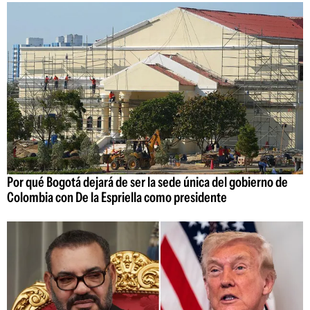
Por qué Bogotá dejará de ser la sede única del gobierno de
Colombia con De la Espriella como presidente