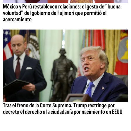
México y Perú restablecen relaciones: el gesto de "buena
voluntad" del gobierno de Fujimori que permitió el
acercamiento
Tras el freno de la Corte Suprema, Trump restringe por
decreto el derecho a la ciudadanía por nacimiento en EEUU