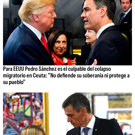
Para EEUU Pedro Sánchez es el culpable del colapso
migratorio en Ceuta: "No defiende su soberanía ni protege a
su pueblo"