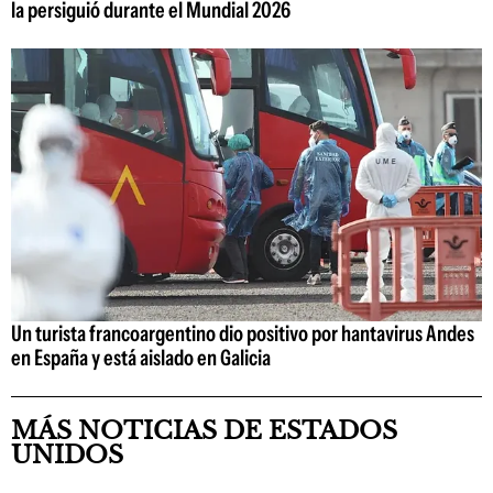
la persiguió durante el Mundial 2026
Un turista francoargentino dio positivo por hantavirus Andes
en España y está aislado en Galicia
MÁS NOTICIAS DE ESTADOS
UNIDOS