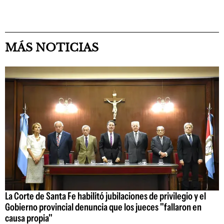
MÁS NOTICIAS
La Corte de Santa Fe habilitó jubilaciones de privilegio y el
Gobierno provincial denuncia que los jueces "fallaron en
causa propia"