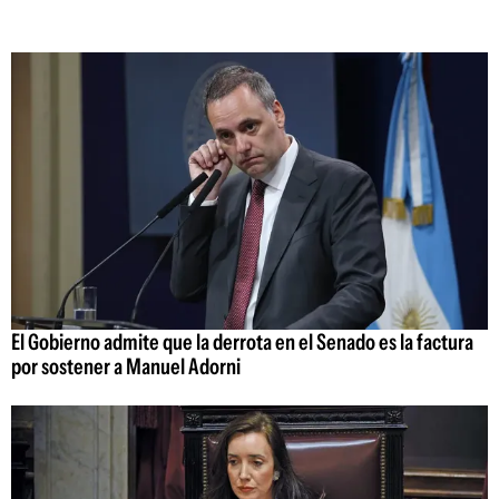
El Gobierno admite que la derrota en el Senado es la factura
por sostener a Manuel Adorni