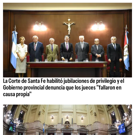
La Corte de Santa Fe habilitó jubilaciones de privilegio y el
Gobierno provincial denuncia que los jueces "fallaron en
causa propia"