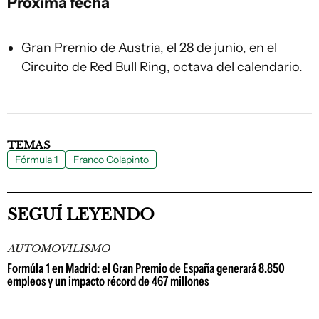
Próxima fecha
Gran Premio de Austria, el 28 de junio, en el
Circuito de Red Bull Ring, octava del calendario.
TEMAS
Fórmula 1
Franco Colapinto
SEGUÍ LEYENDO
AUTOMOVILISMO
Formúla 1 en Madrid: el Gran Premio de España generará 8.850
empleos y un impacto récord de 467 millones