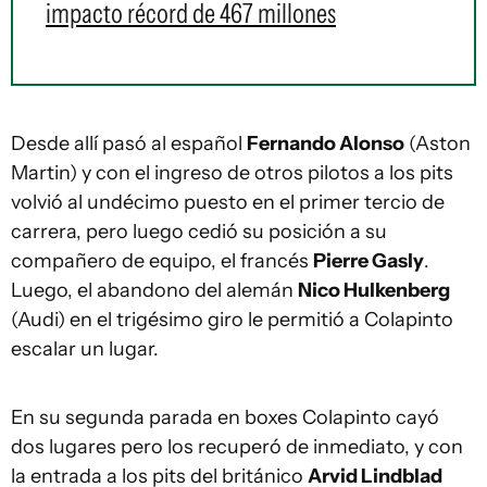
impacto récord de 467 millones
Desde allí pasó al español
Fernando Alonso
(Aston
Martin) y con el ingreso de otros pilotos a los pits
volvió al undécimo puesto en el primer tercio de
carrera, pero luego cedió su posición a su
compañero de equipo, el francés
Pierre Gasly
.
Luego, el abandono del alemán
Nico Hulkenberg
(Audi) en el trigésimo giro le permitió a Colapinto
escalar un lugar.
En su segunda parada en boxes Colapinto cayó
dos lugares pero los recuperó de inmediato, y con
la entrada a los pits del británico
Arvid Lindblad