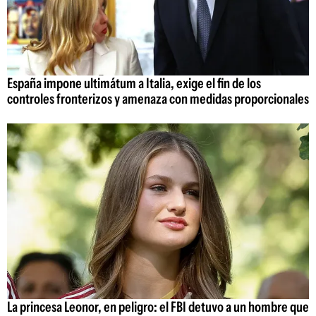
España impone ultimátum a Italia, exige el fin de los
controles fronterizos y amenaza con medidas proporcionales
La princesa Leonor, en peligro: el FBI detuvo a un hombre que