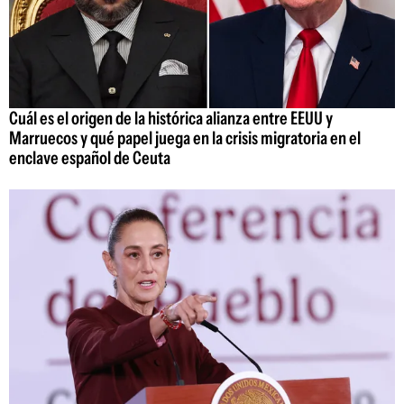
Cuál es el origen de la histórica alianza entre EEUU y
Marruecos y qué papel juega en la crisis migratoria en el
enclave español de Ceuta