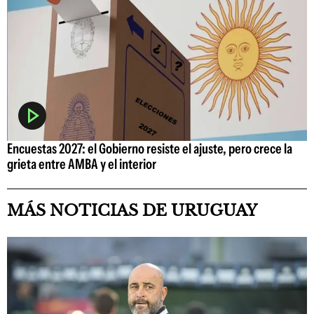
Encuestas 2027: el Gobierno resiste el ajuste, pero crece la
grieta entre AMBA y el interior
MÁS NOTICIAS DE URUGUAY