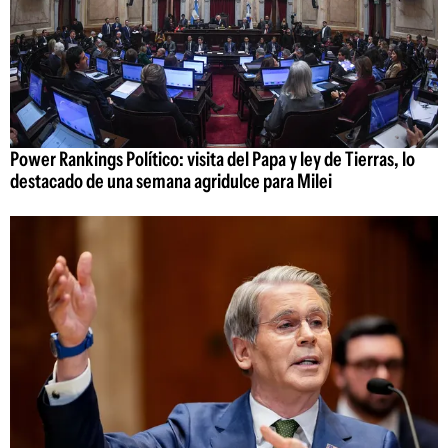
Power Rankings Político: visita del Papa y ley de Tierras, lo
destacado de una semana agridulce para Milei