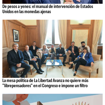
De pesos a yenes: el manual de intervención de Estados
Unidos en las monedas ajenas
La mesa política de La Libertad Avanza no quiere más
"librepensadores" en el Congreso e impone un filtro