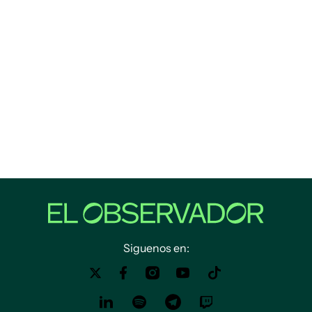
Siguenos en: