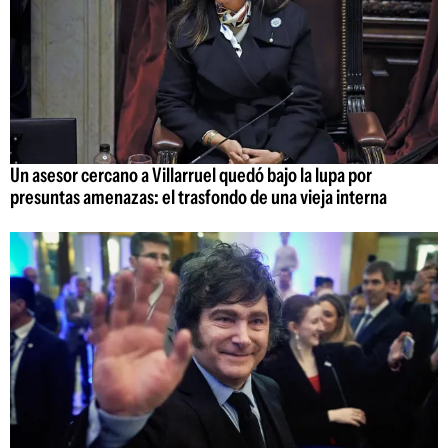
Un asesor cercano a Villarruel quedó bajo la lupa por
presuntas amenazas: el trasfondo de una vieja interna