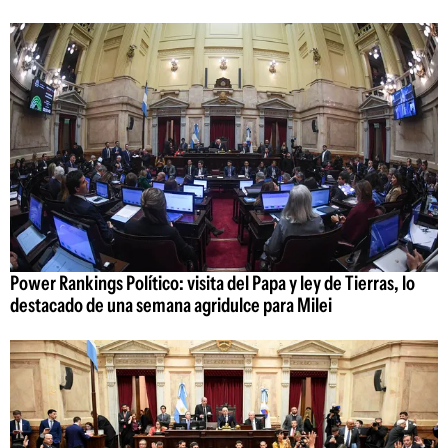
Power Rankings Político: visita del Papa y ley de Tierras, lo
destacado de una semana agridulce para Milei