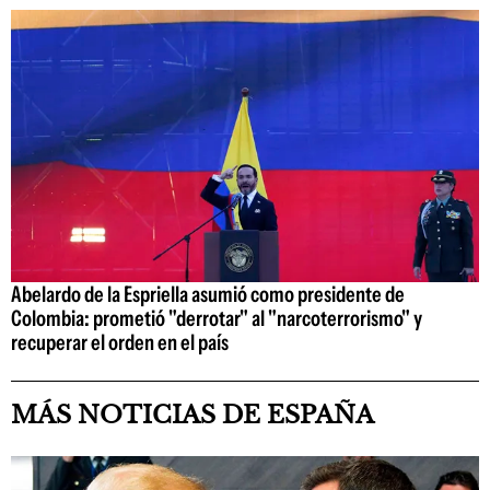
Abelardo de la Espriella asumió como presidente de
Colombia: prometió "derrotar" al "narcoterrorismo" y
recuperar el orden en el país
MÁS NOTICIAS DE ESPAÑA