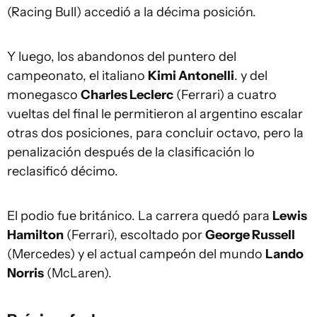
(Racing Bull) accedió a la décima posición.
Y luego, los abandonos del puntero del
campeonato, el italiano
Kimi Antonelli
. y del
monegasco
Charles Leclerc
(Ferrari) a cuatro
vueltas del final le permitieron al argentino escalar
otras dos posiciones, para concluir octavo, pero la
penalización después de la clasificación lo
reclasificó décimo.
El podio fue británico. La carrera quedó para
Lewis
Hamilton
(Ferrari), escoltado por
George Russell
(Mercedes) y el actual campeón del mundo
Lando
Norris
(McLaren).