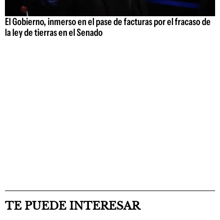
El Gobierno, inmerso en el pase de facturas por el fracaso de
la ley de tierras en el Senado
TE PUEDE INTERESAR