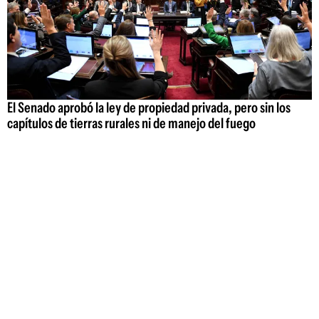
El Senado aprobó la ley de propiedad privada, pero sin los
capítulos de tierras rurales ni de manejo del fuego