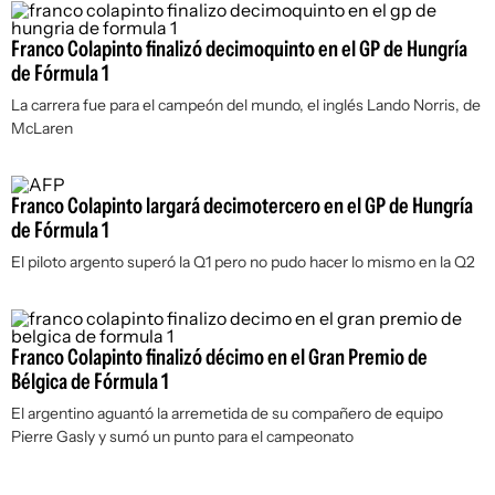
Franco Colapinto finalizó decimoquinto en el GP de Hungría
de Fórmula 1
La carrera fue para el campeón del mundo, el inglés Lando Norris, de
McLaren
Franco Colapinto largará decimotercero en el GP de Hungría
de Fórmula 1
El piloto argento superó la Q1 pero no pudo hacer lo mismo en la Q2
Franco Colapinto finalizó décimo en el Gran Premio de
Bélgica de Fórmula 1
El argentino aguantó la arremetida de su compañero de equipo
Pierre Gasly y sumó un punto para el campeonato