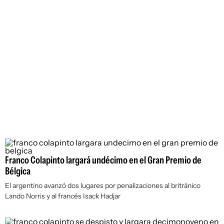
Franco Colapinto largará undécimo en el Gran Premio de
Bélgica
El argentino avanzó dos lugares por penalizaciones al britránico
Lando Norris y al francés Isack Hadjar