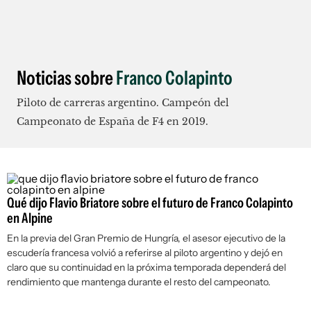
Noticias sobre
Franco Colapinto
Piloto de carreras argentino. Campeón del
Campeonato de España de F4 en 2019.
Qué dijo Flavio Briatore sobre el futuro de Franco Colapinto
en Alpine
En la previa del Gran Premio de Hungría, el asesor ejecutivo de la
escudería francesa volvió a referirse al piloto argentino y dejó en
claro que su continuidad en la próxima temporada dependerá del
rendimiento que mantenga durante el resto del campeonato.