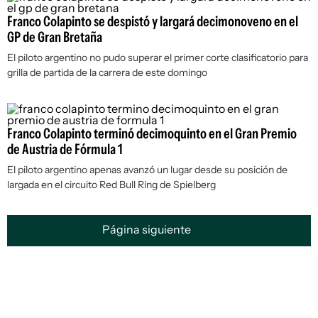
Franco Colapinto se despistó y largará decimonoveno en el
GP de Gran Bretaña
El piloto argentino no pudo superar el primer corte clasificatorio para
grilla de partida de la carrera de este domingo
Franco Colapinto terminó decimoquinto en el Gran Premio
de Austria de Fórmula 1
El piloto argentino apenas avanzó un lugar desde su posición de
largada en el circuito Red Bull Ring de Spielberg
Página siguiente