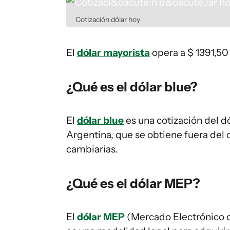
Cotización dólar hoy
El
dólar mayorista
opera a $ 1391,50
¿Qué es el dólar blue?
El
dólar blue
es una cotización del 
Argentina, que se obtiene fuera del c
cambiarias.
¿Qué es el dólar MEP?
El
dólar MEP
(Mercado Electrónico 