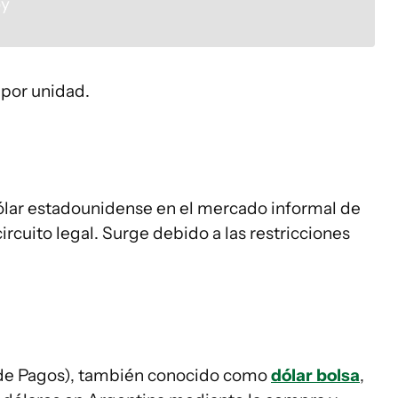
 por unidad.
dólar estadounidense en el mercado informal de
ircuito legal. Surge debido a las restricciones
de Pagos), también conocido como
dólar bolsa
,