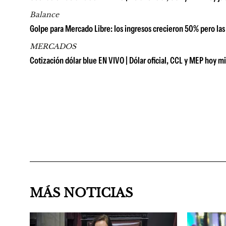
Balance
Golpe para Mercado Libre: los ingresos crecieron 50% pero las
MERCADOS
Cotización dólar blue EN VIVO | Dólar oficial, CCL y MEP hoy m
MÁS NOTICIAS