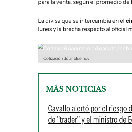
para la venta, según el promedio de 
La divisa que se intercambia en el
ci
lunes y la brecha respecto al oficial
Cotización dólar blue hoy
MÁS NOTICIAS
Cavallo alertó por el riesgo 
de "trader" y el ministro de