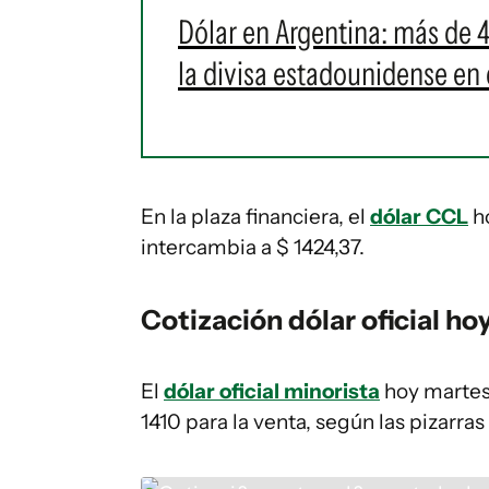
Dólar en Argentina: más de 
la divisa estadounidense en
En la plaza financiera, el
dólar CCL
ho
intercambia a $ 1424,37.
Cotización dólar oficial ho
El
dólar oficial minorista
hoy martes 
1410 para la venta, según las pizarras