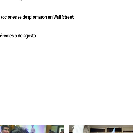
 acciones se desplomaron en Wall Street
iércoles 5 de agosto