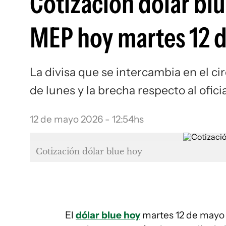
Cotización dólar blue
MEP hoy martes 12 
La divisa que se intercambia en el cir
de lunes y la brecha respecto al ofic
12 de mayo 2026 - 12:54hs
Cotización dólar blue hoy
El
dólar blue hoy
martes 12 de mayo d