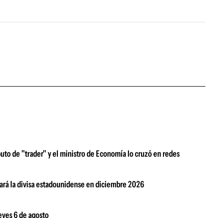
aputo de "trader" y el ministro de Economía lo cruzó en redes
zará la divisa estadounidense en diciembre 2026
ueves 6 de agosto