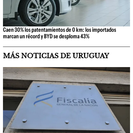
Caen 30% los patentamientos de 0 km: los importados
marcan un récord y BYD se desploma 43%
MÁS NOTICIAS DE URUGUAY