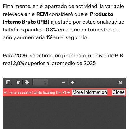
Finalmente, en el apartado de actividad, la variable
relevada en el
REM
consideró que el
Producto
Interno Bruto (PIB)
ajustado por estacionalidad se
habría expandido 0,3% en el primer trimestre del
año y aumentaría 1% en el segundo.
Para 2026, se estima, en promedio, un nivel de PIB
real 2,8% superior al promedio de 2025.