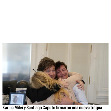
Karina Milei y Santiago Caputo firmaron una nueva tregua