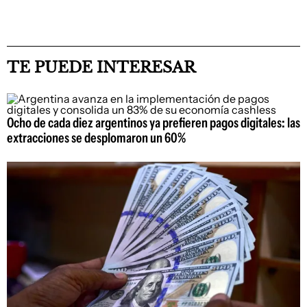
TE PUEDE INTERESAR
Ocho de cada diez argentinos ya prefieren pagos digitales: las
extracciones se desplomaron un 60%