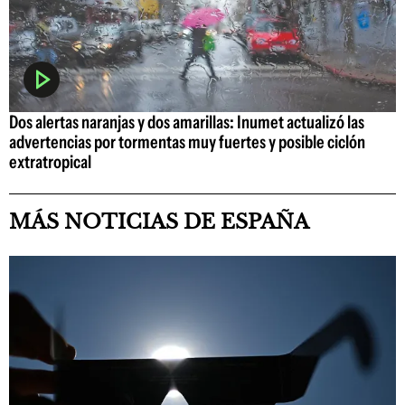
Dos alertas naranjas y dos amarillas: Inumet actualizó las
advertencias por tormentas muy fuertes y posible ciclón
extratropical
MÁS NOTICIAS DE ESPAÑA