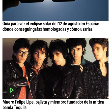
Guía para ver el eclipse solar del 12 de agosto en España:
dónde conseguir gafas homologadas y cómo usarlas
Muere Felipe Lipe, bajista y miembro fundador de la mítica
banda Tequila