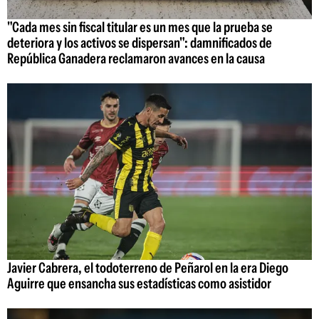
"Cada mes sin fiscal titular es un mes que la prueba se
deteriora y los activos se dispersan": damnificados de
República Ganadera reclamaron avances en la causa
Javier Cabrera, el todoterreno de Peñarol en la era Diego
Aguirre que ensancha sus estadísticas como asistidor