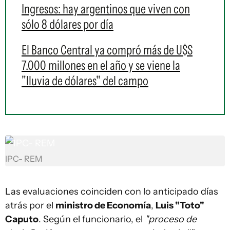
Ingresos: hay argentinos que viven con
sólo 8 dólares por día
El Banco Central ya compró más de U$S
7.000 millones en el año y se viene la
"lluvia de dólares" del campo
IPC- REM
Las evaluaciones coinciden con lo anticipado días
atrás por el
ministro de Economía
,
Luis "Toto"
Caputo
. Según el funcionario, el
"proceso de