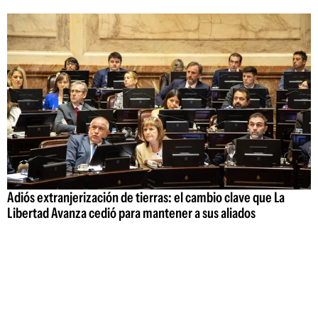
Adiós extranjerización de tierras: el cambio clave que La
Libertad Avanza cedió para mantener a sus aliados