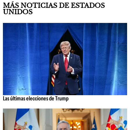
MÁS NOTICIAS DE ESTADOS
UNIDOS
Las últimas elecciones de Trump