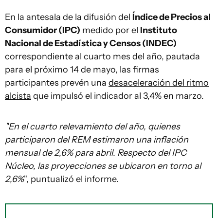
En la antesala de la difusión del
Índice de Precios al
Consumidor (IPC)
medido por el
Instituto
Nacional de Estadística y Censos (INDEC)
correspondiente al cuarto mes del año, pautada
para el próximo 14 de mayo, las firmas
participantes prevén una
desaceleración del ritmo
alcista
que impulsó el indicador al 3,4% en marzo.
"En el cuarto relevamiento del año, quienes
participaron del REM estimaron una inflación
mensual de 2,6% para abril. Respecto del IPC
Núcleo, las proyecciones se ubicaron en torno al
2,6%
", puntualizó el informe.