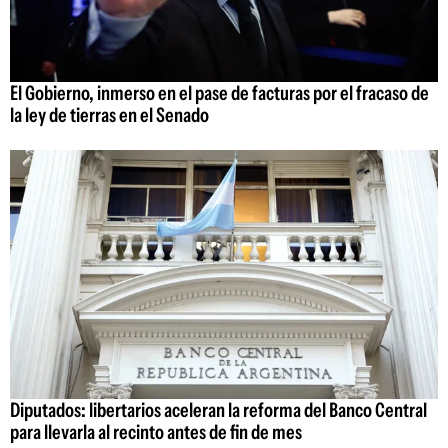
El Gobierno, inmerso en el pase de facturas por el fracaso de
la ley de tierras en el Senado
Diputados: libertarios aceleran la reforma del Banco Central
para llevarla al recinto antes de fin de mes