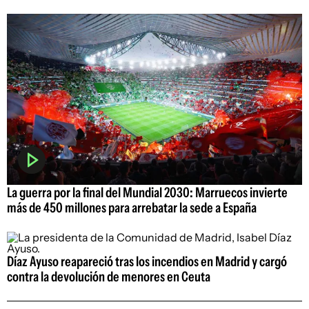
La guerra por la final del Mundial 2030: Marruecos invierte
más de 450 millones para arrebatar la sede a España
Díaz Ayuso reapareció tras los incendios en Madrid y cargó
contra la devolución de menores en Ceuta