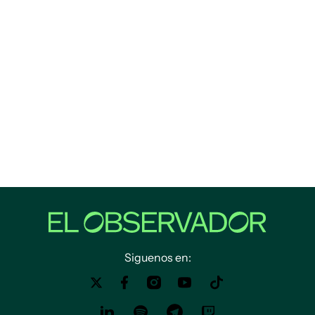
Siguenos en: