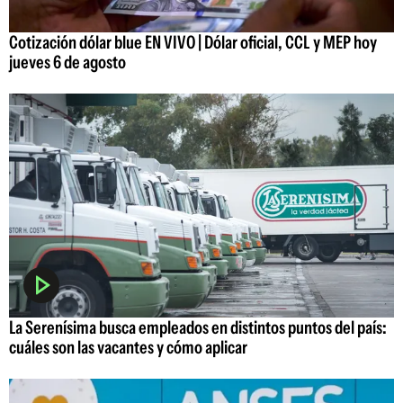
Cotización dólar blue EN VIVO | Dólar oficial, CCL y MEP hoy
jueves 6 de agosto
La Serenísima busca empleados en distintos puntos del país:
cuáles son las vacantes y cómo aplicar