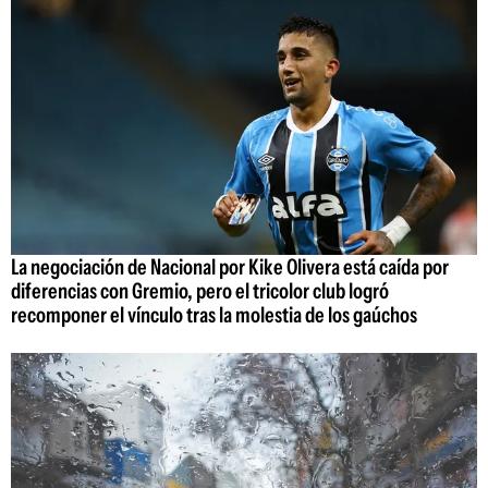
La negociación de Nacional por Kike Olivera está caída por
diferencias con Gremio, pero el tricolor club logró
recomponer el vínculo tras la molestia de los gaúchos