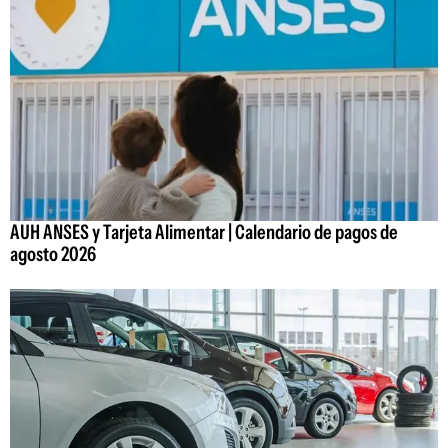
AUH ANSES y Tarjeta Alimentar | Calendario de pagos de
agosto 2026