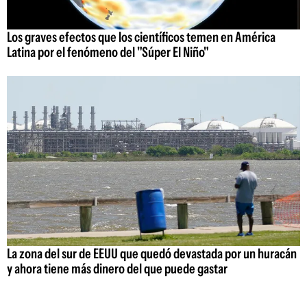
Los graves efectos que los científicos temen en América
Latina por el fenómeno del "Súper El Niño"
La zona del sur de EEUU que quedó devastada por un huracán
y ahora tiene más dinero del que puede gastar