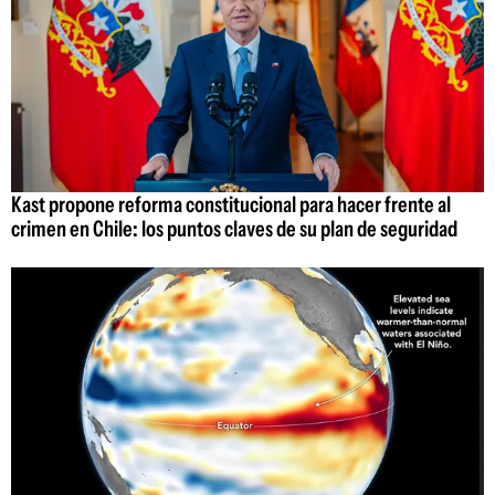
Kast propone reforma constitucional para hacer frente al
crimen en Chile: los puntos claves de su plan de seguridad