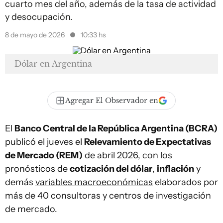
cuarto mes del año, además de la tasa de actividad
y desocupación.
8 de mayo de 2026
10:33 hs
Dólar en Argentina
Agregar El Observador en
El
Banco Central de la República Argentina (BCRA)
publicó el jueves el
Relevamiento de Expectativas
de Mercado (REM)
de abril 2026, con los
pronósticos de
cotización del dólar
,
inflación
y
demás
variables macroeconómicas
elaborados por
más de 40 consultoras y centros de investigación
de mercado.