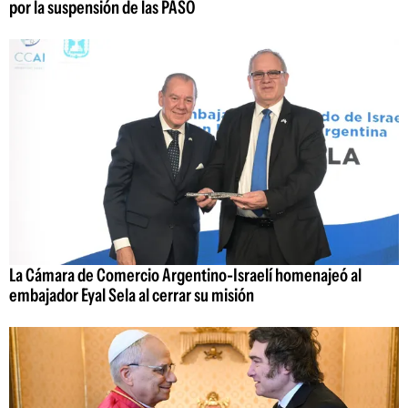
por la suspensión de las PASO
La Cámara de Comercio Argentino-Israelí homenajeó al
embajador Eyal Sela al cerrar su misión