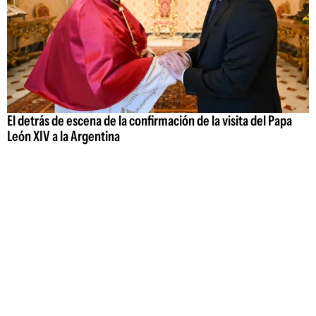
El detrás de escena de la confirmación de la visita del Papa
León XIV a la Argentina