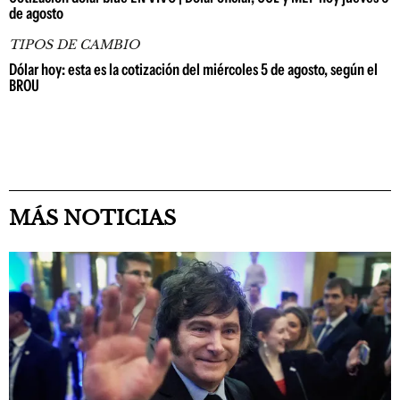
de agosto
TIPOS DE CAMBIO
Dólar hoy: esta es la cotización del miércoles 5 de agosto, según el
BROU
MÁS NOTICIAS