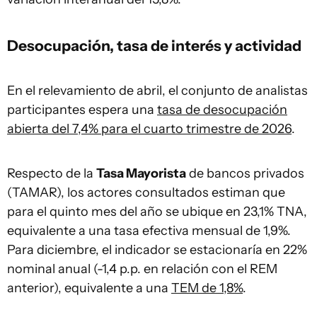
Desocupación, tasa de interés y actividad
En el relevamiento de abril, el conjunto de analistas
participantes espera una
tasa de desocupación
abierta del 7,4% para el cuarto trimestre de 2026
.
Respecto de la
Tasa Mayorista
de bancos privados
(TAMAR), los actores consultados estiman que
para el quinto mes del año se ubique en 23,1% TNA,
equivalente a una tasa efectiva mensual de 1,9%.
Para diciembre, el indicador se estacionaría en 22%
nominal anual (-1,4 p.p. en relación con el REM
anterior), equivalente a una
TEM de 1,8%
.