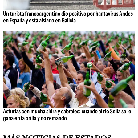
Un turista francoargentino dio positivo por hantavirus Andes
en España y está aislado en Galicia
Asturias con mucha sidra y cabrales: cuando al río Sella se le
gana en la orilla y no remando