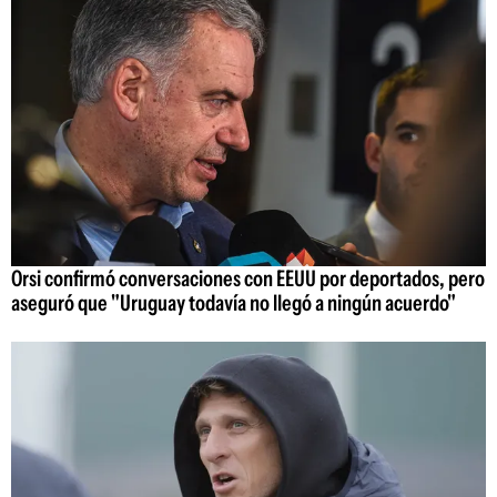
Orsi confirmó conversaciones con EEUU por deportados, pero
aseguró que "Uruguay todavía no llegó a ningún acuerdo"