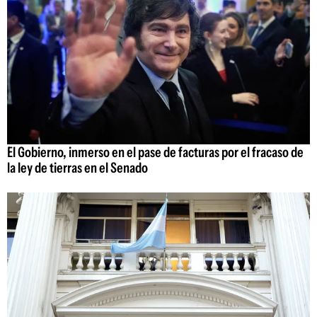
El Gobierno, inmerso en el pase de facturas por el fracaso de
la ley de tierras en el Senado