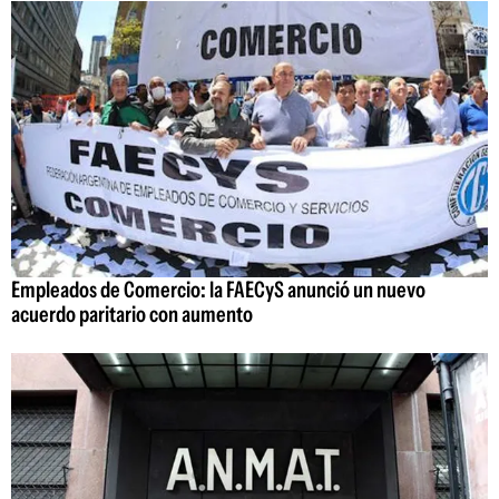
Empleados de Comercio: la FAECyS anunció un nuevo
acuerdo paritario con aumento