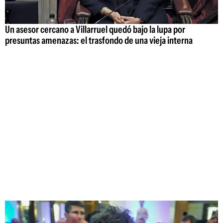
Un asesor cercano a Villarruel quedó bajo la lupa por
presuntas amenazas: el trasfondo de una vieja interna