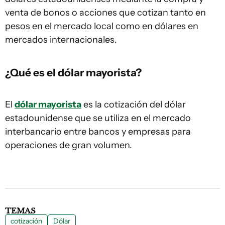
venta de bonos o acciones que cotizan tanto en
pesos en el mercado local como en dólares en
mercados internacionales.
¿Qué es el dólar mayorista?
El
dólar mayorista
es la cotización del dólar
estadounidense que se utiliza en el mercado
interbancario entre bancos y empresas para
operaciones de gran volumen.
TEMAS
cotización
Dólar