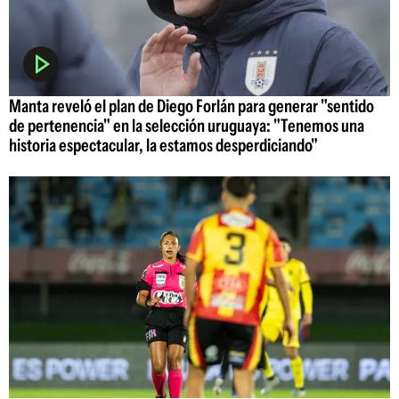
Manta reveló el plan de Diego Forlán para generar "sentido
de pertenencia" en la selección uruguaya: "Tenemos una
historia espectacular, la estamos desperdiciando"