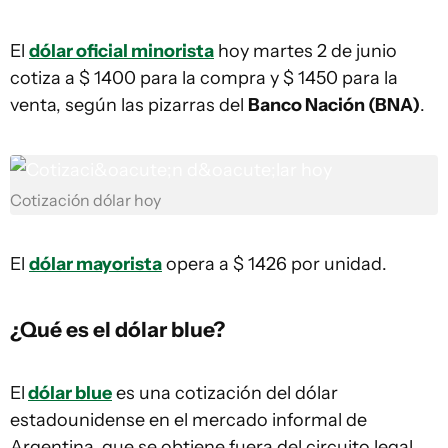
El
dólar oficial minorista
hoy martes 2 de junio
cotiza a $ 1400 para la compra y $ 1450 para la
venta, según las pizarras del
Banco Nación (BNA)
.
Cotización dólar hoy
El
dólar mayorista
opera a $ 1426 por unidad.
¿Qué es el dólar blue?
El
dólar blue
es una cotización del dólar
estadounidense en el mercado informal de
Argentina, que se obtiene fuera del circuito legal.