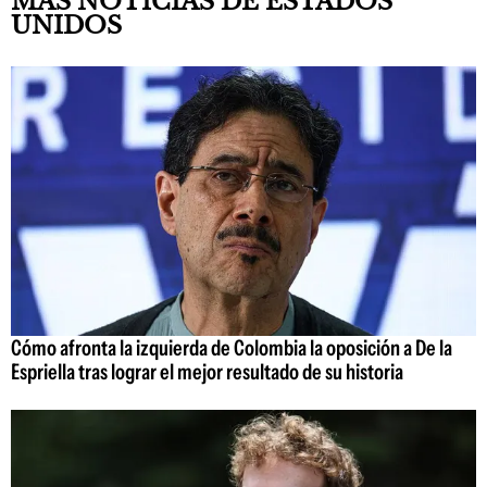
MÁS NOTICIAS DE ESTADOS
UNIDOS
Cómo afronta la izquierda de Colombia la oposición a De la
Espriella tras lograr el mejor resultado de su historia