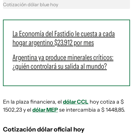
Cotización dólar blue hoy
La Economía del Fastidio le cuesta a cada
hogar argentino $23.912 por mes
Argentina ya produce minerales críticos:
¿quién controlará su salida al mundo?
En la plaza financiera, el
dólar CCL
hoy cotiza a $
1502,23 y el
dólar MEP
se intercambia a $ 1448,85.
Cotización dólar oficial hoy