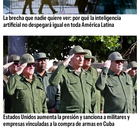
La brecha que nadie quiere ver: por qué la inteligencia
artificial no despegará igual en toda América Latina
Estados Unidos aumenta la presión y sanciona a militares y
empresas vinculadas a la compra de armas en Cuba