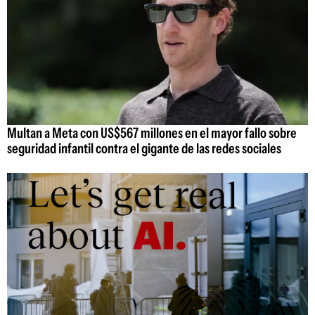
Multan a Meta con US$567 millones en el mayor fallo sobre
seguridad infantil contra el gigante de las redes sociales