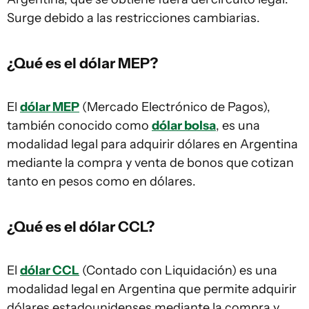
Surge debido a las restricciones cambiarias.
¿Qué es el dólar MEP?
El
dólar MEP
(Mercado Electrónico de Pagos),
también conocido como
dólar bolsa
, es una
modalidad legal para adquirir dólares en Argentina
mediante la compra y venta de bonos que cotizan
tanto en pesos como en dólares.
¿Qué es el dólar CCL?
El
dólar CCL
(Contado con Liquidación) es una
modalidad legal en Argentina que permite adquirir
dólares estadounidenses mediante la compra y