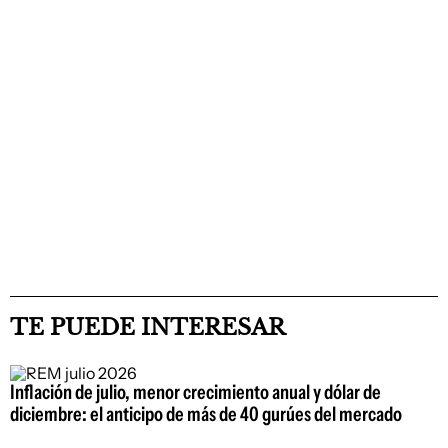
TE PUEDE INTERESAR
Inflación de julio, menor crecimiento anual y dólar de
diciembre: el anticipo de más de 40 gurúes del mercado