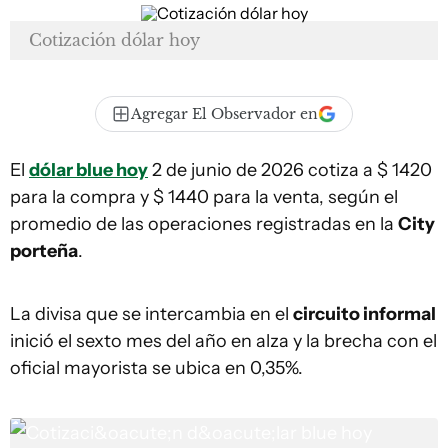
Cotización dólar hoy
Agregar El Observador en
El
dólar blue hoy
2 de junio de 2026 cotiza a $ 1420
para la compra y $ 1440 para la venta, según el
promedio de las operaciones registradas en la
City
porteña
.
La divisa que se intercambia en el
circuito informal
inició el sexto mes del año en alza y la brecha con el
oficial mayorista se ubica en 0,35%.