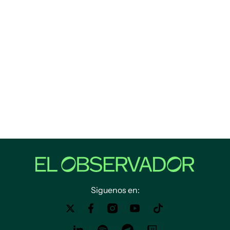
Siguenos en: