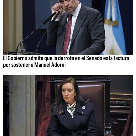
El Gobierno admite que la derrota en el Senado es la factura
por sostener a Manuel Adorni