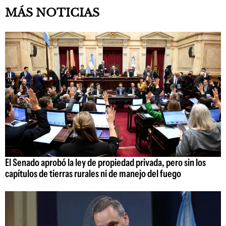
MÁS NOTICIAS
El Senado aprobó la ley de propiedad privada, pero sin los
capítulos de tierras rurales ni de manejo del fuego