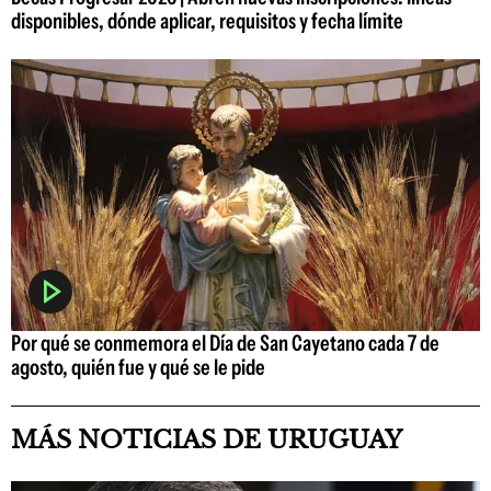
disponibles, dónde aplicar, requisitos y fecha límite
Por qué se conmemora el Día de San Cayetano cada 7 de
agosto, quién fue y qué se le pide
MÁS NOTICIAS DE URUGUAY