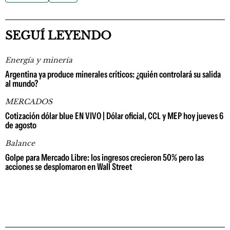
SEGUÍ LEYENDO
Energía y minería
Argentina ya produce minerales críticos: ¿quién controlará su salida
al mundo?
MERCADOS
Cotización dólar blue EN VIVO | Dólar oficial, CCL y MEP hoy jueves 6
de agosto
Balance
Golpe para Mercado Libre: los ingresos crecieron 50% pero las
acciones se desplomaron en Wall Street