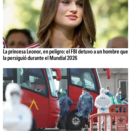
La princesa Leonor, en peligro: el FBI detuvo a un hombre que
la persiguió durante el Mundial 2026