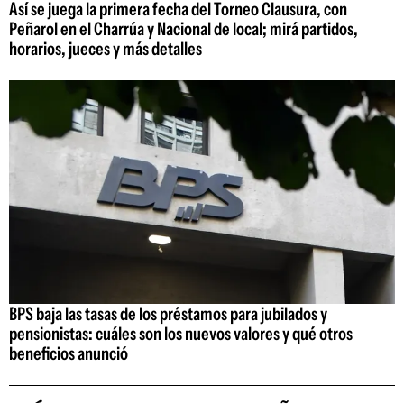
Así se juega la primera fecha del Torneo Clausura, con
Peñarol en el Charrúa y Nacional de local; mirá partidos,
horarios, jueces y más detalles
BPS baja las tasas de los préstamos para jubilados y
pensionistas: cuáles son los nuevos valores y qué otros
beneficios anunció