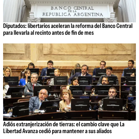
Diputados: libertarios aceleran la reforma del Banco Central
para llevarla al recinto antes de fin de mes
Adiós extranjerización de tierras: el cambio clave que La
Libertad Avanza cedió para mantener a sus aliados