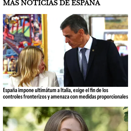
MÁS NOTICIAS DE ESPAÑA
España impone ultimátum a Italia, exige el fin de los
controles fronterizos y amenaza con medidas proporcionales