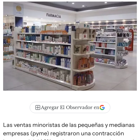
Agregar El Observador en
Las ventas minoristas de las pequeñas y medianas
empresas (pyme) registraron una contracción