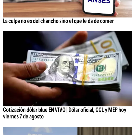
La culpa no es del chancho sino el que le da de comer
Cotización dólar blue EN VIVO | Dólar oficial, CCL y MEP hoy
viernes 7 de agosto