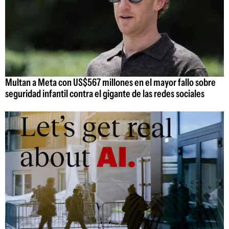
Multan a Meta con US$567 millones en el mayor fallo sobre
seguridad infantil contra el gigante de las redes sociales