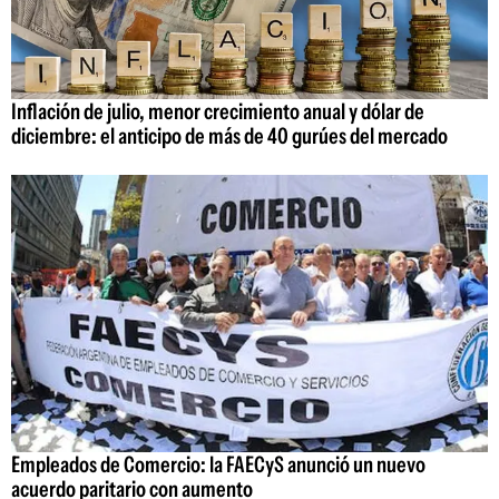
Inflación de julio, menor crecimiento anual y dólar de
diciembre: el anticipo de más de 40 gurúes del mercado
Empleados de Comercio: la FAECyS anunció un nuevo
acuerdo paritario con aumento