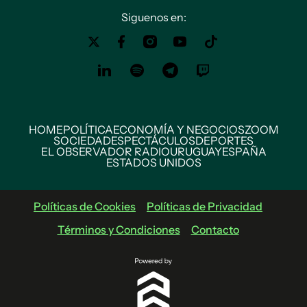
Siguenos en:
HOME
POLÍTICA
ECONOMÍA Y NEGOCIOS
ZOOM
SOCIEDAD
ESPECTÁCULOS
DEPORTES
EL OBSERVADOR RADIO
URUGUAY
ESPAÑA
ESTADOS UNIDOS
Políticas de Cookies
Políticas de Privacidad
Términos y Condiciones
Contacto