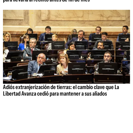
Adiós extranjerización de tierras: el cambio clave que La
Libertad Avanza cedió para mantener a sus aliados