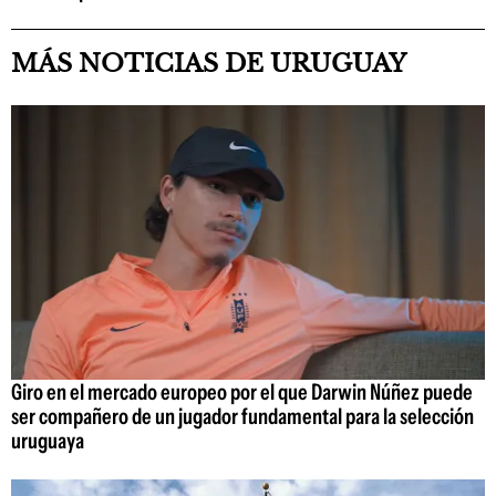
MÁS NOTICIAS DE URUGUAY
Giro en el mercado europeo por el que Darwin Núñez puede
ser compañero de un jugador fundamental para la selección
uruguaya