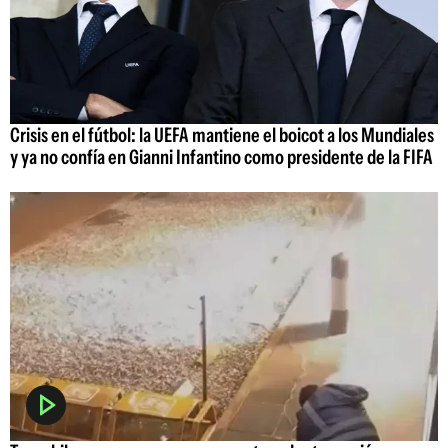
Crisis en el fútbol: la UEFA mantiene el boicot a los Mundiales
y ya no confía en Gianni Infantino como presidente de la FIFA