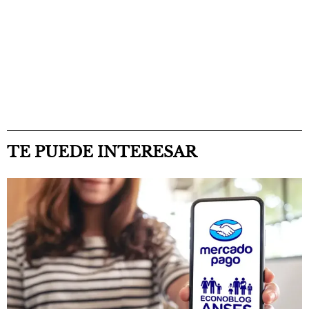
TE PUEDE INTERESAR