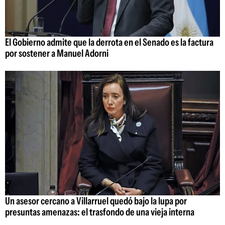
El Gobierno admite que la derrota en el Senado es la factura
por sostener a Manuel Adorni
Un asesor cercano a Villarruel quedó bajo la lupa por
presuntas amenazas: el trasfondo de una vieja interna