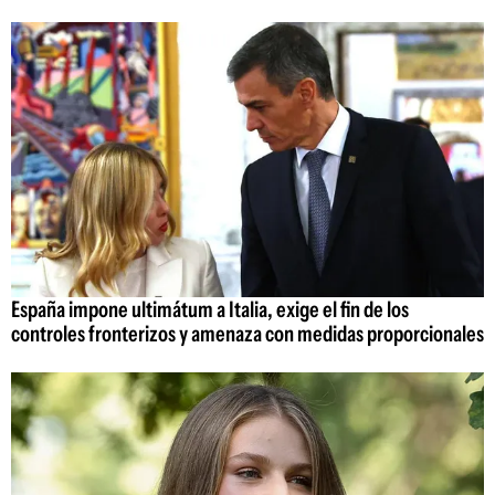
España impone ultimátum a Italia, exige el fin de los
controles fronterizos y amenaza con medidas proporcionales