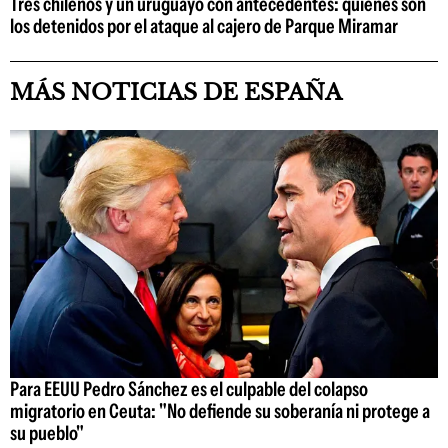
Tres chilenos y un uruguayo con antecedentes: quiénes son
los detenidos por el ataque al cajero de Parque Miramar
MÁS NOTICIAS DE ESPAÑA
Para EEUU Pedro Sánchez es el culpable del colapso
migratorio en Ceuta: "No defiende su soberanía ni protege a
su pueblo"