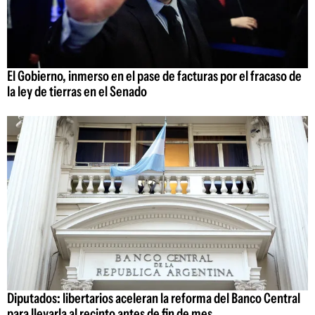
El Gobierno, inmerso en el pase de facturas por el fracaso de
la ley de tierras en el Senado
Diputados: libertarios aceleran la reforma del Banco Central
para llevarla al recinto antes de fin de mes