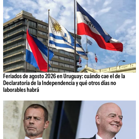
Feriados de agosto 2026 en Uruguay: cuándo cae el de la
Declaratoria de la Independencia y qué otros días no
laborables habrá