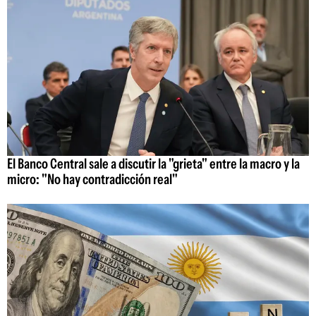
El Banco Central sale a discutir la "grieta" entre la macro y la
micro: "No hay contradicción real"