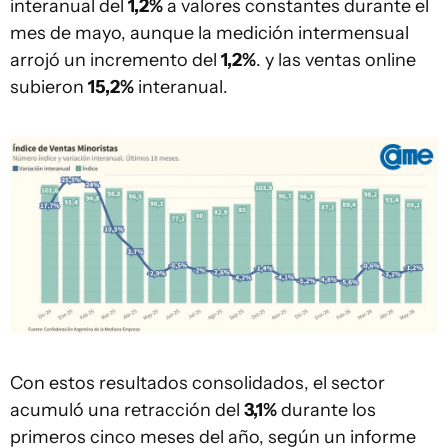
interanual del
1,2%
a valores constantes durante el
mes de mayo, aunque la medición intermensual
arrojó un incremento del
1,2%
. y las ventas online
subieron
15,2%
interanual.
Con estos resultados consolidados, el sector
acumuló una retracción del
3,1%
durante los
primeros cinco meses del año, según un informe