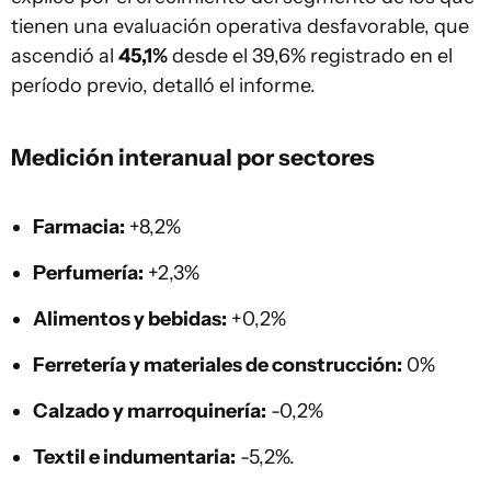
tienen una evaluación operativa desfavorable, que
ascendió al
45,1%
desde el 39,6% registrado en el
período previo, detalló el informe.
Medición interanual por sectores
Farmacia:
+8,2%
Perfumería:
+2,3%
Alimentos y bebidas:
+0,2%
Ferretería y materiales de construcción:
0%
Calzado y marroquinería:
-0,2%
Textil e indumentaria:
-5,2%.