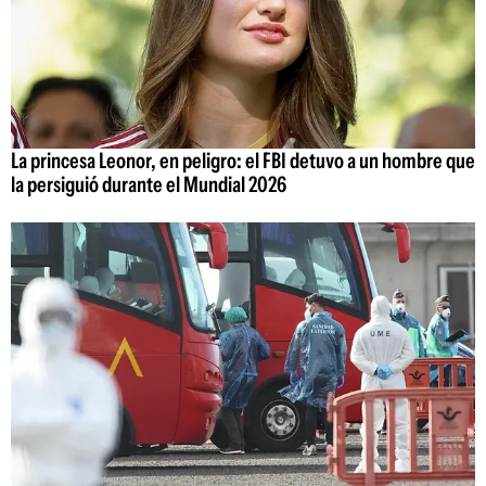
La princesa Leonor, en peligro: el FBI detuvo a un hombre que
la persiguió durante el Mundial 2026