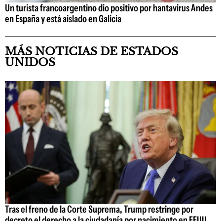
Un turista francoargentino dio positivo por hantavirus Andes
en España y está aislado en Galicia
MÁS NOTICIAS DE ESTADOS
UNIDOS
Tras el freno de la Corte Suprema, Trump restringe por
decreto el derecho a la ciudadanía por nacimiento en EEUU