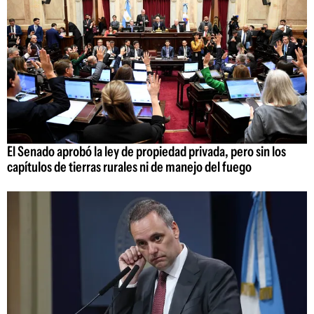
El Senado aprobó la ley de propiedad privada, pero sin los
capítulos de tierras rurales ni de manejo del fuego