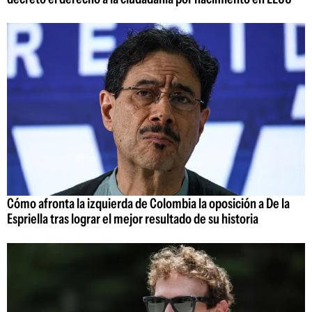
Cómo afronta la izquierda de Colombia la oposición a De la
Espriella tras lograr el mejor resultado de su historia